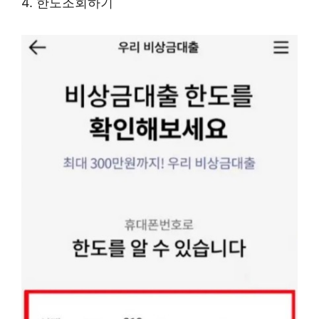
4. 한도조회하기