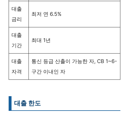
대출
최저 연 6.5%
금리
대출
최대 1년
기간
대출
통신 등급 산출이 가능한 자, CB 1~6-
자격
구간 이내인 자
대출 한도