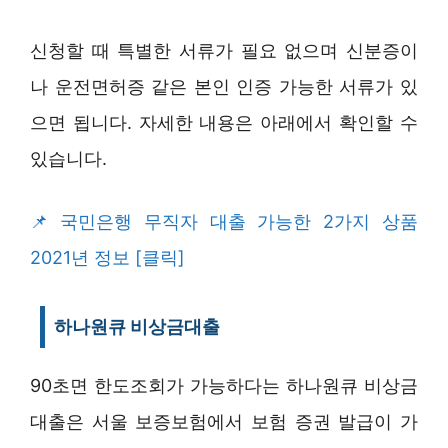
신청할 때 특별한 서류가 필요 없으며 신분증이
나 운전면허증 같은 본인 인증 가능한 서류가 있
으면 됩니다. 자세한 내용은 아래에서 확인할 수
있습니다.
국민은행 무직자 대출 가능한 2가지 상품
2021년 정보 [클릭]
하나원큐 비상금대출
90초면 한도조회가 가능하다는 하나원큐 비상금
대출은 서울 보증보험에서 보험 증권 발급이 가