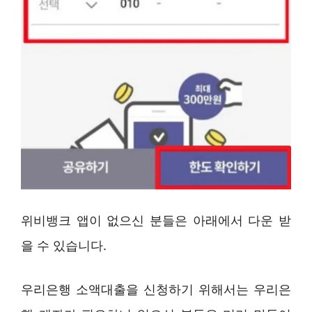
위비뱅크 앱이 없으신 분들은 아래에서 다운 받
을 수 있습니다.
우리은행 소액대출을 신청하기 위해서는 우리은