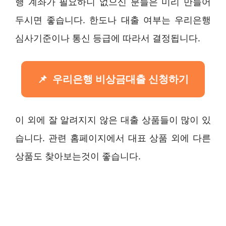
행 계좌가 필요하니 없으신 분들은 미리 만들어
두시면 좋습니다. 한도나 대출 여부는 우리은행
심사기준이나 통신 등급에 따라서 결정됩니다.
우리은행 비상금대출 신청하기
이 외에 잘 알려지지 않은 대출 상품들이 많이 있
습니다. 관련 홈페이지에서 대표 상품 외에 다른
상품도 찾아보는것이 좋습니다.