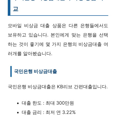
교
모바일 비상금 대출 상품은 다른 은행들에서도
보유하고 있습니다. 본인에게 맞는 은행을 선택
하는 것이 좋기에 몇 가지 은행의 비상금대출 여
러개를 알아봤습니다.
국민은행 비상금대출
국민은행 비상금대출은 KB리브 간편대출입니다.
대출 한도 : 최대 300만원
대출 금리 : 최저 연 3.22%