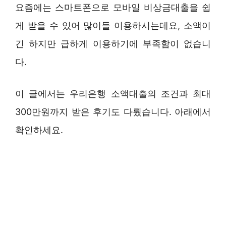
요즘에는 스마트폰으로 모바일 비상금대출을 쉽
게 받을 수 있어 많이들 이용하시는데요, 소액이
긴 하지만 급하게 이용하기에 부족함이 없습니
다.
이 글에서는 우리은행 소액대출의 조건과 최대
300만원까지 받은 후기도 다뤘습니다. 아래에서
확인하세요.