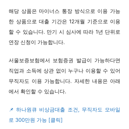
해당 상품은 마이너스 통장 방식으로 이용 가능
한 상품으로 대출 기간은 12개월 기준으로 이용
할 수 있습니다. 만기 시 심사에 따라 1년 단위로
연장 신청이 가능합니다.
서울보증보험에서 보험증권 발급이 가능하다면
직업과 소득에 상관 없이 누구나 이용할 수 있어
무직자도 이용 가능합니다. 자세한 내용은 아래
에서 확인할 수 있습니다.
하나원큐 비상금대출 조건, 무직자도 모바일
로 300만원 가능 [클릭]