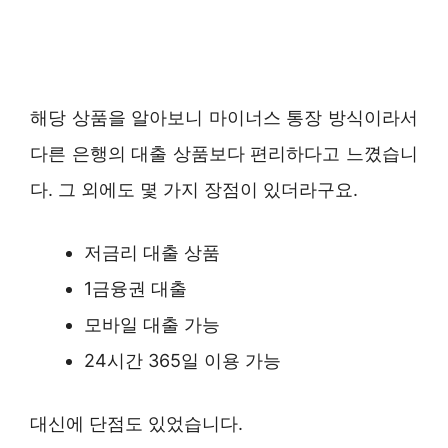
해당 상품을 알아보니 마이너스 통장 방식이라서
다른 은행의 대출 상품보다 편리하다고 느꼈습니
다. 그 외에도 몇 가지 장점이 있더라구요.
저금리 대출 상품
1금융권 대출
모바일 대출 가능
24시간 365일 이용 가능
대신에 단점도 있었습니다.