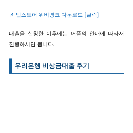
앱스토어 위비뱅크 다운로드 [클릭]
대출을 신청한 이후에는 어플의 안내에 따라서
진행하시면 됩니다.
우리은행 비상금대출 후기