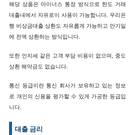
해당 상품은 마이너스 통장 방식으로 한도 거래
대출내에서 자유로이 사용이 가능합니다. 우리은
행 비상금대출 상환도 자유롭게 가능하고 만기일
에 전액 상환하는 방식입니다.
또한 인지세 같은 고객 부담 비용이 없으며, 중도
상환 해약금도 없습니다.
통신 등급이란 통신 회사가 보유하고 있는 정보
로 개인의 신용을 평가할 수 있게 가공한 등급입
니다.
대출 금리