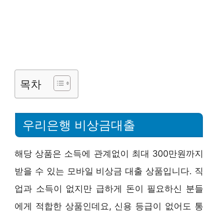
목차
우리은행 비상금대출
해당 상품은 소득에 관계없이 최대 300만원까지
받을 수 있는 모바일 비상금 대출 상품입니다. 직
업과 소득이 없지만 급하게 돈이 필요하신 분들
에게 적합한 상품인데요, 신용 등급이 없어도 통