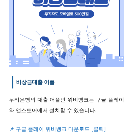
비상금대출 어플
우리은행의 대출 어플인 위비뱅크는 구글 플레이
와 앱스토어에서 설치할 수 있습니다.
구글 플레이 위비뱅크 다운로드 [클릭]