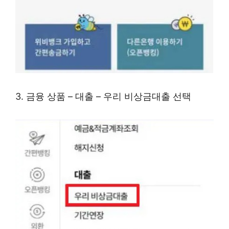
3. 금융 상품 – 대출 – 우리 비상금대출 선택