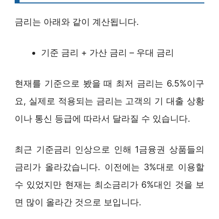
금리는 아래와 같이 계산됩니다.
기준 금리 + 가산 금리 – 우대 금리
현재를 기준으로 봤을 때 최저 금리는 6.5%이구
요, 실제로 적용되는 금리는 고객의 기 대출 상황
이나 통신 등급에 따라서 달라질 수 있습니다.
최근 기준금리 인상으로 인해 1금융권 상품들의
금리가 올라갔습니다. 이전에는 3%대로 이용할
수 있었지만 현재는 최소금리가 6%대인 것을 보
면 많이 올라간 것으로 보입니다.