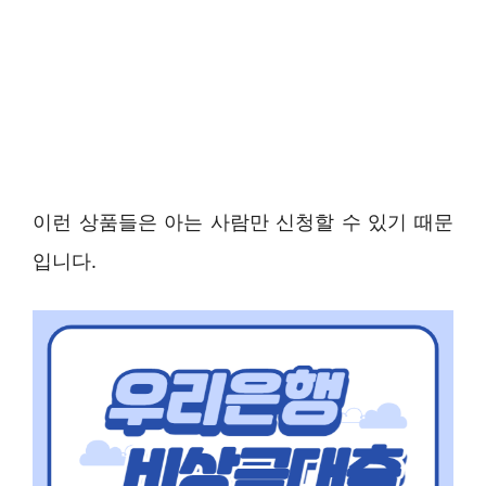
이런 상품들은 아는 사람만 신청할 수 있기 때문
입니다.