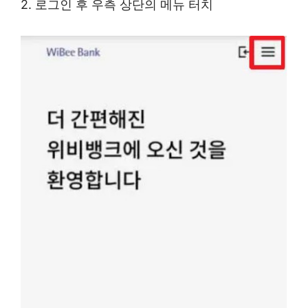
2. 로그인 후 우측 상단의 메뉴 터치