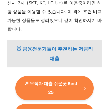
신사 3사 (SKT, KT, LG U+)를 이용중이라면 해
당 상품을 이용할 수 있습니다. 이 외에 조건 비교
가능한 상품들도 정리했으니 같이 확인하시기 바
랍니다.
🥇 금융전문가들이 추천하는 저금리
대출
🔎 무직자 대출 쉬운곳 Best
25