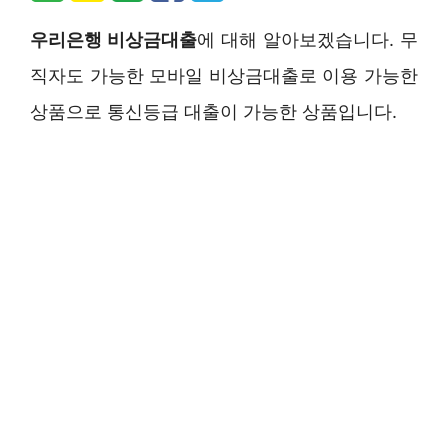
우리은행 비상금대출
에 대해 알아보겠습니다. 무
직자도 가능한 모바일 비상금대출로 이용 가능한
상품으로 통신등급 대출이 가능한 상품입니다.