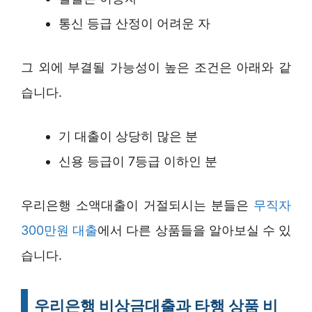
통신 등급 산정이 어려운 자
그 외에 부결될 가능성이 높은 조건은 아래와 같
습니다.
기 대출이 상당히 많은 분
신용 등급이 7등급 이하인 분
우리은행 소액대출이 거절되시는 분들은
무직자
300만원 대출
에서 다른 상품들을 알아보실 수 있
습니다.
우리은행 비상금대출과 타행 상품 비