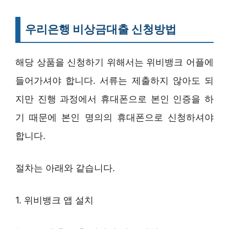
우리은행 비상금대출 신청방법
해당 상품을 신청하기 위해서는 위비뱅크 어플에
들어가셔야 합니다. 서류는 제출하지 않아도 되
지만 진행 과정에서 휴대폰으로 본인 인증을 하
기 때문에 본인 명의의 휴대폰으로 신청하셔야
합니다.
절차는 아래와 같습니다.
1. 위비뱅크 앱 설치