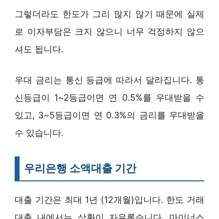
그렇더라도 한도가 그리 많지 않기 때문에 실제
로 이자부담은 크지 않으니 너무 걱정하지 않으
셔도 됩니다.
우대 금리는 통신 등급에 따라서 달라집니다. 통
신등급이 1~2등급이면 연 0.5%를 우대받을 수
있고, 3~5등급이면 연 0.3%의 금리를 우대받을
수 있습니다.
우리은행 소액대출 기간
대출 기간은 최대 1년 (12개월)입니다. 한도 거래
대출 내에서는 상환이 자유롭습니다. 마이너스