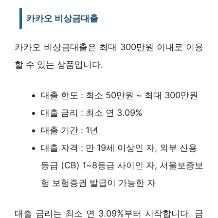
카카오 비상금대출
카카오 비상금대출은 최대 300만원 이내로 이용
할 수 있는 상품입니다.
대출 한도 : 최소 50만원 ~ 최대 300만원
대출 금리 : 최소 연 3.09%
대출 기간 : 1년
대출 자격 : 만 19세 이상인 자, 외부 신용
등급 (CB) 1~8등급 사이인 자, 서울보증보
험 보험증권 발급이 가능한 자
대출 금리는 최소 연 3.09%부터 시작합니다. 금