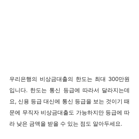
우리은행의 비상금대출의 한도는 최대 300만원
입니다. 한도는 통신 등급에 따라서 달라지는데
요, 신용 등급 대신에 통신 등급을 보는 것이기 때
문에 무직자 비상금대출도 가능하지만 등급에 따
라 낮은 금액을 받을 수 있는 점도 알아두세요.