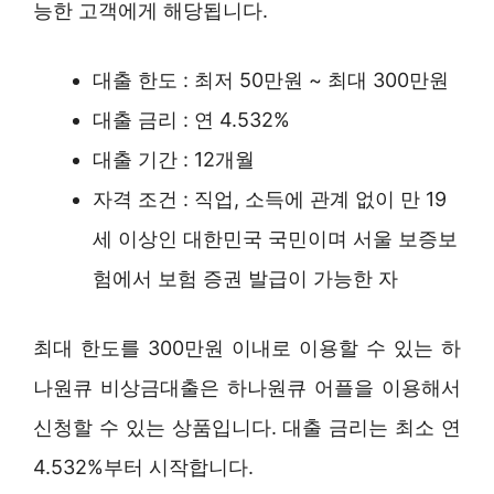
능한 고객에게 해당됩니다.
대출 한도 : 최저 50만원 ~ 최대 300만원
대출 금리 : 연 4.532%
대출 기간 : 12개월
자격 조건 : 직업, 소득에 관계 없이 만 19
세 이상인 대한민국 국민이며 서울 보증보
험에서 보험 증권 발급이 가능한 자
최대 한도를 300만원 이내로 이용할 수 있는 하
나원큐 비상금대출은 하나원큐 어플을 이용해서
신청할 수 있는 상품입니다. 대출 금리는 최소 연
4.532%부터 시작합니다.