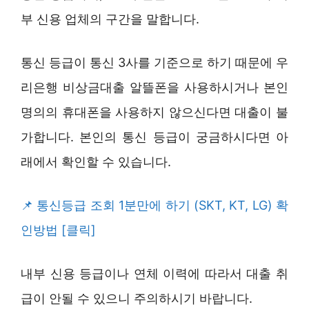
부 신용 업체의 구간을 말합니다.
통신 등급이 통신 3사를 기준으로 하기 때문에 우
리은행 비상금대출 알뜰폰을 사용하시거나 본인
명의의 휴대폰을 사용하지 않으신다면 대출이 불
가합니다. 본인의 통신 등급이 궁금하시다면 아
래에서 확인할 수 있습니다.
통신등급 조회 1분만에 하기 (SKT, KT, LG) 확
인방법 [클릭]
내부 신용 등급이나 연체 이력에 따라서 대출 취
급이 안될 수 있으니 주의하시기 바랍니다.