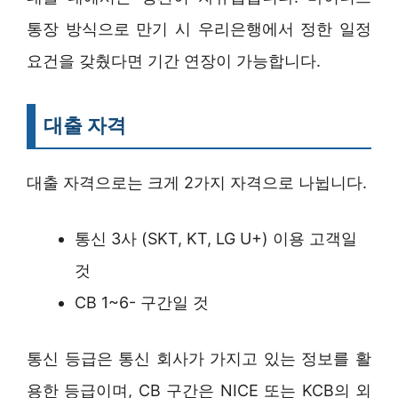
통장 방식으로 만기 시 우리은행에서 정한 일정
요건을 갖췄다면 기간 연장이 가능합니다.
대출 자격
대출 자격으로는 크게 2가지 자격으로 나뉩니다.
통신 3사 (SKT, KT, LG U+) 이용 고객일
것
CB 1~6- 구간일 것
통신 등급은 통신 회사가 가지고 있는 정보를 활
용한 등급이며, CB 구간은 NICE 또는 KCB의 외