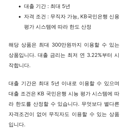
대출 기간 : 최대 5년
자격 조건 : 무직자 가능, KB국민은행 신용
평가 시스템에 따라 한도 산정
해당 상품은 최대 300만원까지 이용할 수 있는
상품입니다. 대출 금리는 최저 연 3.22%부터 시
작합니다.
대출 기간은 최대 5년 이내로 이용할 수 있으며
대출 조건은 KB 국민은행 시뇽 평가 시스템에 따
라 한도를 산정할 수 있습니다. 무엇보다 별다른
자격조건이 없어 무직자도 이용할 수 있는 상품
입니다.