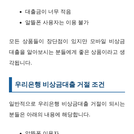
대출금이 너무 적음
알뜰폰 사용자는 이용 불가
모든 상품들이 장단점이 있지만 모바일 비상금
대출을 알아보시는 분들에게 좋은 상품이라고 생
각됩니다.
우리은행 비상금대출 거절 조건
일반적으로 우리은행 비상금대출 거절이 되시는
분들은 아래의 내용에 해당합니다.
알뜰폰 이용자