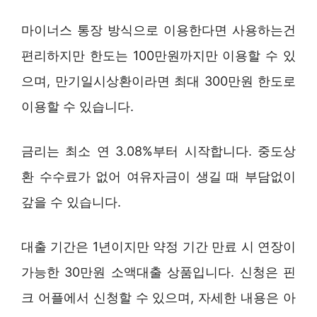
마이너스 통장 방식으로 이용한다면 사용하는건
편리하지만 한도는 100만원까지만 이용할 수 있
으며, 만기일시상환이라면 최대 300만원 한도로
이용할 수 있습니다.
금리는 최소 연 3.08%부터 시작합니다. 중도상
환 수수료가 없어 여유자금이 생길 때 부담없이
갚을 수 있습니다.
대출 기간은 1년이지만 약정 기간 만료 시 연장이
가능한 30만원 소액대출 상품입니다. 신청은 핀
크 어플에서 신청할 수 있으며, 자세한 내용은 아