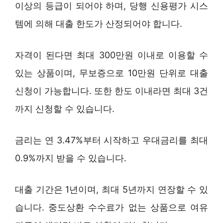
이상의 등급이 되어야 하며, 당행 신용평가 시스
템에 의해 대출 한도가 산정되어야 합니다.
자격이 된다면 최대 300만원 이내로 이용할 수
있는 상품이며, 무보증으로 10만원 단위로 대출
신청이 가능합니다. 또한 한도 이내라면 최대 3건
까지 신청할 수 있습니다.
금리는 연 3.47%부터 시작하고 우대금리를 최대
0.9%까지 받을 수 있습니다.
대출 기간은 1년이며, 최대 5년까지 연장할 수 있
습니다. 중도상환 수수료가 없는 상품으로 여유