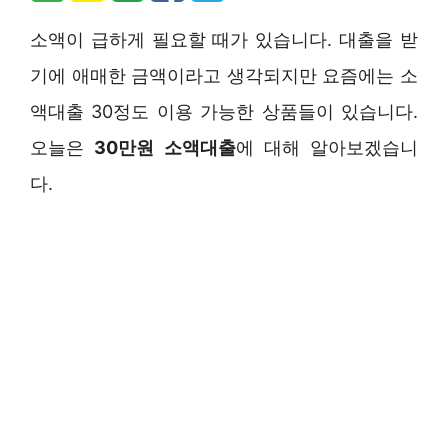
소액이 급하게 필요할 때가 있습니다. 대출을 받
기에 애매한 금액이라고 생각되지만 요즘에는 소
액대출 30정도 이용 가능한 상품들이 있습니다.
오늘은
30만원 소액대출
에 대해 알아보겠습니
다.