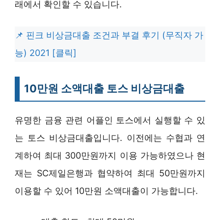
래에서 확인할 수 있습니다.
핀크 비상금대출 조건과 부결 후기 (무직자 가
능) 2021 [클릭]
10만원 소액대출 토스 비상금대출
유명한 금융 관련 어플인 토스에서 실행할 수 있
는 토스 비상금대출입니다. 이전에는 수협과 연
계하여 최대 300만원까지 이용 가능하였으나 현
재는 SC제일은행과 협약하여 최대 50만원까지
이용할 수 있어 10만원 소액대출이 가능합니다.