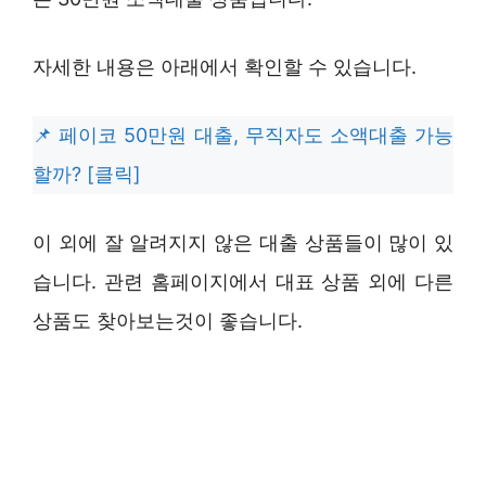
자세한 내용은 아래에서 확인할 수 있습니다.
페이코 50만원 대출, 무직자도 소액대출 가능
할까? [클릭]
이 외에 잘 알려지지 않은 대출 상품들이 많이 있
습니다. 관련 홈페이지에서 대표 상품 외에 다른
상품도 찾아보는것이 좋습니다.