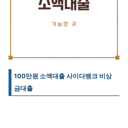
100만원 소액대출 사이다뱅크 비상
금대출