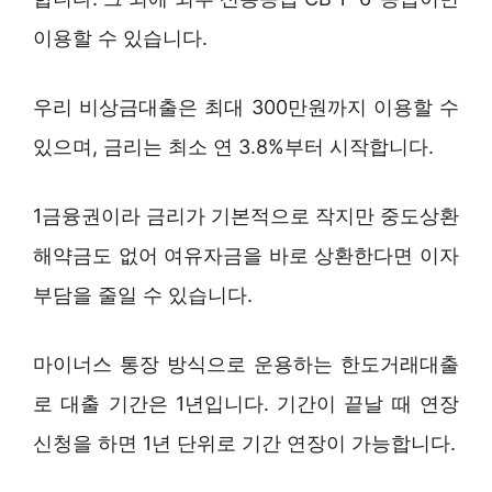
이용할 수 있습니다.
우리 비상금대출은 최대 300만원까지 이용할 수
있으며, 금리는 최소 연 3.8%부터 시작합니다.
1금융권이라 금리가 기본적으로 작지만 중도상환
해약금도 없어 여유자금을 바로 상환한다면 이자
부담을 줄일 수 있습니다.
마이너스 통장 방식으로 운용하는 한도거래대출
로 대출 기간은 1년입니다. 기간이 끝날 때 연장
신청을 하면 1년 단위로 기간 연장이 가능합니다.