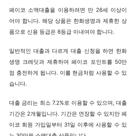
페이코 소액대출을 이용하려면 만 26세 이상이
어야 합니다. 해당 상품은 한화생명과 제휴한 상
품으로 신용 등급은 8등급 이내여야 합니다.
일반적인 대출과 다르게 대출 신청을 하면 한화
생명 크레딧과 제휴하여 페이코 포인트를 50만
점 충전하게 됩니다. 이를 현금처럼 사용할 수 있
습니다.
대출 금리는 최소 7.2%로 이용할 수 있으며, 대출
기간은 2개월입니다. 기간은 연장할 수 있지만 페
이코 회원 가입일부터 31일 이후에 사용할 수 있
는 30만원 소액대출 상품입니다.