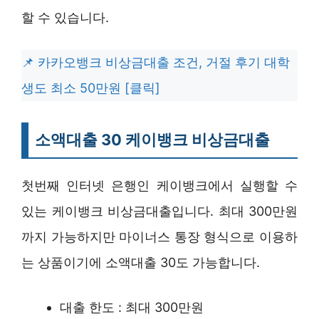
할 수 있습니다.
카카오뱅크 비상금대출 조건, 거절 후기 대학
생도 최소 50만원 [클릭]
소액대출 30 케이뱅크 비상금대출
첫번째 인터넷 은행인 케이뱅크에서 실행할 수
있는 케이뱅크 비상금대출입니다. 최대 300만원
까지 가능하지만 마이너스 통장 형식으로 이용하
는 상품이기에 소액대출 30도 가능합니다.
대출 한도 : 최대 300만원