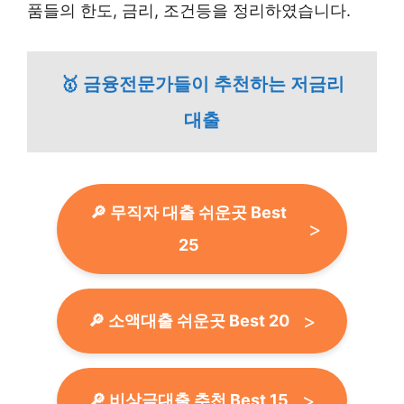
품들의 한도, 금리, 조건등을 정리하였습니다.
🥇 금융전문가들이 추천하는 저금리
대출
🔎 무직자 대출 쉬운곳 Best
25
🔎 소액대출 쉬운곳 Best 20
🔎 비상금대출 추천 Best 15