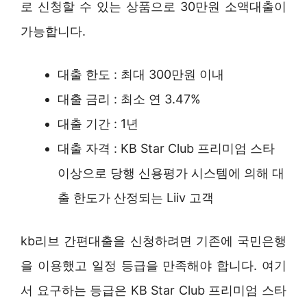
로 신청할 수 있는 상품으로 30만원 소액대출이
가능합니다.
대출 한도 : 최대 300만원 이내
대출 금리 : 최소 연 3.47%
대출 기간 : 1년
대출 자격 : KB Star Club 프리미엄 스타
이상으로 당행 신용평가 시스템에 의해 대
출 한도가 산정되는 Liiv 고객
kb리브 간편대출을 신청하려면 기존에 국민은행
을 이용했고 일정 등급을 만족해야 합니다. 여기
서 요구하는 등급은 KB Star Club 프리미엄 스타