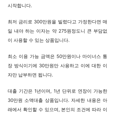
시작합니다.
최저 금리로 300만원을 빌렸다고 가정한다면 매
일 내야 하는 이자는 약 275원정도니 큰 부담없
이 사용할 수 있는 상품입니다.
최소 이용 가능 금액은 50만원이나 마이너스 통
장 방식이기에 30만원만 사용하고 이에 대한 이
자만 납부하면 됩니다.
대출 기간은 1년이며, 1년 단위로 연장이 가능한
30만원 소액대출 상품입니다. 자세한 내용은 아
래에서 확인할 수 있으며, 본인의 조건에 따라 이