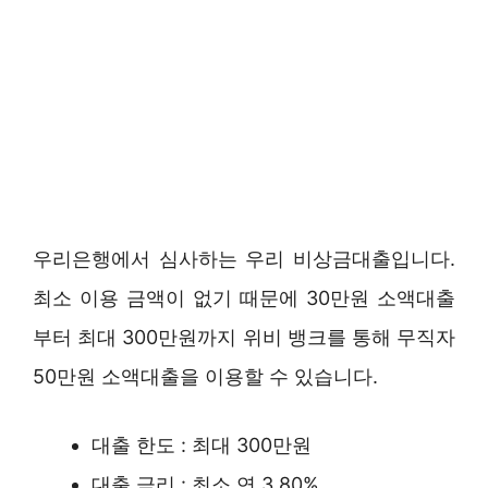
우리은행에서 심사하는 우리 비상금대출입니다.
최소 이용 금액이 없기 때문에 30만원 소액대출
부터 최대 300만원까지 위비 뱅크를 통해 무직자
50만원 소액대출을 이용할 수 있습니다.
대출 한도 : 최대 300만원
대출 금리 : 최소 연 3.80%