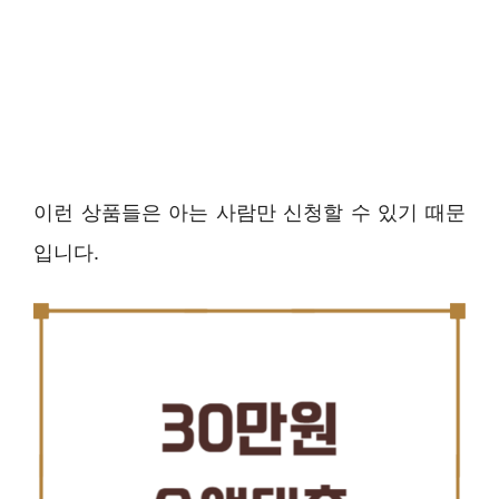
이런 상품들은 아는 사람만 신청할 수 있기 때문
입니다.