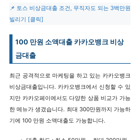
토스 비상금대출 조건, 무직자도 되는 3백만원
빌리기 [클릭]
100 만원 소액대출 카카오뱅크 비상
금대출
최근 공격적으로 마케팅을 하고 있는 카카오뱅크
비상금대출입니다. 카카오뱅크에서 신청할 수 있
지만 카카오페이에서도 다양한 상품 비교가 가능
한 메뉴가 생겼습니다. 최대 300만원까지 가능하
기에 100 만원 소액대출도 가능합니다.