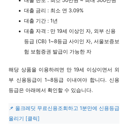
대출 한도 : 최소 50만원 ~ 최대 300만원
대출 금리 : 최소 연 3.09%
대출 기간 : 1년
대출 자격 : 만 19세 이상인 자, 외부 신용
등급 (CB) 1~8등급 사이인 자, 서울보증보
험 보험증권 발급이 가능한 자
해당 상품을 이용하려면 만 19세 이상이면서 외
부 신용등급이 1~8등급 이내여야 합니다. 신용
등급은 아래에서 확인할 수 있습니다.
올크레딧 무료신용조회하고 1분만에 신용등급
올리기 [클릭]