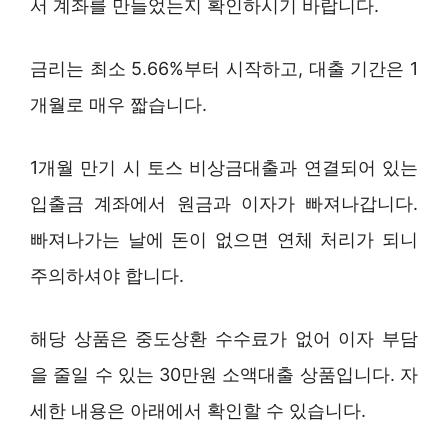
서 계좌를 만들었는지 확인하시기 바랍니다.
금리는 최소 5.66%부터 시작하고, 대출 기간은 1
개월로 매우 짧습니다.
1개월 만기 시 토스 비상금대출과 연결되어 있는
입출금 계좌에서 원금과 이자가 빠져나갑니다.
빠져나가는 날에 돈이 없으면 연체 처리가 되니
주의하셔야 합니다.
해당 상품은 중도상환 수수료가 없어 이자 부담
을 줄일 수 있는 30만원 소액대출 상품입니다. 자
세한 내용은 아래에서 확인할 수 있습니다.