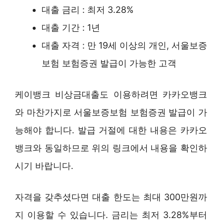
대출 금리 : 최저 3.28%
대출 기간 : 1년
대출 자격 : 만 19세 이상의 개인, 서울보증
보험 보험증권 발급이 가능한 고객
케이뱅크 비상금대출도 이용하려면 카카오뱅크
와 마찬가지로 서울보증보험 보험증권 발급이 가
능해야 합니다. 발급 거절에 대한 내용은 카카오
뱅크와 동일하므로 위의 링크에서 내용을 확인하
시기 바랍니다.
자격을 갖추셨다면 대출 한도는 최대 300만원까
지 이용할 수 있습니다. 금리는 최저 3.28%부터