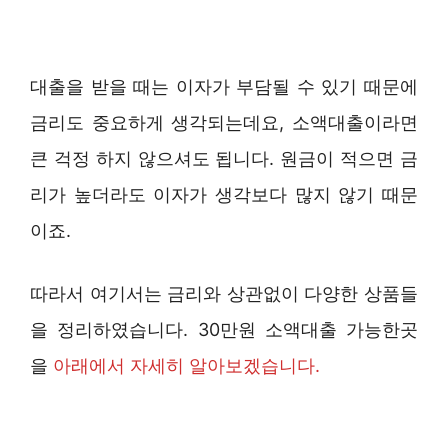
대출을 받을 때는 이자가 부담될 수 있기 때문에
금리도 중요하게 생각되는데요, 소액대출이라면
큰 걱정 하지 않으셔도 됩니다. 원금이 적으면 금
리가 높더라도 이자가 생각보다 많지 않기 때문
이죠.
따라서 여기서는 금리와 상관없이 다양한 상품들
을 정리하였습니다. 30만원 소액대출 가능한곳
을
아래에서 자세히 알아보겠습니다.