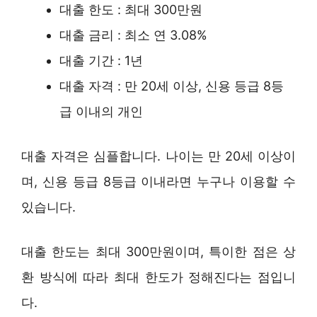
대출 한도 : 최대 300만원
대출 금리 : 최소 연 3.08%
대출 기간 : 1년
대출 자격 : 만 20세 이상, 신용 등급 8등
급 이내의 개인
대출 자격은 심플합니다. 나이는 만 20세 이상이
며, 신용 등급 8등급 이내라면 누구나 이용할 수
있습니다.
대출 한도는 최대 300만원이며, 특이한 점은 상
환 방식에 따라 최대 한도가 정해진다는 점입니
다.