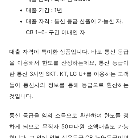
대출 기간 : 1년
대출 자격 : 통신 등급 산출이 가능한 자,
CB 1~6- 구간 이내인 자
대출 자격이 특이한 상품입니다. 바로 통신 등급
을 이용해서 한도를 산정하는데요, 통신 등급이
란 통신 3사인 SKT, KT, LG U+를 이용하는 고객
들이 통신사의 정보를 통해 등급으로 환산하는
것입니다.
통신 등급을 임의 소득으로 환산하여 한도를 정
하게 되므로 무직자 50ㅁ나원 소액대출도 가능
합니다. 그 외에 외부 신용등급 CB 1~6-등급이면