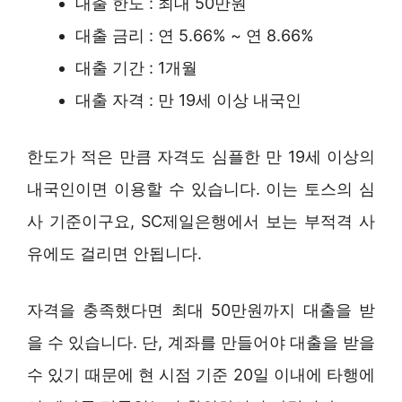
대출 한도 : 최대 50만원
대출 금리 : 연 5.66% ~ 연 8.66%
대출 기간 : 1개월
대출 자격 : 만 19세 이상 내국인
한도가 적은 만큼 자격도 심플한 만 19세 이상의
내국인이면 이용할 수 있습니다. 이는 토스의 심
사 기준이구요, SC제일은행에서 보는 부적격 사
유에도 걸리면 안됩니다.
자격을 충족했다면 최대 50만원까지 대출을 받
을 수 있습니다. 단, 계좌를 만들어야 대출을 받을
수 있기 때문에 현 시점 기준 20일 이내에 타행에