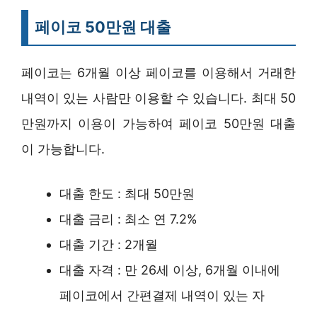
페이코 50만원 대출
페이코는 6개월 이상 페이코를 이용해서 거래한
내역이 있는 사람만 이용할 수 있습니다. 최대 50
만원까지 이용이 가능하여 페이코 50만원 대출
이 가능합니다.
대출 한도 : 최대 50만원
대출 금리 : 최소 연 7.2%
대출 기간 : 2개월
대출 자격 : 만 26세 이상, 6개월 이내에
페이코에서 간편결제 내역이 있는 자