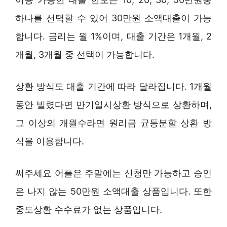
하나를 선택할 수 있어 30만원 소액대출이 가능
합니다. 금리는 월 1%이며, 대출 기간은 1개월, 2
개월, 3개월 중 선택이 가능합니다.
상환 방식도 대출 기간에 따라 달라집니다. 1개월
동안 빌렸다면 만기일시상환 방식으로 상환하며,
그 이상의 개월수라면 원리금 균등분할 상환 방
식을 이용합니다.
써주세요 어플은 주말에는 신청만 가능하고 승인
은 나지 않는 50만원 소액대출 상품입니다. 또한
중도상환 수수료가 없는 상품입니다.