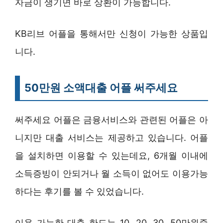
자금이 생기면 바로 상환이 가능합니다.
KB리브 어플을 통해서만 신청이 가능한 상품입
니다.
50만원 소액대출 어플 써주세요
써주세요 어플은 금융서비스와 관련된 어플은 아
니지만 대출 서비스는 제공하고 있습니다. 어플
을 설치하면 이용할 수 있는데요, 6개월 이내에
소득증빙이 안되거나 월 소득이 없어도 이용가능
하다는 후기를 볼 수 있었습니다.
이용 가능한 대출 한도는 10, 20, 30, 50만원중