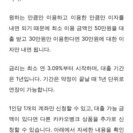
원하는 만큼만 이용하고 이용한 만큼만 이자를
내면 되기 때문에 최소 이용 금액인 50만원을 대
출 받고 30만원만 이용한다면 30만원에 대한 이
자만 내면 됩니다.
금리는 최소 연 3.09%부터 시작하며, 대출 기간
은 1년입니다. 기간은 약정이 끝날 때 1년 단위로
연장이 가능합니다.
1인당 1개의 계좌만 신청할 수 있고, 대출 가능 금
액이 있다면 다른 카카오뱅크 상품을 추가로 신
청할 수 있습니다. 아래에서 자세한 내용을 확인