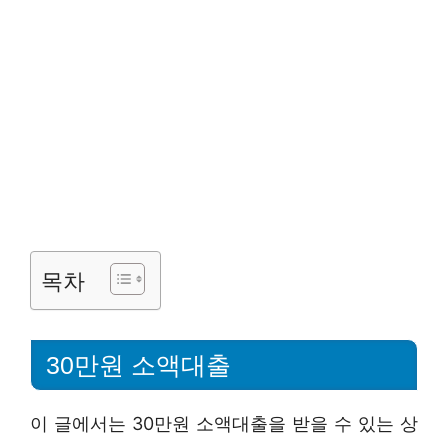
목차
30만원 소액대출
이 글에서는 30만원 소액대출을 받을 수 있는 상