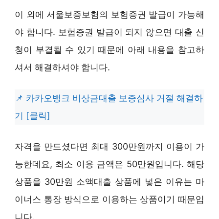
이 외에 서울보증보험의 보험증권 발급이 가능해
야 합니다. 보험증권 발급이 되지 않으면 대출 신
청이 부결될 수 있기 때문에 아래 내용을 참고하
셔서 해결하셔야 합니다.
카카오뱅크 비상금대출 보증심사 거절 해결하
기 [클릭]
자격을 만드셨다면 최대 300만원까지 이용이 가
능한데요, 최소 이용 금액은 50만원입니다. 해당
상품을 30만원 소액대출 상품에 넣은 이유는 마
이너스 통장 방식으로 이용하는 상품이기 때문입
니다.