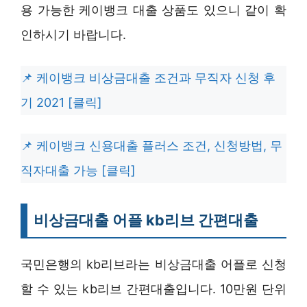
용 가능한 케이뱅크 대출 상품도 있으니 같이 확
인하시기 바랍니다.
케이뱅크 비상금대출 조건과 무직자 신청 후
기 2021 [클릭]
케이뱅크 신용대출 플러스 조건, 신청방법, 무
직자대출 가능 [클릭]
비상금대출 어플 kb리브 간편대출
국민은행의 kb리브라는 비상금대출 어플로 신청
할 수 있는 kb리브 간편대출입니다. 10만원 단위