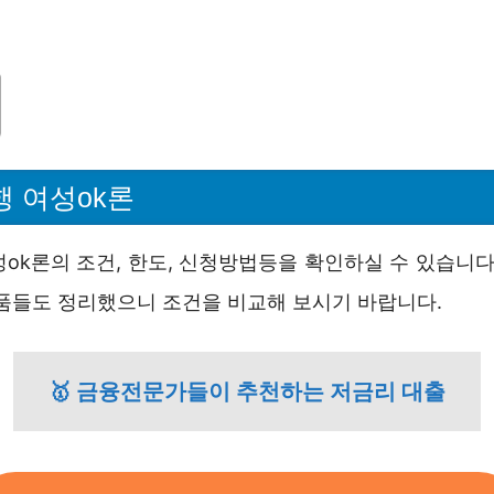
행 여성ok론
ok론의 조건, 한도, 신청방법등을 확인하실 수 있습니다
상품들도 정리했으니 조건을 비교해 보시기 바랍니다.
🥇 금융전문가들이 추천하는 저금리 대출