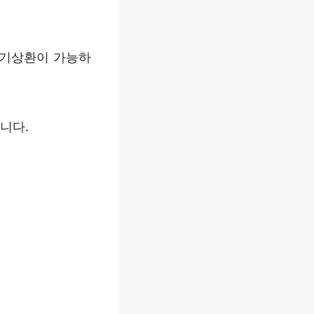
조기상환이 가능하
니다.