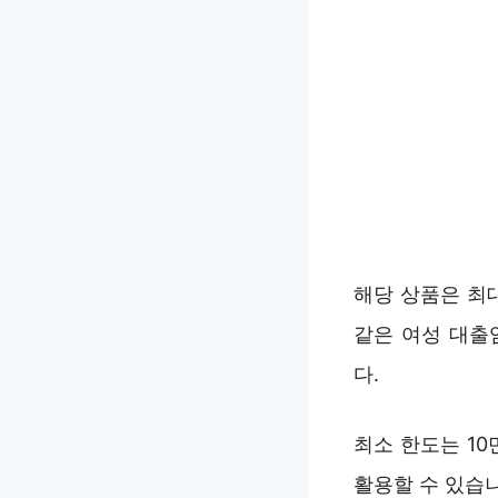
해당 상품은 최
같은 여성 대출
다.
최소 한도는 1
활용할 수 있습