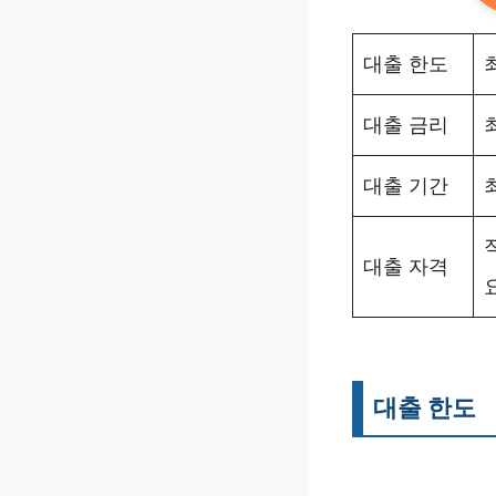
대출 한도
대출 금리
대출 기간
대출 자격
대출 한도