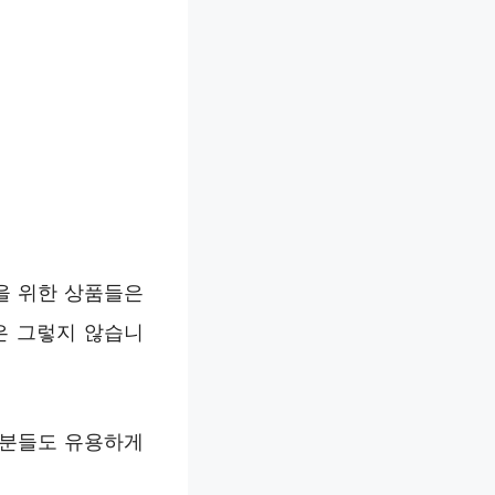
을 위한 상품들은
은 그렇지 않습니
 분들도 유용하게