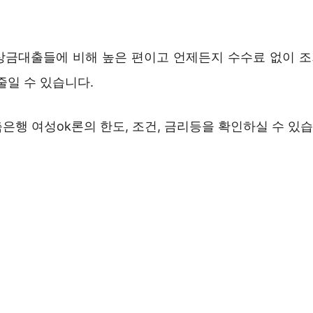
상금대출들에 비해 높은 편이고 언제든지 수수료 없이 
줄일 수 있습니다.
은행 여성ok론의 한도, 조건, 금리등을 확인하실 수 있습