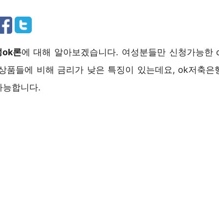
성ok론
에 대해 알아보겠습니다. 여성분들만 신청가능한 
 상품들에 비해 금리가 낮은 특징이 있는데요, ok저축은
가능합니다.