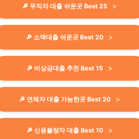
🔎 무직자 대출 쉬운곳 Best 25
🔎 소액대출 쉬운곳 Best 20
🔎 비상금대출 추천 Best 15
🔎 연체자 대출 가능한곳 Best 20
🔎 신용불량자 대출 Best 10