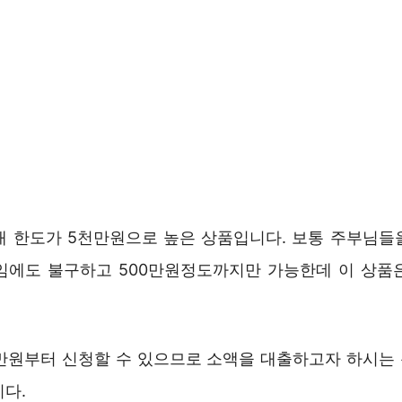
대 한도가 5천만원으로 높은 상품입니다. 보통 주부님들
임에도 불구하고 500만원정도까지만 가능한데 이 상품
0만원부터 신청할 수 있으므로 소액을 대출하고자 하시는
니다.