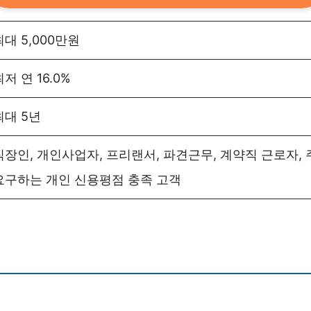
최대 5,000만원
최저 연 16.0%
최대 5년
직장인, 개인사업자, 프리랜서, 파견근무, 계약직 근로자,
요구하는 개인 신용평점 충족 고객