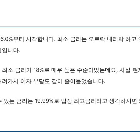
16.0%부터 시작합니다. 최소 금리는 오르락 내리락 하고
황입니다.
 최소 금리가 18%로 매우 높은 수준이었는데요, 사실 현
내려가서 이자 부담도 같이 줄어들었습니다.
 있는 금리는 19.99%로 법정 최고금리라고 생각하시면