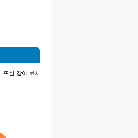
. 또한 같이 보시