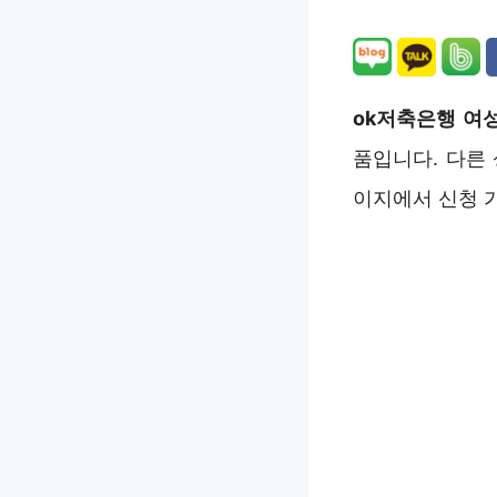
ok저축은행 여
품입니다. 다른
이지에서 신청 