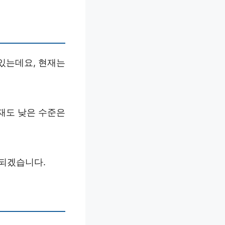
 있는데요, 현재는
재도 낮은 수준은
 되겠습니다.