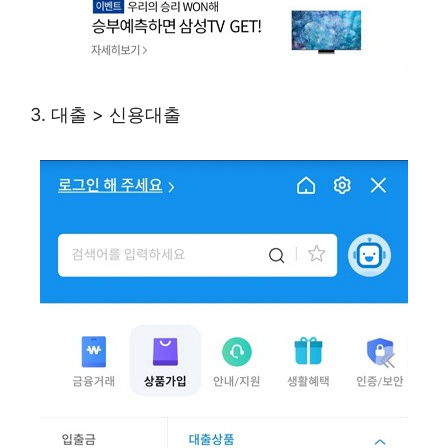
3. 대출 > 신용대출