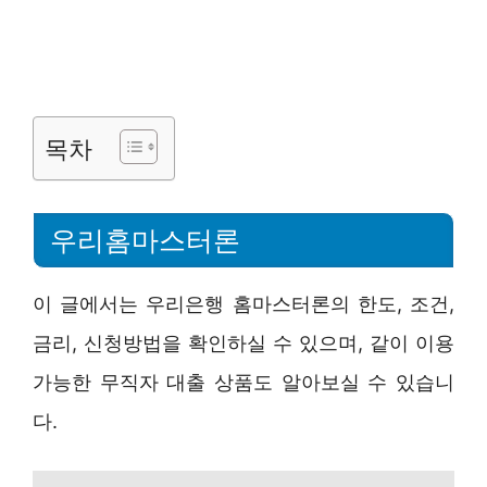
목차
우리홈마스터론
이 글에서는 우리은행 홈마스터론의 한도, 조건,
금리, 신청방법을 확인하실 수 있으며, 같이 이용
가능한 무직자 대출 상품도 알아보실 수 있습니
다.