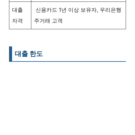
대출
신용카드 1년 이상 보유자, 우리은행
자격
주거래 고객
대출 한도