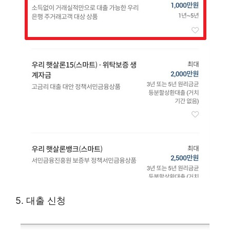
5. 대출 신청