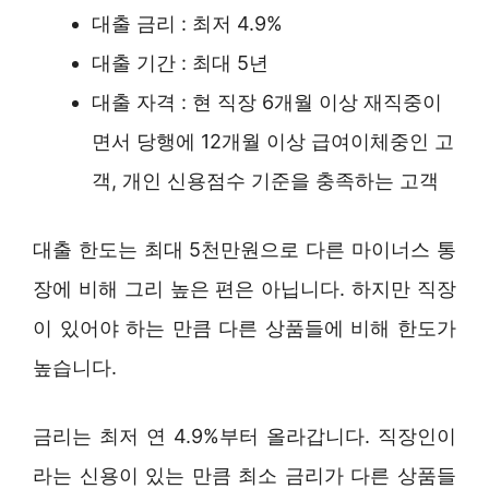
대출 금리 : 최저 4.9%
대출 기간 : 최대 5년
대출 자격 : 현 직장 6개월 이상 재직중이
면서 당행에 12개월 이상 급여이체중인 고
객, 개인 신용점수 기준을 충족하는 고객
대출 한도는 최대 5천만원으로 다른 마이너스 통
장에 비해 그리 높은 편은 아닙니다. 하지만 직장
이 있어야 하는 만큼 다른 상품들에 비해 한도가
높습니다.
금리는 최저 연 4.9%부터 올라갑니다. 직장인이
라는 신용이 있는 만큼 최소 금리가 다른 상품들