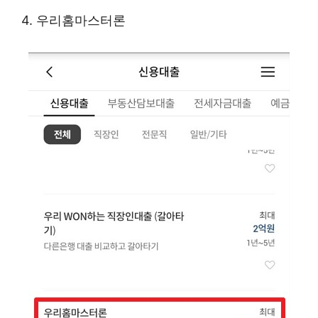
4. 우리홈마스터론