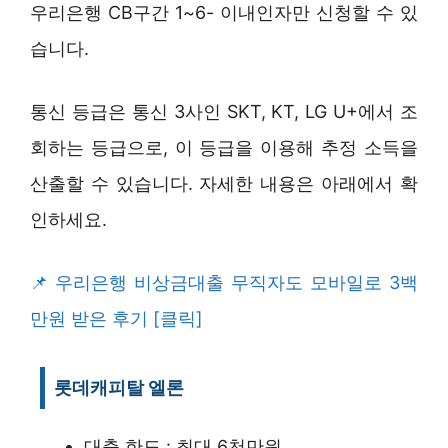
우리은행 CB구간 1~6- 이내인자만 신청할 수 있
습니다.
통신 등급은 통신 3사인 SKT, KT, LG U+에서 조
회하는 등급으로, 이 등급을 이용해 추정 소득을
산출할 수 있습니다. 자세한 내용은 아래에서 확
인하세요.
우리은행 비상금대출 무직자도 모바일로 3백
만원 받은 후기 [클릭]
롯데캐피탈 엘론
대출 한도 : 최대 6천만원