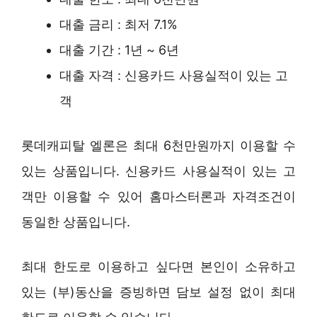
대출 금리 : 최저 7.1%
대출 기간 : 1년 ~ 6년
대출 자격 : 신용카드 사용실적이 있는 고
객
롯데캐피탈 엘론은 최대 6천만원까지 이용할 수
있는 상품입니다. 신용카드 사용실적이 있는 고
객만 이용할 수 있어 홈마스터론과 자격조건이
동일한 상품입니다.
최대 한도로 이용하고 싶다면 본인이 소유하고
있는 (부)동산을 증빙하면 담보 설정 없이 최대