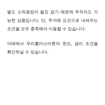
별도 소득증빙이 필요 없기 때문에 무직자도 가
능한 상품입니다. 단, 주거래 요건으로 내세우는
조건을 모두 충족해야 이용할 수 있습니다.
아래에서 우리홈마스터론의 한도, 금리 조건을
확인하실 수 있습니다.