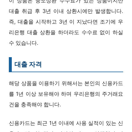
이 상품은 중도상환 수수료가 있는 상품이지만
대출 취급 후 3년 이내 상환시에만 발생합니다.
즉, 대출을 시작하고 3년 이 지났다면 조기에 우
리은행 대출 상환을 하더라도 수수료 없이 하실
수 있습니다.
대출 자격
해당 상품을 이용하기 위해서는 본인의 신용카드
를 1년 이상 보유해야 하며 우리은행의 주거래요
건을 충족해야 합니다.
신용카드는 최근 1년 이내에 사용 실적이 있는 신