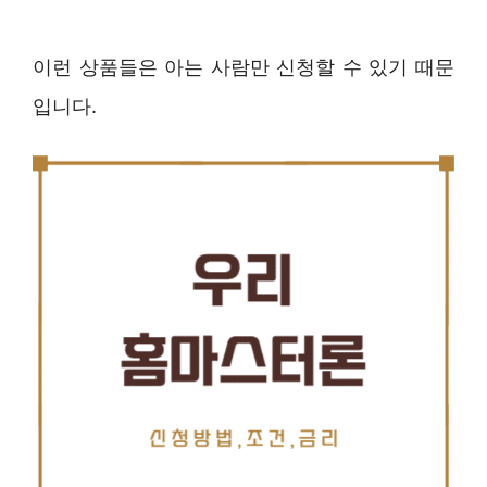
이런 상품들은 아는 사람만 신청할 수 있기 때문
입니다.