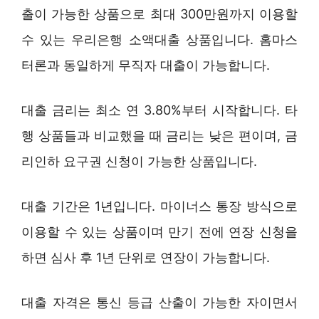
출이 가능한 상품으로 최대 300만원까지 이용할
수 있는 우리은행 소액대출 상품입니다. 홈마스
터론과 동일하게 무직자 대출이 가능합니다.
대출 금리는 최소 연 3.80%부터 시작합니다. 타
행 상품들과 비교했을 때 금리는 낮은 편이며, 금
리인하 요구권 신청이 가능한 상품입니다.
대출 기간은 1년입니다. 마이너스 통장 방식으로
이용할 수 있는 상품이며 만기 전에 연장 신청을
하면 심사 후 1년 단위로 연장이 가능합니다.
대출 자격은 통신 등급 산출이 가능한 자이면서