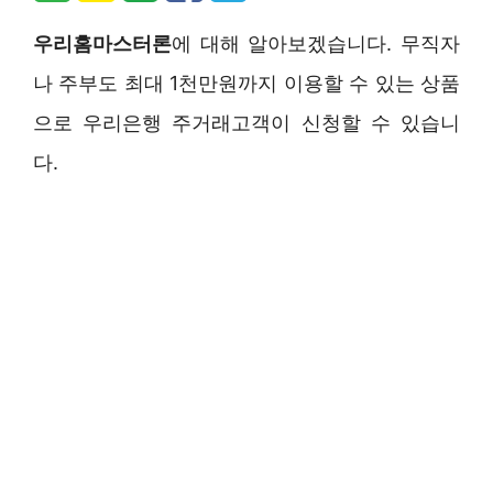
우리홈마스터론
에 대해 알아보겠습니다. 무직자
나 주부도 최대 1천만원까지 이용할 수 있는 상품
으로 우리은행 주거래고객이 신청할 수 있습니
다.