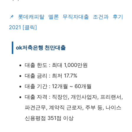
롯데캐피탈 엘론 무직자대출 조건과 후기
2021 [클릭]
ok저축은행 천만대출
대출 한도 : 최대 1,000만원
대출 금리 : 최저 17.7%
대출 기간 : 12개월 ~ 60개월
대출 자격 : 직장인, 개인사업자, 프리랜서,
파견근무, 계약직 근로자, 주부 등, 나이스
신용평점 351점 이상