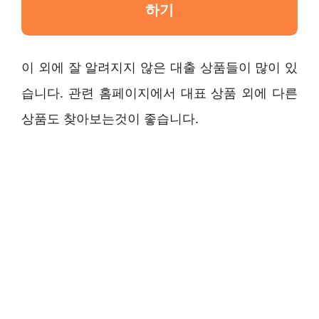
하기
이 외에 잘 알려지지 않은 대출 상품들이 많이 있
습니다. 관련 홈페이지에서 대표 상품 외에 다른
상품도 찾아보는것이 좋습니다.