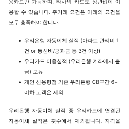
용카드만 가능하며, 타사의 카드도 상관없이 이
용할 수 있습니다. 주거래 요건은 아래의 요건을
모두 충족해야 합니다.
우리은행 자동이체 실적 (아파트 관리비 1
건 or 통신비/공과금 등 3건 이상)
우리카드 이용실적 (우리은행 계좌에서 출
금) 보유
개인 신용평점 기준 우리은행 CB구간 6+
이하 고객은 제외
우리은행 자동이체 실적 중 우리카드에 연결된
자동이체 실적은 횟수에서 제외됩니다. 자격을