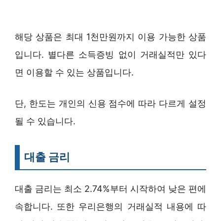
해당 상품은 최대 1천만원까지 이용 가능한 상품
입니다. 별다른 소득증빙 없이 거래실적만 있다
면 이용할 수 있는 상품입니다.
단, 한도는 개인의 신용 점수에 따라 다르게 설정
될 수 있습니다.
대출 금리
대출 금리는 최소 2.74%부터 시작하여 낮은 편에
속합니다. 또한 우리은행의 거래실적 내용에 따