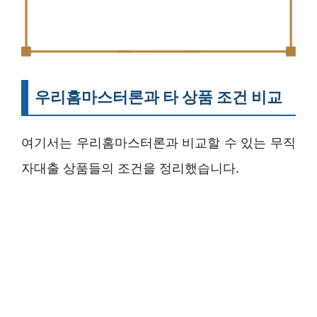
우리홈마스터론과 타 상품 조건 비교
여기서는 우리홈마스터론과 비교할 수 있는 무직
자대출 상품들의 조건을 정리했습니다.