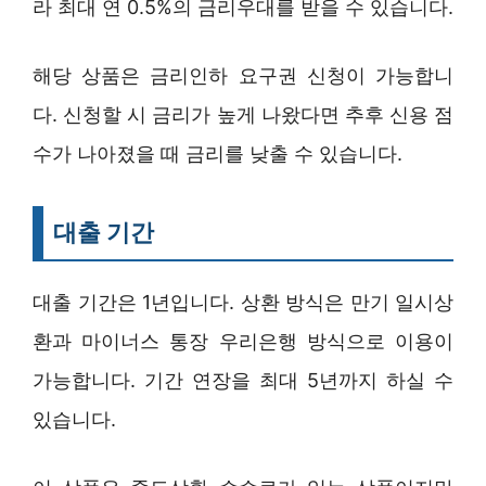
라 최대 연 0.5%의 금리우대를 받을 수 있습니다.
해당 상품은 금리인하 요구권 신청이 가능합니
다. 신청할 시 금리가 높게 나왔다면 추후 신용 점
수가 나아졌을 때 금리를 낮출 수 있습니다.
대출 기간
대출 기간은 1년입니다. 상환 방식은 만기 일시상
환과 마이너스 통장 우리은행 방식으로 이용이
가능합니다. 기간 연장을 최대 5년까지 하실 수
있습니다.