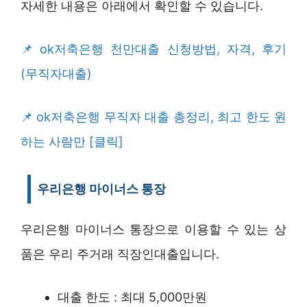
자세한 내용은 아래에서 확인할 수 있습니다.
ok저축은행 천만대출 신청방법, 자격, 후기
(무직자대출)
ok저축은행 무직자 대출 총정리, 최고 한도 원
하는 사람만 [클릭]
우리은행 마이너스 통장
우리은행 마이너스 통장으로 이용할 수 있는 상
품은 우리 주거래 직장인대출입니다.
대출 한도 : 최대 5,000만원