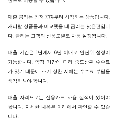
한도로 이용할 수 있습니다.
대출 금리는 최저 7.1%부터 시작하는 상품입니다.
캐피탈 상품들과 비교했을 때 금리는 낮은편입니
다. 금리는 고객의 신용도별로 차등 설정됩니다.
대출 기간은 1년에서 6년 이내로 연단위 설정이
가능합니다. 약정 기간에 따라 중도상환 수수료
가 있기 때문에 조기 상환 시에는 수수료 부담을
생각하셔야 합니다.
대출 자격으로는 신용카드 사용 실적이 있어야
합니다. 자세한 내용은 아래에서 확인할 수 있습
니다.