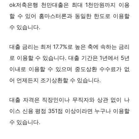
ok저축은행 천만대출은 최대 1천만원까지 이용
할 수 있어 홈마스터론과 동일한 한도로 이용할
수 있습니다.
대출 금리는 최저 17.7%로 높은 축에 속하는 금리
로 이용할 수 있습니다. 대출 기간은 1년에서 5년
이내로 이용할 수 있으며 중도상환 수수료가 없
어 언제든지 조기상환할 수 있습니다.
대출 자격은 직장인이나 무직자와 상관 없이 나
이스 신용 평점 351점 이상이라면 누구나 이용할
수 있습니다.