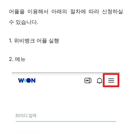
어플을 이용해서 아래의 절차에 따라 신청하실
수 있습니다.
1. 위비뱅크 어플 실행
2. 메뉴