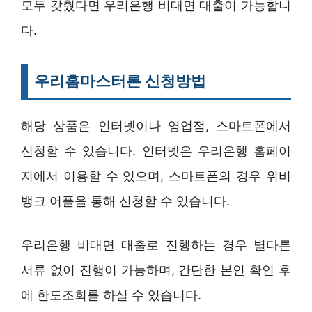
모두 갖췄다면 우리은행 비대면 대출이 가능합니
다.
우리홈마스터론 신청방법
해당 상품은 인터넷이나 영업점, 스마트폰에서
신청할 수 있습니다. 인터넷은 우리은행 홈페이
지에서 이용할 수 있으며, 스마트폰의 경우 위비
뱅크 어플을 통해 신청할 수 있습니다.
우리은행 비대면 대출로 진행하는 경우 별다른
서류 없이 진행이 가능하며, 간단한 본인 확인 후
에 한도조회를 하실 수 있습니다.