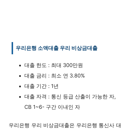
우리은행 소액대출 우리 비상금대출
대출 한도 : 최대 300만원
대출 금리 : 최소 연 3.80%
대출 기간 : 1년
대출 자격 : 통신 등급 산출이 가능한 자,
CB 1~6- 구간 이내인 자
우리은행 우리 비상금대출은 우리은행 통신사 대