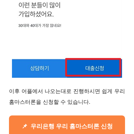
이후 어플에서 나오는대로 진행하시면 쉽게 우리
홈마스터론을 신청할 수 있습니다.
우리은행 우리 홈마스터론 신청