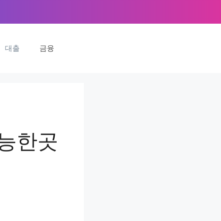
대출
금융
가능한곳