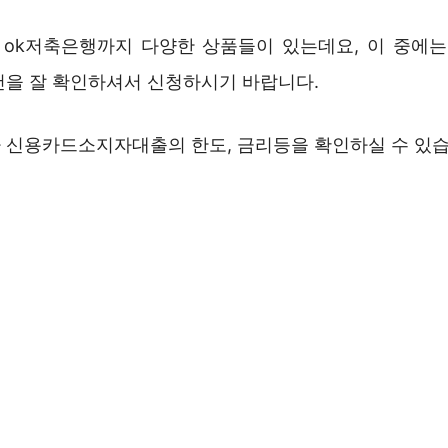
ok저축은행까지 다양한 상품들이 있는데요, 이 중에는
건을 잘 확인하셔서 신청하시기 바랍니다.
 신용카드소지자대출의 한도, 금리등을 확인하실 수 있습