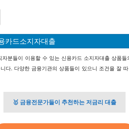
신용카드소지자대출
직자분들이 이용할 수 있는 신용카드 소지자대출 상품들의 
니다. 다양한 금융기관의 상품들이 있으니 조건을 잘 
🥇 금융전문가들이 추천하는 저금리 대출