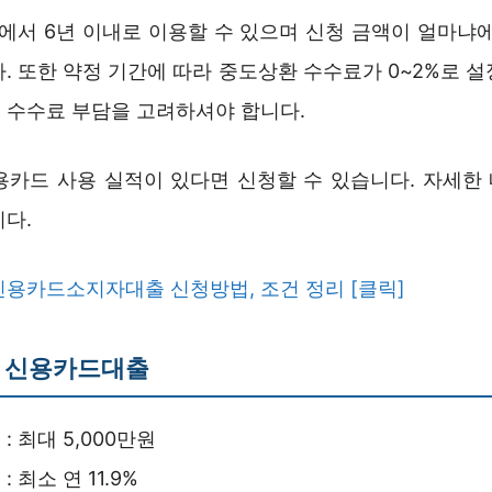
년에서 6년 이내로 이용할 수 있으며 신청 금액이 얼마냐에
. 또한 약정 기간에 따라 중도상환 수수료가 0~2%로 
 수수료 부담을 고려하셔야 합니다.
용카드 사용 실적이 있다면 신청할 수 있습니다. 자세한
니다.
용카드소지자대출 신청방법, 조건 정리 [클릭]
 신용카드대출
: 최대 5,000만원
: 최소 연 11.9%