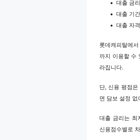
대출 금리 
대출 기간 
대출 자격
롯데캐피탈에서 
까지 이용할 수
라집니다.
단, 신용 평점
면 담보 설정 
대출 금리는 최
신용점수별로 차