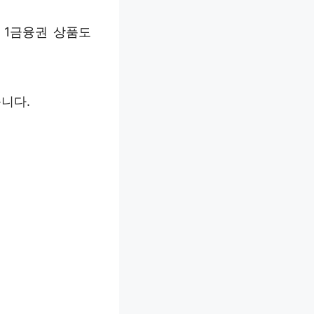
 1금융권 상품도
니다.