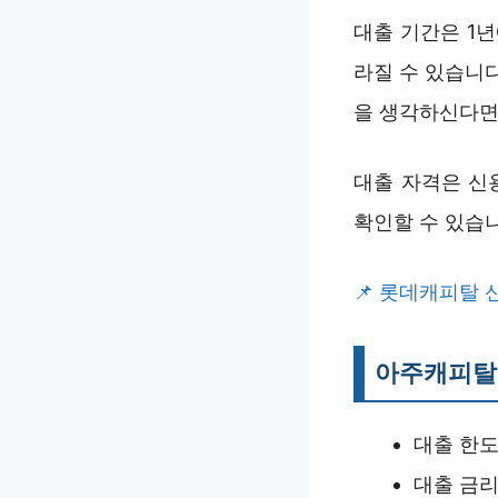
대출 기간은 1
라질 수 있습니다
을 생각하신다면
대출 자격은 신
확인할 수 있습
롯데캐피탈 신
아주캐피탈
대출 한도 
대출 금리 