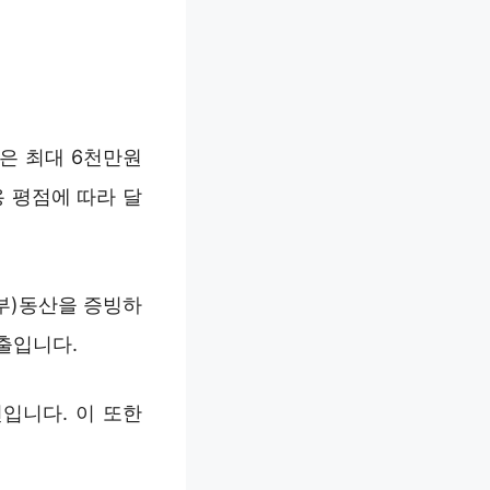
은 최대 6천만원
 평점에 따라 달
부)동산을 증빙하
출입니다.
입니다. 이 또한