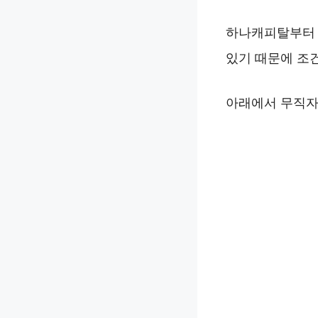
하나캐피탈부터 
있기 때문에 조
아래에서 무직자