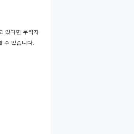
고 있다면 무직자
할 수 있습니다.