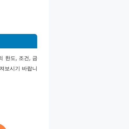
한도, 조건, 금
따져보시기 바랍니