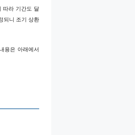
 따라 기간도 달
설정되니 조기 상환
 내용은 아래에서