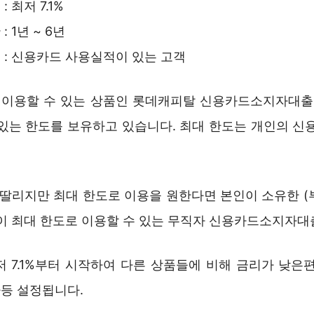
: 최저 7.1%
: 1년 ~ 6년
 : 신용카드 사용실적이 있는 고객
이용할 수 있는 상품인 롯데캐피탈 신용카드소지자대출
 있는 한도를 보유하고 있습니다. 최대 한도는 개인의 신용
은 딸리지만 최대 한도로 이용을 원한다면 본인이 소유한 (
없이 최대 한도로 이용할 수 있는 무직자 신용카드소지자대
저 7.1%부터 시작하여 다른 상품들에 비해 금리가 낮은편
등 설정됩니다.