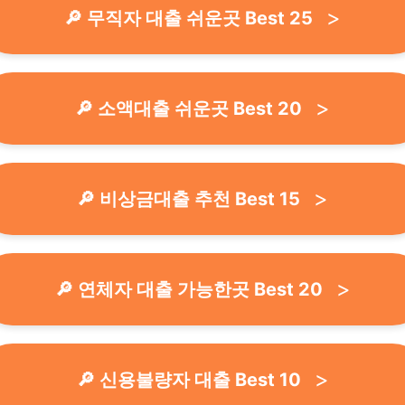
🔎 무직자 대출 쉬운곳 Best 25
🔎 소액대출 쉬운곳 Best 20
🔎 비상금대출 추천 Best 15
🔎 연체자 대출 가능한곳 Best 20
🔎 신용불량자 대출 Best 10