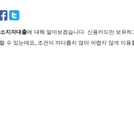
드소지자대출
에 대해 알아보겠습니다. 신용카드만 보유하
할 수 있는데요, 조건이 까다롭지 않아 어렵지 않게 이용