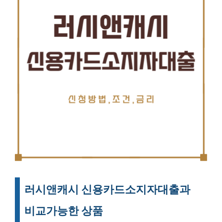
러시앤캐시 신용카드소지자대출과
비교가능한 상품