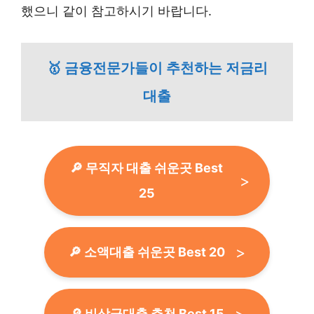
했으니 같이 참고하시기 바랍니다.
🥇 금융전문가들이 추천하는 저금리
대출
🔎 무직자 대출 쉬운곳 Best
25
🔎 소액대출 쉬운곳 Best 20
🔎 비상금대출 추천 Best 15