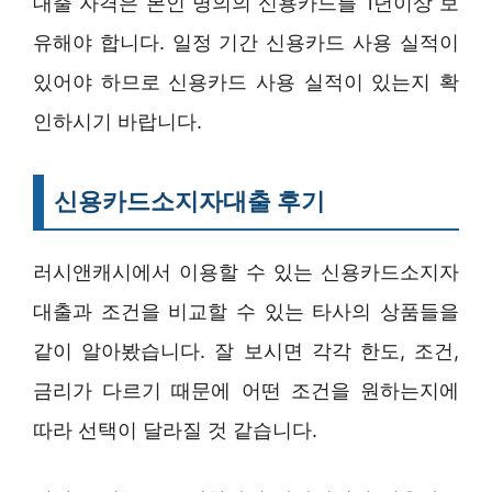
대출 자격은 본인 명의의 신용카드를 1년이상 보
유해야 합니다. 일정 기간 신용카드 사용 실적이
있어야 하므로 신용카드 사용 실적이 있는지 확
인하시기 바랍니다.
신용카드소지자대출 후기
러시앤캐시에서 이용할 수 있는 신용카드소지자
대출과 조건을 비교할 수 있는 타사의 상품들을
같이 알아봤습니다. 잘 보시면 각각 한도, 조건,
금리가 다르기 때문에 어떤 조건을 원하는지에
따라 선택이 달라질 것 같습니다.