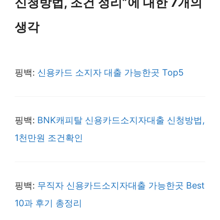
신청방법, 조건 정리”에 대한 7개의
생각
핑백:
신용카드 소지자 대출 가능한곳 Top5
핑백:
BNK캐피탈 신용카드소지자대출 신청방법,
1천만원 조건확인
핑백:
무직자 신용카드소지자대출 가능한곳 Best
10과 후기 총정리