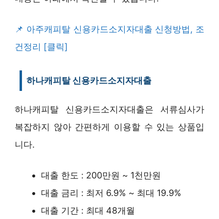
아주캐피탈 신용카드소지자대출 신청방법, 조
건정리 [클릭]
하나캐피탈 신용카드소지자대출
하나캐피탈 신용카드소지자대출은 서류심사가
복잡하지 않아 간편하게 이용할 수 있는 상품입
니다.
대출 한도 : 200만원 ~ 1천만원
대출 금리 : 최저 6.9% ~ 최대 19.9%
대출 기간 : 최대 48개월