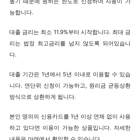
높기 때문에 원하는 한도로 신청하여 사용이 가
능합니다.
대출 금리는 최소 11.9%부터 시작합니다. 최대 금
리는 법정 최고금리를 넘지 않도록 되어있습니
다.
대출 기간은 1년에서 5년 이내로 이용할 수 있습
니다. 연단위 신청이 가능하고, 원리금 균등상환
방식으로 상환하게 됩니다.
본인 명의의 신용카드를 1년 이상 연체 없이 사용
하고 있다면 이용이 가능한 상품입니다. 자세한
내용은 아래에서 확인할 수 있습니다.