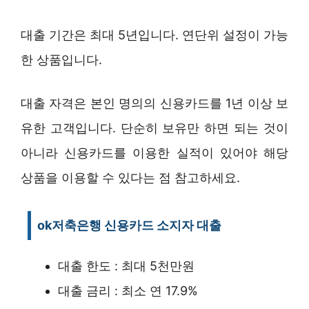
대출 기간은 최대 5년입니다. 연단위 설정이 가능
한 상품입니다.
대출 자격은 본인 명의의 신용카드를 1년 이상 보
유한 고객입니다. 단순히 보유만 하면 되는 것이
아니라 신용카드를 이용한 실적이 있어야 해당
상품을 이용할 수 있다는 점 참고하세요.
ok저축은행 신용카드 소지자 대출
대출 한도 : 최대 5천만원
대출 금리 : 최소 연 17.9%