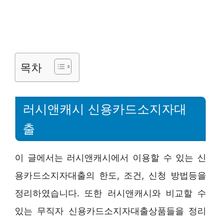
목차
러시앤캐시 신용카드소지자대
출
이 글에서는 러시앤캐시에서 이용할 수 있는 신
용카드소지자대출의 한도, 조건, 신청 방법등을
정리하였습니다. 또한 러시앤캐시와 비교할 수
있는 무직자 신용카드소지자대출상품들을 정리