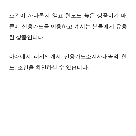
조건이 까다롭지 않고 한도도 높은 상품이기 때
문에 신용카드를 이용하고 계시는 분들에게 유용
한 상품입니다.
아래에서 러시앤캐시 신용카드소지자대출의 한
도, 조건을 확인하실 수 있습니다.