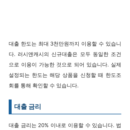
대출 한도는 최대 3천만원까지 이용할 수 있습니
다. 러시앤캐시의 신규대출은 모두 동일한 조건
으로 이용이 가능한 것으로 되어 있습니다. 실제
설정되는 한도는 해당 상품을 신청할 때 한도조
회를 통해 확인할 수 있습니다.
대출 금리
대출 금리는 20% 이내로 이용할 수 있습니다. 법