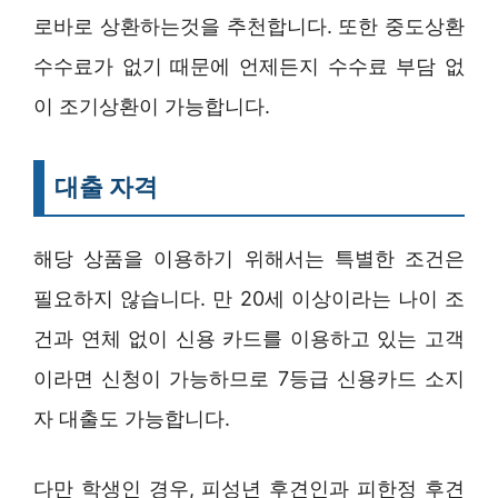
로바로 상환하는것을 추천합니다. 또한 중도상환
수수료가 없기 때문에 언제든지 수수료 부담 없
이 조기상환이 가능합니다.
대출 자격
해당 상품을 이용하기 위해서는 특별한 조건은
필요하지 않습니다. 만 20세 이상이라는 나이 조
건과 연체 없이 신용 카드를 이용하고 있는 고객
이라면 신청이 가능하므로 7등급 신용카드 소지
자 대출도 가능합니다.
다만 학생인 경우, 피성년 후견인과 피한정 후견