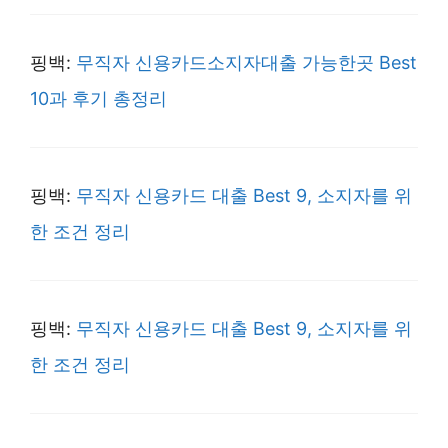
핑백:
무직자 신용카드소지자대출 가능한곳 Best
10과 후기 총정리
핑백:
무직자 신용카드 대출 Best 9, 소지자를 위
한 조건 정리
핑백:
무직자 신용카드 대출 Best 9, 소지자를 위
한 조건 정리