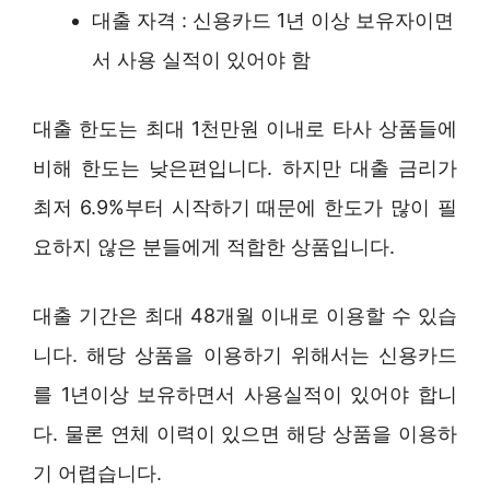
대출 자격 : 신용카드 1년 이상 보유자이면
서 사용 실적이 있어야 함
대출 한도는 최대 1천만원 이내로 타사 상품들에
비해 한도는 낮은편입니다. 하지만 대출 금리가
최저 6.9%부터 시작하기 때문에 한도가 많이 필
요하지 않은 분들에게 적합한 상품입니다.
대출 기간은 최대 48개월 이내로 이용할 수 있습
니다. 해당 상품을 이용하기 위해서는 신용카드
를 1년이상 보유하면서 사용실적이 있어야 합니
다. 물론 연체 이력이 있으면 해당 상품을 이용하
기 어렵습니다.