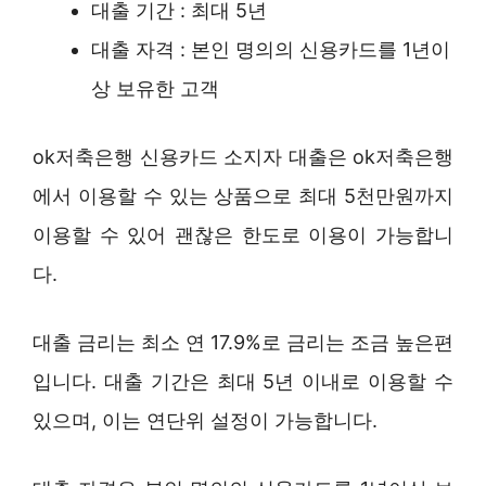
대출 기간 : 최대 5년
대출 자격 : 본인 명의의 신용카드를 1년이
상 보유한 고객
ok저축은행 신용카드 소지자 대출은 ok저축은행
에서 이용할 수 있는 상품으로 최대 5천만원까지
이용할 수 있어 괜찮은 한도로 이용이 가능합니
다.
대출 금리는 최소 연 17.9%로 금리는 조금 높은편
입니다. 대출 기간은 최대 5년 이내로 이용할 수
있으며, 이는 연단위 설정이 가능합니다.