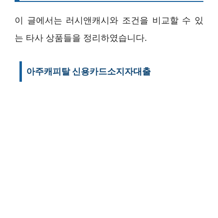
이 글에서는 러시앤캐시와 조건을 비교할 수 있
는 타사 상품들을 정리하였습니다.
아주캐피탈 신용카드소지자대출