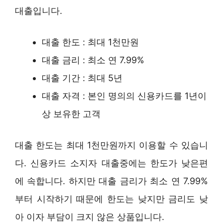
대출입니다.
대출 한도 : 최대 1천만원
대출 금리 : 최소 연 7.99%
대출 기간 : 최대 5년
대출 자격 : 본인 명의의 신용카드를 1년이
상 보유한 고객
대출 한도는 최대 1천만원까지 이용할 수 있습니
다. 신용카드 소지자 대출중에는 한도가 낮은편
에 속합니다. 하지만 대출 금리가 최소 연 7.99%
부터 시작하기 때문에 한도는 낮지만 금리도 낮
아 이자 부담이 크지 않은 상품입니다.