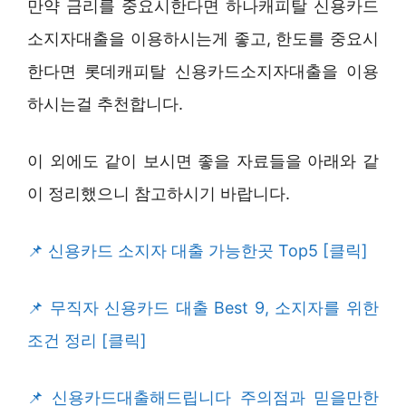
만약 금리를 중요시한다면 하나캐피탈 신용카드
소지자대출을 이용하시는게 좋고, 한도를 중요시
한다면 롯데캐피탈 신용카드소지자대출을 이용
하시는걸 추천합니다.
이 외에도 같이 보시면 좋을 자료들을 아래와 같
이 정리했으니 참고하시기 바랍니다.
신용카드 소지자 대출 가능한곳 Top5 [클릭]
무직자 신용카드 대출 Best 9, 소지자를 위한
조건 정리 [클릭]
신용카드대출해드립니다 주의점과 믿을만한