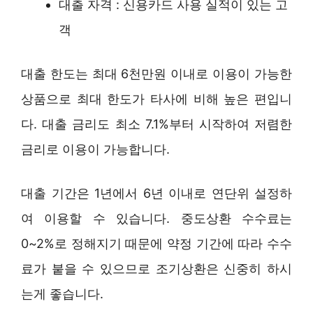
대출 자격 : 신용카드 사용 실적이 있는 고
객
대출 한도는 최대 6천만원 이내로 이용이 가능한
상품으로 최대 한도가 타사에 비해 높은 편입니
다. 대출 금리도 최소 7.1%부터 시작하여 저렴한
금리로 이용이 가능합니다.
대출 기간은 1년에서 6년 이내로 연단위 설정하
여 이용할 수 있습니다. 중도상환 수수료는
0~2%로 정해지기 때문에 약정 기간에 따라 수수
료가 붙을 수 있으므로 조기상환은 신중히 하시
는게 좋습니다.