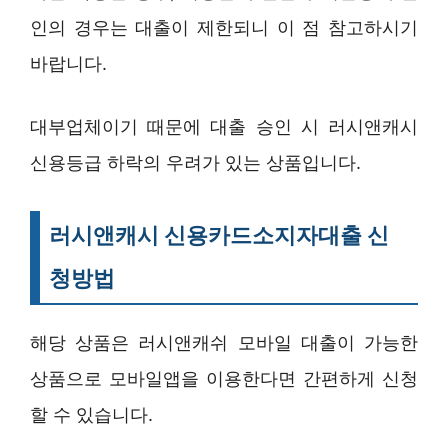
인의 경우는 대출이 제한되니 이 점 참고하시기
바랍니다.
대부업체이기 때문에 대출 승인 시 러시앤캐시
신용등급 하락의 우려가 있는 상품입니다.
러시앤캐시 신용카드소지자대출 신
청방법
해당 상품은 러시앤캐쉬 모바일 대출이 가능한
상품으로 모바일앱을 이용한다면 간편하게 신청
할 수 있습니다.