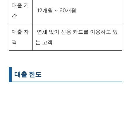
대출 기
12개월 ~ 60개월
간
대출 자
연체 없이 신용 카드를 이용하고 있
격
는 고객
대출 한도