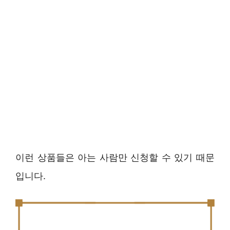
이런 상품들은 아는 사람만 신청할 수 있기 때문
입니다.