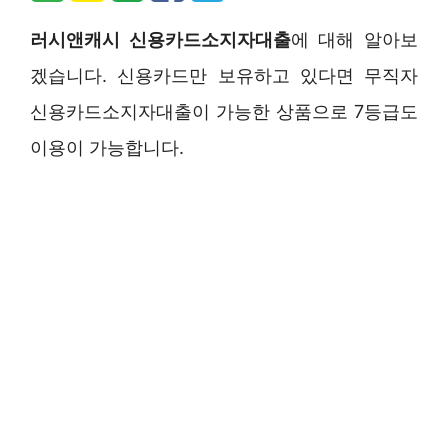
러시앤캐시 신용카드소지자대출
에 대해 알아보
겠습니다. 신용카드만 보유하고 있다면 무직자
신용카드소지자대출이 가능한 상품으로 7등급도
이용이 가능합니다.