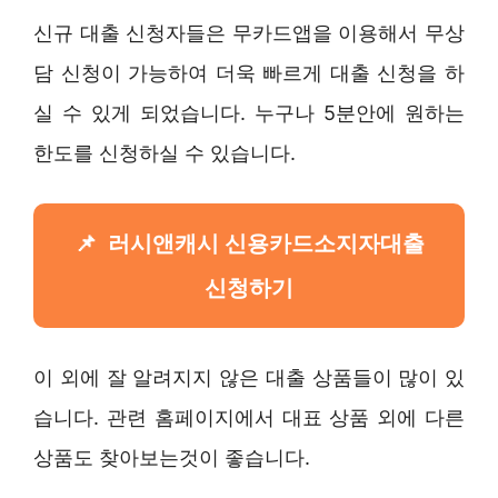
신규 대출 신청자들은 무카드앱을 이용해서 무상
담 신청이 가능하여 더욱 빠르게 대출 신청을 하
실 수 있게 되었습니다. 누구나 5분안에 원하는
한도를 신청하실 수 있습니다.
러시앤캐시 신용카드소지자대출
신청하기
이 외에 잘 알려지지 않은 대출 상품들이 많이 있
습니다. 관련 홈페이지에서 대표 상품 외에 다른
상품도 찾아보는것이 좋습니다.