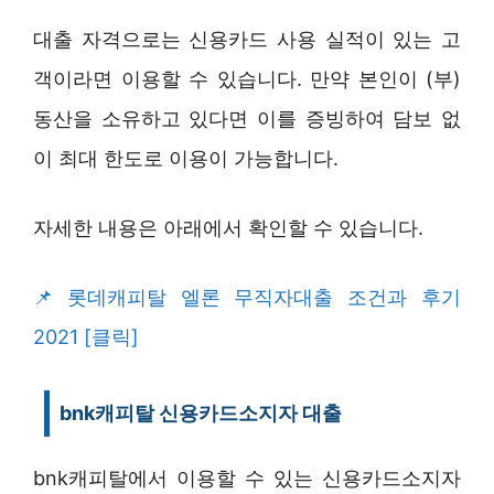
대출 자격으로는 신용카드 사용 실적이 있는 고
객이라면 이용할 수 있습니다. 만약 본인이 (부)
동산을 소유하고 있다면 이를 증빙하여 담보 없
이 최대 한도로 이용이 가능합니다.
자세한 내용은 아래에서 확인할 수 있습니다.
롯데캐피탈 엘론 무직자대출 조건과 후기
2021 [클릭]
bnk캐피탈 신용카드소지자 대출
bnk캐피탈에서 이용할 수 있는 신용카드소지자