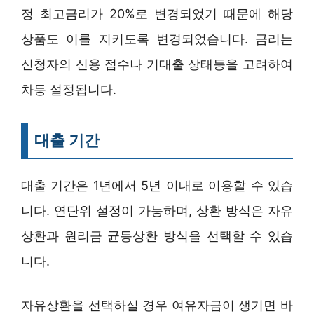
정 최고금리가 20%로 변경되었기 때문에 해당
상품도 이를 지키도록 변경되었습니다. 금리는
신청자의 신용 점수나 기대출 상태등을 고려하여
차등 설정됩니다.
대출 기간
대출 기간은 1년에서 5년 이내로 이용할 수 있습
니다. 연단위 설정이 가능하며, 상환 방식은 자유
상환과 원리금 균등상환 방식을 선택할 수 있습
니다.
자유상환을 선택하실 경우 여유자금이 생기면 바