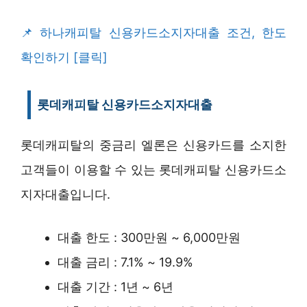
하나캐피탈 신용카드소지자대출 조건, 한도
확인하기 [클릭]
롯데캐피탈 신용카드소지자대출
롯데캐피탈의 중금리 엘론은 신용카드를 소지한
고객들이 이용할 수 있는 롯데캐피탈 신용카드소
지자대출입니다.
대출 한도 : 300만원 ~ 6,000만원
대출 금리 : 7.1% ~ 19.9%
대출 기간 : 1년 ~ 6년