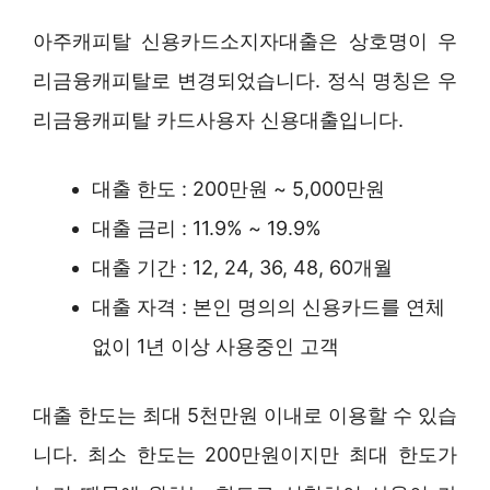
아주캐피탈 신용카드소지자대출은 상호명이 우
리금융캐피탈로 변경되었습니다. 정식 명칭은 우
리금융캐피탈 카드사용자 신용대출입니다.
대출 한도 : 200만원 ~ 5,000만원
대출 금리 : 11.9% ~ 19.9%
대출 기간 : 12, 24, 36, 48, 60개월
대출 자격 : 본인 명의의 신용카드를 연체
없이 1년 이상 사용중인 고객
대출 한도는 최대 5천만원 이내로 이용할 수 있습
니다. 최소 한도는 200만원이지만 최대 한도가