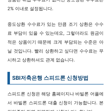
2% 이내로 설정됩니다.
중도상환 수수료가 있는 만큼 조기 상환은 수수
료 부담이 있을 수 있는데요, 그렇더라도 원금이
적은 상품이기 때문에 크게 부담되는 수준은 아
닐 것입니다. 빨리 상환하고 싶다면 수수료는 무
시하고 상환하셔도 관계 없습니다.
SBI저축은행 스피드론 신청방법
스피드론 신청은 해당 홈페이지나 바빌론 어플에
서 바빌론 스피드론 대출 신청이 가능합니다. 본