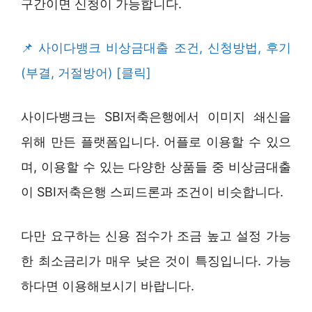
구간이면 신청이 가능합니다.
사이다뱅크 비상금대출 조건, 신청방법, 후기
(부결, 거절방어) [클릭]
사이다뱅크는 SBI저축은행에서 이미지 쇄신을
위해 만든 플랫폼입니다. 어플로 이용할 수 있으
며, 이용할 수 있는 다양한 상품들 중 비상금대출
이 SBI저축은행 스피드론과 조건이 비슷합니다.
다만 요구하는 신용 점수가 조금 높고 설정 가능
한 최소금리가 매우 낮은 것이 특징입니다. 가능
하다면 이용해보시기 바랍니다.