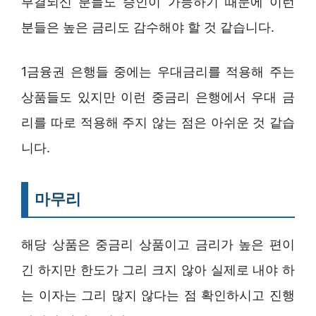
부결되신 분들도 승인이 가능하기 때문에 이런
분들은 높은 금리도 감수해야 할 것 같습니다.
1금융권 은행들 중에는 우대금리를 적용해 주는
상품들도 있지만 이런 중금리 은행에서 우대 금
리를 따로 적용해 주지 않는 점은 아쉬운 것 같습
니다.
마무리
해당 상품은 중금리 상품이고 금리가 높은 편이
긴 하지만 한도가 그리 크지 않아 실제로 내야 하
는 이자는 그리 많지 않다는 점 확인하시고 진행