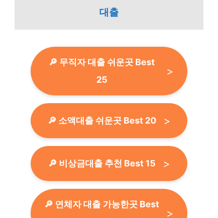
대출
🔎 무직자 대출 쉬운곳 Best
25
🔎 소액대출 쉬운곳 Best 20
🔎 비상금대출 추천 Best 15
🔎 연체자 대출 가능한곳 Best