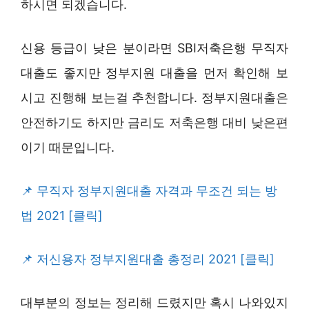
하시면 되겠습니다.
신용 등급이 낮은 분이라면 SBI저축은행 무직자
대출도 좋지만 정부지원 대출을 먼저 확인해 보
시고 진행해 보는걸 추천합니다. 정부지원대출은
안전하기도 하지만 금리도 저축은행 대비 낮은편
이기 때문입니다.
무직자 정부지원대출 자격과 무조건 되는 방
법 2021 [클릭]
저신용자 정부지원대출 총정리 2021 [클릭]
대부분의 정보는 정리해 드렸지만 혹시 나와있지