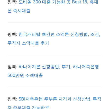
핑백:
모바일 300 대출 가능한 곳 Best 18, 휴대
폰 즉시대출
핑백:
한국캐피탈 초간편 소액론 신청방법, 조건,
무직자 소액대출 후기
핑백:
하나이지론 신청방법, 후기, 하나저축은행
500만원 소액대출
핑백:
SBI저축은행 주부론 자격과 신청방법, 무직
자 주부대출 가능한곳