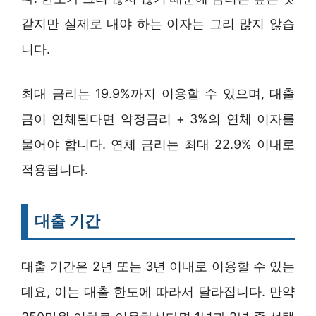
같지만 실제로 내야 하는 이자는 그리 많지 않습
니다.
최대 금리는 19.9%까지 이용할 수 있으며, 대출
금이 연체된다면 약정금리 + 3%의 연체 이자를
물어야 합니다. 연체 금리는 최대 22.9% 이내로
적용됩니다.
대출 기간
대출 기간은 2년 또는 3년 이내로 이용할 수 있는
데요, 이는 대출 한도에 따라서 달라집니다. 만약