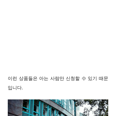
이런 상품들은 아는 사람만 신청할 수 있기 때문
입니다.