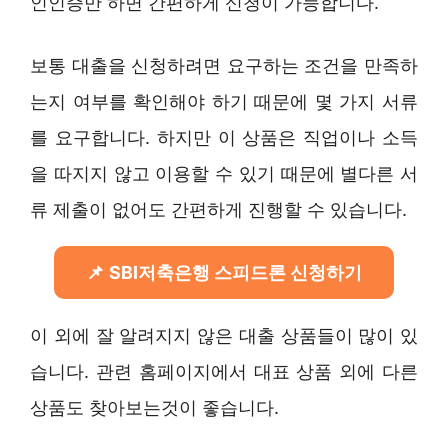
인인증만 하면 간편하게 신청이 가능합니다.
보통 대출을 신청하려면 요구하는 조건을 만족하
는지 여부를 확인해야 하기 때문에 몇 가지 서류
를 요구합니다. 하지만 이 상품은 직업이나 소득
을 따지지 않고 이용할 수 있기 때문에 별다른 서
류 제출이 없어도 간편하게 진행할 수 있습니다.
SBI저축은행 스피드론 신청하기
이 외에 잘 알려지지 않은 대출 상품들이 많이 있
습니다. 관련 홈페이지에서 대표 상품 외에 다른
상품도 찾아보는것이 좋습니다.