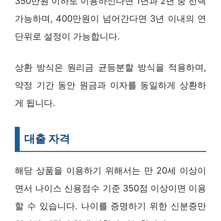
350만원 이하로 이용하신다면 1년과 2년 중 선택
가능하며, 400만원이 넘어간다면 3년 이내의 연
단위로 설정이 가능합니다.
상환 방식은 원리금 균등분할 방식을 적용하며,
약정 기간 동안 원금과 이자를 동일하게 상환하
게 됩니다.
대출 자격
해당 상품을 이용하기 위해서는 만 20세 이상이
면서 나이스 신용점수 기준 350점 이상이면 이용
할 수 있습니다. 나이를 증명하기 위한 신분증만