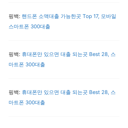
핑백:
핸드폰 소액대출 가능한곳 Top 17, 모바일
스마트폰 300대출
핑백:
휴대폰만 있으면 대출 되는곳 Best 28, 스
마트폰 300대출
핑백:
휴대폰만 있으면 대출 되는곳 Best 28, 스
마트폰 300대출