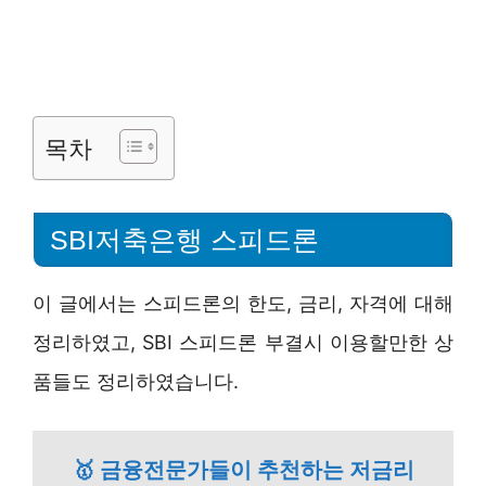
목차
SBI저축은행 스피드론
이 글에서는 스피드론의 한도, 금리, 자격에 대해
정리하였고, SBI 스피드론 부결시 이용할만한 상
품들도 정리하였습니다.
🥇 금융전문가들이 추천하는 저금리