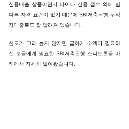
신용대출 상품이면서 나이나 신용 점수 외에 별
다른 자격 요건이 없기 때문에 SBI저축은행 무직
자대출로도 잘 알려져 있습니다.
한도가 그리 높지 않지만 급하게 소액이 필요하
신 분들에게 필요한 SBI저축은행 스피드론을 아
래에서 자세히 알아봤습니다.