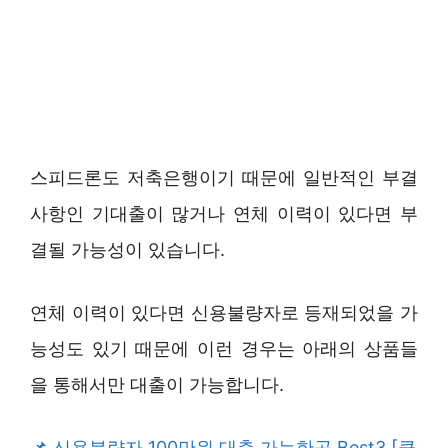
스피드론도 저축은행이기 때문에 일반적인 부결
사항인 기대출이 많거나 연체 이력이 있다면 부
결될 가능성이 있습니다.
연체 이력이 있다면 신용불량자로 등재되었을 가
능성도 있기 때문에 이런 경우는 아래의 상품들
을 통해서만 대출이 가능합니다.
신용불량자 100만원 대출 가능한곳 Best3 [클