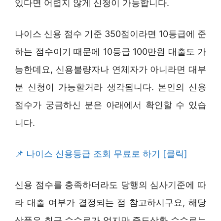
있다면 어렵지 않게 신청이 가능합니다.
나이스 신용 점수 기준 350점이라면 10등급에 준
하는 점수이기 때문에 10등급 100만원 대출도 가
능한데요, 신용불량자나 연체자가 아니라면 대부
분 신청이 가능할거라 생각됩니다. 본인의 신용
점수가 궁금하신 분은 아래에서 확인할 수 있습
니다.
나이스 신용등급 조회 무료로 하기 [클릭]
신용 점수를 충족하더라도 당행의 심사기준에 따
라 대출 여부가 결정되는 점 참고하시구요, 해당
상품은 취급 수수료가 없지만 중도상환 수수료는