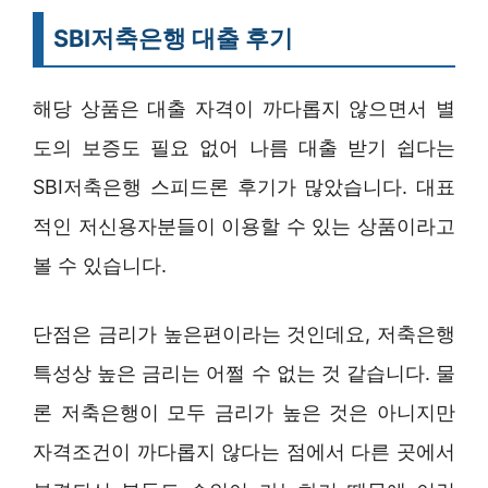
SBI저축은행 대출 후기
해당 상품은 대출 자격이 까다롭지 않으면서 별
도의 보증도 필요 없어 나름 대출 받기 쉽다는
SBI저축은행 스피드론 후기가 많았습니다. 대표
적인 저신용자분들이 이용할 수 있는 상품이라고
볼 수 있습니다.
단점은 금리가 높은편이라는 것인데요, 저축은행
특성상 높은 금리는 어쩔 수 없는 것 같습니다. 물
론 저축은행이 모두 금리가 높은 것은 아니지만
자격조건이 까다롭지 않다는 점에서 다른 곳에서