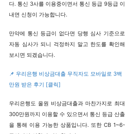
다. 통신 3사를 이용중이면서 통신 등급 9등급 이
내면 신청이 가능합니다.
만약에 통신 등급이 없다면 당행 심사 기준으로
자동 심사가 되니 걱정하지 말고 한도를 확인해
보시면 되겠습니다.
우리은행 비상금대출 무직자도 모바일로 3백
만원 받은 후기 [클릭]
우리은행도 올원 비상금대출과 마찬가지로 최대
300만원까지 이용할 수 있으면서 통신 등급 산출
을 통해 이용 가능한 상품입니다. 또한 CB 1~6-