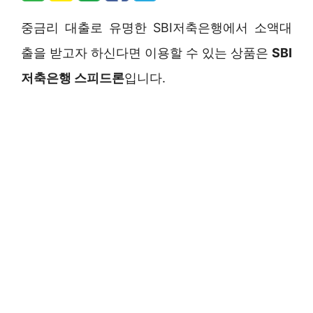
중금리 대출로 유명한 SBI저축은행에서 소액대
출을 받고자 하신다면 이용할 수 있는 상품은
SBI
저축은행 스피드론
입니다.