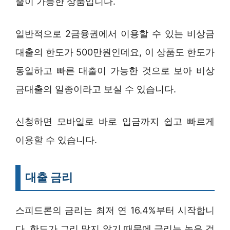
출이 가능한 상품입니다.
일반적으로 2금융권에서 이용할 수 있는 비상금
대출의 한도가 500만원인데요, 이 상품도 한도가
동일하고 빠른 대출이 가능한 것으로 보아 비상
금대출의 일종이라고 보실 수 있습니다.
신청하면 모바일로 바로 입금까지 쉽고 빠르게
이용할 수 있습니다.
대출 금리
스피드론의 금리는 최저 연 16.4%부터 시작합니
다. 한도가 그리 많지 않기 때문에 금리는 높은 것