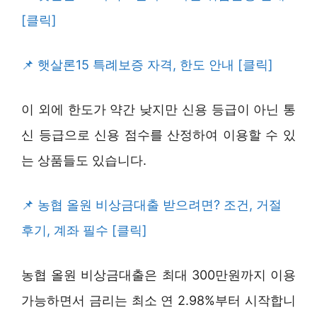
[클릭]
햇살론15 특례보증 자격, 한도 안내 [클릭]
이 외에 한도가 약간 낮지만 신용 등급이 아닌 통
신 등급으로 신용 점수를 산정하여 이용할 수 있
는 상품들도 있습니다.
농협 올원 비상금대출 받으려면? 조건, 거절
후기, 계좌 필수 [클릭]
농협 올원 비상금대출은 최대 300만원까지 이용
가능하면서 금리는 최소 연 2.98%부터 시작합니