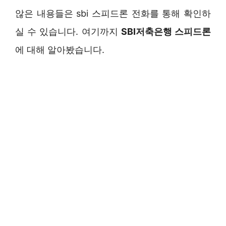
않은 내용들은 sbi 스피드론 전화를 통해 확인하
실 수 있습니다. 여기까지
SBI저축은행 스피드론
에 대해 알아봤습니다.