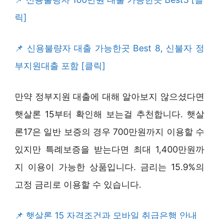
릭]
신용불량자 대출 가능한곳 Best 8, 신불자 정
부지원대출 포함 [클릭]
만약 정부지원 대출에 대해 알아보지 않으셨다면
햇살론 15부터 확인해 보는걸 추천합니다. 햇살
론17은 일반 보증의 경우 700만원까지 이용할 수
있지만 특례보증을 받는다면 최대 1,400만원까
지 이용이 가능한 상품입니다. 금리는 15.9%의
고정 금리로 이용할 수 있습니다.
햇살론 15 자격조건과 모바일 취급은행 안내