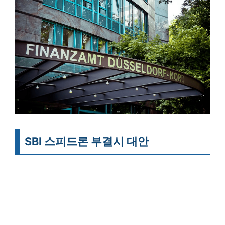
SBI 스피드론 부결시 대안