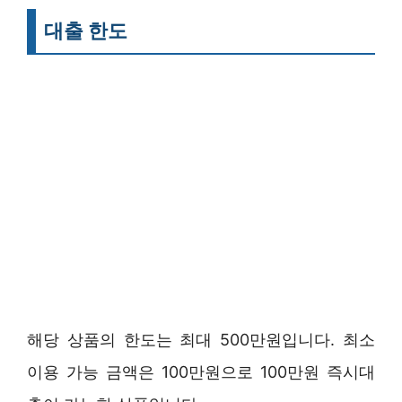
대출 한도
해당 상품의 한도는 최대 500만원입니다. 최소
이용 가능 금액은 100만원으로 100만원 즉시대