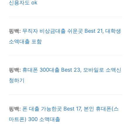
신용자도 ok
핑백:
무직자 비상금대출 쉬운곳 Best 21, 대학생
소액대출 포함
핑백:
휴대폰 300대출 Best 23, 모바일로 소액신
청하기
핑백:
폰 대출 가능한곳 Best 17, 본인 휴대폰(스
마트폰) 300 소액대출