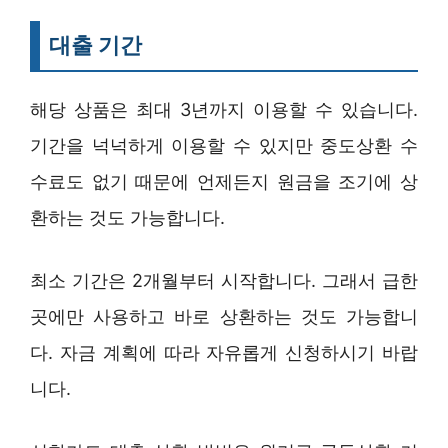
대출 기간
해당 상품은 최대 3년까지 이용할 수 있습니다.
기간을 넉넉하게 이용할 수 있지만 중도상환 수
수료도 없기 때문에 언제든지 원금을 조기에 상
환하는 것도 가능합니다.
최소 기간은 2개월부터 시작합니다. 그래서 급한
곳에만 사용하고 바로 상환하는 것도 가능합니
다. 자금 계획에 따라 자유롭게 신청하시기 바랍
니다.