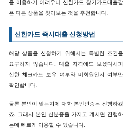
을 이용하기 어려우니 신한카드 장기카드대출같
은 다른 상품을 찾아보는 것을 추천합니다.
신한카드 즉시대출 신청방법
해당 상품을 신청하기 위해서는 특별한 조건을
요구하지 않습니다. 대출 자격에도 보셨다시피
신한 체크카드 보유 여부와 비회원인지 여부만
확인합니다.
물론 본인이 맞는지에 대한 본인인증은 진행하겠
죠. 그래서 본인 신분증을 가지고 계시면 진행하
는데 빠르게 이용할 수 있습니다.