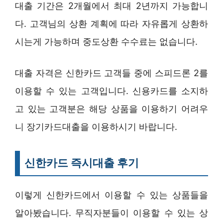
대출 기간은 2개월에서 최대 2년까지 가능합니
다. 고객님의 상환 계획에 따라 자유롭게 상환하
시는게 가능하며 중도상환 수수료는 없습니다.
대출 자격은 신한카드 고객들 중에 스피드론 2를
이용할 수 있는 고객입니다. 신용카드를 소지하
고 있는 고객분은 해당 상품을 이용하기 어려우
니 장기카드대출을 이용하시기 바랍니다.
신한카드 즉시대출 후기
이렇게 신한카드에서 이용할 수 있는 상품들을
알아봤습니다. 무직자분들이 이용할 수 있는 상