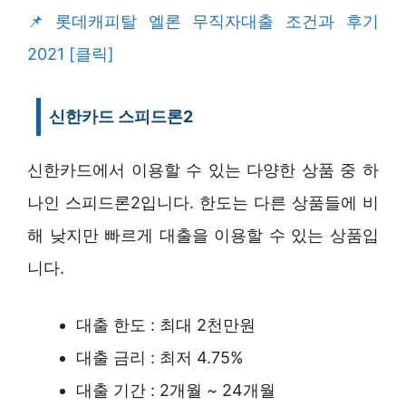
롯데캐피탈 엘론 무직자대출 조건과 후기
2021 [클릭]
신한카드 스피드론2
신한카드에서 이용할 수 있는 다양한 상품 중 하
나인 스피드론2입니다. 한도는 다른 상품들에 비
해 낮지만 빠르게 대출을 이용할 수 있는 상품입
니다.
대출 한도 : 최대 2천만원
대출 금리 : 최저 4.75%
대출 기간 : 2개월 ~ 24개월