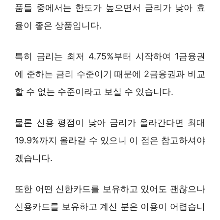
품들 중에서는 한도가 높으면서 금리가 낮아 효
율이 좋은 상품입니다.
특히 금리는 최저 4.75%부터 시작하여 1금융권
에 준하는 금리 수준이기 때문에 2금융권과 비교
할 수 없는 수준이라고 보실 수 있습니다.
물론 신용 평점이 낮아 금리가 올라간다면 최대
19.9%까지 올라갈 수 있으니 이 점은 참고하셔야
겠습니다.
또한 어떤 신한카드를 보유하고 있어도 괜찮으나
신용카드를 보유하고 계신 분은 이용이 어렵습니