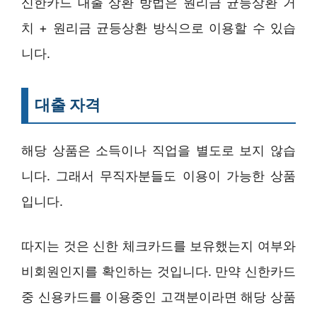
신한카드 대출 상환 방법은 원리금 균등상환 거
치 + 원리금 균등상환 방식으로 이용할 수 있습
니다.
대출 자격
해당 상품은 소득이나 직업을 별도로 보지 않습
니다. 그래서 무직자분들도 이용이 가능한 상품
입니다.
따지는 것은 신한 체크카드를 보유했는지 여부와
비회원인지를 확인하는 것입니다. 만약 신한카드
중 신용카드를 이용중인 고객분이라면 해당 상품