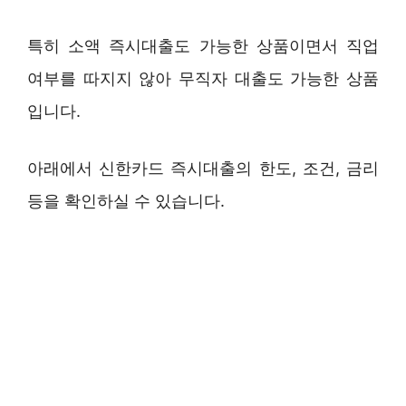
특히 소액 즉시대출도 가능한 상품이면서 직업
여부를 따지지 않아 무직자 대출도 가능한 상품
입니다.
아래에서 신한카드 즉시대출의 한도, 조건, 금리
등을 확인하실 수 있습니다.