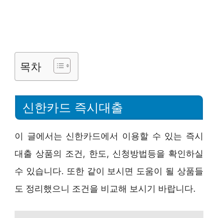
목차
신한카드 즉시대출
이 글에서는 신한카드에서 이용할 수 있는 즉시
대출 상품의 조건, 한도, 신청방법등을 확인하실
수 있습니다. 또한 같이 보시면 도움이 될 상품들
도 정리했으니 조건을 비교해 보시기 바랍니다.