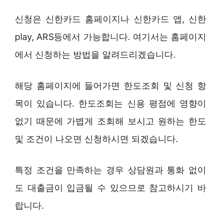
신청은 신한카드 홈페이지나 신한카드 앱, 신한
play, ARS등에서 가능합니다. 여기서는 홈페이지
에서 신청하는 방법을 알려드리겠습니다.
해당 홈페이지에 들어가면 한도조회 및 신청 항
목이 있습니다. 한도조회는 신용 평점에 영향이
없기 때문에 가볍게 조회해 보시고 원하는 한도
및 조건이 나오면 신청하시면 되겠습니다.
특정 조건을 만족하는 경우 상담원과 통화 없이
도 대출금이 입금될 수 있으므로 참고하시기 바
랍니다.