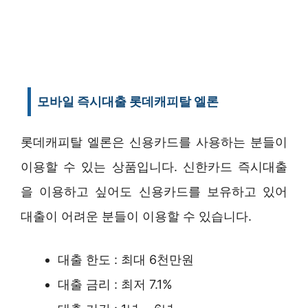
모바일 즉시대출 롯데캐피탈 엘론
롯데캐피탈 엘론은 신용카드를 사용하는 분들이
이용할 수 있는 상품입니다. 신한카드 즉시대출
을 이용하고 싶어도 신용카드를 보유하고 있어
대출이 어려운 분들이 이용할 수 있습니다.
대출 한도 : 최대 6천만원
대출 금리 : 최저 7.1%