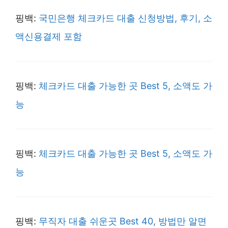
핑백:
국민은행 체크카드 대출 신청방법, 후기, 소
액신용결제 포함
핑백:
체크카드 대출 가능한 곳 Best 5, 소액도 가
능
핑백:
체크카드 대출 가능한 곳 Best 5, 소액도 가
능
핑백:
무직자 대출 쉬운곳 Best 40, 방법만 알면