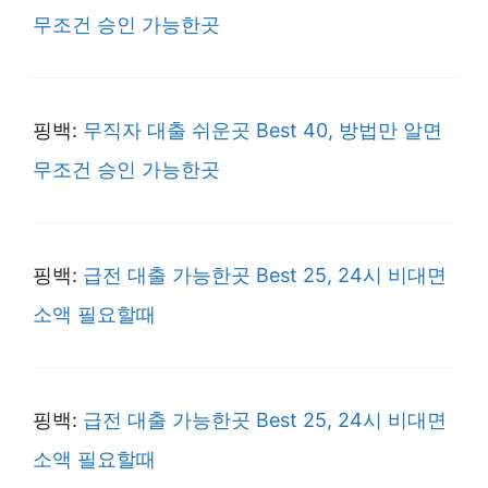
무조건 승인 가능한곳
핑백:
무직자 대출 쉬운곳 Best 40, 방법만 알면
무조건 승인 가능한곳
핑백:
급전 대출 가능한곳 Best 25, 24시 비대면
소액 필요할때
핑백:
급전 대출 가능한곳 Best 25, 24시 비대면
소액 필요할때