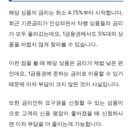
해당 상품의 금리는 최소 4.75%부터 시작합니다.
최근 기준금리가 인상되면서 타행 상품들의 금리
가 모두 올라갔는데요, 1금융권에서도 5%대의 상
품을 어렵지 않게 찾아볼 수 있습니다.
이런 점을 볼 때 해당 상품은 금리가 제법 낮은 편
인데요, 1금융권에 준하는 금리로 이용할 수 있기
때문에 이자 부담이 크지 않은 것이 사실입니다.
또한 금리인하 요구권을 신청할 수 있는 상품이
므로 고객의 신용 평점이 좋아졌을 때 신청하시
면 이자 부담을 더 줄이는게 가능합니다.