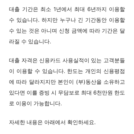
대출 기간은 최소 1년에서 최대 6년까지 이용할
수 있습니다. 하지만 누구나 긴 기간동안 이용할
수 있는 것은 아니며 신청 금액에 따라 기간은 달
라질 수 있습니다.
대출 자격은 신용카드 사용실적이 있는 고객분들
이 이용할 수 있습니다. 한도는 개인의 신용평점
에 따라 달라지지만 본인이 (부)동산을 소유하고
있다면 이를 증빙 시 무담보로 최대 6천만원 한도
로 이용이 가능합니다.
자세한 내용은 아래에서 확인하세요.