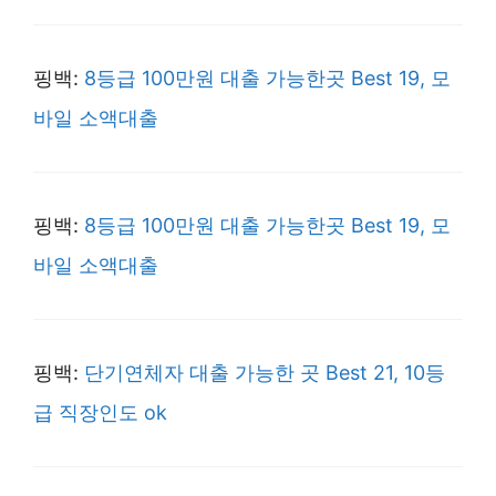
핑백:
8등급 100만원 대출 가능한곳 Best 19, 모
바일 소액대출
핑백:
8등급 100만원 대출 가능한곳 Best 19, 모
바일 소액대출
핑백:
단기연체자 대출 가능한 곳 Best 21, 10등
급 직장인도 ok