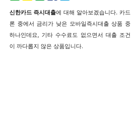
신한카드 즉시대출
에 대해 알아보겠습니다. 카드
론 중에서 금리가 낮은 모바일즉시대출 상품 중
하나인데요, 기타 수수료도 없으면서 대출 조건
이 까다롭지 않은 상품입니다.