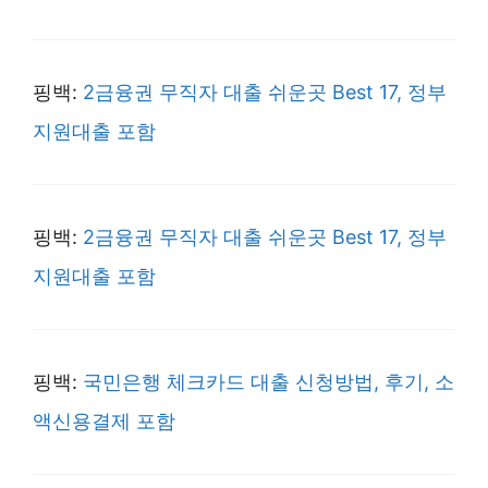
핑백:
2금융권 무직자 대출 쉬운곳 Best 17, 정부
지원대출 포함
핑백:
2금융권 무직자 대출 쉬운곳 Best 17, 정부
지원대출 포함
핑백:
국민은행 체크카드 대출 신청방법, 후기, 소
액신용결제 포함