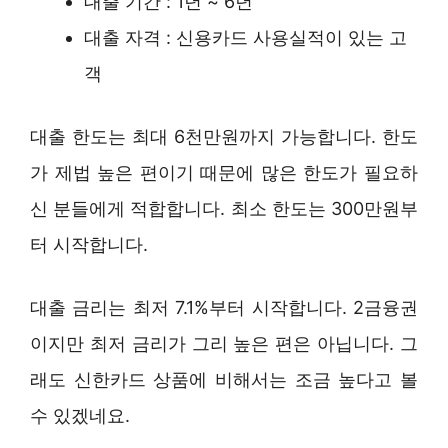
대출 기간 : 1년 ~ 6년
대출 자격 : 신용카드 사용실적이 있는 고
객
대출 한도는 최대 6천만원까지 가능합니다. 한도
가 제법 높은 편이기 때문에 많은 한도가 필요하
신 분들에게 적합합니다. 최소 한도는 300만원부
터 시작합니다.
대출 금리는 최저 7.1%부터 시작합니다. 2금융권
이지만 최저 금리가 그리 높은 편은 아닙니다. 그
래도 신한카드 상품에 비해서는 조금 높다고 볼
수 있겠네요.