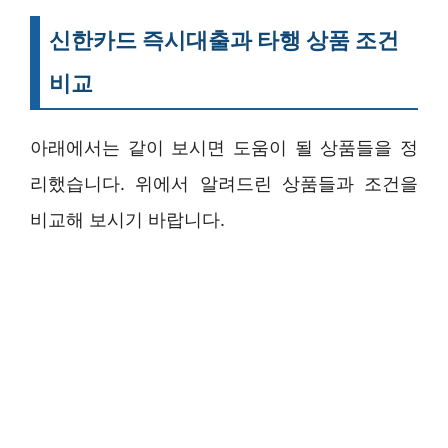
신한카드 즉시대출과 타행 상품 조건
비교
아래에서는 같이 보시면 도움이 될 상품들을 정
리했습니다. 위에서 알려드린 상품들과 조건을
비교해 보시기 바랍니다.