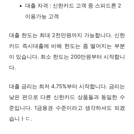
대출 자격 : 신한카드 고객 중 스피드론 2
이용가능 고객
대출 한도는 최대 2천만원까지 가능합니다. 신한
카드 즉시대출에 비해 한도는 좀 떨어지는 부분
이 있습니다. 최소 한도는 200만원부터 시작합니
다.
대출 금리는 최저 4.75%부터 시작합니다. 금리는
낮은 편으로 다른 신한카드 상품들과 동일한 수
준입니다. 1금융권 수준이라고 생각하셔도 되겠
습니ㅏㄷ.