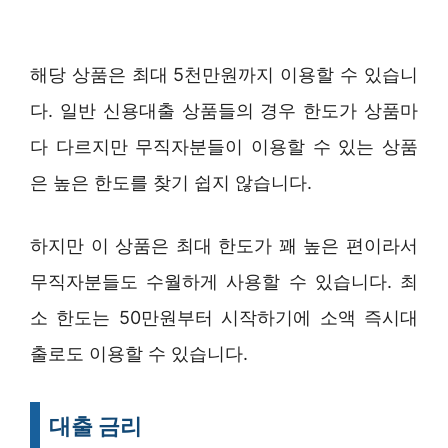
해당 상품은 최대 5천만원까지 이용할 수 있습니
다. 일반 신용대출 상품들의 경우 한도가 상품마
다 다르지만 무직자분들이 이용할 수 있는 상품
은 높은 한도를 찾기 쉽지 않습니다.
하지만 이 상품은 최대 한도가 꽤 높은 편이라서
무직자분들도 수월하게 사용할 수 있습니다. 최
소 한도는 50만원부터 시작하기에 소액 즉시대
출로도 이용할 수 있습니다.
대출 금리