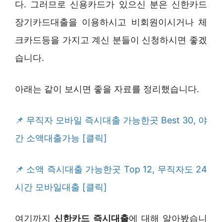
다. 그러므로 신용카드가 있으신 분은 신한카드
장기카드대출을 이용하시고 비회원이시거나 체
크카드등을 가지고 계신 분들이 신청하시면 좋겠
습니다.
아래는 같이 보시면 좋을 자료를 정리했습니다.
무직자 모바일 즉시대출 가능한곳 Best 30, 야
간 소액대출가능 [클릭]
소액 즉시대출 가능한곳 Top 12, 무직자도 24
시간 모바일대출 [클릭]
여기까지
신한카드 즉시대출
에 대해 알아봤습니