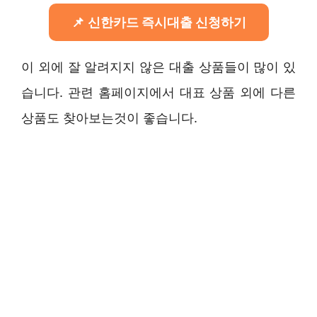
신한카드 즉시대출 신청하기
이 외에 잘 알려지지 않은 대출 상품들이 많이 있
습니다. 관련 홈페이지에서 대표 상품 외에 다른
상품도 찾아보는것이 좋습니다.