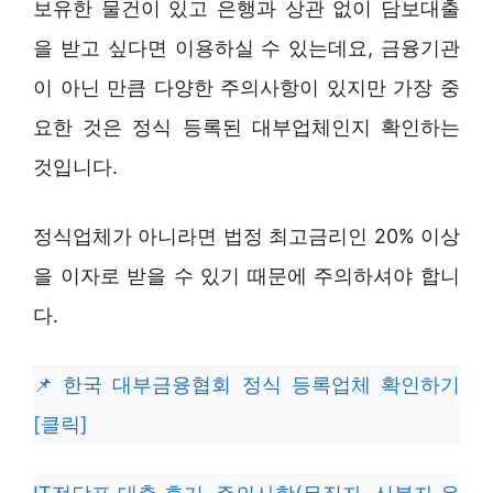
보유한 물건이 있고 은행과 상관 없이 담보대출
을 받고 싶다면 이용하실 수 있는데요, 금융기관
이 아닌 만큼 다양한 주의사항이 있지만 가장 중
요한 것은 정식 등록된 대부업체인지 확인하는
것입니다.
정식업체가 아니라면 법정 최고금리인 20% 이상
을 이자로 받을 수 있기 때문에 주의하셔야 합니
다.
한국 대부금융협회 정식 등록업체 확인하기
[클릭]