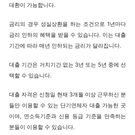
대환이 가능합니다.
금리의 경우 성실상환을 하는 조건으로 1년마다
금리 인하의 혜택을 받을 수 있습니다. 이는 대출
기간에 따라 매년 인하되는 금리가 달라집니다.
대출 기간은 거치기간 없는 3년 또는 5년 중에 선
택할 수 있습니다.
대출 자격은 신청일 현재 3개월 이상 근무하신 분
들만 이용할 수 있는 단기연체자 대출 가능한 곳
이며, 연소득기준과 신용 등급 기준을 만족하는
분들이 이용할 수 있습니다.