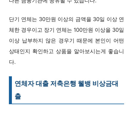
다른 금융기관에 공유될 수 있습니다.
단기 연체는 30만원 이상의 금액을 30일 이상 연
체한 경우이고 장기 연체는 100만원 이상을 30일
이상 납부하지 않은 경우기 때문에 본인이 어떤
상태인지 확인하고 상품을 알아보시는게 좋습니
다.
연체자 대출 저축은행 웰뱅 비상금대
출