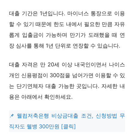
대출 기간은 1년입니다. 마이너스 통장으로 이용
할 수 있기 때문에 한도 내에서 필요한 만큼 자유
롭게 입출금이 가능하며 만기가 도래했을 때 연
장 심사를 통해 1년 단위로 연장할 수 있습니다.
대출 자격은 만 20세 이상 내국인이면서 나이스
개인 신용평점이 300점을 넘어가면 이용할 수 있
는 단기연체자 대출 가능한 곳입니다. 자세한 내
용은 아래에서 확인하세요.
웰컴저축은행 비상금대출 조건, 신청방법 무
직자도 웰뱅 300만원 [클릭]