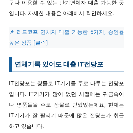
구나 이용할 수 있는 단기연체자 대출 가능한 곳
입니다. 자세한 내용은 아래에서 확인하세요.
리드코프 연체자 대출 가능한 5가지, 승인률
높은 상품 [클릭]
연체기록 있어도 대출 IT전당포
IT전당포는 장물로 IT기기를 주로 다루는 전당포
입니다. IT기기가 많이 없던 시절에는 귀금속이
나 명품들을 주로 장물로 받았었는데요, 현재는
IT기기가 잘 팔리기 때문에 많은 전당포가 취급
하고 있습니다.