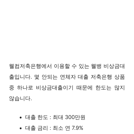
웰컴저축은행에서 이용할 수 있는 웰뱅 비상금대
출입니다. 몇 안되는 연체자 대출 저축은행 상품
중 하나로 비상금대출이기 때문에 한도는 많지
않습니다.
대출 한도 : 최대 300만원
대출 금리 : 최소 연 7.9%