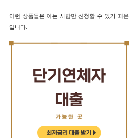
이런 상품들은 아는 사람만 신청할 수 있기 때문
입니다.