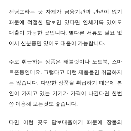
전당포라는 곳 자체가 금융기관과 관련이 없기
때문에 적절한 담보만 있다면 연체기록 있어도
대출이 가능한 곳입니다. 별다른 서류도 필요 없
어서 신분증만 있어도 대출이 가능합니다.
주로 취급하는 상품은 태블릿이나 노트북, 스마
트폰등인데요, 그렇다고 이런 제품들만 취급하지
는 않습니다. 다양한 상품을 취급하기 때문에 본
인이 가지고 있는 기기가 가격이 나간다면 한번
쯤 이용해 보는것도 좋습니다.
다만 이런 곳도 담보대출이기 때문에 장물의