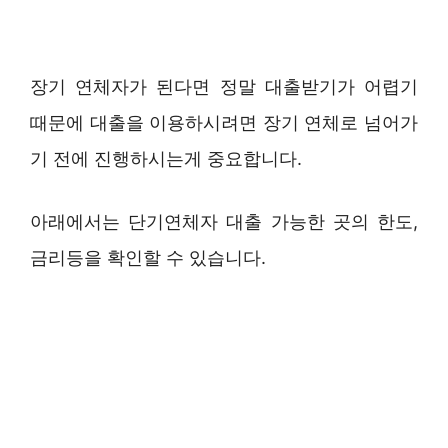
장기 연체자가 된다면 정말 대출받기가 어렵기
때문에 대출을 이용하시려면 장기 연체로 넘어가
기 전에 진행하시는게 중요합니다.
아래에서는 단기연체자 대출 가능한 곳의 한도,
금리등을 확인할 수 있습니다.