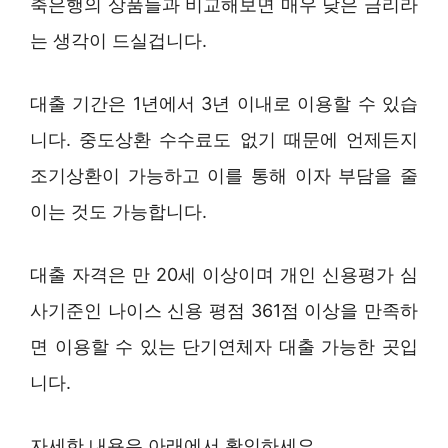
축은행의 상품들과 비교해보면 매우 낮은 금리라
는 생각이 드실겁니다.
대출 기간은 1년에서 3년 이내로 이용할 수 있습
니다. 중도상환 수수료도 없기 때문에 언제든지
조기상환이 가능하고 이를 통해 이자 부담을 줄
이는 것도 가능합니다.
대출 자격은 만 20세 이상이며 개인 신용평가 심
사기준인 나이스 신용 평점 361점 이상을 만족하
면 이용할 수 있는 단기연체자 대출 가능한 곳입
니다.
자세한 내용은 아래에서 확인하세요.