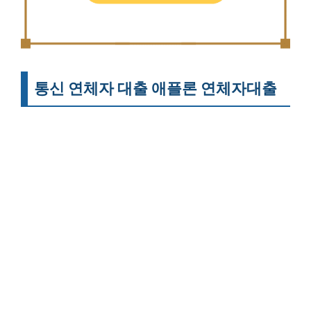
통신 연체자 대출 애플론 연체자대출