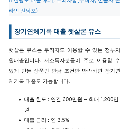
IT전당포 대출 후기, 주의사항(무직자, 신불자 온
라인 전당포)
장기연체기록 대출 햇살론 유스
햇살론 유스는 무직자도 이용할 수 있는 정부지
원대출입니다. 저소득자분들이 주로 이용할 수
있게 만든 상품인 만큼 조건만 만족하면 장기연
체기록 대출도 가능합니다.
대출 한도 : 연간 600만원 ~ 최대 1,200만
원
대출 금리 : 연 3.5%