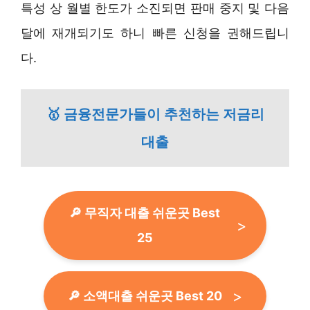
특성 상 월별 한도가 소진되면 판매 중지 및 다음
달에 재개되기도 하니 빠른 신청을 권해드립니
다.
🥇 금융전문가들이 추천하는 저금리
대출
🔎 무직자 대출 쉬운곳 Best
25
🔎 소액대출 쉬운곳 Best 20