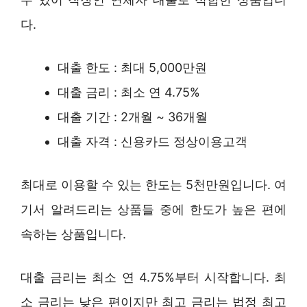
다.
대출 한도 : 최대 5,000만원
대출 금리 : 최소 연 4.75%
대출 기간 : 2개월 ~ 36개월
대출 자격 : 신용카드 정상이용고객
최대로 이용할 수 있는 한도는 5천만원입니다. 여
기서 알려드리는 상품들 중에 한도가 높은 편에
속하는 상품입니다.
대출 금리는 최소 연 4.75%부터 시작합니다. 최
소 금리는 낮은 편이지만 최고 금리는 법정 최고