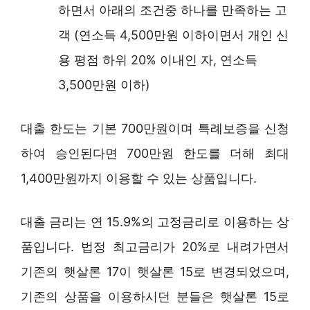
하면서 아래의 조건중 하나를 만족하는 고
객 (연소득 4,500만원 이하이면서 개인 신
용 평점 하위 20% 이내인 자, 연소득
3,500만원 이하)
대출 한도는 기본 700만원이며 특례보증을 신청
하여 승인된다면 700만원 한도를 더해 최대
1,400만원까지 이용할 수 있는 상품입니다.
대출 금리는 연 15.9%의 고정금리로 이용하는 상
품입니다. 법정 최고금리가 20%로 내려가면서
기존의 햇살론 17이 햇살론 15로 변경되었으며,
기존의 상품을 이용하시던 분들은 햇살론 15로