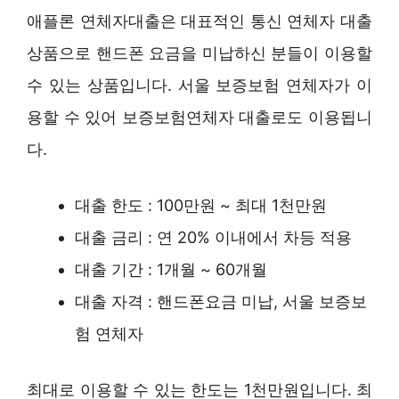
애플론 연체자대출은 대표적인 통신 연체자 대출
상품으로 핸드폰 요금을 미납하신 분들이 이용할
수 있는 상품입니다. 서울 보증보험 연체자가 이
용할 수 있어 보증보험연체자 대출로도 이용됩니
다.
대출 한도 : 100만원 ~ 최대 1천만원
대출 금리 : 연 20% 이내에서 차등 적용
대출 기간 : 1개월 ~ 60개월
대출 자격 : 핸드폰요금 미납, 서울 보증보
험 연체자
최대로 이용할 수 있는 한도는 1천만원입니다. 최