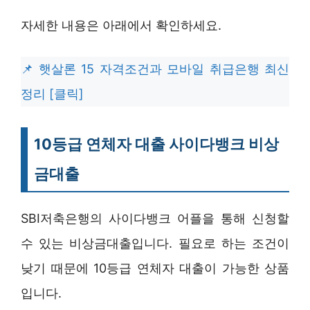
자세한 내용은 아래에서 확인하세요.
햇살론 15 자격조건과 모바일 취급은행 최신
정리 [클릭]
10등급 연체자 대출 사이다뱅크 비상
금대출
SBI저축은행의 사이다뱅크 어플을 통해 신청할
수 있는 비상금대출입니다. 필요로 하는 조건이
낮기 때문에 10등급 연체자 대출이 가능한 상품
입니다.