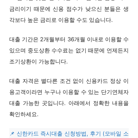
금리이기 때문에 신용 점수가 낮으신 분들은 생
각보다 높은 금리로 이용할 수도 있습니다.
대출 기간은 2개월부터 36개월 이내로 이용할 수
있으며 중도상환 수수료는 없기 때문에 언제든지
조기상환이 가능합니다.
대출 자격은 별다른 조건 없이 신용카드 정상 이
용고객이라면 누구나 이용할 수 있는 단기연체자
대출 가능한 곳입니다. 아래에서 정확한 내용을
확인하세요.
신한카드 즉시대출 신청방법, 후기 (모바일 소