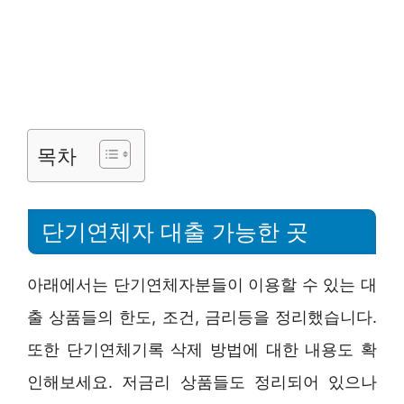
목차
단기연체자 대출 가능한 곳
아래에서는 단기연체자분들이 이용할 수 있는 대
출 상품들의 한도, 조건, 금리등을 정리했습니다.
또한 단기연체기록 삭제 방법에 대한 내용도 확
인해보세요. 저금리 상품들도 정리되어 있으나