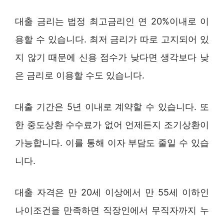
대출 금리는 법정 최고금리인 연 20%이내로 이
용할 수 있습니다. 최저 금리가 따로 고지되어 있
지 않기 때문에 신용 점수가 낮다면 생각보다 낮
은 금리로 이용할 수도 있습니다.
대출 기간은 5년 이내로 계약할 수 있습니다. 또
한 중도상환 수수료가 없어 언제든지 조기상환이
가능합니다. 이를 통해 이자 부담도 줄일 수 있습
니다.
대출 자격은 만 20세 이상에서 만 55세 이하인
나이조건을 만족하면 직장인에서 무직자까지 누