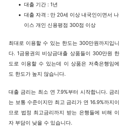
대출 기간 : 1년
대출 자격 : 만 20세 이상 내국인이면서 나
이스 개인 신용평점 300점 이상
최대로 이용할 수 있는 한도는 300만원까지입니
다. 1금융권의 비상금대출 상품들이 300만원 한
도로 이용할 수 있는데 이 상품은 저축은행임에
도 한도가 높지 않습니다.
대출 금리는 최소 연 7.9%부터 시작합니다. 금리
는 보통 수준이지만 최고 금리가 연 16.9%까지이
므로 법정 최고금리까지 받는 은행들에 비해 이
자 부담이 낮을 수 있습니다.