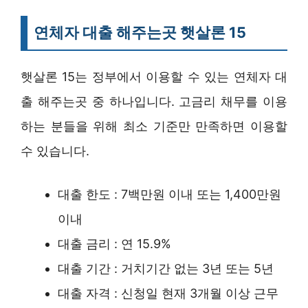
연체자 대출 해주는곳 햇살론 15
햇살론 15는 정부에서 이용할 수 있는 연체자 대
출 해주는곳 중 하나입니다. 고금리 채무를 이용
하는 분들을 위해 최소 기준만 만족하면 이용할
수 있습니다.
대출 한도 : 7백만원 이내 또는 1,400만원
이내
대출 금리 : 연 15.9%
대출 기간 : 거치기간 없는 3년 또는 5년
대출 자격 : 신청일 현재 3개월 이상 근무