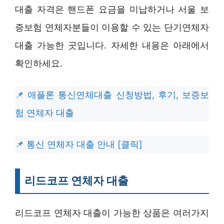
대출 자격은 핸드폰 요금을 미납하거나 서울 보
증보험 연체자분들이 이용할 수 있는 단기연체자
대출 가능한 곳입니다. 자세한 내용은 아래에서
확인하세요.
애플론 통신연체대출 신청방법, 후기, 보증보
험 연체자 대출
통신 연체자 대출 안내 [클릭]
리드코프 연체자 대출
리드코프 연체자 대출이 가능한 상품은 여러가지