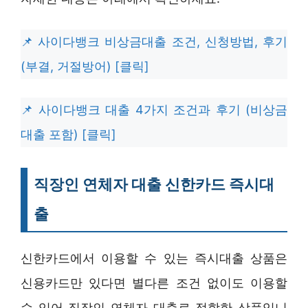
사이다뱅크 비상금대출 조건, 신청방법, 후기
(부결, 거절방어) [클릭]
사이다뱅크 대출 4가지 조건과 후기 (비상금
대출 포함) [클릭]
직장인 연체자 대출 신한카드 즉시대
출
신한카드에서 이용할 수 있는 즉시대출 상품은
신용카드만 있다면 별다른 조건 없이도 이용할
수 있어 직장인 연체자 대출로 적합한 상품입니