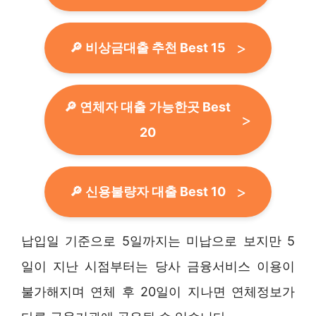
🔎 비상금대출 추천 Best 15
🔎 연체자 대출 가능한곳 Best
20
🔎 신용불량자 대출 Best 10
납입일 기준으로 5일까지는 미납으로 보지만 5
일이 지난 시점부터는 당사 금융서비스 이용이
불가해지며 연체 후 20일이 지나면 연체정보가