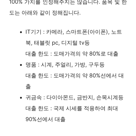
100% 가치를 인정해주지는 않습니다. 품목 및 한
도는 아래와 같이 정해집니다.
IT기기 : 카메라, 스마트폰(아이폰), 노트
북, 태블릿 pc, 디지털 tv등
대출 한도 : 도매가격의 약 80%로 대출
명품 : 시계, 주얼리, 가방, 구두등
대출 한도 : 도매가격의 약 80%선에서 대
출
귀금속 : 다이아몬드, 금반지, 손목시계등
대출 한도 : 국제 시세를 적용하여 최대
90%선에서 대출