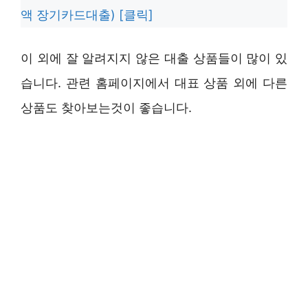
액 장기카드대출) [클릭]
이 외에 잘 알려지지 않은 대출 상품들이 많이 있
습니다. 관련 홈페이지에서 대표 상품 외에 다른
상품도 찾아보는것이 좋습니다.