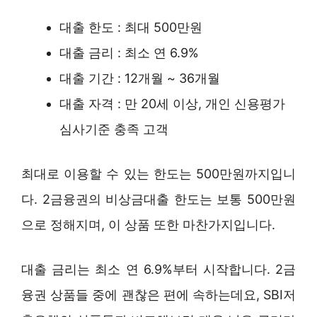
대출 한도 : 최대 500만원
대출 금리 : 최소 연 6.9%
대출 기간 : 12개월 ~ 36개월
대출 자격 : 만 20세 이상, 개인 신용평가
심사기준 충족 고객
최대로 이용할 수 있는 한도는 500만원까지입니
다. 2금융권의 비상금대출 한도는 보통 500만원
으로 정해지며, 이 상품 또한 마찬가지입니다.
대출 금리는 최소 연 6.9%부터 시작합니다. 2금
융권 상품들 중에 괜찮은 편에 속하는데요, SBI저