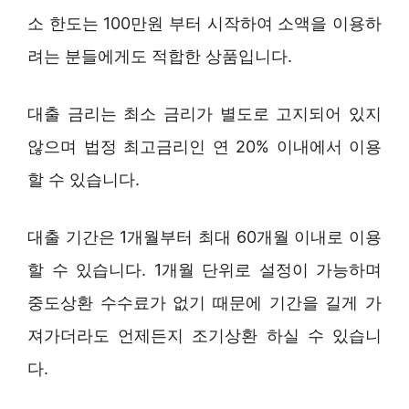
소 한도는 100만원 부터 시작하여 소액을 이용하
려는 분들에게도 적합한 상품입니다.
대출 금리는 최소 금리가 별도로 고지되어 있지
않으며 법정 최고금리인 연 20% 이내에서 이용
할 수 있습니다.
대출 기간은 1개월부터 최대 60개월 이내로 이용
할 수 있습니다. 1개월 단위로 설정이 가능하며
중도상환 수수료가 없기 때문에 기간을 길게 가
져가더라도 언제든지 조기상환 하실 수 있습니
다.