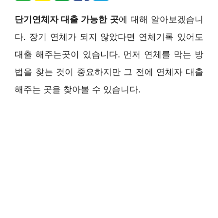
단기연체자 대출 가능한 곳
에 대해 알아보겠습니
다. 장기 연체가 되지 않았다면 연체기록 있어도
대출 해주는곳이 있습니다. 먼저 연체를 막는 방
법을 찾는 것이 중요하지만 그 전에 연체자 대출
해주는 곳을 찾아볼 수 있습니다.