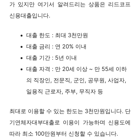
가 있지만 여기서 알려드리는 상품은 리드코프
신용대출입니다.
대출 한도 : 최대 3천만원
대출 금리 : 연 20% 이내
대출 기간 : 5년 이내
대출 자격 : 만 20세 이상 ~ 만 55세 이하
의 직장인, 전문직, 군인, 공무원, 사업자,
일용직 근로자, 주부, 무직자 등
최대로 이용할 수 있는 한도는 3천만원입니다. 단
기연체자대부대출로 이용이 가능하며 신용도에
따라 최소 100만원부터 신청할 수 있습니다.