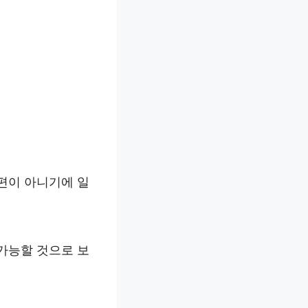
편이 아니기에 일
가능할 것으로 보