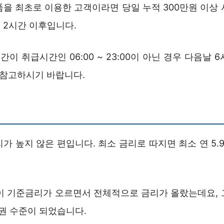
품을 최초로 이용한 고객이라면 당일 누적 300만원 이상 
 2시간 이후입니다.
간이 취급시간인 06:00 ~ 23:00이 아닌 경우 다음날 
 참고하시기 바랍니다.
가 높지 않은 편입니다. 최소 금리로 따지면 최소 연 5
이 기준금리가 오르면서 전체적으로 금리가 올랐는데요, 
권 수준이 되었습니다.