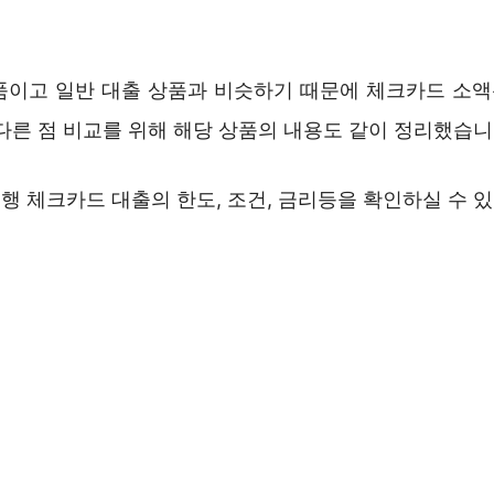
품이고 일반 대출 상품과 비슷하기 때문에 체크카드 소
다른 점 비교를 위해 해당 상품의 내용도 같이 정리했습니
행 체크카드 대출의 한도, 조건, 금리등을 확인하실 수 