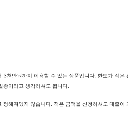
대 3천만원까지 이용할 수 있는 상품입니다. 한도가 적은 
 일종이라고 생각하셔도 됩니다.
로 정해져있지 않습니다. 적은 금액을 신청하셔도 대출이 