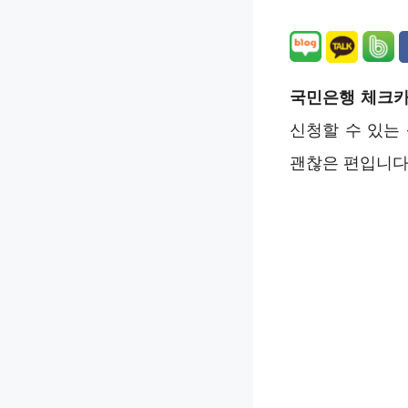
국민은행 체크카
신청할 수 있는
괜찮은 편입니다