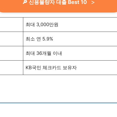
🔎 신용불량자 대출 Best 10
최대 3,000만원
최소 연 5.9%
최대 36개월 이내
KB국민 체크카드 보유자