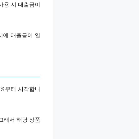
사용 시 대출금이
6시에 대출금이 입
.9%부터 시작합니
그래서 해당 상품