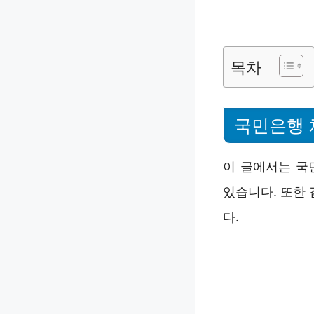
목차
국민은행 
이 글에서는 국
있습니다. 또한
다.