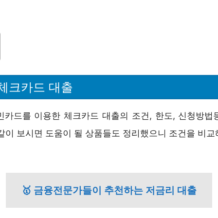
체크카드 대출
민카드를 이용한 체크카드 대출의 조건, 한도, 신청방법
 같이 보시면 도움이 될 상품들도 정리했으니 조건을 비교
🥇 금융전문가들이 추천하는 저금리 대출