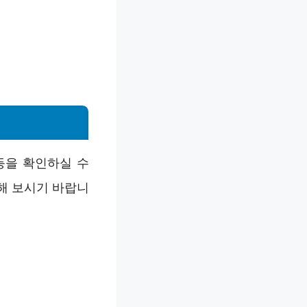
등을 확인하실 수
해 보시기 바랍니