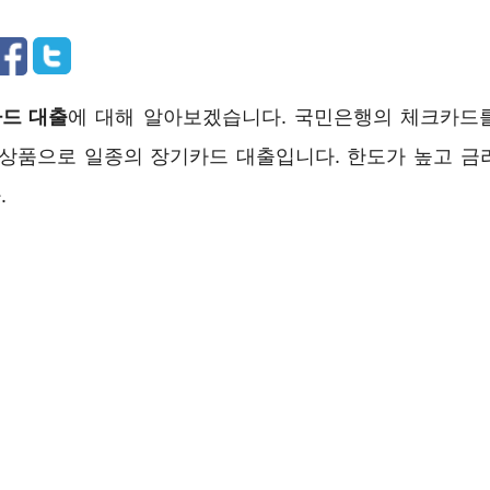
드 대출
에 대해 알아보겠습니다. 국민은행의 체크카드
 상품으로 일종의 장기카드 대출입니다. 한도가 높고 금
.