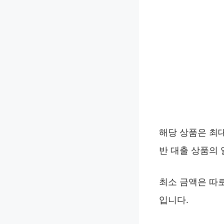
해당 상품은 최
반 대출 상품의
최소 금액은 따
입니다.