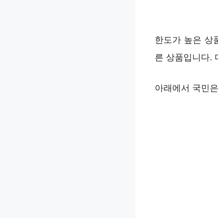
한도가 높은 상
른 상품입니다. 
아래에서 국민은