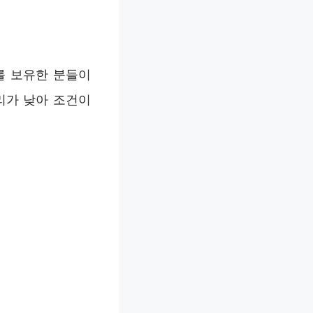
를 보유한 분들이
리가 낮아 조건이