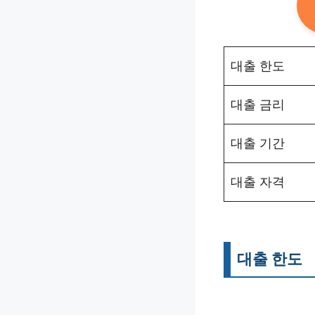
대출 한도
대출 금리
대출 기간
대출 자격
대출 한도