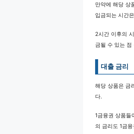
만약에 해당 상
입금되는 시간은
2시간 이후의 시
금될 수 있는 점
대출 금리
해당 상품은 금리
다.
1금융권 상품들
의 금리도 1금융