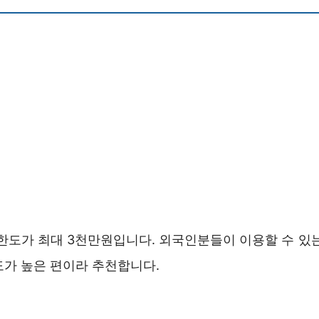
 한도가 최대 3천만원입니다. 외국인분들이 이용할 수 있는
도가 높은 편이라 추천합니다.