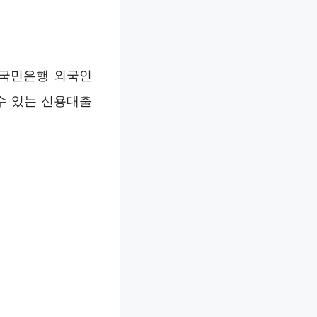
 국민은행 외국인
수 있는 신용대출