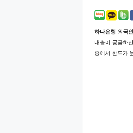
하나은행 외국인
대출이 궁금하신
중에서 한도가 