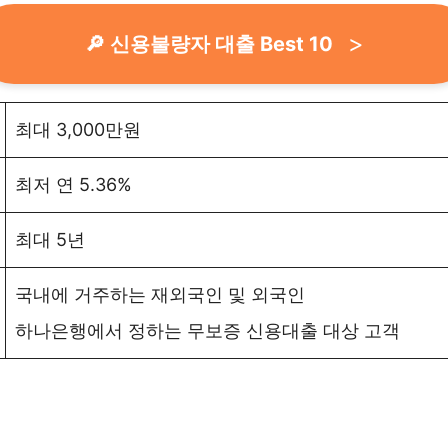
🔎 신용불량자 대출 Best 10
최대 3,000만원
최저 연 5.36%
최대 5년
국내에 거주하는 재외국인 및 외국인
하나은행에서 정하는 무보증 신용대출 대상 고객