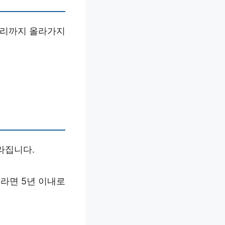
금리까지 올라가지
라집니다.
라면 5년 이내로