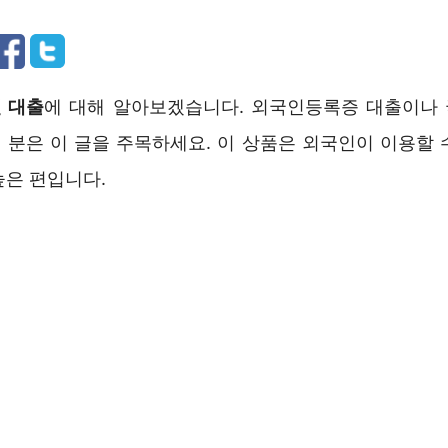
 대출
에 대해 알아보겠습니다. 외국인등록증 대출이나
 분은 이 글을 주목하세요. 이 상품은 외국인이 이용할 
높은 편입니다.