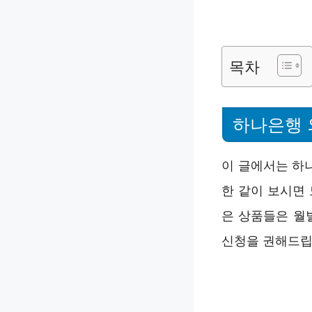
목차
하나은행 
이 글에서는 하
한 같이 보시면
은 상품들은 월
신청을 권해드립