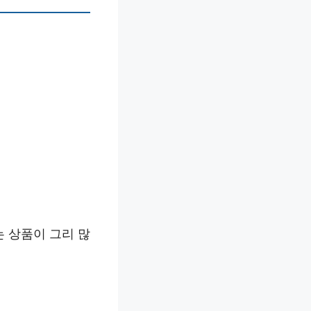
 상품이 그리 많