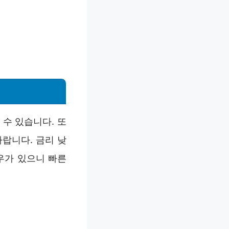
수 있습니다. 또
랍니다. 금리 낮
우가 있으니 빠른