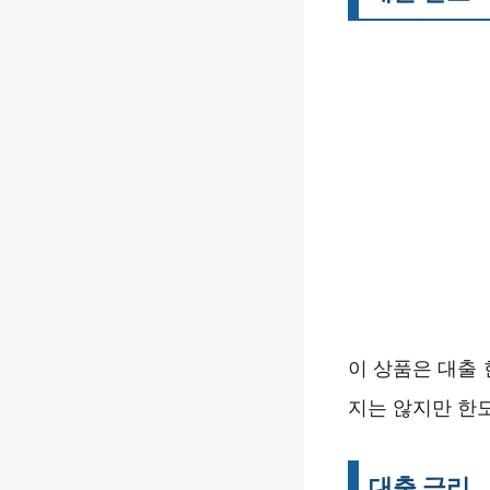
이 상품은 대출
지는 않지만 한
대출 금리