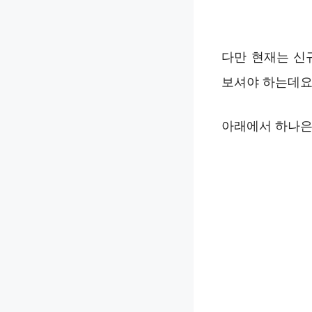
다만 현재는 신
보셔야 하는데요
아래에서 하나은행