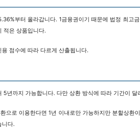
 5.36%부터 올라갑니다. 1금융권이기 때문에 법정 최고
이 적은 상품입니다.
신용 점수에 따라 다르게 산출됩니다.
 5년까지 가능합니다. 다만 상환 방식에 따라 기간이 달
환으로 이용한다면 1년 이내로만 가능하지만 분할상환이
습니다.