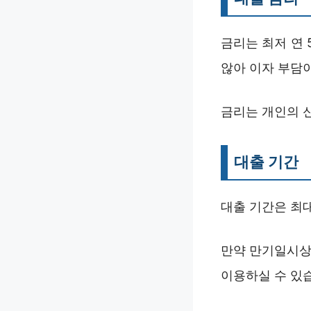
금리는 최저 연
않아 이자 부담
금리는 개인의 
대출 기간
대출 기간은 최대
만약 만기일시상
이용하실 수 있