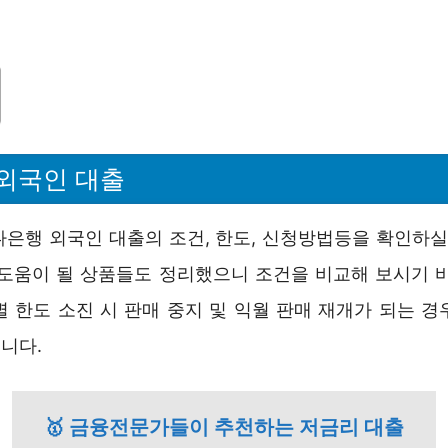
외국인 대출
나은행 외국인 대출의 조건, 한도, 신청방법등을 확인하실 
 도움이 될 상품들도 정리했으니 조건을 비교해 보시기 바
별 한도 소진 시 판매 중지 및 익월 판매 재개가 되는 경
니다.
🥇 금융전문가들이 추천하는 저금리 대출