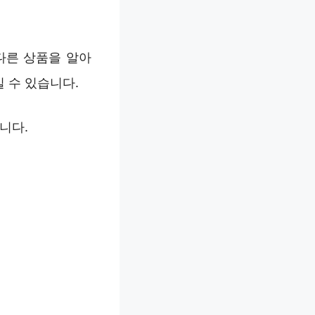
다른 상품을 알아
 수 있습니다.
니다.