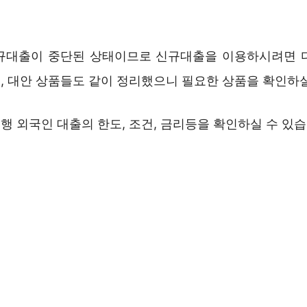
규대출이 중단된 상태이므로 신규대출을 이용하시려면 
, 대안 상품들도 같이 정리했으니 필요한 상품을 확인하실
 외국인 대출의 한도, 조건, 금리등을 확인하실 수 있습