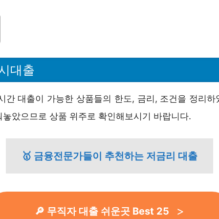
즉시대출
4시간 대출이 가능한 상품들의 한도, 금리, 조건을 정리하
눠놓았으므로 상품 위주로 확인해보시기 바랍니다.
🥇 금융전문가들이 추천하는 저금리 대출
🔎 무직자 대출 쉬운곳 Best 25