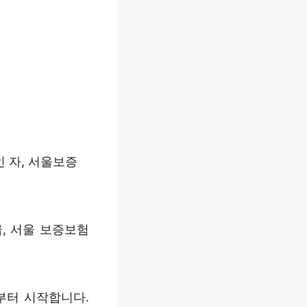
이인 자, 서울보증
, 서울 보증보험
%부터 시작합니다.