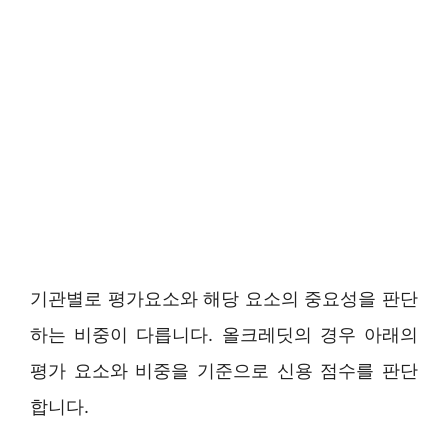
기관별로 평가요소와 해당 요소의 중요성을 판단
하는 비중이 다릅니다. 올크레딧의 경우 아래의
평가 요소와 비중을 기준으로 신용 점수를 판단
합니다.