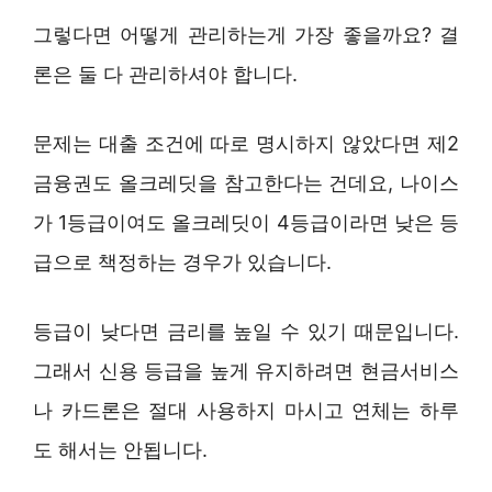
그렇다면 어떻게 관리하는게 가장 좋을까요? 결
론은 둘 다 관리하셔야 합니다.
문제는 대출 조건에 따로 명시하지 않았다면 제2
금융권도 올크레딧을 참고한다는 건데요, 나이스
가 1등급이여도 올크레딧이 4등급이라면 낮은 등
급으로 책정하는 경우가 있습니다.
등급이 낮다면 금리를 높일 수 있기 때문입니다.
그래서 신용 등급을 높게 유지하려면 현금서비스
나 카드론은 절대 사용하지 마시고 연체는 하루
도 해서는 안됩니다.