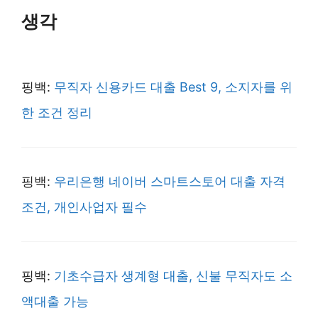
생각
핑백:
무직자 신용카드 대출 Best 9, 소지자를 위
한 조건 정리
핑백:
우리은행 네이버 스마트스토어 대출 자격
조건, 개인사업자 필수
핑백:
기초수급자 생계형 대출, 신불 무직자도 소
액대출 가능