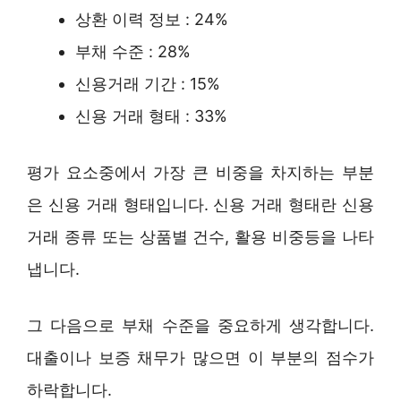
상환 이력 정보 : 24%
부채 수준 : 28%
신용거래 기간 : 15%
신용 거래 형태 : 33%
평가 요소중에서 가장 큰 비중을 차지하는 부분
은 신용 거래 형태입니다. 신용 거래 형태란 신용
거래 종류 또는 상품별 건수, 활용 비중등을 나타
냅니다.
그 다음으로 부채 수준을 중요하게 생각합니다.
대출이나 보증 채무가 많으면 이 부분의 점수가
하락합니다.