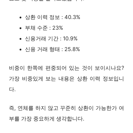
상환 이력 정보 : 40.3%
부채 수준 : 23%
신용거래 기간 : 10.9%
신용 거래 형태 : 25.8%
비중이 한쪽에 편중되어 있는 것이 보이시나요?
가장 비중있게 보는 내용은 상환 이력 정보입니
다.
즉, 연체를 하지 않고 꾸준히 상환이 가능한가 여
부를 가장 중요하게 생각합니다.