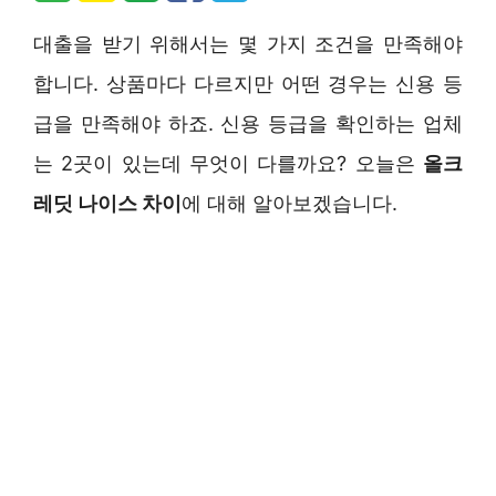
대출을 받기 위해서는 몇 가지 조건을 만족해야
합니다. 상품마다 다르지만 어떤 경우는 신용 등
급을 만족해야 하죠. 신용 등급을 확인하는 업체
는 2곳이 있는데 무엇이 다를까요? 오늘은
올크
레딧 나이스 차이
에 대해 알아보겠습니다.