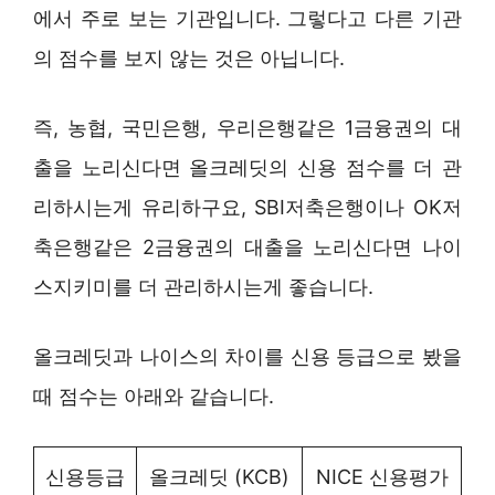
에서 주로 보는 기관입니다. 그렇다고 다른 기관
의 점수를 보지 않는 것은 아닙니다.
즉, 농협, 국민은행, 우리은행같은 1금융권의 대
출을 노리신다면 올크레딧의 신용 점수를 더 관
리하시는게 유리하구요, SBI저축은행이나 OK저
축은행같은 2금융권의 대출을 노리신다면 나이
스지키미를 더 관리하시는게 좋습니다.
올크레딧과 나이스의 차이를 신용 등급으로 봤을
때 점수는 아래와 같습니다.
신용등급
올크레딧 (KCB)
NICE 신용평가