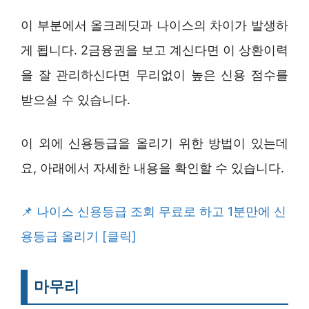
이 부분에서 올크레딧과 나이스의 차이가 발생하
게 됩니다. 2금융권을 보고 계신다면 이 상환이력
을 잘 관리하신다면 무리없이 높은 신용 점수를
받으실 수 있습니다.
이 외에 신용등급을 올리기 위한 방법이 있는데
요, 아래에서 자세한 내용을 확인할 수 있습니다.
나이스 신용등급 조회 무료로 하고 1분만에 신
용등급 올리기 [클릭]
마무리