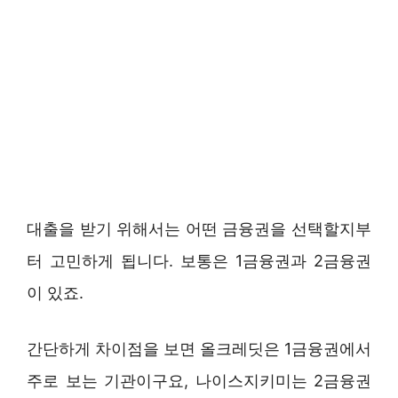
대출을 받기 위해서는 어떤 금융권을 선택할지부
터 고민하게 됩니다. 보통은 1금융권과 2금융권
이 있죠.
간단하게 차이점을 보면 올크레딧은 1금융권에서
주로 보는 기관이구요, 나이스지키미는 2금융권