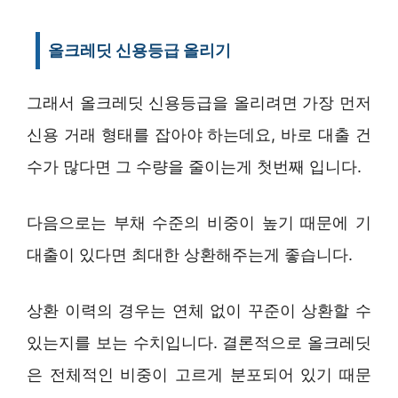
올크레딧 신용등급 올리기
그래서 올크레딧 신용등급을 올리려면 가장 먼저
신용 거래 형태를 잡아야 하는데요, 바로 대출 건
수가 많다면 그 수량을 줄이는게 첫번째 입니다.
다음으로는 부채 수준의 비중이 높기 때문에 기
대출이 있다면 최대한 상환해주는게 좋습니다.
상환 이력의 경우는 연체 없이 꾸준이 상환할 수
있는지를 보는 수치입니다. 결론적으로 올크레딧
은 전체적인 비중이 고르게 분포되어 있기 때문