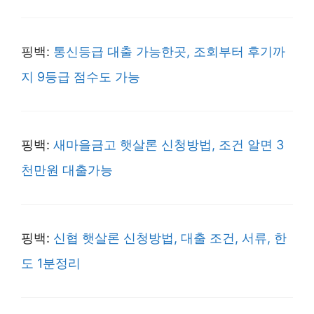
핑백:
통신등급 대출 가능한곳, 조회부터 후기까
지 9등급 점수도 가능
핑백:
새마을금고 햇살론 신청방법, 조건 알면 3
천만원 대출가능
핑백:
신협 햇살론 신청방법, 대출 조건, 서류, 한
도 1분정리