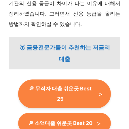
기관의 신용 등급이 차이가 나는 이유에 대해서
정리하였습니다. 그러면서 신용 등급을 올리는
방법까지 확인하실 수 있습니다.
🥇 금융전문가들이 추천하는 저금리
대출
🔎 무직자 대출 쉬운곳 Best
25
🔎 소액대출 쉬운곳 Best 20