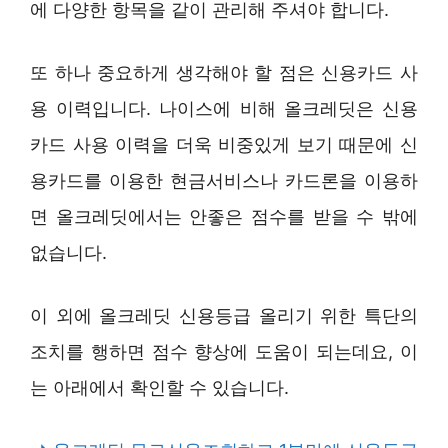
에 다양한 항목을 같이 관리해 주셔야 합니다.
또 하나 중요하게 생각해야 할 점은 신용카드 사
용 이력입니다. 나이스에 비해 올크레딧은 신용
카드 사용 이력을 더욱 비중있게 보기 때문에 신
용카드를 이용한 현금서비스나 카드론을 이용하
면 올크레딧에서는 안좋은 점수를 받을 수 밖에
없습니다.
이 외에 올크레딧 신용등급 올리기 위한 특단의
조치를 행하면 점수 향상에 도움이 되는데요, 이
는 아래에서 확인할 수 있습니다.