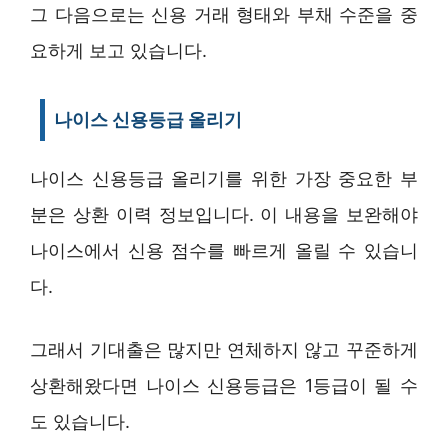
그 다음으로는 신용 거래 형태와 부채 수준을 중
요하게 보고 있습니다.
나이스 신용등급 올리기
나이스 신용등급 올리기를 위한 가장 중요한 부
분은 상환 이력 정보입니다. 이 내용을 보완해야
나이스에서 신용 점수를 빠르게 올릴 수 있습니
다.
그래서 기대출은 많지만 연체하지 않고 꾸준하게
상환해왔다면 나이스 신용등급은 1등급이 될 수
도 있습니다.