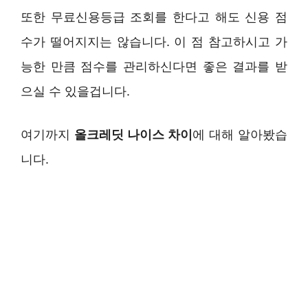
또한 무료신용등급 조회를 한다고 해도 신용 점
수가 떨어지지는 않습니다. 이 점 참고하시고 가
능한 만큼 점수를 관리하신다면 좋은 결과를 받
으실 수 있을겁니다.
여기까지
올크레딧 나이스 차이
에 대해 알아봤습
니다.