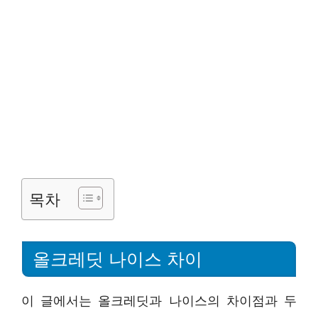
목차
올크레딧 나이스 차이
이 글에서는 올크레딧과 나이스의 차이점과 두