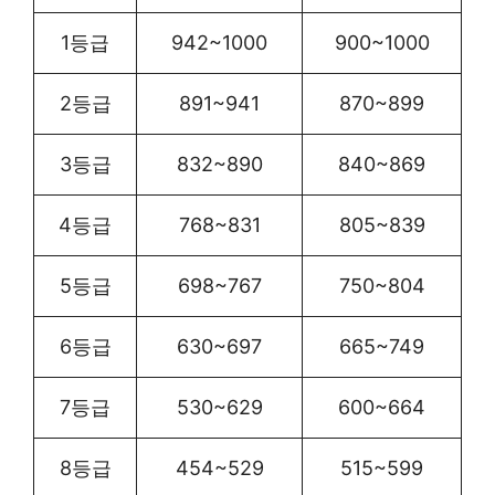
1등급
942~1000
900~1000
2등급
891~941
870~899
3등급
832~890
840~869
4등급
768~831
805~839
5등급
698~767
750~804
6등급
630~697
665~749
7등급
530~629
600~664
8등급
454~529
515~599