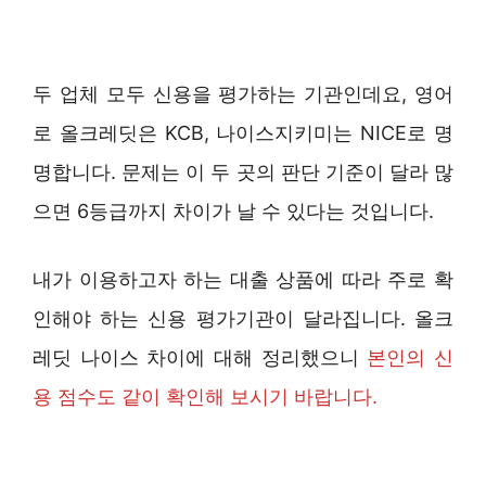
두 업체 모두 신용을 평가하는 기관인데요, 영어
로 올크레딧은 KCB, 나이스지키미는 NICE로 명
명합니다. 문제는 이 두 곳의 판단 기준이 달라 많
으면 6등급까지 차이가 날 수 있다는 것입니다.
내가 이용하고자 하는 대출 상품에 따라 주로 확
인해야 하는 신용 평가기관이 달라집니다. 올크
레딧 나이스 차이에 대해 정리했으니
본인의 신
용 점수도 같이 확인해 보시기 바랍니다.