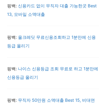
핑백:
신용카드 없이 무직자 대출 가능한곳 Best
13, 모바일 소액대출
핑백:
올크레딧 무료신용조회하고 1분만에 신용
등급 올리기
핑백:
나이스 신용등급 조회 무료로 하고 1분만에
신용등급 올리기
핑백:
무직자 50만원 소액대출 Best 15, 비대면