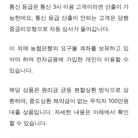
통신 등급은 통신 3사 이용 고객이라면 산출이 가
능한데요, 통신 등급 산출이 안되는 고객은 당행
중금리모형으로 자동 심사가 들어갑니다.
이 외에 농협은행의 요구불 계좌를 보유하고 있
어야 하며 전자금융에 가입한 개인이 이용할 수
있습니다.
해당 상품은 원리금 균등 분할상환 방식으로 상
환하며, 중도상환 해약금이 없는 무직자 100만원
대출 상품입니다. 자세한 내용은 아래에서 확인
할 수 있습니다.