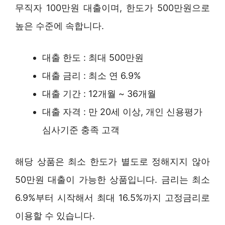
무직자 100만원 대출이며, 한도가 500만원으로
높은 수준에 속합니다.
대출 한도 : 최대 500만원
대출 금리 : 최소 연 6.9%
대출 기간 : 12개월 ~ 36개월
대출 자격 : 만 20세 이상, 개인 신용평가
심사기준 충족 고객
해당 상품은 최소 한도가 별도로 정해지지 않아
50만원 대출이 가능한 상품입니다. 금리는 최소
6.9%부터 시작해서 최대 16.5%까지 고정금리로
이용할 수 있습니다.