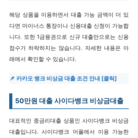
해당 상품을 이용하면서 대출 가능 금액이 더 있
다면 마이너스 통장이나 신용대출 신청이 가능합
니다. 또한 1금융권으로 신규 대출만으로는 신용
점수가 하락하지는 않습니다. 자세한 내용은 아
래에서 확인할 수 있습니다.
카카오 뱅크 비상금 대출 조건 안내 [클릭]
50만원 대출 사이다뱅크 비상금대출
대표적인 중금리대출 상품인 사이다뱅크 비상금
대출입니다. 사이다뱅크 어플에서 이용 가능한