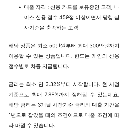
대출 자격 : 신용 카드를 보유중인 고객, 나
이스 신용 점수 459점 이상이면서 당행 심
사기준을 충족하는 고객
해당 상품은 최소 50만원부터 최대 300만원까지
이용할 수 있는 상품입니다. 한도는 개인의 신용
점수별로 차등 지급됩니다.
금리는 최소 연 3.32%부터 시작합니다. 현 시점
기준으로 최대 7.88%까지 정해질 수 있는데요,
해당 금리는 3개월 시장기준 금리와 대출 기간을
1년으로 잡았을 때의 조건이므로 대출 조건에 따
라 바뀔 수 있습니다.