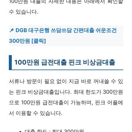
100만원 대출의 자세한 내용은 아래에서 확인할
수 있습니다.
DGB 대구은행 쓰담쓰담 간편대출 쉬운조건
300만원 [클릭]
100만원 급전대출 핀크 비상금대출
서류나 방문이 필요 없이 지금 바로 꺼내쓸 수 있
는 핀크 비상금대출입니다. 최대 한도가 300만원
으로 100만원 급전대출이 가능하며, 핀크 어플에
서 이용할 수 있습니다.
대출 한도 : 최대 300만원