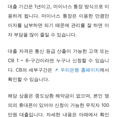
대출 기간은 1년이고, 마이너스 통장 방식으로 이
용하게 됩니다. 마이너스 통장은 이용한 만큼만
이자를 납부하면 되기 때문에 관리를 잘 하면 이
자 부담을 많이 줄일 수 있습니다.
대출 자격은 통신 등급 산출이 가능한 고객 또는
CB 1 ~ 6-구간이라면 누구나 신청할 수 있습니
다. CB의 세부구간은
우리은행 홈페이지
에서
확인할 수 있습니다.
해당 상품은 중도상환 해약금이 없으며, 본인 명
의의 휴대폰이 있어야 신청이 가능한 무직자 100
만원 대출입니다. 자세한 내용은 아래에서 확인