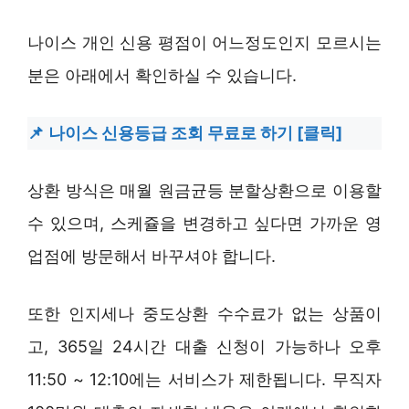
나이스 개인 신용 평점이 어느정도인지 모르시는
분은 아래에서 확인하실 수 있습니다.
나이스 신용등급 조회 무료로 하기 [클릭]
상환 방식은 매월 원금균등 분할상환으로 이용할
수 있으며, 스케쥴을 변경하고 싶다면 가까운 영
업점에 방문해서 바꾸셔야 합니다.
또한 인지세나 중도상환 수수료가 없는 상품이
고, 365일 24시간 대출 신청이 가능하나 오후
11:50 ~ 12:10에는 서비스가 제한됩니다. 무직자