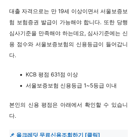
대출 자격으로는 만 19세 이상이면서 서울보증보
험 보험증권 발급이 가능해야 합니다. 또한 당행
심사기준을 만족해야 하는데요, 심사기준에는 신
용 점수와 서울보증보험의 신용등급이 들어갑니
다.
KCB 평점 631점 이상
서울보증보험 신용등급 1~5등급 이내
본인의 신용 평점은 아래에서 확인할 수 있습니
다.
올크레딧 무료신용조회하기 [클릭]