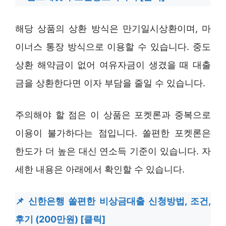
해당 상품의 상환 방식은 만기일시상환이며, 마
이너스 통장 방식으로 이용할 수 있습니다. 중도
상환 해약금이 없어 여유자금이 생겼을 때 대출
금을 상환한다면 이자 부담을 줄일 수 있습니다.
주의해야 할 점은 이 상품은 포켓론과 중복으로
이용이 불가하다는 점입니다. 쏠편한 포켓론은
한도가 더 높은 대신 연소득 기준이 있습니다. 자
세한 내용은 아래에서 확인할 수 있습니다.
신한은행 쏠편한 비상금대출 신청방법, 조건,
후기 (200만원) [클릭]