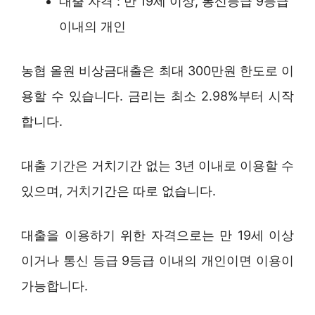
대출 자격 : 만 19세 이상, 통신등급 9등급
이내의 개인
농협 올원 비상금대출은 최대 300만원 한도로 이
용할 수 있습니다. 금리는 최소 2.98%부터 시작
합니다.
대출 기간은 거치기간 없는 3년 이내로 이용할 수
있으며, 거치기간은 따로 없습니다.
대출을 이용하기 위한 자격으로는 만 19세 이상
이거나 통신 등급 9등급 이내의 개인이면 이용이
가능합니다.