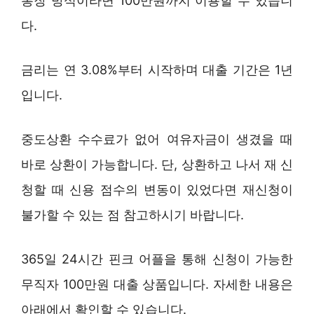
통장 방식이라면 100만원까지 이용할 수 있습니
다.
금리는 연 3.08%부터 시작하며 대출 기간은 1년
입니다.
중도상환 수수료가 없어 여유자금이 생겼을 때
바로 상환이 가능합니다. 단, 상환하고 나서 재 신
청할 때 신용 점수의 변동이 있었다면 재신청이
불가할 수 있는 점 참고하시기 바랍니다.
365일 24시간 핀크 어플을 통해 신청이 가능한
무직자 100만원 대출 상품입니다. 자세한 내용은
아래에서 확인할 수 있습니다.