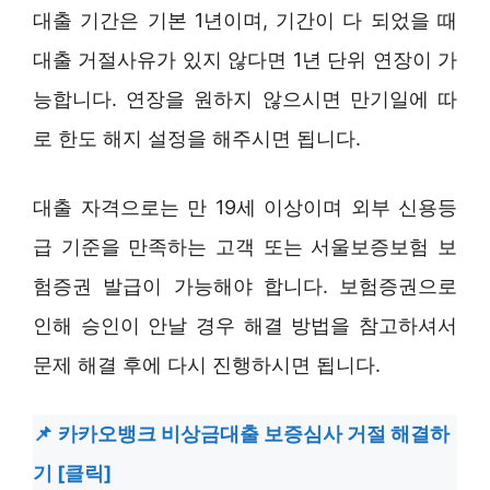
대출 기간은 기본 1년이며, 기간이 다 되었을 때
대출 거절사유가 있지 않다면 1년 단위 연장이 가
능합니다. 연장을 원하지 않으시면 만기일에 따
로 한도 해지 설정을 해주시면 됩니다.
대출 자격으로는 만 19세 이상이며 외부 신용등
급 기준을 만족하는 고객 또는 서울보증보험 보
험증권 발급이 가능해야 합니다. 보험증권으로
인해 승인이 안날 경우 해결 방법을 참고하셔서
문제 해결 후에 다시 진행하시면 됩니다.
카카오뱅크 비상금대출 보증심사 거절 해결하
기 [클릭]