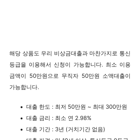
해당 상품도 우리 비상금대출과 마찬가지로 통신
등급을 이용해서 신청이 가능합니다. 최소 이용
금액이 50만원으로 무직자 50만원 소액대출이
가능합니다.
대출 한도 : 최저 50만원 ~ 최대 300만원
대출 금리 : 최소 연 2.98%
대출 기간 : 3년 (거치기간 없음)