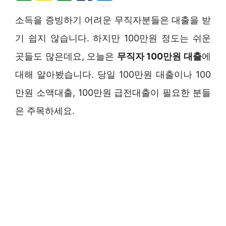
소득을 증빙하기 어려운 무직자분들은 대출을 받
기 쉽지 않습니다. 하지만 100만원 정도는 쉬운
곳들도 많은데요, 오늘은
무직자 100만원 대출
에
대해 알아봤습니다. 당일 100만원 대출이나 100
만원 소액대출, 100만원 급전대출이 필요한 분들
은 주목하세요.