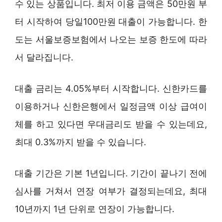
수 있는 상품입니다. 최저 이용 금액은 50만원 부
터 시작하여 당일100만원 대출이 가능합니다. 한
도는 서울보증보험에서 나오는 보증 한도에 따라
서 달라집니다.
대출 금리는 4.05%부터 시작합니다. 신한카드를
이용하거나 신한은행에서 일정금액 이상 급여이
체를 하고 있다면 우대금리도 받을 수 있는데요,
최대 0.3%까지 받을 수 있습니다.
대출 기간은 기본 1년입니다. 기간이 끝나기 전에
심사를 거쳐서 연장 여부가 결정되는데요, 최대
10년까지 1년 단위로 연장이 가능합니다.