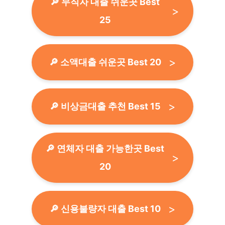
🔎 무직자 대출 쉬운곳 Best
25
🔎 소액대출 쉬운곳 Best 20
🔎 비상금대출 추천 Best 15
🔎 연체자 대출 가능한곳 Best
20
🔎 신용불량자 대출 Best 10