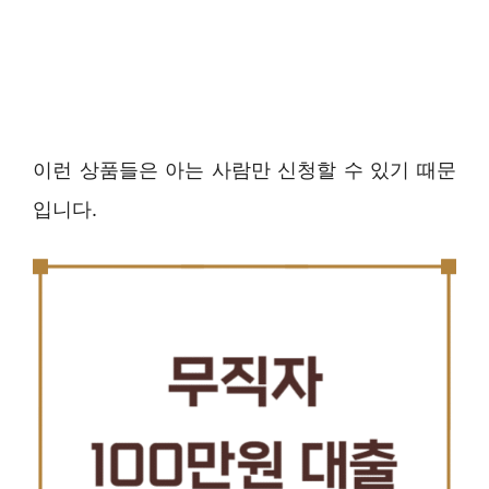
이런 상품들은 아는 사람만 신청할 수 있기 때문
입니다.