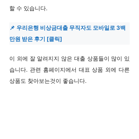
할 수 있습니다.
우리은행 비상금대출 무직자도 모바일로 3백
만원 받은 후기 [클릭]
이 외에 잘 알려지지 않은 대출 상품들이 많이 있
습니다. 관련 홈페이지에서 대표 상품 외에 다른
상품도 찾아보는것이 좋습니다.