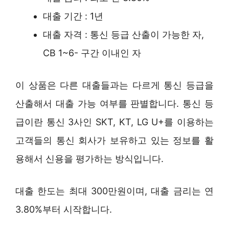
대출 기간 : 1년
대출 자격 : 통신 등급 산출이 가능한 자,
CB 1~6- 구간 이내인 자
이 상품은 다른 대출들과는 다르게 통신 등급을
산출해서 대출 가능 여부를 판별합니다. 통신 등
급이란 통신 3사인 SKT, KT, LG U+를 이용하는
고객들의 통신 회사가 보유하고 있는 정보를 활
용해서 신용을 평가하는 방식입니다.
대출 한도는 최대 300만원이며, 대출 금리는 연
3.80%부터 시작합니다.