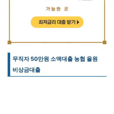
무직자 50만원 소액대출 농협 올원
비상금대출