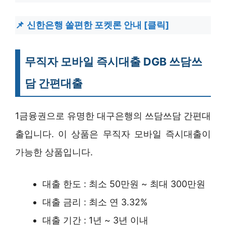
신한은행 쏠편한 포켓론 안내 [클릭]
무직자 모바일 즉시대출 DGB 쓰담쓰
담 간편대출
1금융권으로 유명한 대구은행의 쓰담쓰담 간편대
출입니다. 이 상품은 무직자 모바일 즉시대출이
가능한 상품입니다.
대출 한도 : 최소 50만원 ~ 최대 300만원
대출 금리 : 최소 연 3.32%
대출 기간 : 1년 ~ 3년 이내