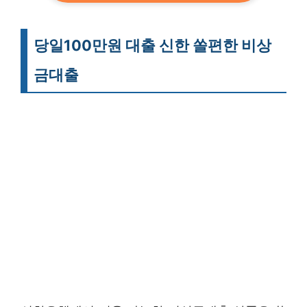
당일100만원 대출 신한 쏠편한 비상
금대출