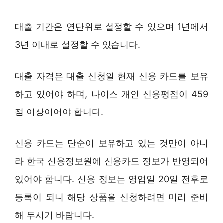
대출 기간은 연단위로 설정할 수 있으며 1년에서
3년 이내로 설정할 수 있습니다.
대출 자격은 대출 신청일 현재 신용 카드를 보유
하고 있어야 하며, 나이스 개인 신용평점이 459
점 이상이어야 합니다.
신용 카드는 단순이 보유하고 있는 것만이 아니
라 한국 신용정보원에 신용카드 정보가 반영되어
있어야 합니다. 신용 정보는 영업일 20일 전후로
등록이 되니 해당 상품을 신청하려면 미리 준비
해 두시기 바랍니다.