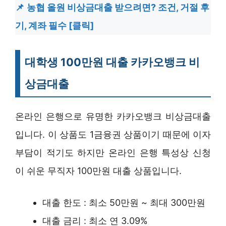
농협 올원 비상금대출 받으려면? 조건, 거절 후
기, 계좌 필수 [클릭]
대학생 100만원 대출 카카오뱅크 비
상금대출
온라인 은행으로 유명한 카카오뱅크 비상금대출
입니다. 이 상품도 1금융권 상품이기 때문에 이자
부담이 적기도 하지만 온라인 은행 특성상 신청
이 쉬운 무직자 100만원 대출 상품입니다.
대출 한도 : 최소 50만원 ~ 최대 300만원
대출 금리 : 최소 연 3.09%