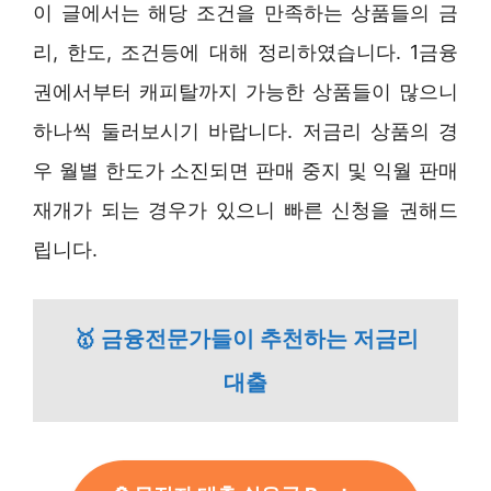
이 글에서는 해당 조건을 만족하는 상품들의 금
리, 한도, 조건등에 대해 정리하였습니다. 1금융
권에서부터 캐피탈까지 가능한 상품들이 많으니
하나씩 둘러보시기 바랍니다. 저금리 상품의 경
우 월별 한도가 소진되면 판매 중지 및 익월 판매
재개가 되는 경우가 있으니 빠른 신청을 권해드
립니다.
🥇 금융전문가들이 추천하는 저금리
대출