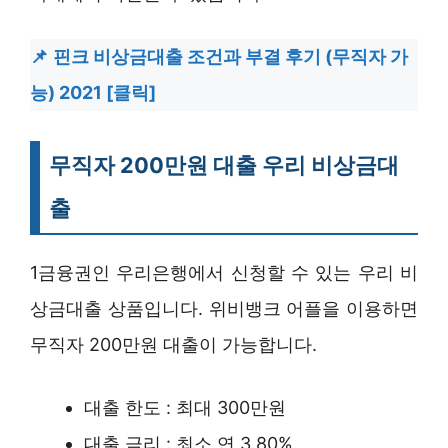
핀크 비상금대출 조건과 부결 후기 (무직자 가
능) 2021 [클릭]
무직자 200만원 대출 우리 비상금대
출
1금융권인 우리은행에서 신청할 수 있는 우리 비
상금대출 상품입니다. 위비뱅크 어플을 이용하면
무직자 200만원 대출이 가능합니다.
대출 한도 : 최대 300만원
대출 금리 : 최소 연 3.80%