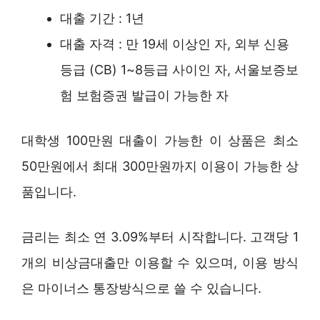
대출 기간 : 1년
대출 자격 : 만 19세 이상인 자, 외부 신용
등급 (CB) 1~8등급 사이인 자, 서울보증보
험 보험증권 발급이 가능한 자
대학생 100만원 대출이 가능한 이 상품은 최소
50만원에서 최대 300만원까지 이용이 가능한 상
품입니다.
금리는 최소 연 3.09%부터 시작합니다. 고객당 1
개의 비상금대출만 이용할 수 있으며, 이용 방식
은 마이너스 통장방식으로 쓸 수 있습니다.