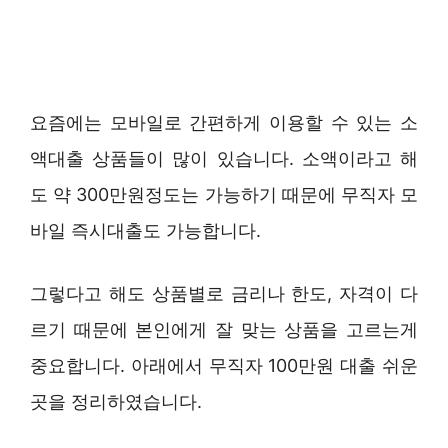
요즘에는 모바일로 간편하게 이용할 수 있는 소
액대출 상품들이 많이 있습니다. 소액이라고 해
도 약 300만원정도는 가능하기 때문에 무직자 모
바일 즉시대출도 가능합니다.
그렇다고 해도 상품별로 금리나 한도, 자격이 다
르기 때문에 본인에게 잘 맞는 상품을 고르는게
중요합니다. 아래에서 무직자 100만원 대출 쉬운
곳을 정리하였습니다.