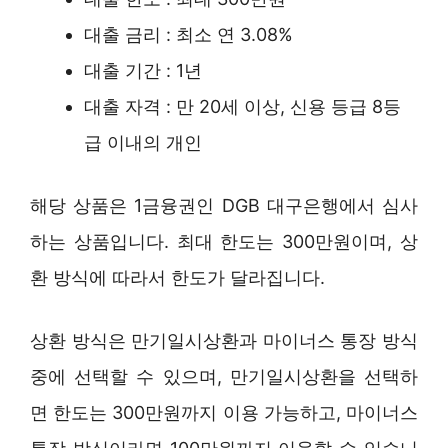
대출 금리 : 최소 연 3.08%
대출 기간 : 1년
대출 자격 : 만 20세 이상, 신용 등급 8등
급 이내의 개인
해당 상품은 1금융권인 DGB 대구은행에서 심사
하는 상품입니다. 최대 한도는 300만원이며, 상
환 방식에 따라서 한도가 달라집니다.
상환 방식은 만기일시상환과 마이너스 통장 방식
중에 선택할 수 있으며, 만기일시상환을 선택하
면 한도는 300만원까지 이용 가능하고, 마이너스