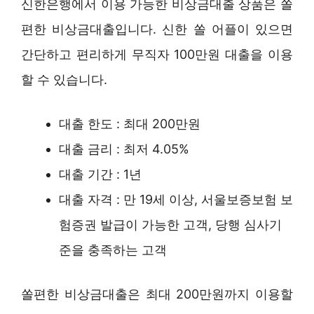
신한은행에서 이용 가능한 비상금대출 상품은 쏠
편한 비상금대출입니다. 신한 쏠 어플이 있으면
간단하고 편리하게 무직자 100만원 대출을 이용
할 수 있습니다.
대출 한도 : 최대 200만원
대출 금리 : 최저 4.05%
대출 기간 : 1년
대출 자격 : 만 19세 이상, 서울보증보험 보
험증권 발급이 가능한 고객, 당행 심사기
준을 충족하는 고객
쏠편한 비상금대출은 최대 200만원까지 이용할