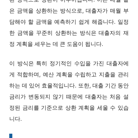
은 금액을 상환하는 방식으로, 대출자가 매월 부
담해야 할 금액을 예측하기 쉽게 해줍니다. 일정
한 금액을 꾸준히 상환하는 방식은 대출자의 재
정 계획을 세우는 데 큰 도움이 됩니다.
이 방식은 특히 정기적인 수입을 가진 대출자에
게 적합하며, 예산 계획을 수립하고 지출을 관리
하는 데 있어 효율적입니다. 또한, 대출 기간 동안
금리가 변동되지 않기 때문에 대출자는 처음 설
정된 금리를 기준으로 상환 계획을 세울 수 있습
니다.