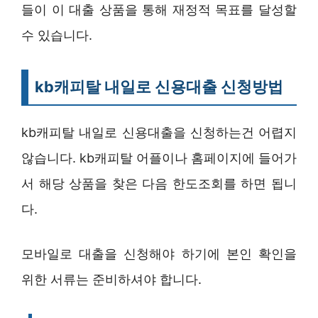
들이 이 대출 상품을 통해 재정적 목표를 달성할
수 있습니다.
kb캐피탈 내일로 신용대출 신청방법
kb캐피탈 내일로 신용대출을 신청하는건 어렵지
않습니다. kb캐피탈 어플이나 홈페이지에 들어가
서 해당 상품을 찾은 다음 한도조회를 하면 됩니
다.
모바일로 대출을 신청해야 하기에 본인 확인을
위한 서류는 준비하셔야 합니다.