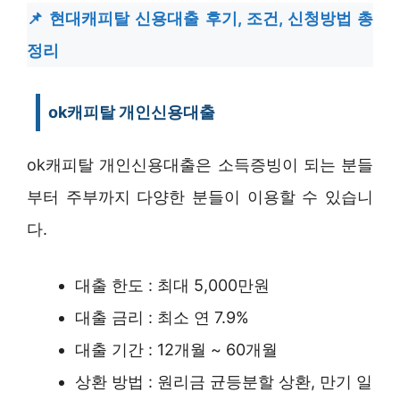
현대캐피탈 신용대출 후기, 조건, 신청방법 총
정리
ok캐피탈 개인신용대출
ok캐피탈 개인신용대출은 소득증빙이 되는 분들
부터 주부까지 다양한 분들이 이용할 수 있습니
다.
대출 한도 : 최대 5,000만원
대출 금리 : 최소 연 7.9%
대출 기간 : 12개월 ~ 60개월
상환 방법 : 원리금 균등분할 상환, 만기 일