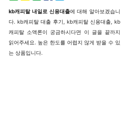
kb캐피탈 내일로 신용대출
에 대해 알아보겠습니
다. kb캐피탈 대출 후기, kb캐피탈 신용대출, kb
캐피탈 소액론이 궁금하시다면 이 글을 끝까지
읽어주세요. 높은 한도를 어렵지 않게 받을 수 있
는 상품입니다.