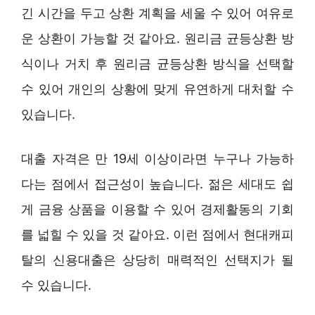
긴 시간을 두고 상환 계획을 세울 수 있어 여유로
운 상환이 가능할 것 같아요. 원리금 균등상환 방
식이나 거치 후 원리금 균등상환 방식을 선택할
수 있어 개인의 상황에 맞게 유연하게 대처할 수
있습니다.
대출 자격은 만 19세 이상이라면 누구나 가능하
다는 점에서 접근성이 높습니다. 젊은 세대도 쉽
게 금융 상품을 이용할 수 있어 경제활동의 기회
를 넓힐 수 있을 것 같아요. 이런 점에서 현대캐피
탈의 신용대출은 상당히 매력적인 선택지가 될
수 있습니다.