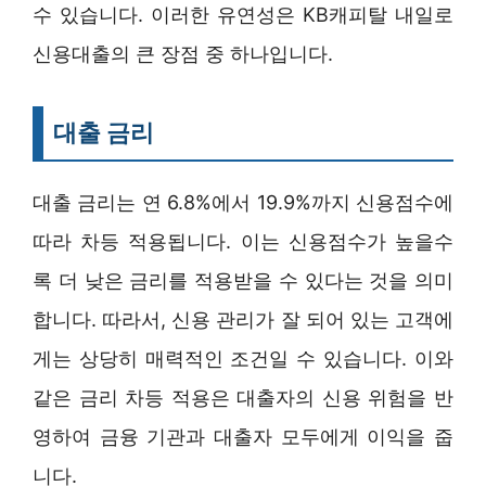
수 있습니다. 이러한 유연성은 KB캐피탈 내일로
신용대출의 큰 장점 중 하나입니다.
대출 금리
대출 금리는 연 6.8%에서 19.9%까지 신용점수에
따라 차등 적용됩니다. 이는 신용점수가 높을수
록 더 낮은 금리를 적용받을 수 있다는 것을 의미
합니다. 따라서, 신용 관리가 잘 되어 있는 고객에
게는 상당히 매력적인 조건일 수 있습니다. 이와
같은 금리 차등 적용은 대출자의 신용 위험을 반
영하여 금융 기관과 대출자 모두에게 이익을 줍
니다.