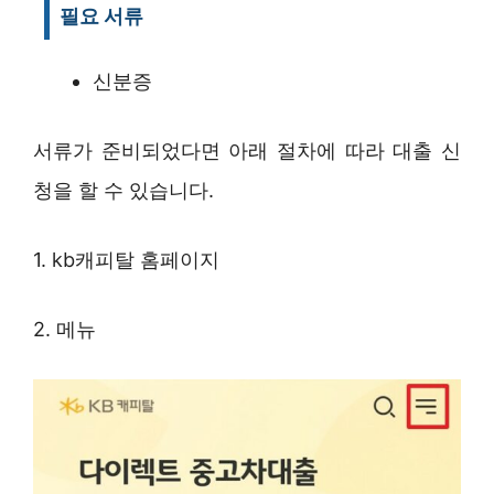
필요 서류
신분증
서류가 준비되었다면 아래 절차에 따라 대출 신
청을 할 수 있습니다.
1. kb캐피탈 홈페이지
2. 메뉴