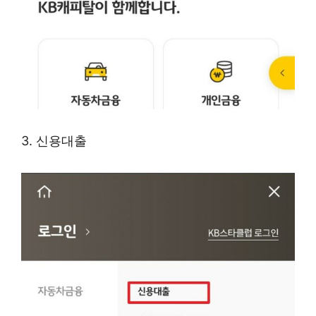
3. 신용대출