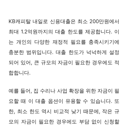
KB캐피탈 내일로 신용대출은 최소 200만원에서
최대 1.2억원까지의 대출 한도를 제공합니다. 이
는 개인의 다양한 재정적 필요를 충족시키기에
충분한 범위입니다. 대출 한도가 넉넉하게 설정
되어 있어, 큰 규모의 자금이 필요한 경우에도 적
합합니다.
예를 들어, 집 수리나 사업 확장을 위한 자금이 필
요할 때 이 대출 옵션이 유용할 수 있습니다. 또
한, 최소 한도 역시 비교적 낮기 때문에, 작은 규
모의 자금이 필요한 경우에도 부담 없이 신청할