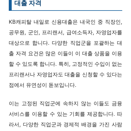
대출 자격
KB캐피탈 내일로 신용대출은 내국인 중 직장인,
공무원, 군인, 프리랜서, 급여소득자, 자영업자를
대상으로 합니다. 다양한 직업군을 포괄하는 대
출 자격 요건은 많은 이들이 이 대출 상품을 이용
할 수 있도록 합니다. 특히, 고정적인 수입이 없는
프리랜서나 자영업자도 대출을 신청할 수 있다는
점에서 유연성이 돋보입니다.
이는 고정된 직업군에 속하지 않는 이들도 금융
서비스를 이용할 수 있는 기회를 제공합니다. 따
라서, 다양한 직업군과 경제적 배경을 가진 사람