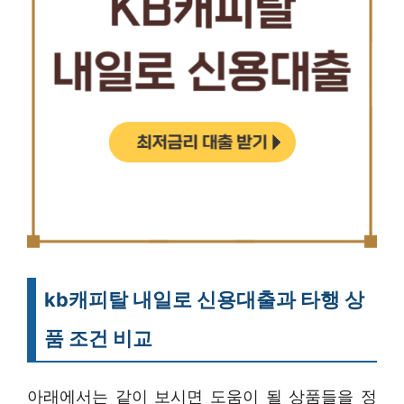
kb캐피탈 내일로 신용대출과 타행 상
품 조건 비교
아래에서는 같이 보시면 도움이 될 상품들을 정