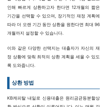
인해 빠르게 상환하고자 한다면 12개월의 짧은
기간을 선택할 수 있으며, 장기적인 재정 계획에
따라 더 오랜 기간 동안 상환을 원한다면 최대 96
개월까지 설정할 수 있습니다.
이와 같은 다양한 선택지는 대출자가 자신의 재
정 상황에 맞춰 최적의 상환 계획을 세울 수 있도
록 도와줍니다.
상환 방법
KB캐피탈 내일로 신용대출은 원리금균등분할상
환 방식으로 상환이 이루어집니다. 이는 매월 같