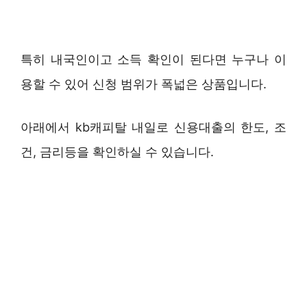
특히 내국인이고 소득 확인이 된다면 누구나 이
용할 수 있어 신청 범위가 폭넓은 상품입니다.
아래에서 kb캐피탈 내일로 신용대출의 한도, 조
건, 금리등을 확인하실 수 있습니다.