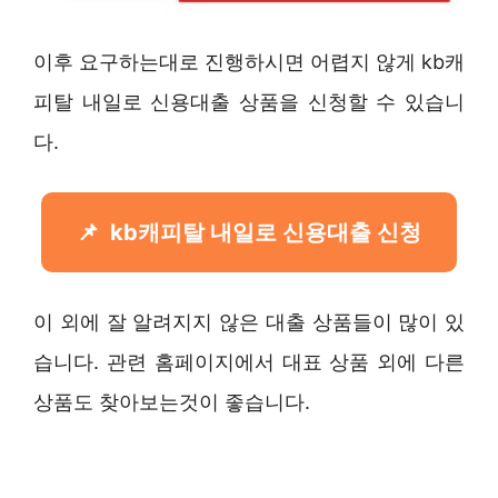
이후 요구하는대로 진행하시면 어렵지 않게 kb캐
피탈 내일로 신용대출 상품을 신청할 수 있습니
다.
kb캐피탈 내일로 신용대출 신청
이 외에 잘 알려지지 않은 대출 상품들이 많이 있
습니다. 관련 홈페이지에서 대표 상품 외에 다른
상품도 찾아보는것이 좋습니다.