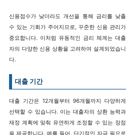
신용점수가 낮더라도 개선을 통해 금리를 낮출
수 있는 기회가 주어지므로, 꾸준한 신용 관리가
중요합니다. 이처럼 유동적인 금리 체계는 대출
자의 다양한 신용 상황을 고려하여 설계되었습니
다.
대출 기간
대출 기간은 12개월부터 96개월까지 다양하게
선택할 수 있습니다. 이는 대출자의 상환 능력과
재정 계획에 맞춰 유연하게 조정할 수 있는 장점
을 제공합니다. 예를 들어, 단기적인 자금 필요로