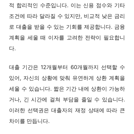
적 합리적인 수준입니다. 이는 신용 점수와 기타
조건에 따라 달라질 수 있지만, 비교적 낮은 금리
로 대출을 받을 수 있는 기회를 제공합니다. 금융
계획을 세울 때 이자를 고려한 전략이 필요합니
다.
대출 기간은 12개월부터 60개월까지 선택할 수
있어, 자신의 상황에 맞춰 유연하게 상환 계획을
세울 수 있습니다. 짧은 기간 내에 상환이 가능하
거나, 긴 시간에 걸쳐 부담을 줄일 수 있습니다.
이러한 선택권은 대출자의 재정 상태에 따라 큰
차이를 만듭니다.