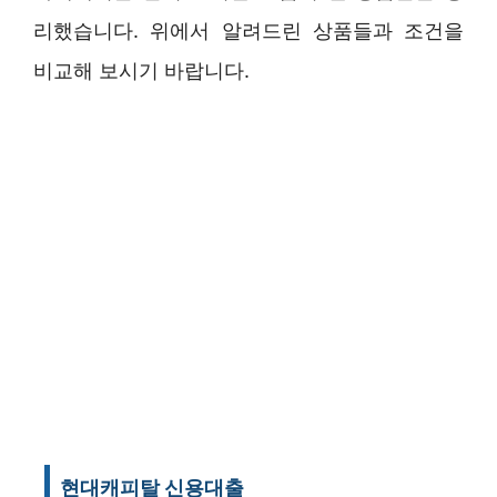
리했습니다. 위에서 알려드린 상품들과 조건을
비교해 보시기 바랍니다.
현대캐피탈 신용대출