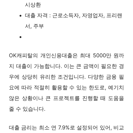
시상환
대출 자격 : 근로소득자, 자영업자, 프리랜
서, 주부
OK캐피탈의 개인신용대출은 최대 5000만 원까
지 대출이 가능합니다. 이는 큰 금액이 필요한 경
우에 상당히 유리한 조건입니다. 다양한 금융 필
요에 따라 적절히 활용할 수 있는 한도로, 예기치
않은 상황이나 큰 프로젝트를 진행할 때 도움을
줄 수 있습니다.
대출 금리는 최소 연 7.9%로 설정되어 있어, 비교