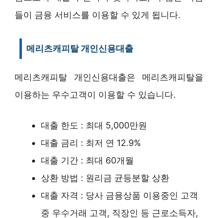
들이 금융 서비스를 이용할 수 있게 됩니다.
메리츠캐피탈 개인신용대출
메리츠캐피탈 개인신용대출은 메리츠캐피탈을
이용하는 우수고객이 이용할 수 있습니다.
대출 한도 : 최대 5,000만원
대출 금리 : 최저 연 12.9%
대출 기간 : 최대 60개월
상환 방법 : 원리금 균등분할 상환
대출 자격 : 당사 금융상품 이용중인 고객
중 우수거래 고객, 직장인 등 근로소득자,