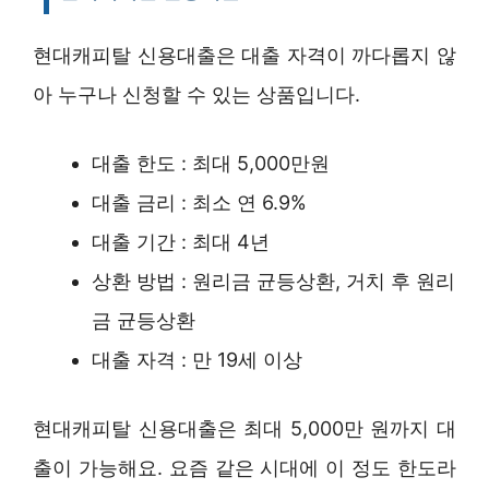
현대캐피탈 신용대출은 대출 자격이 까다롭지 않
아 누구나 신청할 수 있는 상품입니다.
대출 한도 : 최대 5,000만원
대출 금리 : 최소 연 6.9%
대출 기간 : 최대 4년
상환 방법 : 원리금 균등상환, 거치 후 원리
금 균등상환
대출 자격 : 만 19세 이상
현대캐피탈 신용대출은 최대 5,000만 원까지 대
출이 가능해요. 요즘 같은 시대에 이 정도 한도라