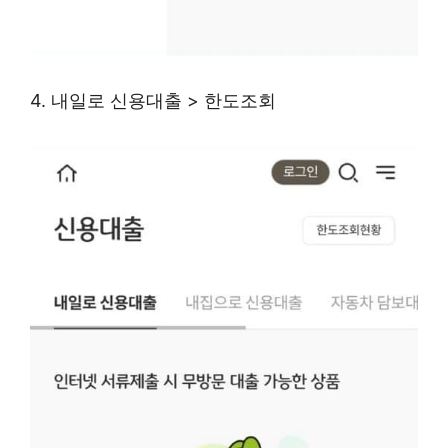
4. 내일로 신용대출 > 한도조회