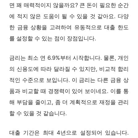
면 꽤 매력적이지 않을까요? 큰 돈이 필요한 순간
에 적지 않은 도움이 될 수 있을 것 같아요. 다양
한 금융 상황을 고려하여 유동적으로 대출 한도
를 설정할 수 있는 점이 장점입니다.
금리는 최소 연 6.9%부터 시작합니다. 물론, 개인
의 신용도에 따라 달라질 수 있지만, 비교적 합리
적인 수준으로 보입니다. 이 금리는 다른 금융 상
품과 비교할 때 경쟁력이 있어 보이네요. 이를 통
해 부담을 줄이고, 좀 더 계획적으로 재정을 관리
할 수 있을 것 같습니다.
대출 기간은 최대 4년으로 설정되어 있습니다.