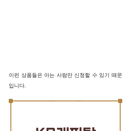
이런 상품들은 아는 사람만 신청할 수 있기 때문
입니다.