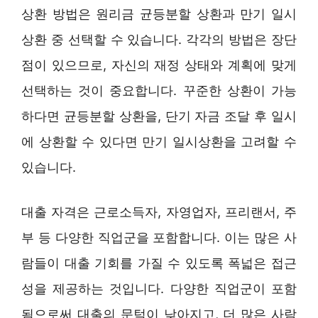
상환 방법은 원리금 균등분할 상환과 만기 일시
상환 중 선택할 수 있습니다. 각각의 방법은 장단
점이 있으므로, 자신의 재정 상태와 계획에 맞게
선택하는 것이 중요합니다. 꾸준한 상환이 가능
하다면 균등분할 상환을, 단기 자금 조달 후 일시
에 상환할 수 있다면 만기 일시상환을 고려할 수
있습니다.
대출 자격은 근로소득자, 자영업자, 프리랜서, 주
부 등 다양한 직업군을 포함합니다. 이는 많은 사
람들이 대출 기회를 가질 수 있도록 폭넓은 접근
성을 제공하는 것입니다. 다양한 직업군이 포함
됨으로써 대출의 문턱이 낮아지고, 더 많은 사람