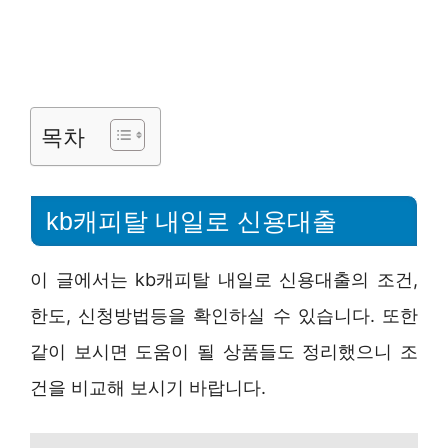
목차
kb캐피탈 내일로 신용대출
이 글에서는 kb캐피탈 내일로 신용대출의 조건,
한도, 신청방법등을 확인하실 수 있습니다. 또한
같이 보시면 도움이 될 상품들도 정리했으니 조
건을 비교해 보시기 바랍니다.