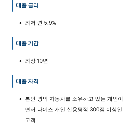
대출 금리
최저 연 5.9%
대출 기간
최장 10년
대출 자격
본인 명의 자동차를 소유하고 있는 개인이
면서 나이스 개인 신용평점 300점 이상인
고객