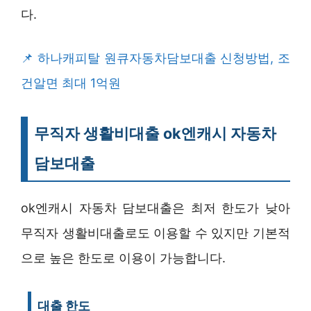
다.
하나캐피탈 원큐자동차담보대출 신청방법, 조
건알면 최대 1억원
무직자 생활비대출 ok엔캐시 자동차
담보대출
ok엔캐시 자동차 담보대출은 최저 한도가 낮아
무직자 생활비대출로도 이용할 수 있지만 기본적
으로 높은 한도로 이용이 가능합니다.
대출 한도