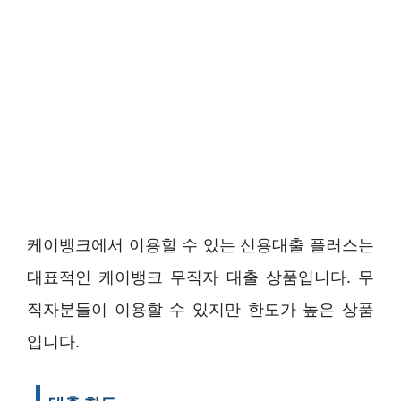
케이뱅크에서 이용할 수 있는 신용대출 플러스는
대표적인 케이뱅크 무직자 대출 상품입니다. 무
직자분들이 이용할 수 있지만 한도가 높은 상품
입니다.