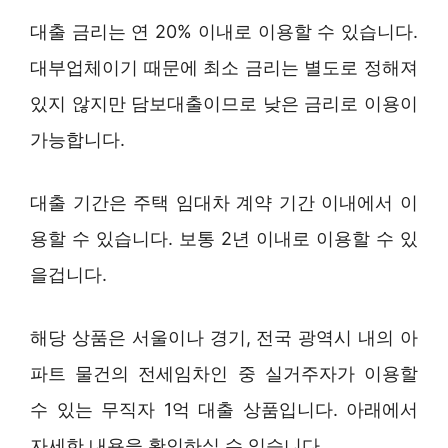
대출 금리는 연 20% 이내로 이용할 수 있습니다.
대부업체이기 때문에 최소 금리는 별도로 정해져
있지 않지만 담보대출이므로 낮은 금리로 이용이
가능합니다.
대출 기간은 주택 임대차 계약 기간 이내에서 이
용할 수 있습니다. 보통 2년 이내로 이용할 수 있
을겁니다.
해당 상품은 서울이나 경기, 전국 광역시 내의 아
파트 물건의 전세임차인 중 실거주자가 이용할
수 있는 무직자 1억 대출 상품입니다. 아래에서
자세한 내용을 확인하실 수 있습니다.