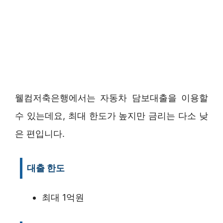
웰컴저축은행에서는 자동차 담보대출을 이용할
수 있는데요, 최대 한도가 높지만 금리는 다소 낮
은 편입니다.
대출 한도
최대 1억원