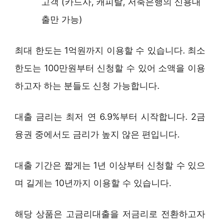
고객 (카드사, 캐피탈, 저축은행의 신용대
출만 가능)
최대 한도는 1억원까지 이용할 수 있습니다. 최소
한도는 100만원부터 신청할 수 있어 소액을 이용
하고자 하는 분들도 신청 가능합니다.
대출 금리는 최저 연 6.9%부터 시작합니다. 2금
융권 중에서도 금리가 높지 않은 편입니다.
대출 기간은 짧게는 1년 이상부터 신청할 수 있으
며 길게는 10년까지 이용할 수 있습니다.
해당 상품은 고금리대출을 저금리로 전환하고자