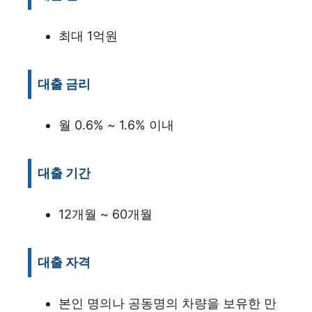
최대 1억원
대출 금리
월 0.6% ~ 1.6% 이내
대출 기간
12개월 ~ 60개월
대출 자격
본인 명의나 공동명의 차량을 보유한 만