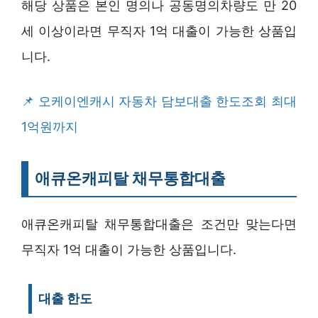
해당 상품은 본인 명의나 공동명의차량도 만 20
세 이상이라면 무직자 1억 대출이 가능한 상품입
니다.
오케이엔캐시 자동차 담보대출 한도조회 최대
1억원까지
애큐온캐피탈 채무통합대출
애큐온캐피탈 채무통합대출은 조건만 맞는다면
무직자 1억 대출이 가능한 상품입니다.
대출 한도