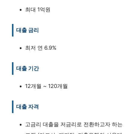
최대 1억원
대출 금리
최저 연 6.9%
대출 기간
12개월 ~ 120개월
대출 자격
고금리 대출을 저금리로 전환하고자 하는