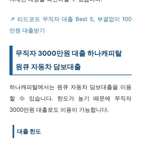
리드코프 무직자 대출 Best 5, 부결없이 100
만원 대출받기
무직자 3000만원 대출 하나캐피탈
원큐 자동차 담보대출
하나캐피탈에서는 원큐 자동차 담보대출을 이용
할 수 있습니다. 한도가 높기 때문에 무직자
3000만원 대출로도 이용이 가능합니다.
대출 한도