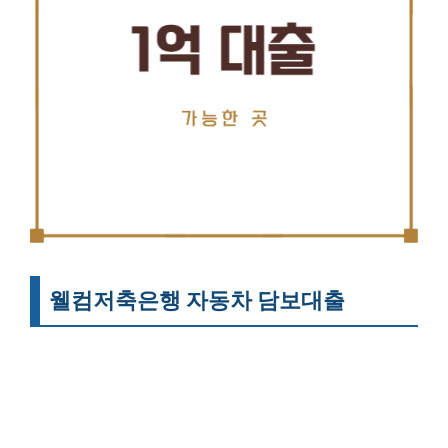
웰컴저축은행 자동차 담보대출