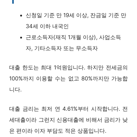
신청일 기준 만 19세 이상, 잔금일 기준 만
34세 이하 내국인
근로소득자(재직 1개월 이상), 사업소득
자, 기타소득자 또는 무소득자
대출 한도는 최대 1억원입니다. 하지만 전세금의
100%까지 이용할 수는 없고 80%까지만 가능합
니다.
대출 금리는 최저 연 4.61%부터 시작합니다. 전
세대출이라 그런지 신용대출에 비해서 금리가 낮
은 편이라 이자 부담도 적은 상품입니다.