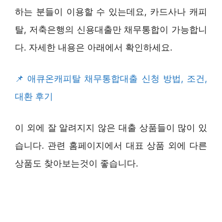
하는 분들이 이용할 수 있는데요, 카드사나 캐피
탈, 저축은행의 신용대출만 채무통합이 가능합니
다. 자세한 내용은 아래에서 확인하세요.
애큐온캐피탈 채무통합대출 신청 방법, 조건,
대환 후기
이 외에 잘 알려지지 않은 대출 상품들이 많이 있
습니다. 관련 홈페이지에서 대표 상품 외에 다른
상품도 찾아보는것이 좋습니다.