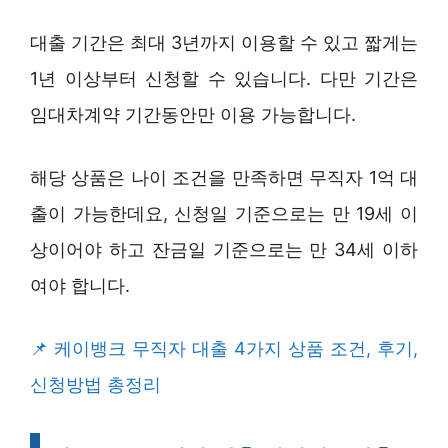
대출 기간은 최대 3년까지 이용할 수 있고 짧게는
1년 이상부터 신청할 수 있습니다. 다만 기간은
임대차계약 기간동안만 이용 가능합니다.
해당 상품은 나이 조건을 만족하면 무직자 1억 대
출이 가능한데요, 신청일 기준으로는 만 19세 이
상이어야 하고 잔금일 기준으로는 만 34세 이하
여야 합니다.
케이뱅크 무직자 대출 4가지 상품 조건, 후기,
신청방법 총정리