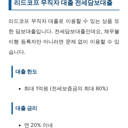
리드코프 무직자 대출 전세담보대출
리드코프 무직자 대출로 이용할 수 있는 상품 또
한 담보대출입니다. 전세담보대출인데요, 채무불
이행 등록자만 아니라면 문제 없이 이용할 수 있
습니다.
대출 한도
최대 1억원 (전세보증금의 최대 80%)
대출 금리
연 20% 이내