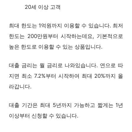
20세 이상 고객
최대 한도는 1억원까지 이용할 수 있습니다. 최저
한도는 200만원부터 시작하는데요, 기본적으로
높은 한도로 이용할 수 있는 상품입니다.
대출 금리는 월 금리로 나와있습니다. 연으로 따
지면 최소 7.2%부터 시작하여 최대 20%까지 올
라갑니다.
대출 기간은 최대 5년까지 가능하고 짧게는 1년
이상부터 신청할 수 있습니다.