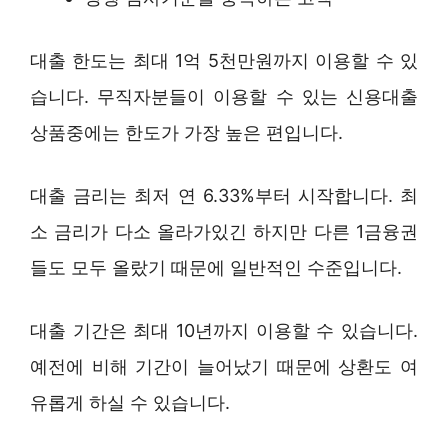
대출 한도는 최대 1억 5천만원까지 이용할 수 있
습니다. 무직자분들이 이용할 수 있는 신용대출
상품중에는 한도가 가장 높은 편입니다.
대출 금리는 최저 연 6.33%부터 시작합니다. 최
소 금리가 다소 올라가있긴 하지만 다른 1금융권
들도 모두 올랐기 때문에 일반적인 수준입니다.
대출 기간은 최대 10년까지 이용할 수 있습니다.
예전에 비해 기간이 늘어났기 때문에 상환도 여
유롭게 하실 수 있습니다.