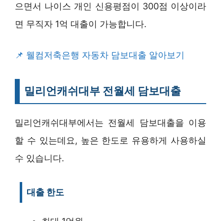
으면서 나이스 개인 신용평점이 300점 이상이라
면 무직자 1억 대출이 가능합니다.
웰컴저축은행 자동차 담보대출 알아보기
밀리언캐쉬대부 전월세 담보대출
밀리언캐쉬대부에서는 전월세 담보대출을 이용
할 수 있는데요, 높은 한도로 유용하게 사용하실
수 있습니다.
대출 한도