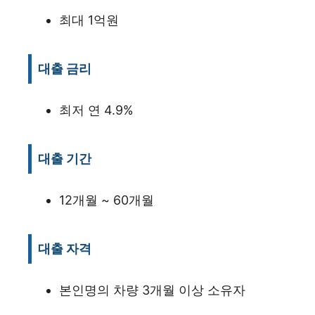
최대 1억원
대출 금리
최저 연 4.9%
대출 기간
12개월 ~ 60개월
대출 자격
본인명의 차량 3개월 이상 소유자