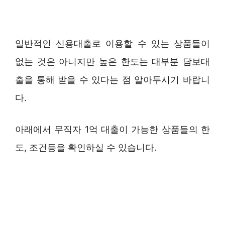
일반적인 신용대출로 이용할 수 있는 상품들이
없는 것은 아니지만 높은 한도는 대부분 담보대
출을 통해 받을 수 있다는 점 알아두시기 바랍니
다.
아래에서 무직자 1억 대출이 가능한 상품들의 한
도, 조건등을 확인하실 수 있습니다.