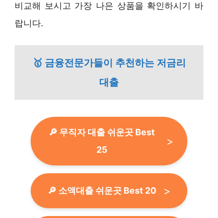
비교해 보시고 가장 나은 상품을 확인하시기 바
랍니다.
🥇 금융전문가들이 추천하는 저금리
대출
🔎 무직자 대출 쉬운곳 Best
25
🔎 소액대출 쉬운곳 Best 20