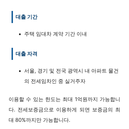
대출 기간
주택 임대차 계약 기간 이내
대출 자격
서울, 경기 및 전국 광역시 내 아파트 물건
의 전세임차인 중 실거주자
이용할 수 있는 한도는 최대 1억원까지 가능합니
다. 전세보증금으로 이용하게 되면 보증금의 최
대 80%까지만 가능합니다.