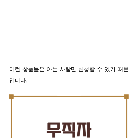
이런 상품들은 아는 사람만 신청할 수 있기 때문
입니다.