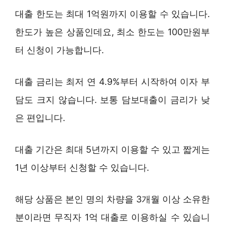
대출 한도는 최대 1억원까지 이용할 수 있습니다.
한도가 높은 상품인데요, 최소 한도는 100만원부
터 신청이 가능합니다.
대출 금리는 최저 연 4.9%부터 시작하여 이자 부
담도 크지 않습니다. 보통 담보대출이 금리가 낮
은 편입니다.
대출 기간은 최대 5년까지 이용할 수 있고 짧게는
1년 이상부터 신청할 수 있습니다.
해당 상품은 본인 명의 차량을 3개월 이상 소유한
분이라면 무직자 1억 대출로 이용하실 수 있습니