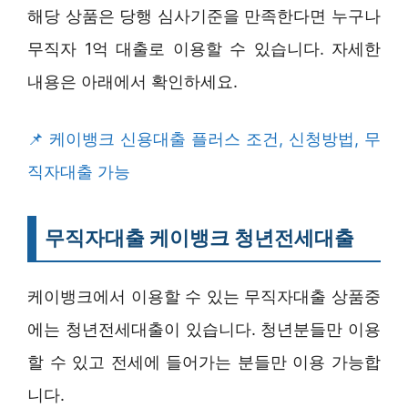
해당 상품은 당행 심사기준을 만족한다면 누구나
무직자 1억 대출로 이용할 수 있습니다. 자세한
내용은 아래에서 확인하세요.
케이뱅크 신용대출 플러스 조건, 신청방법, 무
직자대출 가능
무직자대출 케이뱅크 청년전세대출
케이뱅크에서 이용할 수 있는 무직자대출 상품중
에는 청년전세대출이 있습니다. 청년분들만 이용
할 수 있고 전세에 들어가는 분들만 이용 가능합
니다.