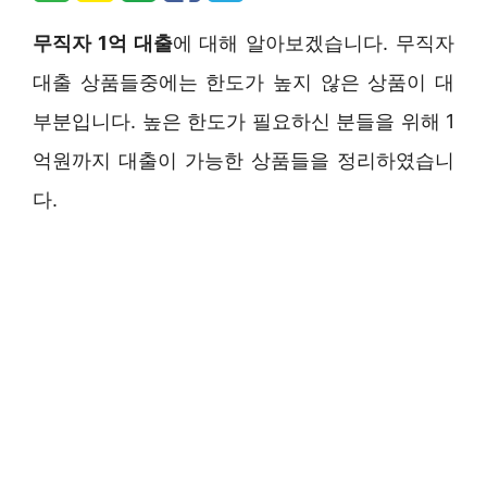
무직자 1억 대출
에 대해 알아보겠습니다. 무직자
대출 상품들중에는 한도가 높지 않은 상품이 대
부분입니다. 높은 한도가 필요하신 분들을 위해 1
억원까지 대출이 가능한 상품들을 정리하였습니
다.