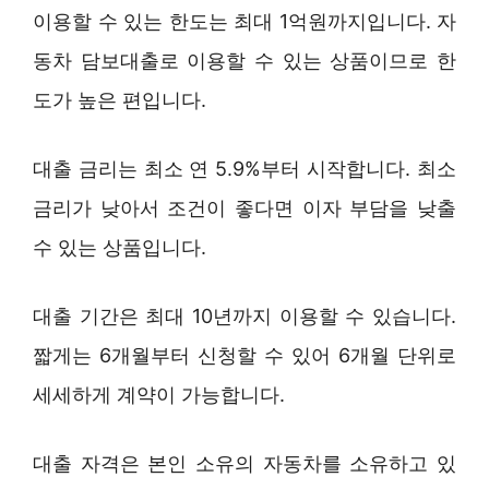
이용할 수 있는 한도는 최대 1억원까지입니다. 자
동차 담보대출로 이용할 수 있는 상품이므로 한
도가 높은 편입니다.
대출 금리는 최소 연 5.9%부터 시작합니다. 최소
금리가 낮아서 조건이 좋다면 이자 부담을 낮출
수 있는 상품입니다.
대출 기간은 최대 10년까지 이용할 수 있습니다.
짧게는 6개월부터 신청할 수 있어 6개월 단위로
세세하게 계약이 가능합니다.
대출 자격은 본인 소유의 자동차를 소유하고 있