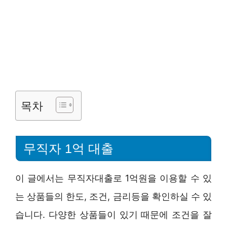
목차
무직자 1억 대출
이 글에서는 무직자대출로 1억원을 이용할 수 있
는 상품들의 한도, 조건, 금리등을 확인하실 수 있
습니다. 다양한 상품들이 있기 때문에 조건을 잘