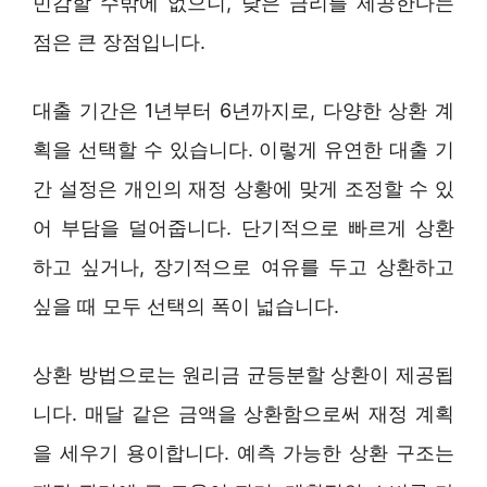
민감할 수밖에 없으니, 낮은 금리를 제공한다는
점은 큰 장점입니다.
대출 기간은 1년부터 6년까지로, 다양한 상환 계
획을 선택할 수 있습니다. 이렇게 유연한 대출 기
간 설정은 개인의 재정 상황에 맞게 조정할 수 있
어 부담을 덜어줍니다. 단기적으로 빠르게 상환
하고 싶거나, 장기적으로 여유를 두고 상환하고
싶을 때 모두 선택의 폭이 넓습니다.
상환 방법으로는 원리금 균등분할 상환이 제공됩
니다. 매달 같은 금액을 상환함으로써 재정 계획
을 세우기 용이합니다. 예측 가능한 상환 구조는