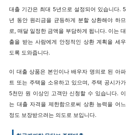
대출 기간은 최대 5년으로 설정되어 있습니다. 5
년 동안 원리금을 균등하게 분할 상환해야 하므
로, 매달 일정한 금액을 부담하게 됩니다. 이는 대
출을 받는 사람에게 안정적인 상환 계획을 세우
도록 도와줍니다.
이 대출 상품은 본인이나 배우자 명의로 된 아파
트 또는 주택을 소유하고 있으며, 주택 공시가가
5천만 원 이상인 고객만 신청할 수 있습니다. 이
는 대출 자격을 제한함으로써 상환 능력을 어느
정도 보장받으려는 의도로 보입니다.