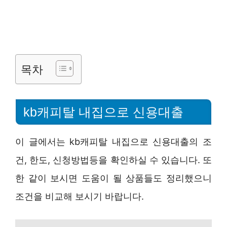
목차
kb캐피탈 내집으로 신용대출
이 글에서는 kb캐피탈 내집으로 신용대출의 조
건, 한도, 신청방법등을 확인하실 수 있습니다. 또
한 같이 보시면 도움이 될 상품들도 정리했으니
조건을 비교해 보시기 바랍니다.