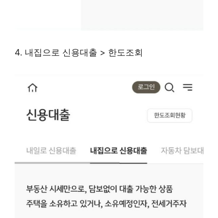
4. 내집으로 신용대출 > 한도조회