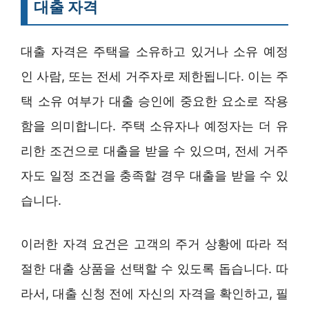
대출 자격
대출 자격은 주택을 소유하고 있거나 소유 예정
인 사람, 또는 전세 거주자로 제한됩니다. 이는 주
택 소유 여부가 대출 승인에 중요한 요소로 작용
함을 의미합니다. 주택 소유자나 예정자는 더 유
리한 조건으로 대출을 받을 수 있으며, 전세 거주
자도 일정 조건을 충족할 경우 대출을 받을 수 있
습니다.
이러한 자격 요건은 고객의 주거 상황에 따라 적
절한 대출 상품을 선택할 수 있도록 돕습니다. 따
라서, 대출 신청 전에 자신의 자격을 확인하고, 필