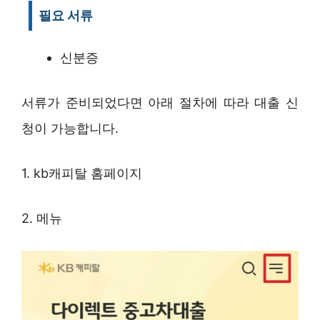
필요 서류
신분증
서류가 준비되었다면 아래 절차에 따라 대출 신
청이 가능합니다.
1. kb캐피탈 홈페이지
2. 메뉴