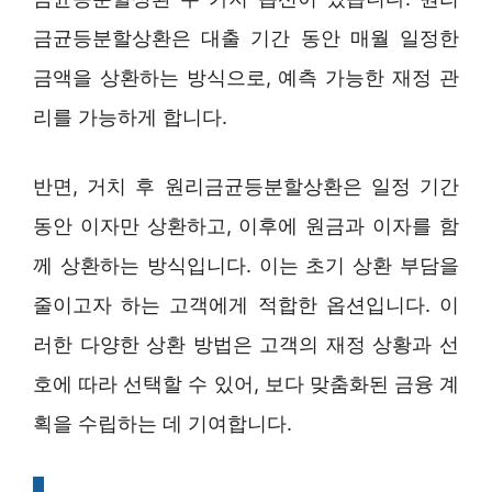
금균등분할상환은 대출 기간 동안 매월 일정한
금액을 상환하는 방식으로, 예측 가능한 재정 관
리를 가능하게 합니다.
반면, 거치 후 원리금균등분할상환은 일정 기간
동안 이자만 상환하고, 이후에 원금과 이자를 함
께 상환하는 방식입니다. 이는 초기 상환 부담을
줄이고자 하는 고객에게 적합한 옵션입니다. 이
러한 다양한 상환 방법은 고객의 재정 상황과 선
호에 따라 선택할 수 있어, 보다 맞춤화된 금융 계
획을 수립하는 데 기여합니다.