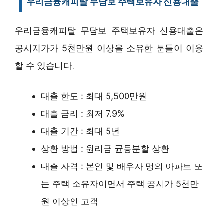
우리금융캐피탈 무담보 주택보유자 신용대출
우리금융캐피탈 무담보 주택보유자 신용대출은
공시지가가 5천만원 이상을 소유한 분들이 이용
할 수 있습니다.
대출 한도 : 최대 5,500만원
대출 금리 : 최저 7.9%
대출 기간 : 최대 5년
상환 방법 : 원리금 균등분할 상환
대출 자격 : 본인 및 배우자 명의 아파트 또
는 주택 소유자이면서 주택 공시가 5천만
원 이상인 고객