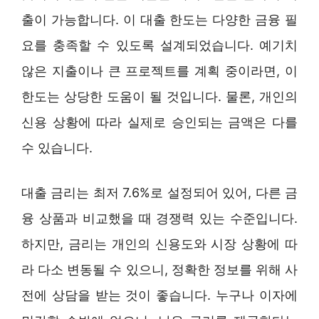
출이 가능합니다. 이 대출 한도는 다양한 금융 필
요를 충족할 수 있도록 설계되었습니다. 예기치
않은 지출이나 큰 프로젝트를 계획 중이라면, 이
한도는 상당한 도움이 될 것입니다. 물론, 개인의
신용 상황에 따라 실제로 승인되는 금액은 다를
수 있습니다.
대출 금리는 최저 7.6%로 설정되어 있어, 다른 금
융 상품과 비교했을 때 경쟁력 있는 수준입니다.
하지만, 금리는 개인의 신용도와 시장 상황에 따
라 다소 변동될 수 있으니, 정확한 정보를 위해 사
전에 상담을 받는 것이 좋습니다. 누구나 이자에