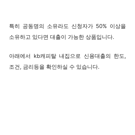
특히 공동명의 소유라도 신청자가 50% 이상을
소유하고 있다면 대출이 가능한 상품입니다.
아래에서 kb캐피탈 내집으로 신용대출의 한도,
조건, 금리등을 확인하실 수 있습니다.