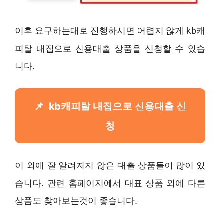
이후 요구하는대로 진행하시면 어렵지 않게 kb캐
피탈 내집으로 신용대출 상품을 신청할 수 있습
니다.
kb캐피탈 내집으로 신용대출 신
청
이 외에 잘 알려지지 않은 대출 상품들이 많이 있
습니다. 관련 홈페이지에서 대표 상품 외에 다른
상품도 찾아보는것이 좋습니다.