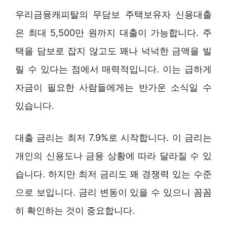
우리금융캐피탈의 무담보 주택보유자 신용대출
은 최대 5,500만 원까지 대출이 가능합니다. 주
택을 담보로 잡지 않고도 꽤나 넉넉한 금액을 빌
릴 수 있다는 점에서 매력적입니다. 이는 급하게
자금이 필요한 사람들에게는 반가운 소식일 수
있습니다.
대출 금리는 최저 7.9%로 시작합니다. 이 금리는
개인의 신용도나 금융 상황에 따라 달라질 수 있
습니다. 하지만 최저 금리도 꽤 경쟁력 있는 수준
으로 보입니다. 금리 변동이 있을 수 있으니 꼼꼼
히 확인하는 것이 중요합니다.