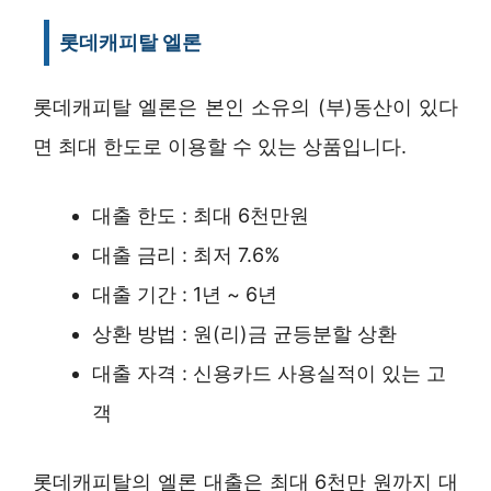
롯데캐피탈 엘론
롯데캐피탈 엘론은 본인 소유의 (부)동산이 있다
면 최대 한도로 이용할 수 있는 상품입니다.
대출 한도 : 최대 6천만원
대출 금리 : 최저 7.6%
대출 기간 : 1년 ~ 6년
상환 방법 : 원(리)금 균등분할 상환
대출 자격 : 신용카드 사용실적이 있는 고
객
롯데캐피탈의 엘론 대출은 최대 6천만 원까지 대