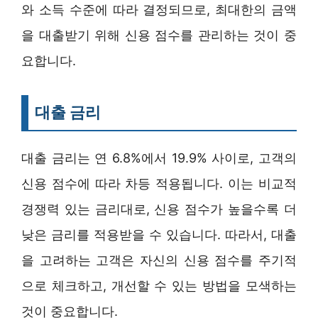
와 소득 수준에 따라 결정되므로, 최대한의 금액
을 대출받기 위해 신용 점수를 관리하는 것이 중
요합니다.
대출 금리
대출 금리는 연 6.8%에서 19.9% 사이로, 고객의
신용 점수에 따라 차등 적용됩니다. 이는 비교적
경쟁력 있는 금리대로, 신용 점수가 높을수록 더
낮은 금리를 적용받을 수 있습니다. 따라서, 대출
을 고려하는 고객은 자신의 신용 점수를 주기적
으로 체크하고, 개선할 수 있는 방법을 모색하는
것이 중요합니다.