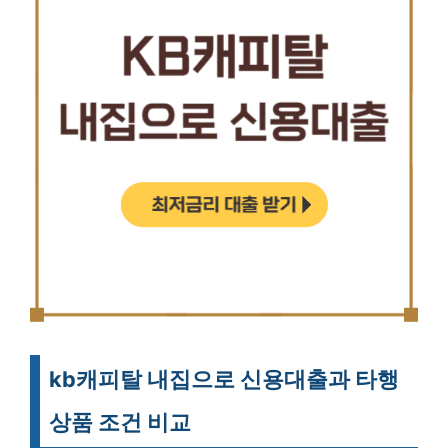
kb캐피탈 내집으로 신용대출과 타행
상품 조건 비교