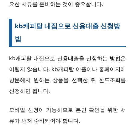
요한 서류를 준비하는 것이 중요합니다.
kb캐피탈 내집으로 신용대출 신청방
법
kb캐피탈 내집으로 신용대출을 신청하는 방법은
어렵지 않습니다. kb캐피탈 어플이나 홈페이지에
방문해서 원하는 상품을 선택한 뒤 한도조회를
신청하면 됩니다.
모바일 신청이 가능하므로 본인 확인을 위한 서
류가 먼저 준비되어야 합니다.