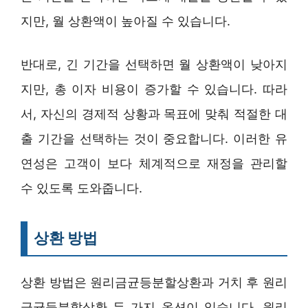
지만, 월 상환액이 높아질 수 있습니다.
반대로, 긴 기간을 선택하면 월 상환액이 낮아지
지만, 총 이자 비용이 증가할 수 있습니다. 따라
서, 자신의 경제적 상황과 목표에 맞춰 적절한 대
출 기간을 선택하는 것이 중요합니다. 이러한 유
연성은 고객이 보다 체계적으로 재정을 관리할
수 있도록 도와줍니다.
상환 방법
상환 방법은 원리금균등분할상환과 거치 후 원리
금균등분할상환 두 가지 옵션이 있습니다. 원리