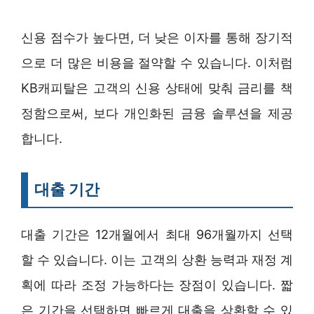
신용 점수가 높다면, 더 낮은 이자를 통해 장기적
으로 더 많은 비용을 절약할 수 있습니다. 이처럼
KB캐피탈은 고객의 신용 상태에 맞춰 금리를 책
정함으로써, 보다 개인화된 금융 솔루션을 제공
합니다.
대출 기간
대출 기간은 12개월에서 최대 96개월까지 선택
할 수 있습니다. 이는 고객의 상환 능력과 재정 계
획에 따라 조정 가능하다는 장점이 있습니다. 짧
은 기간을 선택하면 빠르게 대출을 상환할 수 있