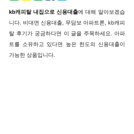
kb캐피탈 내집으로 신용대출
에 대해 알아보겠습
니다. 비대면 신용대출, 무담보 아파트론, kb캐피
탈 후기가 궁금하다면 이 글을 주목하세요. 아파
트를 소유하고 있다면 높은 한도의 신용대출이
가능한 상품입니다.