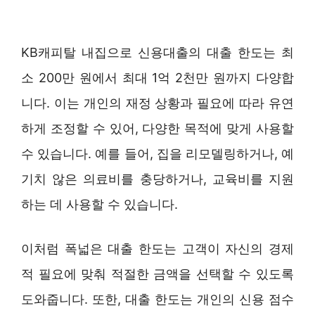
KB캐피탈 내집으로 신용대출의 대출 한도는 최
소 200만 원에서 최대 1억 2천만 원까지 다양합
니다. 이는 개인의 재정 상황과 필요에 따라 유연
하게 조정할 수 있어, 다양한 목적에 맞게 사용할
수 있습니다. 예를 들어, 집을 리모델링하거나, 예
기치 않은 의료비를 충당하거나, 교육비를 지원
하는 데 사용할 수 있습니다.
이처럼 폭넓은 대출 한도는 고객이 자신의 경제
적 필요에 맞춰 적절한 금액을 선택할 수 있도록
도와줍니다. 또한, 대출 한도는 개인의 신용 점수