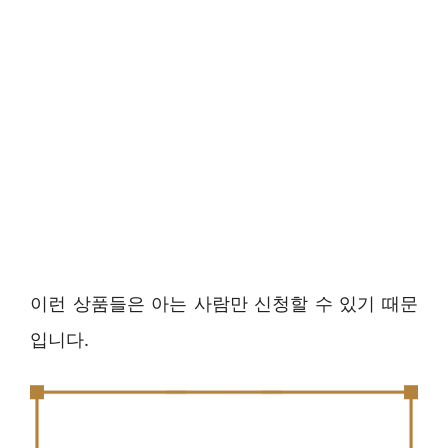
이런 상품들은 아는 사람만 신청할 수 있기 때문
입니다.