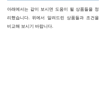
아래에서는 같이 보시면 도움이 될 상품들을 정
리했습니다. 위에서 알려드린 상품들과 조건을
비교해 보시기 바랍니다.