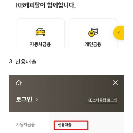
3. 신용대출