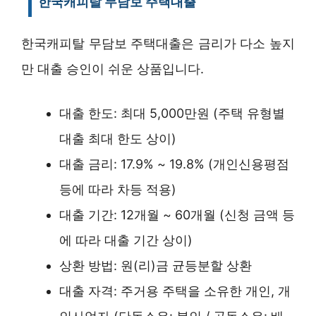
한국캐피탈 무담보 주택대출
한국캐피탈 무담보 주택대출은 금리가 다소 높지
만 대출 승인이 쉬운 상품입니다.
대출 한도: 최대 5,000만원 (주택 유형별
대출 최대 한도 상이)
대출 금리: 17.9% ~ 19.8% (개인신용평점
등에 따라 차등 적용)
대출 기간: 12개월 ~ 60개월 (신청 금액 등
에 따라 대출 기간 상이)
상환 방법: 원(리)금 균등분할 상환
대출 자격: 주거용 주택을 소유한 개인, 개