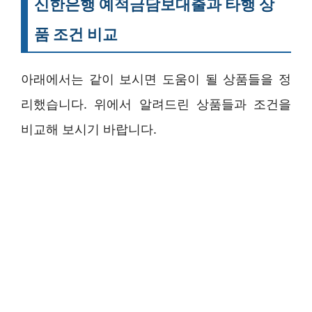
신한은행 예적금담보대출과 타행 상
품 조건 비교
아래에서는 같이 보시면 도움이 될 상품들을 정
리했습니다. 위에서 알려드린 상품들과 조건을
비교해 보시기 바랍니다.