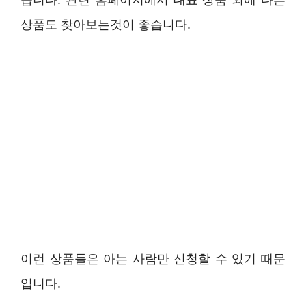
상품도 찾아보는것이 좋습니다.
이런 상품들은 아는 사람만 신청할 수 있기 때문
입니다.