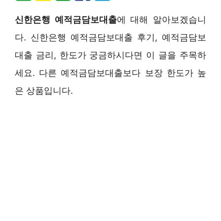
신한은행 예적금담보대출
에 대해 알아보겠습니
다. 신한은행 예적금담보대출 후기, 예적금담보
대출 금리, 한도가 궁금하시다면 이 글을 주목하
세요. 다른 예적금담보대출보다 보장 한도가 높
은 상품입니다.