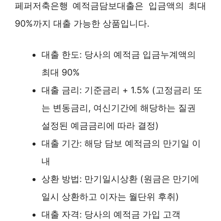
페퍼저축은행 예적금담보대출은 입금액의 최대
90%까지 대출 가능한 상품입니다.
대출 한도: 당사의 예적금 입금누계액의
최대 90%
대출 금리: 기준금리 + 1.5% (고정금리 또
는 변동금리, 여신기간에 해당하는 질권
설정된 예금금리에 따라 결정)
대출 기간: 해당 담보 예적금의 만기일 이
내
상환 방법: 만기일시상환 (원금은 만기에
일시 상환하고 이자는 월단위 후취)
대출 자격: 당사의 예적금 가입 고객