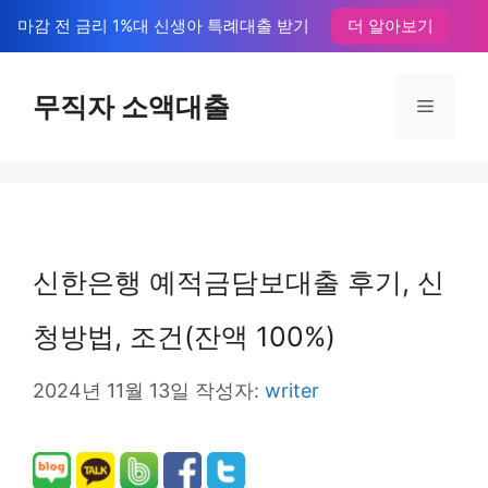
컨
마감 전 금리 1%대 신생아 특례대출 받기
더 알아보기
텐
츠
무직자 소액대출
메
로
뉴
건
너
뛰
신한은행 예적금담보대출 후기, 신
기
청방법, 조건(잔액 100%)
2024년 11월 13일
작성자:
writer