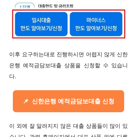
이후 요구하는대로 진행하시면 어렵지 않게 신한
은행 예적금담보대출 상품을 신청할 수 있습니
다.
신한은행 예적금담보대출 신청
이 외에 잘 알려지지 않은 대출 상품들이 많이 있
습니다. 관련 홈페이지에서 대표 상품 외에 다른