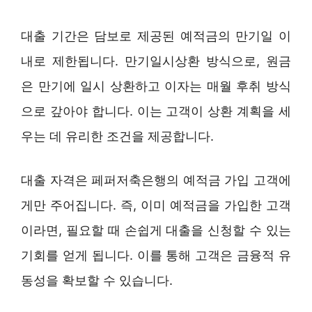
대출 기간은 담보로 제공된 예적금의 만기일 이
내로 제한됩니다. 만기일시상환 방식으로, 원금
은 만기에 일시 상환하고 이자는 매월 후취 방식
으로 갚아야 합니다. 이는 고객이 상환 계획을 세
우는 데 유리한 조건을 제공합니다.
대출 자격은 페퍼저축은행의 예적금 가입 고객에
게만 주어집니다. 즉, 이미 예적금을 가입한 고객
이라면, 필요할 때 손쉽게 대출을 신청할 수 있는
기회를 얻게 됩니다. 이를 통해 고객은 금융적 유
동성을 확보할 수 있습니다.