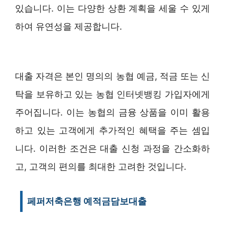
있습니다. 이는 다양한 상환 계획을 세울 수 있게
하여 유연성을 제공합니다.
대출 자격은 본인 명의의 농협 예금, 적금 또는 신
탁을 보유하고 있는 농협 인터넷뱅킹 가입자에게
주어집니다. 이는 농협의 금융 상품을 이미 활용
하고 있는 고객에게 추가적인 혜택을 주는 셈입
니다. 이러한 조건은 대출 신청 과정을 간소화하
고, 고객의 편의를 최대한 고려한 것입니다.
페퍼저축은행 예적금담보대출