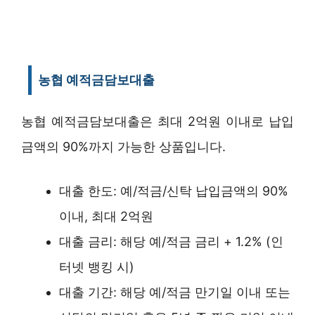
농협 예적금담보대출
농협 예적금담보대출은 최대 2억원 이내로 납입
금액의 90%까지 가능한 상품입니다.
대출 한도: 예/적금/신탁 납입금액의 90%
이내, 최대 2억원
대출 금리: 해당 예/적금 금리 + 1.2% (인
터넷 뱅킹 시)
대출 기간: 해당 예/적금 만기일 이내 또는