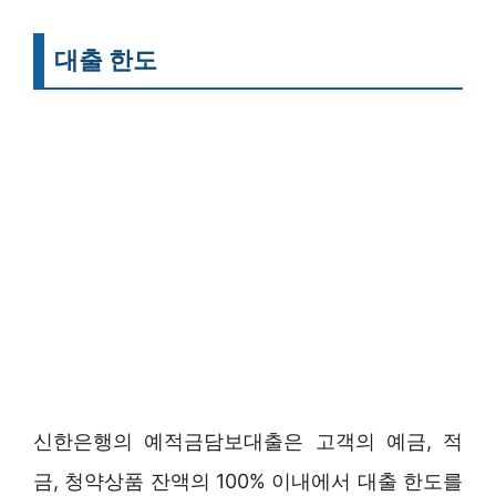
대출 한도
신한은행의 예적금담보대출은 고객의 예금, 적
금, 청약상품 잔액의 100% 이내에서 대출 한도를