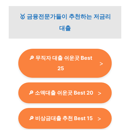
🥇 금융전문가들이 추천하는 저금리
대출
🔎 무직자 대출 쉬운곳 Best
25
🔎 소액대출 쉬운곳 Best 20
🔎 비상금대출 추천 Best 15