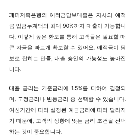
페퍼저축은행의 예적금담보대출은 자사의 예적
금 입금누계액의 최대 90%까지 대출이 가능합니
다. 이렇게 높은 한도를 통해 고객들은 필요할 때
큰 자금을 빠르게 확보할 수 있어요. 예적금이 담
보로 잡히는 만큼, 대출 승인의 가능성도 높아집
니다.
대출 금리는 기준금리에 1.5%를 더하여 결정되
며, 고정금리나 변동금리 중 선택할 수 있습니다.
여신기간에 따라 설정된 예금금리에 따라 달라지
기 때문에, 고객의 상황에 맞는 금리 조건을 선택
하는 것이 중요합니다.