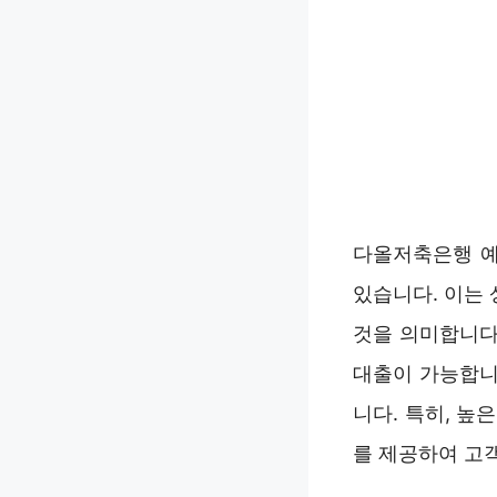
다올저축은행 예
있습니다. 이는 
것을 의미합니다.
대출이 가능합니
니다. 특히, 
를 제공하여 고객