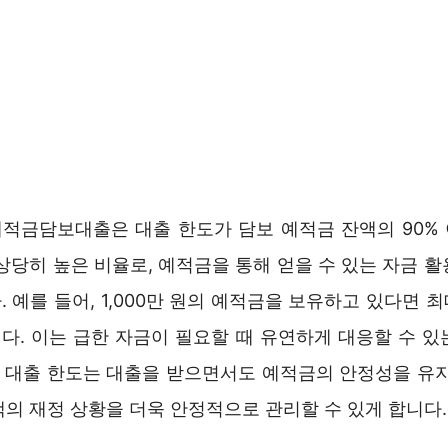
적금담보대출은 대출 한도가 담보 예적금 잔액의 90%
상당히 높은 비율로, 예적금을 통해 얻을 수 있는 자금 
 예를 들어, 1,000만 원의 예적금을 보유하고 있다면 최
다. 이는 급한 자금이 필요할 때 유연하게 대응할 수 있
높은 대출 한도는 대출을 받으면서도 예적금의 안정성을 유지
의 재정 상황을 더욱 안정적으로 관리할 수 있게 합니다.