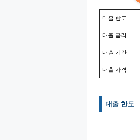
대출 한도
대출 금리
대출 기간
대출 자격
대출 한도