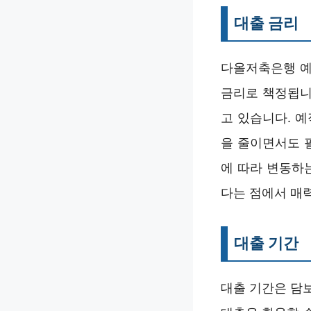
대출 금리
다올저축은행 예
금리로 책정됩니
고 있습니다. 
을 줄이면서도 
에 따라 변동하
다는 점에서 매
대출 기간
대출 기간은 담