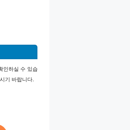
확인하실 수 있습
보시기 바랍니다.