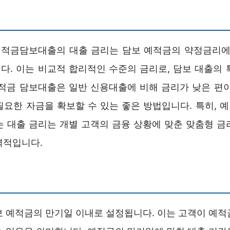
적금담보대출의 대출 금리는 담보 예적금의 약정금리에 연
다. 이는 비교적 합리적인 수준의 금리로, 담보 대출의 
예적금 담보대출은 일반 신용대출에 비해 금리가 낮은 편이
필요한 자금을 확보할 수 있는 좋은 방법입니다. 특히, 
는 대출 금리는 개별 고객의 금융 상황에 맞춘 맞춤형 금
력적입니다.
보 예적금의 만기일 이내로 설정됩니다. 이는 고객이 예적