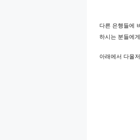
다른 은행들에 
하시는 분들에게
아래에서 다올저