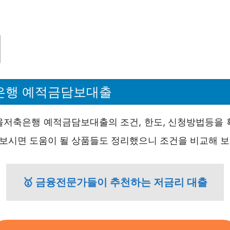
은행 예적금담보대출
올저축은행 예적금담보대출의 조건, 한도, 신청방법등을 
이 보시면 도움이 될 상품들도 정리했으니 조건을 비교해 
🥇 금융전문가들이 추천하는 저금리 대출