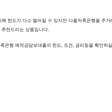
비해 한도가 다소 떨어질 수 있지만 다올저축은행을 주거
 추천드리는 상품입니다.
축은행 예적금담보대출의 한도, 조건, 금리등을 확인하실