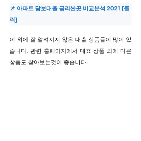
아파트 담보대출 금리싼곳 비교분석 2021 [클
릭]
이 외에 잘 알려지지 않은 대출 상품들이 많이 있
습니다. 관련 홈페이지에서 대표 상품 외에 다른
상품도 찾아보는것이 좋습니다.