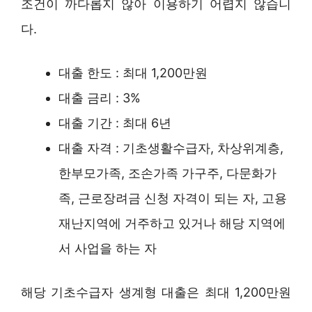
조건이 까다롭지 않아 이용하기 어렵지 않습니
다.
대출 한도 : 최대 1,200만원
대출 금리 : 3%
대출 기간 : 최대 6년
대출 자격 : 기초생활수급자, 차상위계층,
한부모가족, 조손가족 가구주, 다문화가
족, 근로장려금 신청 자격이 되는 자, 고용
재난지역에 거주하고 있거나 해당 지역에
서 사업을 하는 자
해당 기초수급자 생계형 대출은 최대 1,200만원