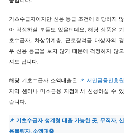
품입니다.
기초수급자이지만 신용 등급 조건에 해당하지 않
아 걱정하실 분들도 있을텐데요, 해당 상품은 기
초수급자, 차상위계층, 근로장려금 대상자의 경
우 신용 등급을 보지 않기 때문에 걱정하지 않으
셔도 됩니다.
해당 기초수급자 소액대출은
서민금융진흥원
지역 센터나 미소금융 지점에서 신청하실 수 있
습니다.
기초수급자 생계형 대출 가능한 곳, 무직자, 신
용불량자, 소액대출