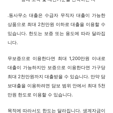
.동사무소 대출은 수급자 무직자 대출이 가능한
상품으로 최대 2천만원 이하로 대출을 이용할 수
있습니다. 한도는 보증 또는 용도에 따라 달라집
니다.
무보증으로 이용한다면 최대 1,200만원 이내로
대출이 가능하지만 보증으로 이용한다면 가구당
최대 2천만원까지 대출받을 수 있습니다. 만약 담
보대출을 이용하려면 담보 범위 안에서 최대 5천
만원 한도로 이용할 수 있습니다.
목적에 따라서도 한도는 달라집니다. 생계자금이