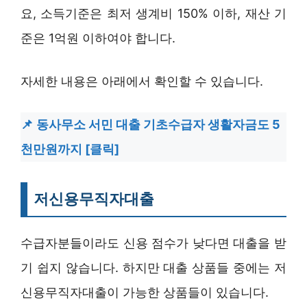
요, 소득기준은 최저 생계비 150% 이하, 재산 기
준은 1억원 이하여야 합니다.
자세한 내용은 아래에서 확인할 수 있습니다.
동사무소 서민 대출 기초수급자 생활자금도 5
천만원까지 [클릭]
저신용무직자대출
수급자분들이라도 신용 점수가 낮다면 대출을 받
기 쉽지 않습니다. 하지만 대출 상품들 중에는 저
신용무직자대출이 가능한 상품들이 있습니다.