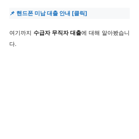
핸드폰 미납 대출 안내 [클릭]
여기까지
수급자 무직자 대출
에 대해 알아봤습니
다.