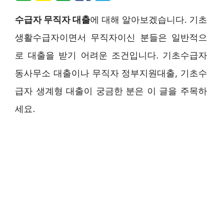
수급자 무직자 대출
에 대해 알아보겠습니다. 기초
생활수급자이면서 무직자이신 분들은 일반적으
로 대출을 받기 어려운 조건입니다. 기초수급자
동사무소 대출이나 무직자 정부지원대출, 기초수
급자 생계형 대출이 궁금한 분은 이 글을 주목하
세요.