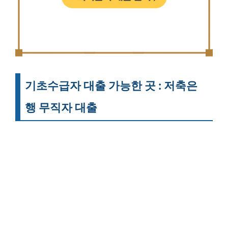
기초수급자 대출 가능한 곳 : 저축은
행 무직자 대출