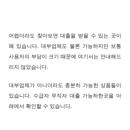
어렵더라도 찾아보면 대출을 받을 수 있는 곳이
꽤 있습니다. 대부업체도 물론 가능하지만 보통
사용자의 부담이 크기 때문에 여기서는 안내해드
리지 않았습니다.
대부업체가 아니더라도 충분히 가능한 상품들이
있습니다. 수급자 무직자 대출 가능하한곳을 아
래에서 확인할 수 있습니다.