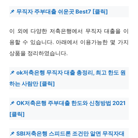
무직자 주부대출 쉬운곳 Best7 [클릭]
이 외에 다양한 저축은행에서 무직자 대출을 이
용할 수 있습니다. 아래에서 이용가능한 몇 가지
상품을 정리하였습니다.
ok저축은행 무직자 대출 총정리, 최고 한도 원
하는 사람만 [클릭]
OK저축은행 주부대출 한도와 신청방법 2021
[클릭]
SBI저축은행 스피드론 조건만 알면 무직자대