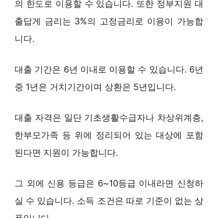
의 한도로 이용할 수 있습니다. 또한 정부지원 대
출답게 금리는 3%의 고정금리로 이용이 가능합
니다.
대출 기간은 6년 이내로 이용할 수 있습니다. 6년
중 1년은 거치기간이며 상환은 5년입니다.
대출 자격은 일단 기초생활수급자나 차상위계층,
한부모가족 등 위에 정리되어 있는 대상에 포함
된다면 지원이 가능합니다.
그 외에 신용 등급은 6~10등급 이내라면 신청하
실 수 있습니다. 소득 조건은 따로 기준이 없는 상