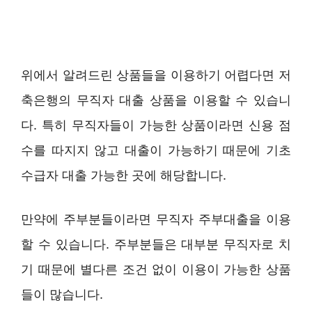
위에서 알려드린 상품들을 이용하기 어렵다면 저
축은행의 무직자 대출 상품을 이용할 수 있습니
다. 특히 무직자들이 가능한 상품이라면 신용 점
수를 따지지 않고 대출이 가능하기 때문에 기초
수급자 대출 가능한 곳에 해당합니다.
만약에 주부분들이라면 무직자 주부대출을 이용
할 수 있습니다. 주부분들은 대부분 무직자로 치
기 때문에 별다른 조건 없이 이용이 가능한 상품
들이 많습니다.