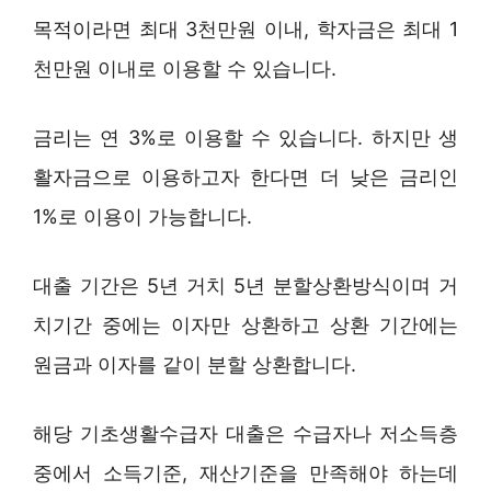
목적이라면 최대 3천만원 이내, 학자금은 최대 1
천만원 이내로 이용할 수 있습니다.
금리는 연 3%로 이용할 수 있습니다. 하지만 생
활자금으로 이용하고자 한다면 더 낮은 금리인
1%로 이용이 가능합니다.
대출 기간은 5년 거치 5년 분할상환방식이며 거
치기간 중에는 이자만 상환하고 상환 기간에는
원금과 이자를 같이 분할 상환합니다.
해당 기초생활수급자 대출은 수급자나 저소득층
중에서 소득기준, 재산기준을 만족해야 하는데