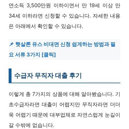
연소득 3,500만원 이하이면서 만 19세 이상 만
34세 이하라면 신청할 수 있습니다. 자세한 내용
은 아래에서 확인할 수 있습니다.
햇살론 유스 비대면 신청 쉽게하는 방법과 필
요 서류 3가지 [클릭]
수급자 무직자 대출 후기
이렇게 총 7가지의 상품에 대해 알아봤습니다. 기
초수급자라면 대출이 어렵지만 무직자라면 더더
욱 어렵기 때문에 대부업체로 자연스럽게 눈길이
갈 수밖에 없습니다.