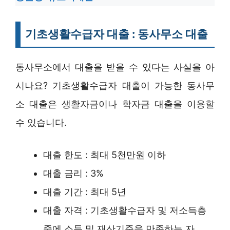
기초생활수급자 대출 : 동사무소 대출
동사무소에서 대출을 받을 수 있다는 사실을 아
시나요? 기초생활수급자 대출이 가능한 동사무
소 대출은 생활자금이나 학자금 대출을 이용할
수 있습니다.
대출 한도 : 최대 5천만원 이하
대출 금리 : 3%
대출 기간 : 최대 5년
대출 자격 : 기초생활수급자 및 저소득층
중에 소득 및 재산기준을 만족하는 자