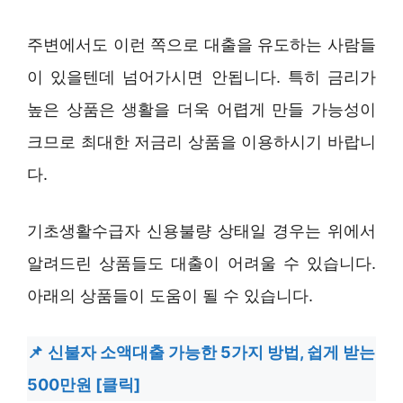
주변에서도 이런 쪽으로 대출을 유도하는 사람들
이 있을텐데 넘어가시면 안됩니다. 특히 금리가
높은 상품은 생활을 더욱 어렵게 만들 가능성이
크므로 최대한 저금리 상품을 이용하시기 바랍니
다.
기초생활수급자 신용불량 상태일 경우는 위에서
알려드린 상품들도 대출이 어려울 수 있습니다.
아래의 상품들이 도움이 될 수 있습니다.
신불자 소액대출 가능한 5가지 방법, 쉽게 받는
500만원 [클릭]