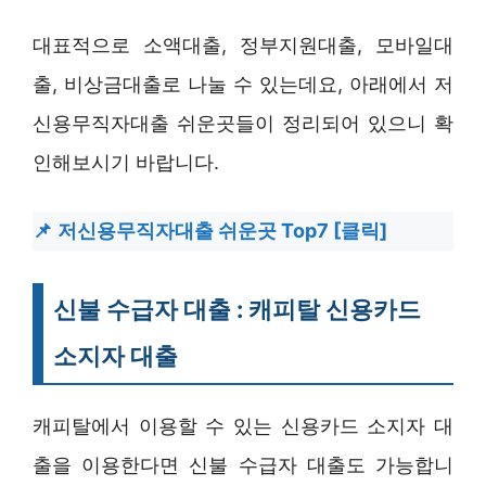
대표적으로 소액대출, 정부지원대출, 모바일대
출, 비상금대출로 나눌 수 있는데요, 아래에서 저
신용무직자대출 쉬운곳들이 정리되어 있으니 확
인해보시기 바랍니다.
저신용무직자대출 쉬운곳 Top7 [클릭]
신불 수급자 대출 : 캐피탈 신용카드
소지자 대출
캐피탈에서 이용할 수 있는 신용카드 소지자 대
출을 이용한다면 신불 수급자 대출도 가능합니