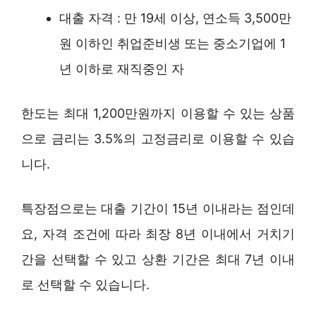
대출 자격 : 만 19세 이상, 연소득 3,500만
원 이하인 취업준비생 또는 중소기업에 1
년 이하로 재직중인 자
한도는 최대 1,200만원까지 이용할 수 있는 상품
으로 금리는 3.5%의 고정금리로 이용할 수 있습
니다.
특장점으로는 대출 기간이 15년 이내라는 점인데
요, 자격 조건에 따라 최장 8년 이내에서 거치기
간을 선택할 수 있고 상환 기간은 최대 7년 이내
로 선택할 수 있습니다.