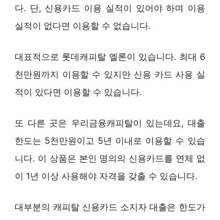
다. 단, 신용카드 이용 실적이 있어야 하며 이용
실적이 없다면 이용할 수 없습니다.
대표적으로 롯데캐피탈 엘론이 있습니다. 최대 6
천만원까지 이용할 수 있지만 신용 카드 사용 실
적이 있다면 이용할 수 있습니다.
또 다른 곳은 우리금융캐피탈이 있는데요, 대출
한도는 5천만원이고 5년 이내로 이용할 수 있습
니다. 이 상품은 본인 명의의 신용카드를 연체 없
이 1년 이상 사용해야 자격을 갖출 수 있습니다.
대부분의 캐피탈 신용카드 소지자 대출은 한도가