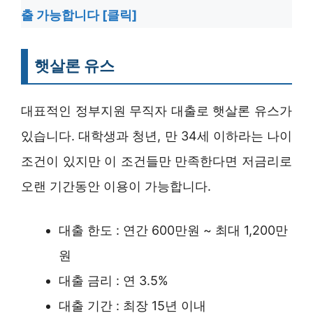
출 가능합니다 [클릭]
햇살론 유스
대표적인 정부지원 무직자 대출로 햇살론 유스가
있습니다. 대학생과 청년, 만 34세 이하라는 나이
조건이 있지만 이 조건들만 만족한다면 저금리로
오랜 기간동안 이용이 가능합니다.
대출 한도 : 연간 600만원 ~ 최대 1,200만
원
대출 금리 : 연 3.5%
대출 기간 : 최장 15년 이내