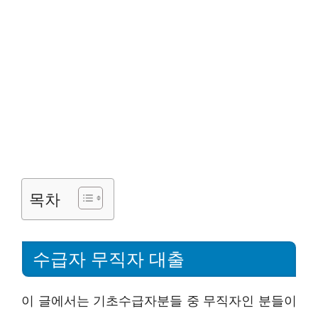
목차
수급자 무직자 대출
이 글에서는 기초수급자분들 중 무직자인 분들이