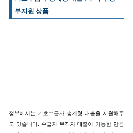
부지원 상품
정부에서는 기초수급자 생계형 대출을 지원해주
고 있습니다. 수급자 무직자 대출이 가능한 만큼