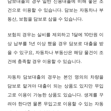
담보대출의 경우 일반 신용대출에 비해 좋은 조
건으로 이용할 수 있습니다. 담보는 자동차나 부
동산, 보험을 담보로 삼을 수 있습니다.
보험의 경우는 실비를 제외하고 1달에 10만원 이
상 납부를 1년 이상 했을 경우 담보로 대출을 받
을 수 있구요, 자동차나 부동산은 해당 물건이 조
건에 충족할 경우 이용할 수 있습니다.
자동차 담보대출의 경우는 본인 명의의 차량을
담보로 맡겨야 대출이 되는 상품도 있지만 무입
고로 이용이 가능한 상품도 있습니다. 생계를 꾸
려야 한다면 물론 무입고로 이용할 수 있는 자동