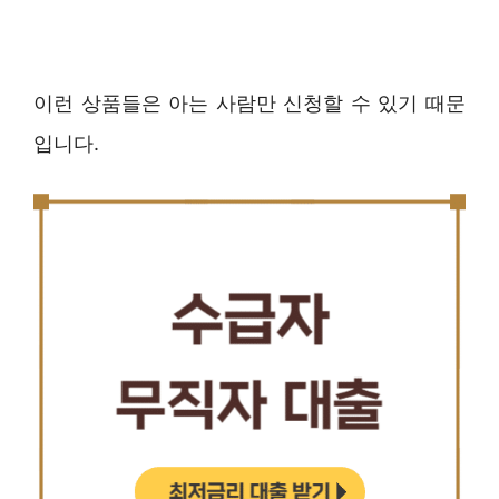
이런 상품들은 아는 사람만 신청할 수 있기 때문
입니다.