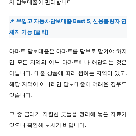
차 담보대출이 편리합니다.
무입고 자동차담보대출 Best 5, 신용불량자 연
체자 가능 [클릭]
아파트 담보대출은 아파트를 담보로 맡겨야 하지
만 모든 지역의 어느 아파트에나 해당되는 것은
아닙니다. 대출 상품에 따라 원하는 지역이 있고,
해당 지역이 아니라면 담보대출이 어려운 경우도
있습니다.
그 중 금리가 저렴한 곳들을 정리해 놓은 자료가
있으니 확인해 보시기 바랍니다.