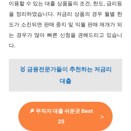
이용할 수 있는 대출 상품들의 조건, 한도, 금리등
을 정리하였습니다. 저금리 상품의 경우 월별 한
도가 소진되면 판매 중지 및 익월 판매 재개가 되
는 경우가 많아 빠른 신청을 권해드리고 있습니
다.
🥇 금융전문가들이 추천하는 저금리
대출
🔎 무직자 대출 쉬운곳 Best
25