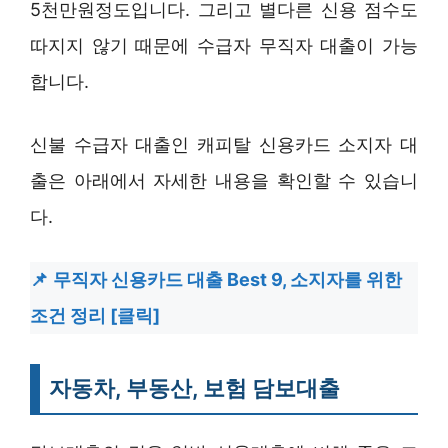
5천만원정도입니다. 그리고 별다른 신용 점수도
따지지 않기 때문에 수급자 무직자 대출이 가능
합니다.
신불 수급자 대출인 캐피탈 신용카드 소지자 대
출은 아래에서 자세한 내용을 확인할 수 있습니
다.
무직자 신용카드 대출 Best 9, 소지자를 위한
조건 정리 [클릭]
자동차, 부동산, 보험 담보대출