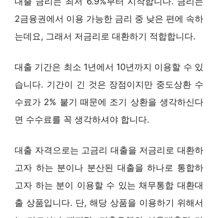
대출 금리는 최저 6.9%부터 시작합니다. 금리는
2금융권에서 이용 가능한 금리 중 낮은 편에 속하
는데요, 그래서 저금리로 대환하기 적합합니다.
대출 기간은 최소 1년에서 10년까지 이용할 수 있
습니다. 기간이 긴 것은 장점이지만 중도상환 수
수료가 2% 붙기 때문에 조기 상환을 생각하신다
면 수수료를 꼭 생각하셔야 합니다.
대출 자격으로는 고금리 대출을 저금리로 대환하
고자 하는 분이나 분산된 대출을 하나로 통합하
고자 하는 분이 이용할 수 있는 채무통합 대환대
출 상품입니다. 단, 해당 상품을 이용하기 위해서