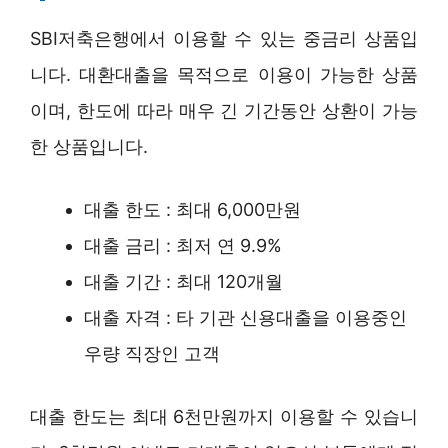
SBI저축은행에서 이용할 수 있는 중금리 상품입
니다. 대환대출을 목적으로 이용이 가능한 상품
이며, 한도에 따라 매우 긴 기간동안 상환이 가능
한 상품입니다.
대출 한도 : 최대 6,000만원
대출 금리 : 최저 연 9.9%
대출 기간 : 최대 120개월
대출 자격 : 타 기관 신용대출을 이용중인
우량 직장인 고객
대출 한도는 최대 6천만원까지 이용할 수 있습니