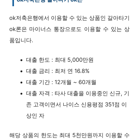
ok저축은행에서 이용할 수 있는 상품인 갈아타기
ok론은 마이너스 통장으로도 이용할 수 있는 상
품입니다.
대출 한도 : 최대 5,000만원
대출 금리 : 최저 연 16.8%
대출 기간 : 12개월 ~ 60개월
대출 자격 : 타사 대출을 이용중인 신규, 기
존 고객이면서 나이스 신용평점 351점 이
상인 자
해당 상품의 한도는 최대 5천만원까지 이용할 수