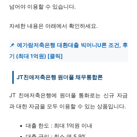
넘어야 이용할 수 있습니다.
자세한 내용은 아래에서 확인하세요.
예가람저축은행 대환대출 빅머니U론 조건, 후
기 (최대 1억원) [클릭]
JT친애저축은행 원더풀 채무통합론
JT 친애저축은행에 원더풀 통화로는 신규 자금
과 대한 자금을 모두 이용할 수 있는 상품입니다.
대출 한도 : 최대 1억원 이내
대출 금리 : 최소 연 5.9%