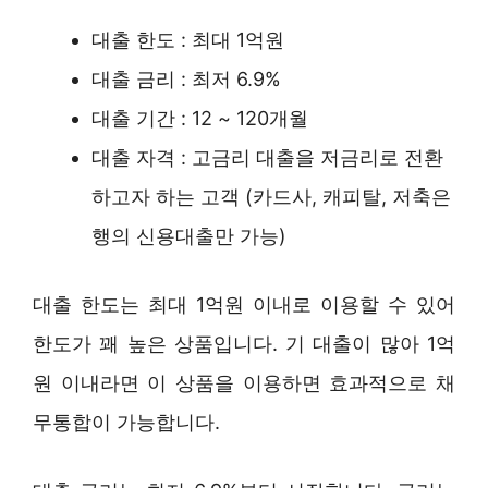
대출 한도 : 최대 1억원
대출 금리 : 최저 6.9%
대출 기간 : 12 ~ 120개월
대출 자격 : 고금리 대출을 저금리로 전환
하고자 하는 고객 (카드사, 캐피탈, 저축은
행의 신용대출만 가능)
대출 한도는 최대 1억원 이내로 이용할 수 있어
한도가 꽤 높은 상품입니다. 기 대출이 많아 1억
원 이내라면 이 상품을 이용하면 효과적으로 채
무통합이 가능합니다.