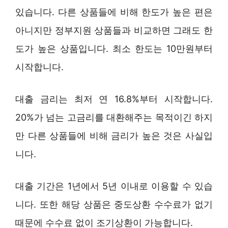
있습니다. 다른 상품들에 비해 한도가 높은 편은
아니지만 정부지원 상품들과 비교하면 그래도 한
도가 높은 상품입니다. 최소 한도는 10만원부터
시작합니다.
대출 금리는 최저 연 16.8%부터 시작합니다.
20%가 넘는 고금리를 대환해주는 목적이긴 하지
만 다른 상품들에 비해 금리가 높은 것은 사실입
니다.
대출 기간은 1년에서 5년 이내로 이용할 수 있습
니다. 또한 해당 상품은 중도상환 수수료가 없기
때문에 수수료 없이 조기상환이 가능합니다.