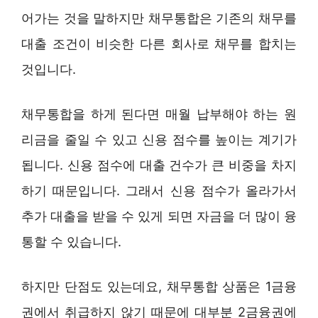
어가는 것을 말하지만 채무통합은 기존의 채무를
대출 조건이 비슷한 다른 회사로 채무를 합치는
것입니다.
채무통합을 하게 된다면 매월 납부해야 하는 원
리금을 줄일 수 있고 신용 점수를 높이는 계기가
됩니다. 신용 점수에 대출 건수가 큰 비중을 차지
하기 때문입니다. 그래서 신용 점수가 올라가서
추가 대출을 받을 수 있게 되면 자금을 더 많이 융
통할 수 있습니다.
하지만 단점도 있는데요, 채무통합 상품은 1금융
권에서 취급하지 않기 때문에 대부분 2금융권에