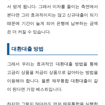
서 받게 됩니다. 그래서 이자를 줄이는 측면에서
본다면 그리 효과적이지는 않고 신규대출이 되기
때문에 기간이 늘게 되어 은행에 납부하는 금액
은 더 커질 수 있습니다.
대환대출 방법
그래서 우리는 효과적인 대환대출 방법을 통해
고금리 상품을 저금리 상품으로 갈아타는 방법을
이용해야 합니다. 물론 채무통합 대환대출이 같
이 된다면 가장 베스트입니다.
하지만 그렇지 않더라도 먼저 채무통합을 실행한