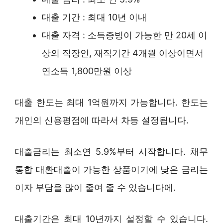
대출 기간 : 최대 10년 이내
대출 자격 : 소득증빙이 가능한 만 20세 이
상의 직장인, 재직기간 4개월 이상이면서
연소득 1,800만원 이상
대출 한도는 최대 1억원까지 가능합니다. 한도는
개인의 신용평점에 따라서 차등 설정됩니다.
대출금리는 최소연 5.9%부터 시작합니다. 채무
통합 대환대출이 가능한 상품이기에 낮은 금리는
이자 부담을 많이 줄여 줄 수 있습니다에.
대출기간은 최대 10년까지 설정할 수 있습니다.