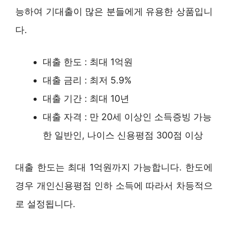
능하여 기대출이 많은 분들에게 유용한 상품입니
다.
대출 한도 : 최대 1억원
대출 금리 : 최저 5.9%
대출 기간 : 최대 10년
대출 자격 : 만 20세 이상인 소득증빙 가능
한 일반인, 나이스 신용평점 300점 이상
대출 한도는 최대 1억원까지 가능합니다. 한도에
경우 개인신용평점 인하 소득에 따라서 차등적으
로 설정됩니다.