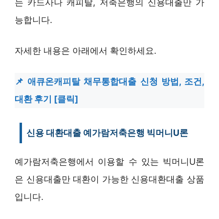
는 카드사나 캐피탈, 저축은행의 신용대출만 가
능합니다.
자세한 내용은 아래에서 확인하세요.
애큐온캐피탈 채무통합대출 신청 방법, 조건,
대환 후기 [클릭]
신용 대환대출 예가람저축은행 빅머니U론
예가람저축은행에서 이용할 수 있는 빅머니U론
은 신용대출만 대환이 가능한 신용대환대출 상품
입니다.