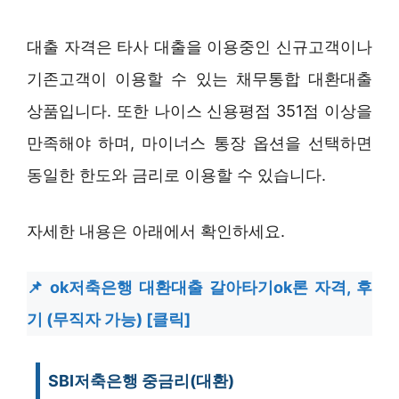
대출 자격은 타사 대출을 이용중인 신규고객이나
기존고객이 이용할 수 있는 채무통합 대환대출
상품입니다. 또한 나이스 신용평점 351점 이상을
만족해야 하며, 마이너스 통장 옵션을 선택하면
동일한 한도와 금리로 이용할 수 있습니다.
자세한 내용은 아래에서 확인하세요.
ok저축은행 대환대출 갈아타기ok론 자격, 후
기 (무직자 가능) [클릭]
SBI저축은행 중금리(대환)