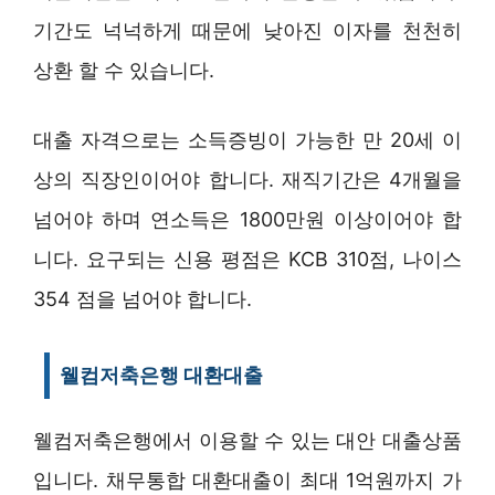
기간도 넉넉하게 때문에 낮아진 이자를 천천히
상환 할 수 있습니다.
대출 자격으로는 소득증빙이 가능한 만 20세 이
상의 직장인이어야 합니다. 재직기간은 4개월을
넘어야 하며 연소득은 1800만원 이상이어야 합
니다. 요구되는 신용 평점은 KCB 310점, 나이스
354 점을 넘어야 합니다.
웰컴저축은행 대환대출
웰컴저축은행에서 이용할 수 있는 대안 대출상품
입니다. 채무통합 대환대출이 최대 1억원까지 가