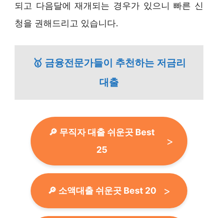
되고 다음달에 재개되는 경우가 있으니 빠른 신
청을 권해드리고 있습니다.
🥇 금융전문가들이 추천하는 저금리
대출
🔎 무직자 대출 쉬운곳 Best
25
🔎 소액대출 쉬운곳 Best 20