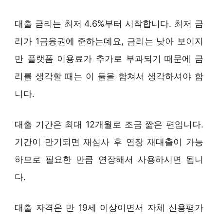
대출 금리는 최저 4.6%부터 시작합니다. 최저 금
리가 1금융권에 준하는데요, 금리는 낮아 보이지
만 플랫폼 이용료가 추가로 부과되기 때문에 금
리를 생각할 때는 이 둘을 합쳐서 생각하셔야 합
니다.
대출 기간은 최대 12개월로 조금 짧은 편입니다.
기간이 만기되면 재심사 후 연장 재대출이 가능
하므로 필요한 만큼 연장해서 사용하시면 됩니
다.
대출 자격은 만 19세 이상이면서 자체 신용평가