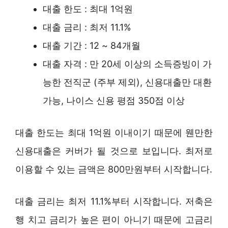
대출 한도 : 최대 1억원
대출 금리 : 최저 11.1%
대출 기간 : 12 ~ 84개월
대출 자격 : 만 20세 이상의 소득증빙이 가
능한 전직군 (주부 제외), 신용대출만 대환
가능, 나이스 신용 평점 350점 이상
대출 한도는 최대 1억원 이내이기 때문에 웬만한
신용대출은 커버가 될 것으로 보입니다. 최저로
이용할 수 있는 금액은 800만원부터 시작합니다.
대출 금리는 최저 11.1%부터 시작합니다. 저축은
행 치고 금리가 높은 편이 아니기 때문에 고금리