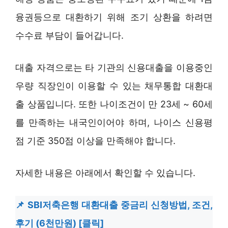
융권등으로 대환하기 위해 조기 상환을 하려면
수수료 부담이 들어갑니다.
대출 자격으로는 타 기관의 신용대출을 이용중인
우량 직장인이 이용할 수 있는 채무통합 대환대
출 상품입니다. 또한 나이조건이 만 23세 ~ 60세
를 만족하는 내국인이어야 하며, 나이스 신용평
점 기준 350점 이상을 만족해야 합니다.
자세한 내용은 아래에서 확인할 수 있습니다.
SBI저축은행 대환대출 중금리 신청방법, 조건,
후기 (6천만원) [클릭]