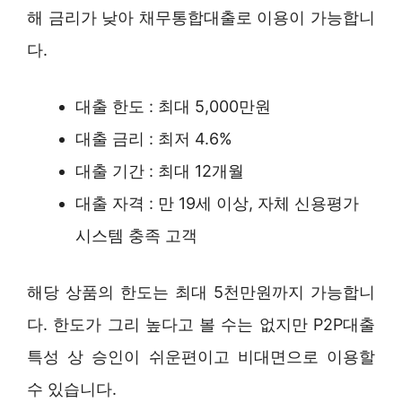
해 금리가 낮아 채무통합대출로 이용이 가능합니
다.
대출 한도 : 최대 5,000만원
대출 금리 : 최저 4.6%
대출 기간 : 최대 12개월
대출 자격 : 만 19세 이상, 자체 신용평가
시스템 충족 고객
해당 상품의 한도는 최대 5천만원까지 가능합니
다. 한도가 그리 높다고 볼 수는 없지만 P2P대출
특성 상 승인이 쉬운편이고 비대면으로 이용할
수 있습니다.