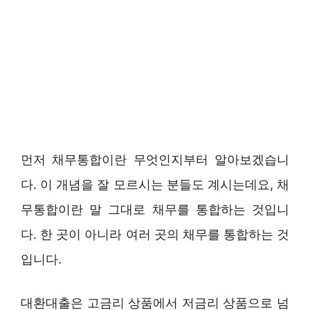
먼저 채무통합이란 무엇인지부터 알아보겠습니
다. 이 개념을 잘 모르시는 분들도 계시는데요, 채
무통합이란 말 그대로 채무를 통합하는 것입니
다. 한 곳이 아니라 여러 곳의 채무를 통합하는 것
입니다.
대환대출은 고금리 상품에서 저금리 상품으로 넘