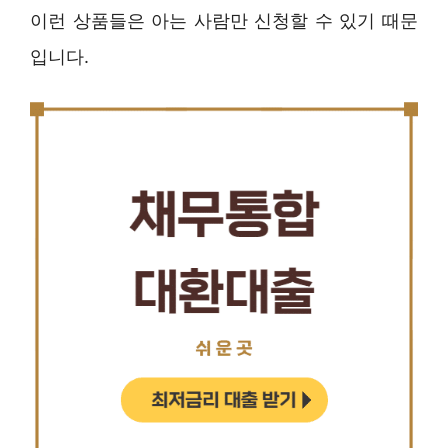
이런 상품들은 아는 사람만 신청할 수 있기 때문
입니다.