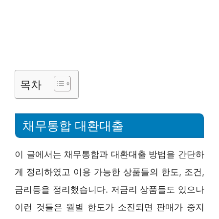
목차
채무통합 대환대출
이 글에서는 채무통합과 대환대출 방법을 간단하
게 정리하였고 이용 가능한 상품들의 한도, 조건,
금리등을 정리했습니다. 저금리 상품들도 있으나
이런 것들은 월별 한도가 소진되면 판매가 중지