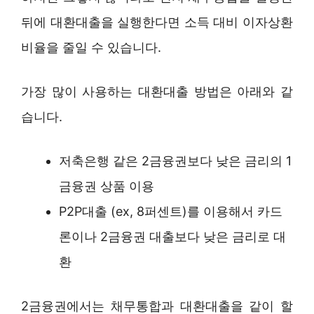
뒤에 대환대출을 실행한다면 소득 대비 이자상환
비율을 줄일 수 있습니다.
가장 많이 사용하는 대환대출 방법은 아래와 같
습니다.
저축은행 같은 2금융권보다 낮은 금리의 1
금융권 상품 이용
P2P대출 (ex, 8퍼센트)를 이용해서 카드
론이나 2금융권 대출보다 낮은 금리로 대
환
2금융권에서는 채무통합과 대환대출을 같이 할