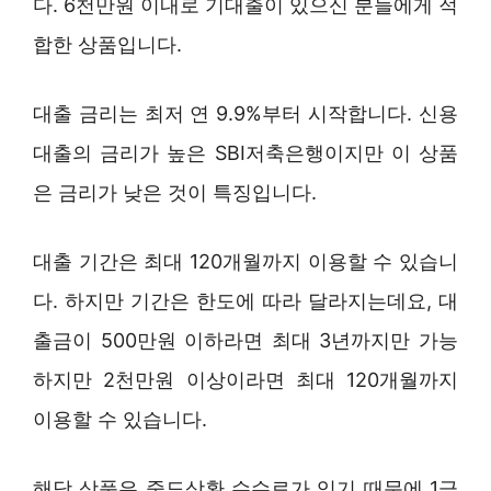
다. 6천만원 이내로 기대출이 있으신 분들에게 적
합한 상품입니다.
대출 금리는 최저 연 9.9%부터 시작합니다. 신용
대출의 금리가 높은 SBI저축은행이지만 이 상품
은 금리가 낮은 것이 특징입니다.
대출 기간은 최대 120개월까지 이용할 수 있습니
다. 하지만 기간은 한도에 따라 달라지는데요, 대
출금이 500만원 이하라면 최대 3년까지만 가능
하지만 2천만원 이상이라면 최대 120개월까지
이용할 수 있습니다.
해당 상품은 중도상환 수수료가 있기 때문에 1금