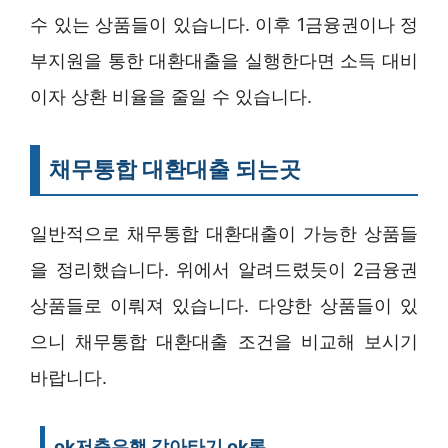
수 있는 상품들이 있습니다. 이후 1금융권이나 정
부지원을 통한 대환대출을 실행한다면 소득 대비
이자 상환 비율을 줄일 수 있습니다.
채무통합 대환대출 되는곳
일반적으로 채무통합 대환대출이 가능한 상품들
을 정리했습니다. 위에서 알려드렸듯이 2금융권
상품들로 이뤄져 있습니다. 다양한 상품들이 있
으니 채무통합 대환대출 조건을 비교해 보시기
바랍니다.
ok저축은행 갈아타기 ok론