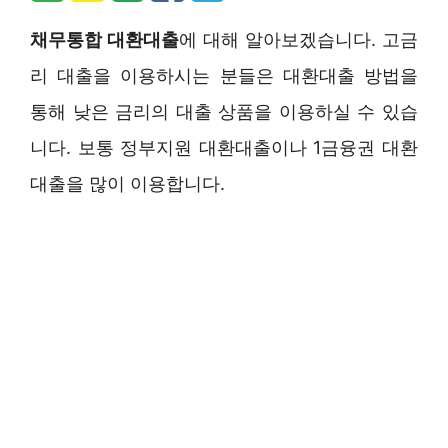
채무통합 대환대출
에 대해 알아보겠습니다. 고금
리 대출을 이용하시는 분들은 대환대출 방법을
통해 낮은 금리의 대출 상품을 이용하실 수 있습
니다. 보통 정부지원 대환대출이나 1금융권 대환
대출을 많이 이용합니다.