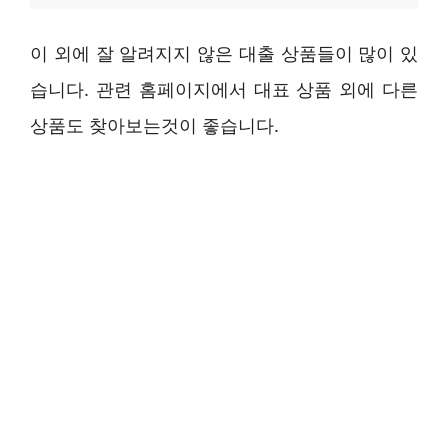
이 외에 잘 알려지지 않은 대출 상품들이 많이 있
습니다. 관련 홈페이지에서 대표 상품 외에 다른
상품도 찾아보는것이 좋습니다.