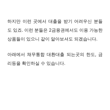
하지만 이런 곳에서 대출을 받기 어려우신 분들
도 있죠. 이런 분들은 2금융권에서도 이용 가능한
상품들이 있으니 같이 알아보셔도 되겠습니다.
아래에서 채무통합 대환대출 되는곳의 한도, 금
리등을 확인하실 수 있습니다.