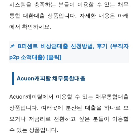
시스템을 충족하는 분들이 이용할 수 있는 채무
통합 대환대출 상품입니다. 자세한 내용은 아래
에서 확인하세요.
8퍼센트 비상금대출 신청방법, 후기 (무직자
p2p 소액대출) [클릭]
Acuon캐피탈 채무통합대출
Acuon캐피탈에서 이용할 수 있는 채무통합대출
상품입니다. 여러곳에 분산된 대출을 하나로 모
으거나 저금리로 전환하고 싶은 분들이 이용할
수 있는 상품입니다.