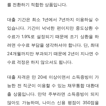
를 전환하기 적합한 상품입니다.
대출 기간은 최소 1년에서 7년까지 이용하실 수
있습니다. 기간이 넉넉한 편이지만 중도상환 수
수료가 1.9%로 설정되기 때문에 조기 상환을 하
려면 수수료 부담을 생각하셔야 합니다. 단, 최대
24개월까지만 부과되기 때문에 2년이 지나면 수
수료 걱정은 하지 않으셔도 됩니다.
대출 자격은 만 20세 이상이면서 소득증빙이 가
능한 전 직군이 이용할 수 있는 채무통합 대환대
출 상품입니다. 만약 주부라면 소득증빙이 되지
않아도 가능하며, 나이스 신용 평점이 350점을