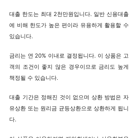
대출 한도는 최대 2천만원입니다. 일반 신용대출
에 비해 한도가 높은 편이라 유용하게 활용할 수
있습니다.
금리는 연 20% 이내로 결정됩니다. 이 상품은 고
객의 조건이 좋지 않은 경우이므로 금리도 높게
책정될 수 있습니다.
대출 기간은 정해진 것이 없으며 상환 방법은 자
유상환 또는 원리금 균등상환으로 상환하게 됩니
다.