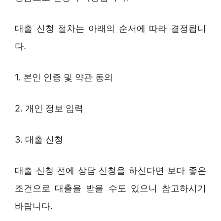
대출 신청 절차는 아래의 순서에 따라 결정됩니
다.
1. 본인 인증 및 약관 동의
2. 개인 정보 입력
3. 대출 신청
대출 신청 전에 상담 신청을 하신다면 보다 좋은
조건으로 대출을 받을 수도 있으니 참고하시기
바랍니다.