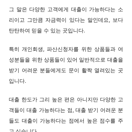
그 말은 다양한 고객에게 대출이 가능하다는 소
리이고 그만큼 자금력이 있다는 말인데요, 보다
탄탄하여 믿을 수 있는 곳입니다.
특히 개인회생, 파산신청자를 위한 상품들과 여
성분들을 위한 상품들이 있어 일반적으로 대출을
받기 어려운 분들에게도 문이 활짝 열려있는 곳
입니다.
대출 한도가 그리 높은 편은 아니지만 다양한 고
객들이 대출 가능하다는 점, 대출 받기 어려운 분
들도 대출이 가능하다는 점에서 높은 점수를 주
고 싶습니다.