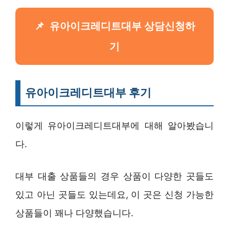
유아이크레디트대부 상담신청하
기
유아이크레디트대부 후기
이렇게 유아이크레디트대부에 대해 알아봤습니
다.
대부 대출 상품들의 경우 상품이 다양한 곳들도
있고 아닌 곳들도 있는데요, 이 곳은 신청 가능한
상품들이 꽤나 다양했습니다.