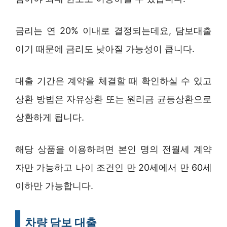
금리는 연 20% 이내로 결정되는데요, 담보대출
이기 때문에 금리도 낮아질 가능성이 큽니다.
대출 기간은 계약을 체결할 때 확인하실 수 있고
상환 방법은 자유상환 또는 원리금 균등상환으로
상환하게 됩니다.
해당 상품을 이용하려면 본인 명의 전월세 계약
자만 가능하고 나이 조건인 만 20세에서 만 60세
이하만 가능합니다.
차량 담보 대출