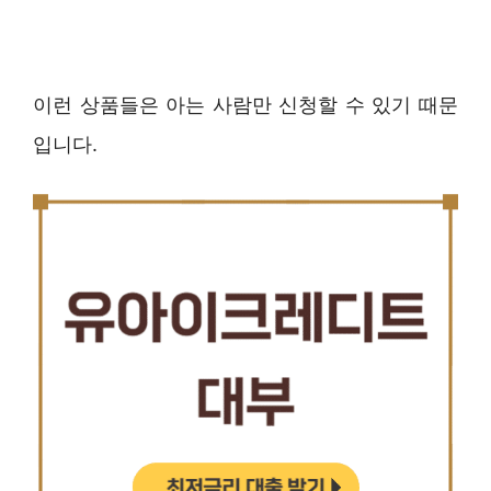
이런 상품들은 아는 사람만 신청할 수 있기 때문
입니다.