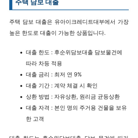
주택 담보 대출
주택 담보 대출은 유아이크레디트대부에서 가장
높은 한도로 대출이 가능한 상품입니다.
대출 한도 : 후순위담보대출 담보물건에
따라 차등 적용
대출 금리 : 최저 연 9%
대출 기간 : 계약 체결 시 확인
상환 방법 : 자유상환, 원리금 균등상환
대출 자격 : 본인 명의 주거용 건물을 보유
한 고객