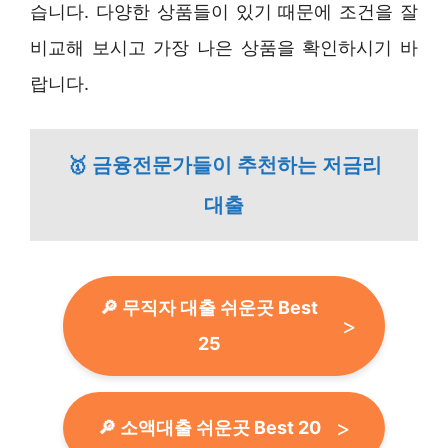
습니다. 다양한 상품들이 있기 때문에 조건을 잘
비교해 보시고 가장 나은 상품을 확인하시기 바
랍니다.
🥇 금융전문가들이 추천하는 저금리
대출
🔎 무직자 대출 쉬운곳 Best
25
🔎 소액대출 쉬운곳 Best 20