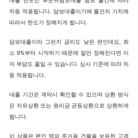
대출 한도는 후순위담보대출 담보 물건에 따라
차등 적용됩니다. 담보대출이기에 물건의 가치에
따라서 한도가 정해지게 됩니다.
담보대출이라 그런지 금리도 낮은 편인데요, 최
소 9%부터 시작하기 때문에 잘만 정해진다면 이
자 부담도 줄일 수 있습니다. 심사 기준에 따라 차
등 적용됩니다.
대출 기간은 계약시 확인할 수 있으며 상환 방식
은 자유상환 또는 원리금 균등상환으로 상환하게
됩니다.
이 상품은 본인 명의 주거용 건물을 보유한 고객