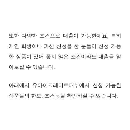
또한 다양한 조건으로 대출이 가능한데요, 특히
개인 회생이나 파산 신청을 한 분들이 신청 가능
한 상품이 있어 좋지 않은 조건이라도 대출을 알
아보실 수 있습니다.
아래에서 유아이크레디트대부에서 신청 가능한
상품들의 한도, 조건등을 확인하실 수 있습니다.