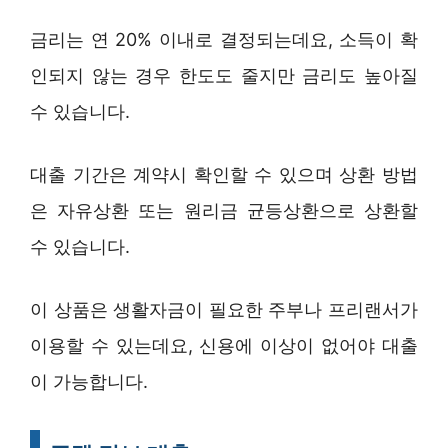
금리는 연 20% 이내로 결정되는데요, 소득이 확
인되지 않는 경우 한도도 줄지만 금리도 높아질
수 있습니다.
대출 기간은 계약시 확인할 수 있으며 상환 방법
은 자유상환 또는 원리금 균등상환으로 상환할
수 있습니다.
이 상품은 생활자금이 필요한 주부나 프리랜서가
이용할 수 있는데요, 신용에 이상이 없어야 대출
이 가능합니다.