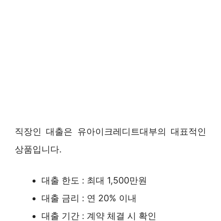
직장인 대출은 유아이크레디트대부의 대표적인
상품입니다.
대출 한도 : 최대 1,500만원
대출 금리 : 연 20% 이내
대출 기간 : 계약 체결 시 확인