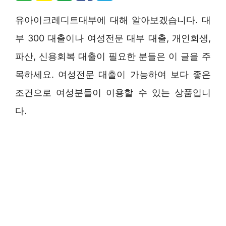
유아이크레디트대부에 대해 알아보겠습니다. 대
부 300 대출이나 여성전문 대부 대출, 개인회생,
파산, 신용회복 대출이 필요한 분들은 이 글을 주
목하세요. 여성전문 대출이 가능하여 보다 좋은
조건으로 여성분들이 이용할 수 있는 상품입니
다.