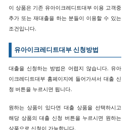
이 상품은 기존 유아이크레디트대부 이용 고객중
추가 또는 재대출을 하는 분들이 이용할 수 있는
조건입니다.
유아이크레디트대부 신청방법
대출을 신청하는 방법은 어렵지 않습니다. 유아
이크레디트대부 홈페이지에 들어가셔서 대출 신
청 버튼을 누르시면 됩니다.
원하는 상품이 있다면 대출 상품을 선택하시고
해당 상품의 대출 신청 버튼을 누르시면 원하는
상품으로 신청이 가능합니다.