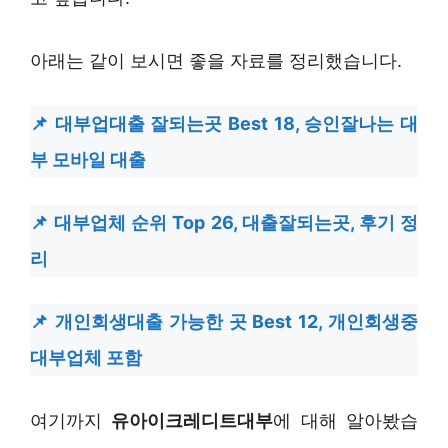
아래는 같이 보시면 좋을 자료를 정리했습니다.
대부업대출 잘되는곳 Best 18, 승인잘나는 대
부 모바일 대출
대부업체 순위 Top 26, 대출잘되는곳, 후기 정
리
개인회생대출 가능한 곳 Best 12, 개인회생중
대부업체 포함
여기까지
유아이크레디트대부
에 대해 알아봤습