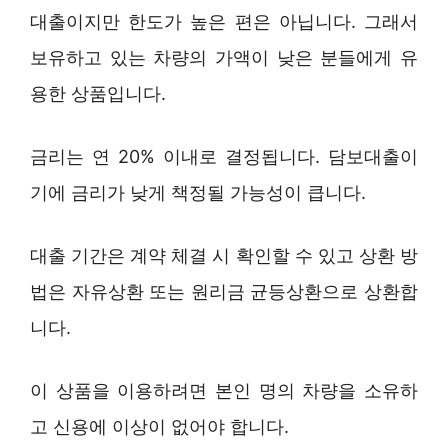
대출이지만 한도가 높은 편은 아닙니다. 그래서
보유하고 있는 차량의 가액이 낮은 분들에게 유
용한 상품입니다.
금리는 연 20% 이내로 결정됩니다. 담보대출이
기에 금리가 낮게 책정될 가능성이 큽니다.
대출 기간은 계약 체결 시 확인할 수 있고 상환 방
법은 자유상환 또는 원리금 균등상환으로 상환합
니다.
이 상품을 이용하려면 본인 명의 차량을 소유하
고 신용에 이상이 없어야 합니다.