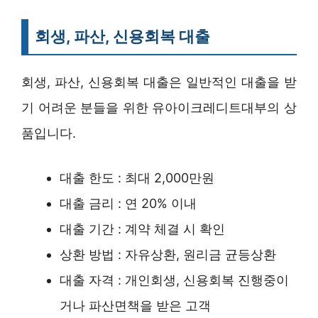
회생, 파산, 신용회복 대출
회생, 파산, 신용회복 대출은 일반적인 대출을 받
기 어려운 분들을 위한 유아이크레디트대부의 상
품입니다.
대출 한도 : 최대 2,000만원
대출 금리 : 연 20% 이내
대출 기간 : 계약 체결 시 확인
상환 방법 : 자유상환, 원리금 균등상환
대출 자격 : 개인회생, 신용회복 진행중이
거나 파산면책을 받은 고객