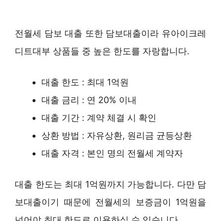
전월세 담보 대출 또한 담보대출이라 유아이크레
디트대부 상품들 중 높은 한도를 자랑합니다.
대출 한도 : 최대 1억원
대출 금리 : 연 20% 이내
대출 기간 : 계약 체결 시 확인
상환 방법 : 자유상환, 원리금 균등상환
대출 자격 : 본인 명의 전월세 계약자
대출 한도는 최대 1억원까지 가능합니다. 다만 담
보대출이기 때문에 전월세의 보증금이 1억원을
넘어야 최대 한도로 이용하실 수 있습니다.