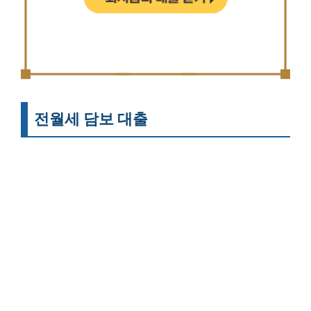
전월세 담보 대출