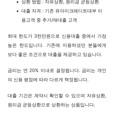
상환 방법 : 자유상환, 원리금 균등상환
대출 자격 : 기존 유아이크레디트대부 이
용고객 중 추가/재대출 고객
최대 한도가 3천만원으로 신용대출 중에서 가장
높은 한도입니다. 기존에 이용하셨던 분들에게
보다 좋은 조건으로 대출을 제공하고 있습니다.
금리는 연 20% 이내로 결정됩니다. 금리는 개인
의 신용 평점에 따라 다르게 책정됩니다.
대출 기간은 계약시 확인할 수 있으며 자유상환,
원리금 균등상환으로 상환하는 상품입니다.