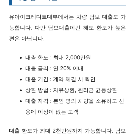
유아이크레디트대부에서는 차량 담보 대출도 가
능합니다. 다만 담보대출이긴 해도 한도가 높은
편은 아닙니다.
대출 한도 : 최대 2,000만원
대출 금리 : 연 20% 이내
대출 기간 : 계약 체결 시 확인
상환 방법 : 자유상환, 원리금 균등상환
대출 자격 : 본인 명의 차량을 소유하고 신
용에 이상이 없는 고객
대출 한도가 최대 2천만원까지 가능합니다. 담보