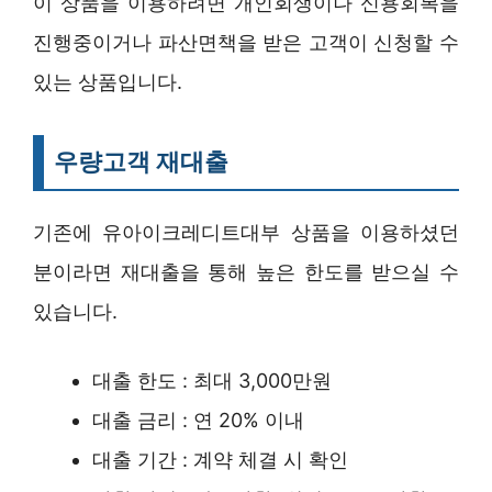
이 상품을 이용하려면 개인회생이나 신용회복을
진행중이거나 파산면책을 받은 고객이 신청할 수
있는 상품입니다.
우량고객 재대출
기존에 유아이크레디트대부 상품을 이용하셨던
분이라면 재대출을 통해 높은 한도를 받으실 수
있습니다.
대출 한도 : 최대 3,000만원
대출 금리 : 연 20% 이내
대출 기간 : 계약 체결 시 확인