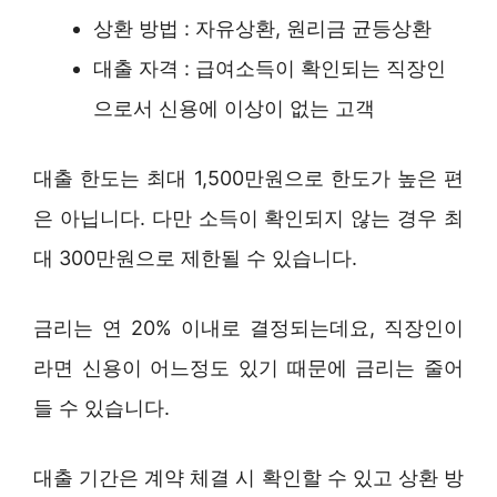
상환 방법 : 자유상환, 원리금 균등상환
대출 자격 : 급여소득이 확인되는 직장인
으로서 신용에 이상이 없는 고객
대출 한도는 최대 1,500만원으로 한도가 높은 편
은 아닙니다. 다만 소득이 확인되지 않는 경우 최
대 300만원으로 제한될 수 있습니다.
금리는 연 20% 이내로 결정되는데요, 직장인이
라면 신용이 어느정도 있기 때문에 금리는 줄어
들 수 있습니다.
대출 기간은 계약 체결 시 확인할 수 있고 상환 방