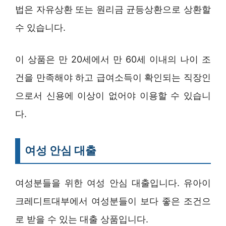
법은 자유상환 또는 원리금 균등상환으로 상환할
수 있습니다.
이 상품은 만 20세에서 만 60세 이내의 나이 조
건을 만족해야 하고 급여소득이 확인되는 직장인
으로서 신용에 이상이 없어야 이용할 수 있습니
다.
여성 안심 대출
여성분들을 위한 여성 안심 대출입니다. 유아이
크레디트대부에서 여성분들이 보다 좋은 조건으
로 받을 수 있는 대출 상품입니다.