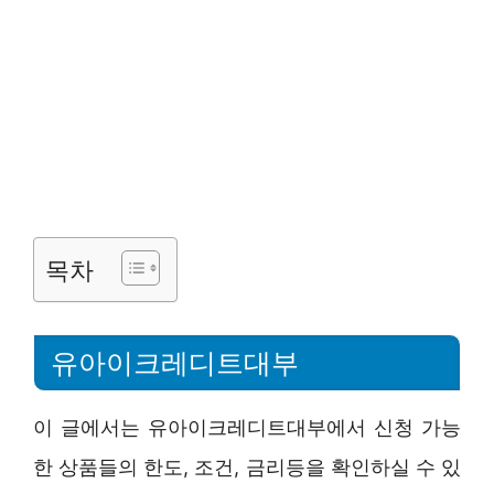
목차
유아이크레디트대부
이 글에서는 유아이크레디트대부에서 신청 가능
한 상품들의 한도, 조건, 금리등을 확인하실 수 있