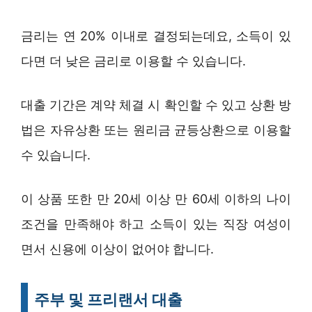
금리는 연 20% 이내로 결정되는데요, 소득이 있
다면 더 낮은 금리로 이용할 수 있습니다.
대출 기간은 계약 체결 시 확인할 수 있고 상환 방
법은 자유상환 또는 원리금 균등상환으로 이용할
수 있습니다.
이 상품 또한 만 20세 이상 만 60세 이하의 나이
조건을 만족해야 하고 소득이 있는 직장 여성이
면서 신용에 이상이 없어야 합니다.
주부 및 프리랜서 대출