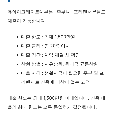
유아이크레디트대부는 주부나 프리랜서분들도
대출이 가능합니다.
대출 한도 : 최대 1,500만원
대출 금리 : 연 20% 이내
대출 기간 : 계약 체결 시 확인
상환 방법 : 자유상환, 원리금 균등상환
대출 자격 : 생활자금이 필요한 주부 및 프
리랜서로 신용에 이상이 없는 고객
대출 한도는 최대 1,500만원 이내입니다. 신용 대
출의 최대 한도는 모두 동일하게 결정됩니다.