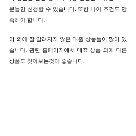
분들만 신청할 수 있습니다. 또한 나이 조건도 만
족해야 합니다.
이 외에 잘 알려지지 않은 대출 상품들이 많이 있
습니다. 관련 홈페이지에서 대표 상품 외에 다른
상품도 찾아보는것이 좋습니다.