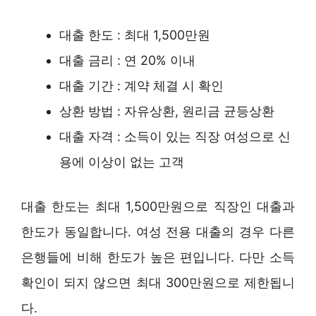
대출 한도 : 최대 1,500만원
대출 금리 : 연 20% 이내
대출 기간 : 계약 체결 시 확인
상환 방법 : 자유상환, 원리금 균등상환
대출 자격 : 소득이 있는 직장 여성으로 신
용에 이상이 없는 고객
대출 한도는 최대 1,500만원으로 직장인 대출과
한도가 동일합니다. 여성 전용 대출의 경우 다른
은행들에 비해 한도가 높은 편입니다. 다만 소득
확인이 되지 않으면 최대 300만원으로 제한됩니
다.