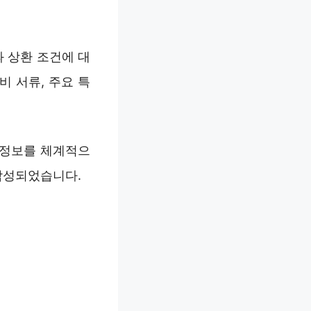
 상환 조건에 대
비 서류, 주요 특
 정보를 체계적으
 작성되었습니다.