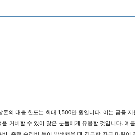
론의 대출 한도는 최대 1,500만 원입니다. 이는 금융 
을 커버할 수 있어 많은 분들에게 유용할 것입니다. 예를
육비, 주택 수리비 등이 발생했을 때 긴급한 자금 마련이 