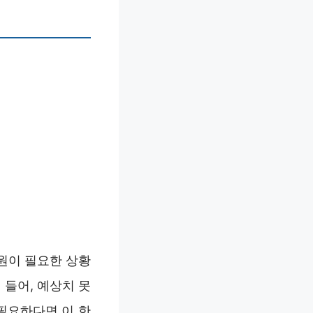
지원이 필요한 상황
 들어, 예상치 못
필요하다면 이 한