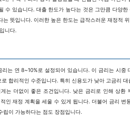
 될 수 있습니다. 대출 한도가 높다는 것은 그만큼 다양한
있다는 뜻입니다. 이러한 높은 한도는 급작스러운 재정적 
것입니다.
리는 연 8~10%로 설정되어 있습니다. 이 금리는 시중
으로 합리적인 수준입니다. 특히 신용도가 낮아 고금리 대
게는 더없이 좋은 조건입니다. 낮은 금리로 인해 상환 
적인 재정 계획을 세울 수 있게 됩니다. 더불어 금리 변동
 수립이 가능하다는 점도 장점입니다.