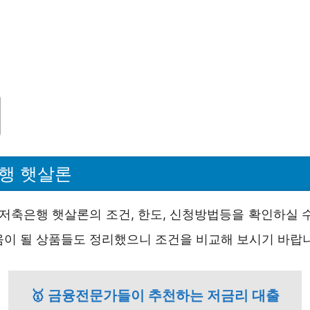
행 햇살론
H저축은행 햇살론의 조건, 한도, 신청방법등을 확인하실 수
움이 될 상품들도 정리했으니 조건을 비교해 보시기 바랍
🥇 금융전문가들이 추천하는 저금리 대출