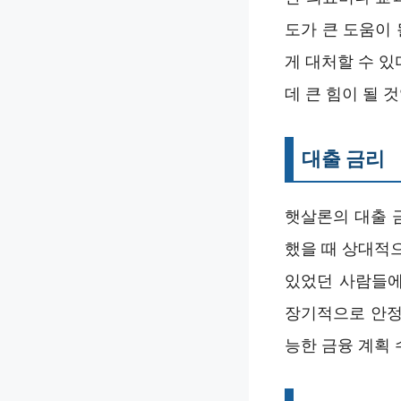
도가 큰 도움이
게 대처할 수 
데 큰 힘이 될 
대출 금리
햇살론의 대출 금
했을 때 상대적
있었던 사람들에
장기적으로 안정
능한 금융 계획