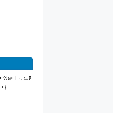
 있습니다. 또한
니다.