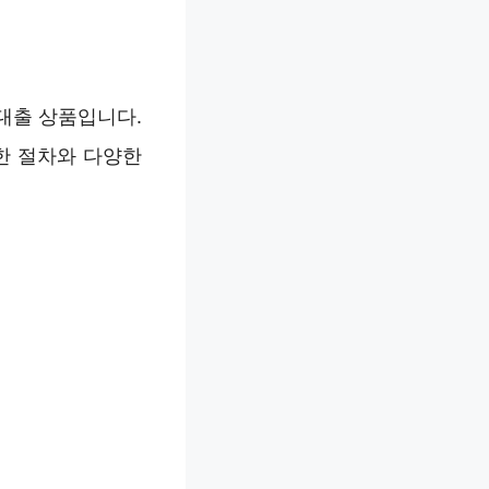
대출 상품입니다.
한 절차와 다양한