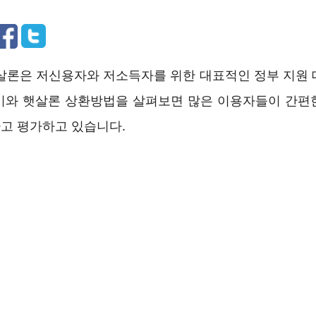
살론은 저신용자와 저소득자를 위한 대표적인 정부 지원 
기와 햇살론 상환방법을 살펴보면 많은 이용자들이 간편
고 평가하고 있습니다.