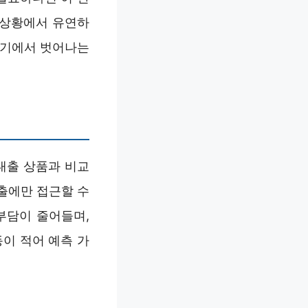
 상황에서 유연하
위기에서 벗어나는
 대출 상품과 비교
출에만 접근할 수
부담이 줄어들며,
이 적어 예측 가