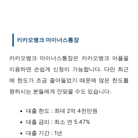
카카오뱅크 마이너스통장
카카오뱅크 마이너스통장은 카카오뱅크 어플을
이용하면 손쉽게 신청이 가능합니다. 다만 최근
에 한도가 조금 줄어들었기 때문에 많은 한도를
원하시는 분들에게 안맞을 수도 있습니다.
대출 한도 : 최대 2억 4천만원
대출 금리 : 최소 연 5.47%
대출 기간 : 1년