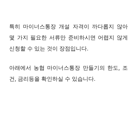
특히 마이너스통장 개설 자격이 까다롭지 않아
몇 가지 필요한 서류만 준비하시면 어렵지 않게
신청할 수 있는 것이 장점입니다.
아래에서 농협 마이너스통장 만들기의 한도, 조
건, 금리등을 확인하실 수 있습니다.