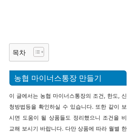
목차
농협 마이너스통장 만들기
이 글에서는 농협 마이너스통장의 조건, 한도, 신
청방법등을 확인하실 수 있습니다. 또한 같이 보
시면 도움이 될 상품들도 정리했으니 조건을 비
교해 보시기 바랍니다. 다만 상품에 따라 월별 한