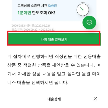
위 절차대로 진행하시면 직장인을 위한 신용대출
상품 중 적절한 상품을 제안받을 수 있습니다. 여
기서 자세한 상품 내용을 알고 싶다면 올원 마이
너스 대출을 선택하시면 됩니다.