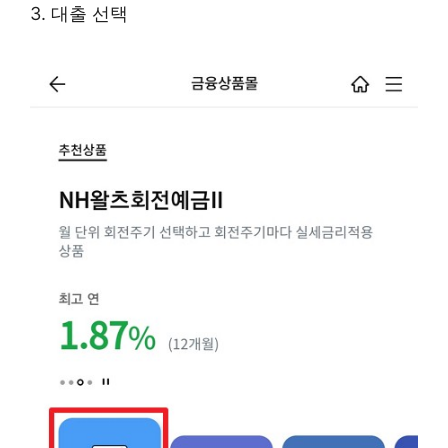
3. 대출 선택