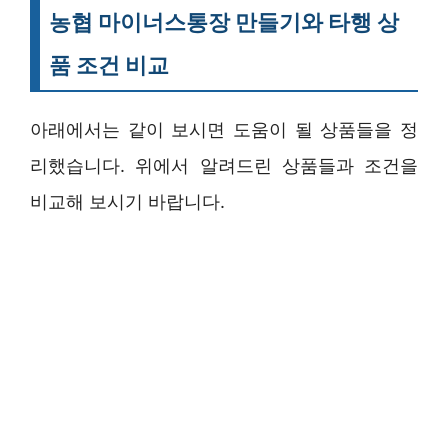
농협 마이너스통장 만들기와 타행 상
품 조건 비교
아래에서는 같이 보시면 도움이 될 상품들을 정
리했습니다. 위에서 알려드린 상품들과 조건을
비교해 보시기 바랍니다.