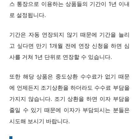
스 통장으로 이용하는 상품들의 기간이 1년 이내
로 설정됩니다.
기간은 자동 연장되지 않기 때문에 기간을 늘리
고 싶다면 만기 1개월 전에 연장 신청을 하면 심
사를 거쳐 1년 단위로 연장할 수 있습니다.
또한 해당 상품은 중도상환 수수료가 없기 때문
에 언제든지 조기상환을 하더라도 수수료 부담을
가지지 않습니다. 조기 상환을 하면 이자 부담을
줄일 수 있기 때문에 이자가 부담되시는 분들은
시도해 보시기 바랍니다.