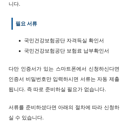
니다.
필요 서류
국민건강보험공단 자격득실 확인서
국민건강보험공단 보험료 납부확인서
다만 인증서가 있는 스마트폰에서 신청하신다면
인증서 비밀번호만 입력하시면 서류는 자동 제출
됩니다. 즉 따로 준비하실 필요가 없습니다.
서류를 준비하셨다면 아래의 절차에 따라 신청하
실 수 있습니다.