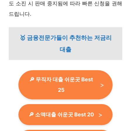
도 소진 시 판매 중지됨에 따라 빠른 신청을 권해
드립니다.
🥇 금융전문가들이 추천하는 저금리
대출
🔎 무직자 대출 쉬운곳 Best
25
🔎 소액대출 쉬운곳 Best 20