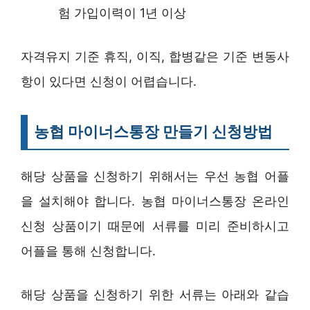
험 가입이력이 1년 이상
자격유지 기준 휴직, 이직, 합병같은 기준 변동사
항이 있다면 신청이 어렵습니다.
농협 마이너스통장 만들기 신청방법
해당 상품을 신청하기 위해서는 우선 농협 어플
을 설치해야 합니다. 농협 마이너스통장 온라인
신청 상품이기 때문에 서류를 미리 준비하시고
어플을 통해 신청합니다.
해당 상품을 신청하기 위한 서류는 아래와 같습