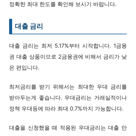
정확한 최대 한도를 확인해 보시기 바랍니다.
대출 금리
대출 금리는 최저 5.17%부터 시작합니다. 1금융
권 대출 상품이므로 2금융권에 비해서 금리가 낮
은 편입니다.
최저금리를 받기 위해서는 최대한 우대 금리를
받아두는게 좋습니다. 우대금리는 거래실적이나
정책 우대등에 따라 최대 0.7%까지 가능합니다.
대출을 신청했을 때 적용된 우대금리는 대출 만