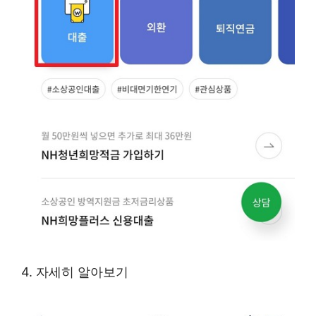
4. 자세히 알아보기