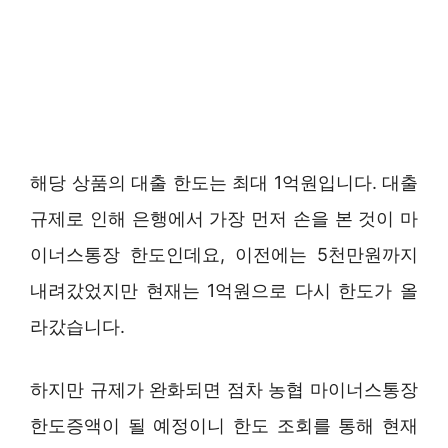
해당 상품의 대출 한도는 최대 1억원입니다. 대출
규제로 인해 은행에서 가장 먼저 손을 본 것이 마
이너스통장 한도인데요, 이전에는 5천만원까지
내려갔었지만 현재는 1억원으로 다시 한도가 올
라갔습니다.
하지만 규제가 완화되면 점차 농협 마이너스통장
한도증액이 될 예정이니 한도 조회를 통해 현재