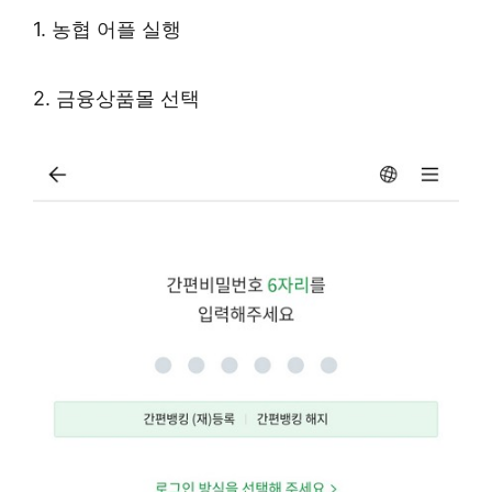
1. 농협 어플 실행
2. 금융상품몰 선택