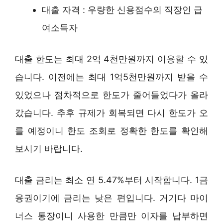
대출 자격 : 우량한 신용점수의 직장인 급
여소득자
대출 한도는 최대 2억 4천만원까지 이용할 수 있
습니다. 이전에는 최대 1억5천만원까지 받을 수
있었으나 점차적으로 한도가 줄어들었다가 올라
갔습니다. 추후 규제가 회복되면 다시 한도가 오
를 예정이니 한도 조회로 정확한 한도를 확인해
보시기 바랍니다.
대출 금리는 최소 연 5.47%부터 시작합니다. 1금
융권이기에 금리는 낮은 편입니다. 거기다 마이
너스 통장이니 사용한 만큼만 이자를 납부하면