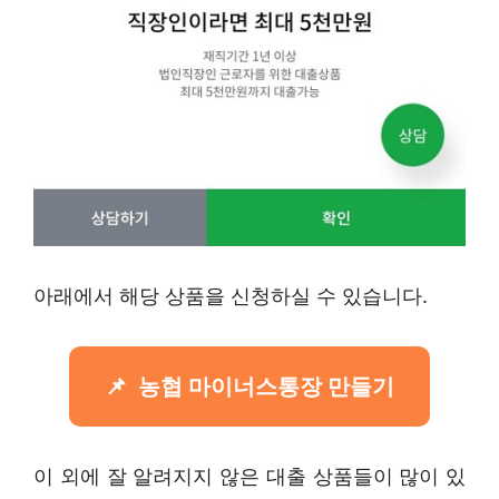
아래에서 해당 상품을 신청하실 수 있습니다.
농협 마이너스통장 만들기
이 외에 잘 알려지지 않은 대출 상품들이 많이 있