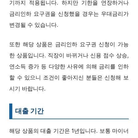
기까지 적용됩니다. 하지만 기한을 연장하거나
금리인하 요구권을 신청했을 경우는 우대금리가
변경될 수 있습니다.
또한 해당 상품은 금리인하 요구권 신청이 가능
한 상품입니다. 직장이 바뀌거나 신용 점수 상승,
연소득 증가 등 다양한 사유에 의해 금리를 인하
할 수 있으니 조건이 좋아지신 분들은 신청해 보
시기 바랍니다.
대출 기간
해당 상품의 대출 기간은 1년입니다. 보통 마이너