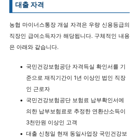
대출 자격
농협 마이너스통장 개설 자격은 우량 신용등급의
직장인 급여소득자가 해당됩니다. 구체적인 내용
은 아래와 같습니다.
국민건강보험공단 자격득실 확인서를 기
준으로 재직기간이 1년 이상인 법인 직장
인 근로자
국민건강보험공단 보험료 납부확인서에
의한 납부보험료로 추정한 연환산소득이
3천만원 이상인 고객
대출 신청일 현재 동일사업장 국민건강보