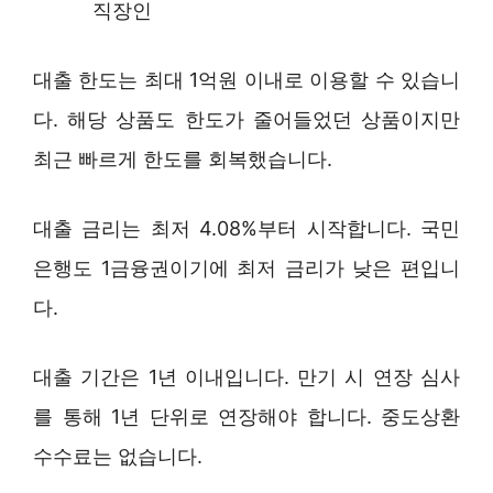
직장인
대출 한도는 최대 1억원 이내로 이용할 수 있습니
다. 해당 상품도 한도가 줄어들었던 상품이지만
최근 빠르게 한도를 회복했습니다.
대출 금리는 최저 4.08%부터 시작합니다. 국민
은행도 1금융권이기에 최저 금리가 낮은 편입니
다.
대출 기간은 1년 이내입니다. 만기 시 연장 심사
를 통해 1년 단위로 연장해야 합니다. 중도상환
수수료는 없습니다.