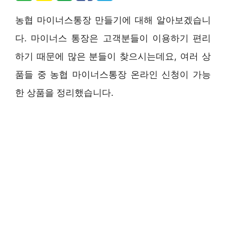
농협 마이너스통장 만들기에 대해 알아보겠습니
다. 마이너스 통장은 고객분들이 이용하기 편리
하기 때문에 많은 분들이 찾으시는데요, 여러 상
품들 중 농협 마이너스통장 온라인 신청이 가능
한 상품을 정리했습니다.