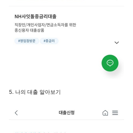
5. 나의 대출 알아보기