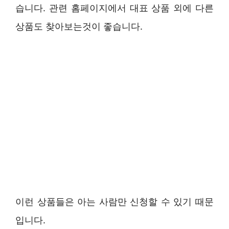
습니다. 관련 홈페이지에서 대표 상품 외에 다른
상품도 찾아보는것이 좋습니다.
이런 상품들은 아는 사람만 신청할 수 있기 때문
입니다.