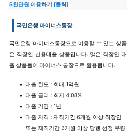
5천만원 이용하기 [클릭]
국민은행 마이너스통장
국민은행 마이너스통장으로 이용할 수 있는 상품
은 직장인 신용대출 상품입니다. 많은 직장인 대
출 상품들이 마이너스 통장으로 활용됩니다.
대출 한도 : 최대 1억원
대출 금리 : 최저 4.08%
대출 기간 : 1년
대출 자격 : 재직기간 6개월 이상 직장인
또는 재직기간 3개월 이상 당행 선정 우량