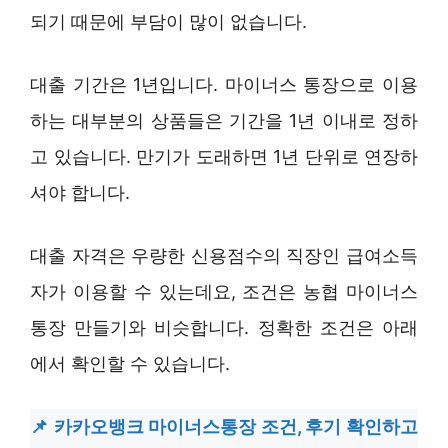
되기 때문에 부담이 많이 없습니다.
대출 기간은 1년입니다. 마이너스 통장으로 이용
하는 대부분의 상품들은 기간을 1년 이내로 정하
고 있습니다. 만기가 도래하면 1년 단위로 연장하
셔야 합니다.
대출 자격은 우량한 신용점수의 직장인 급여소득
자가 이용할 수 있는데요, 조건은 농협 마이너스
통장 만들기와 비슷합니다. 정확한 조건은 아래
에서 확인할 수 있습니다.
카카오뱅크 마이너스통장 조건, 후기 확인하고