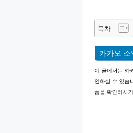
목차
카카오 소
이 글에서는 카
인하실 수 있습
품을 확인하시기