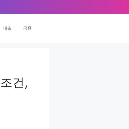
대출
금융
조건,