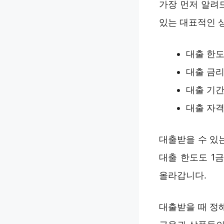
가장 먼저 알려
있는 대표적인 
대출 한도 
대출 금리 
대출 기간 
대출 자격
대출받을 수 있
대출 한도도 1
올라갑니다.
대출받을 때 정해