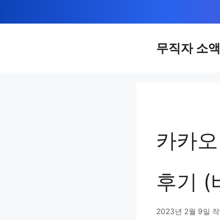
컨
텐
츠
무직자 소
로
건
너
뛰
기
카카오
후기 
2023년 2월 9일
작