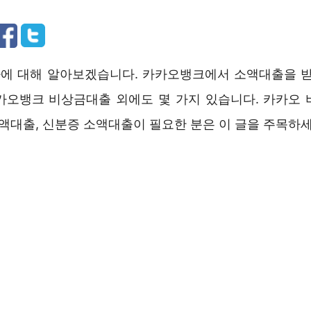
출
에 대해 알아보겠습니다. 카카오뱅크에서 소액대출을 받
카오뱅크 비상금대출 외에도 몇 가지 있습니다. 카카오 
소액대출, 신분증 소액대출이 필요한 분은 이 글을 주목하세