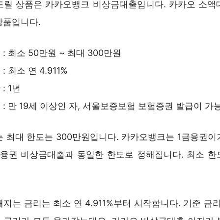
드릴 상품은 카카오뱅크 비상금대출입니다. 카카오 소액
상품입니다.
: 최소 50만원 ~ 최대 300만원
: 최소 연 4.911%
: 1년
 : 만 19세 이상인 자, 서울보증보험 보험증권 발급이 가
는 최대 한도는 300만원입니다. 카카오뱅크는 1금융권이
금융권 비상금대출과 동일한 한도로 정해집니다. 최소 한
지는 금리는 최소 연 4.911%부터 시작합니다. 기준 금