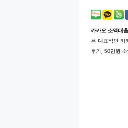
카카오 소액대
은 대표적인 카
후기, 50만원 