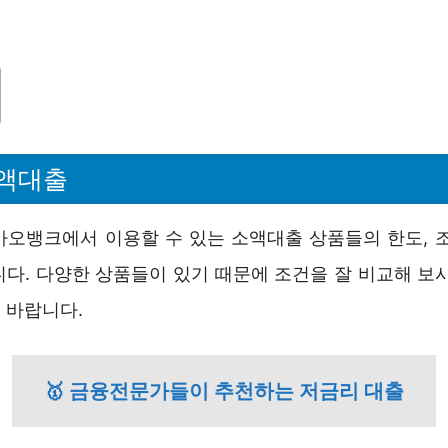
액대출
카오뱅크에서 이용할 수 있는 소액대출 상품들의 한도, 조
니다. 다양한 상품들이 있기 때문에 조건을 잘 비교해 보시
 바랍니다.
🥇 금융전문가들이 추천하는 저금리 대출