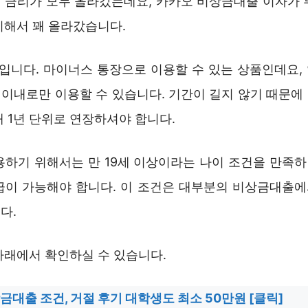
 금리가 모두 올라갔는데요, 카카오 비상금대출 이자가 
비해서 꽤 올라갔습니다.
년입니다. 마이너스 통장으로 이용할 수 있는 상품인데요,
년 이내로만 이용할 수 있습니다. 기간이 길지 않기 때문에
 1년 단위로 연장하셔야 합니다.
용하기 위해서는 만 19세 이상이라는 나이 조건을 만족
급이 가능해야 합니다. 이 조건은 대부분의 비상금대출에서
다.
아래에서 확인하실 수 있습니다.
대출 조건, 거절 후기 대학생도 최소 50만원 [클릭]