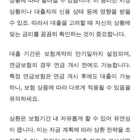
상황에 따라 달라질 수 있습니다. 이 금리는 시장
상황이나 대출자의 신용 상태 등에 영향을 받을
수 있죠. 따라서 대출을 고려할 때 자신의 상황에
맞는 금리를 꼼꼼히 확인하는 것이 중요합니다.
대출 기간은 보험계약의 만기일까지 설정되며,
연금보험의 경우 연금 개시 전에도 가능합니다.
특정 연금보험은 연금 개시 후에도 대출이 가능
하니, 보험 상품에 따라 다르게 적용될 수 있음을
유의하세요.
상환은 보험기간 내 자유롭게 할 수 있어 유연성
이 큽니다. 이는 자금 계획에 따라 상환 전략을 조