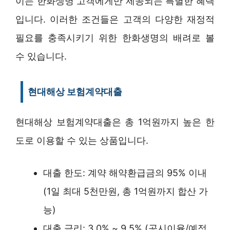
이는 한화생명 고객에게만 제공되는 특별한 혜택
입니다. 이러한 조건들은 고객의 다양한 재정적
필요를 충족시키기 위한 한화생명의 배려로 볼
수 있습니다.
현대해상 보험계약대출
현대해상 보험계약대출은 총 1억원까지 높은 한
도로 이용할 수 있는 상품입니다.
대출 한도: 계약 해약환급금의 95% 이내
(1일 최대 5천만원, 총 1억원까지 합산 가
능)
대출 금리: 3.0% ~ 9.5% (공시이율/예정