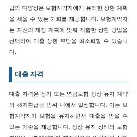
법의 다양성은 보험계약자에게 유리한 상환 계획
을 세울 수 있는 기회를 제공합니다. 보험계약자
는 자신의 재정 계획에 맞춰 적합한 상환 방법을
선택하여 대출 상환 부담을 최소화할 수 있습니
다.
대출 자격
대출 자격은 장기 또는 연금보험 정상 유지 계약
의 해지환급금 범위 내에서 발생합니다. 이는 보
험계약자가 보험을 유지하면서 대출을 받을 수
있는 기준을 제공합니다. 정상 유지 상태의 보험