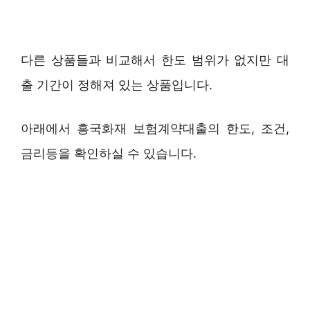
다른 상품들과 비교해서 한도 범위가 없지만 대
출 기간이 정해져 있는 상품입니다.
아래에서 흥국화재 보험계약대출의 한도, 조건,
금리등을 확인하실 수 있습니다.