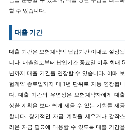
할 수 있습니다.
대출 기간
대출 기간은 보험계약의 납입기간 이내로 설정됩
니다. 대출일로부터 납입기간 종료일 이후 최대 5
년까지 대출 기간을 연장할 수 있습니다. 이때 보
험계약 종료일까지 매 1년 단위로 자동 연장됩니
다. 대출 기간의 유연성은 보험계약자에게 대출
상환 계획을 보다 쉽게 세울 수 있는 기회를 제공
합니다. 장기적인 자금 계획을 세우거나 갑작스
러운 자금 필요에 대응할 수 있도록 대출 기간을