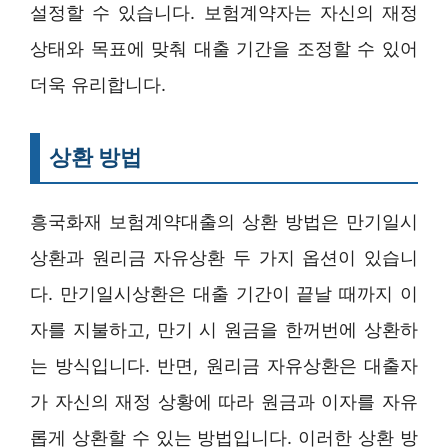
설정할 수 있습니다. 보험계약자는 자신의 재정
상태와 목표에 맞춰 대출 기간을 조정할 수 있어
더욱 유리합니다.
상환 방법
흥국화재 보험계약대출의 상환 방법은 만기일시
상환과 원리금 자유상환 두 가지 옵션이 있습니
다. 만기일시상환은 대출 기간이 끝날 때까지 이
자를 지불하고, 만기 시 원금을 한꺼번에 상환하
는 방식입니다. 반면, 원리금 자유상환은 대출자
가 자신의 재정 상황에 따라 원금과 이자를 자유
롭게 상환할 수 있는 방법입니다. 이러한 상환 방