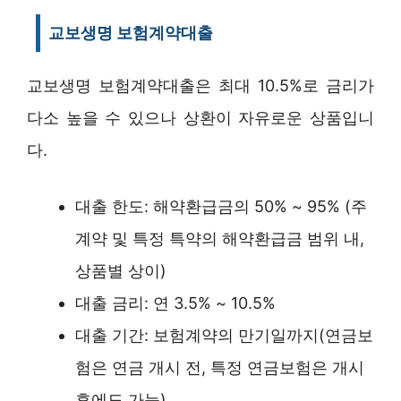
교보생명 보험계약대출
교보생명 보험계약대출은 최대 10.5%로 금리가
다소 높을 수 있으나 상환이 자유로운 상품입니
다.
대출 한도: 해약환급금의 50% ~ 95% (주
계약 및 특정 특약의 해약환급금 범위 내,
상품별 상이)
대출 금리: 연 3.5% ~ 10.5%
대출 기간: 보험계약의 만기일까지(연금보
험은 연금 개시 전, 특정 연금보험은 개시
후에도 가능)