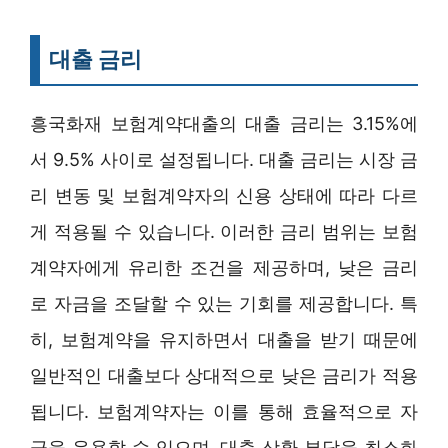
대출 금리
흥국화재 보험계약대출의 대출 금리는 3.15%에
서 9.5% 사이로 설정됩니다. 대출 금리는 시장 금
리 변동 및 보험계약자의 신용 상태에 따라 다르
게 적용될 수 있습니다. 이러한 금리 범위는 보험
계약자에게 유리한 조건을 제공하며, 낮은 금리
로 자금을 조달할 수 있는 기회를 제공합니다. 특
히, 보험계약을 유지하면서 대출을 받기 때문에
일반적인 대출보다 상대적으로 낮은 금리가 적용
됩니다. 보험계약자는 이를 통해 효율적으로 자
금을 운용할 수 있으며, 대출 상환 부담을 최소화