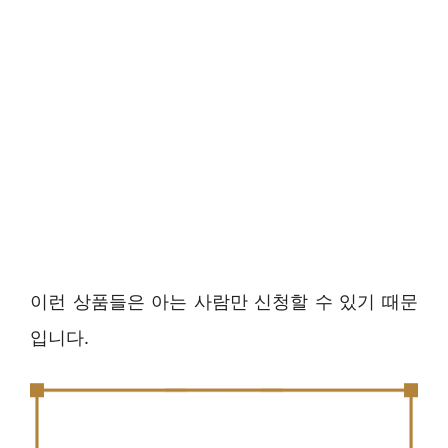
이런 상품들은 아는 사람만 신청할 수 있기 때문
입니다.