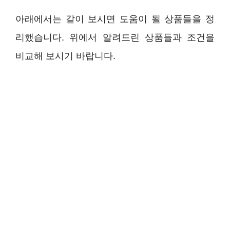
아래에서는 같이 보시면 도움이 될 상품들을 정
리했습니다. 위에서 알려드린 상품들과 조건을
비교해 보시기 바랍니다.