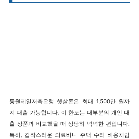
동원제일저축은행 햇살론은 최대 1,500만 원까
지 대출 가능합니다. 이 한도는 대부분의 개인 대
출 상품과 비교했을 때 상당히 넉넉한 편입니다.
특히, 갑작스러운 의료비나 주택 수리 비용처럼