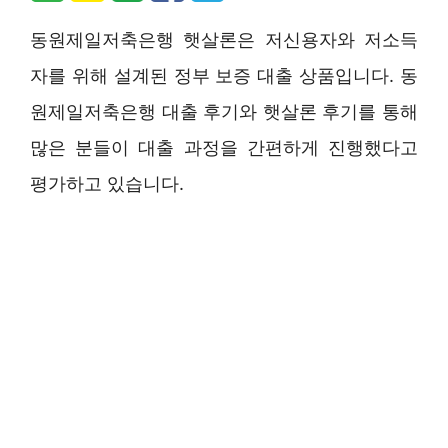
동원제일저축은행 햇살론은 저신용자와 저소득
자를 위해 설계된 정부 보증 대출 상품입니다. 동
원제일저축은행 대출 후기와 햇살론 후기를 통해
많은 분들이 대출 과정을 간편하게 진행했다고
평가하고 있습니다.