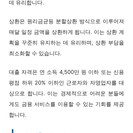
데 유리합니다.
상환은 원리금균등 분할상환 방식으로 이루어져
매달 일정 금액을 상환하게 됩니다. 이는 상환 계
획을 꾸준히 유지하는 데 유리하며, 상환 부담을
최소화할 수 있습니다.
대출 자격은 연 소득 4,500만 원 이하 또는 신용
평점 하위 20% 이하인 근로자와 자영업자를 대
상으로 합니다. 이는 경제적으로 어려운 분들에
게도 금융 서비스를 이용할 수 있는 기회를 제공
합니다.