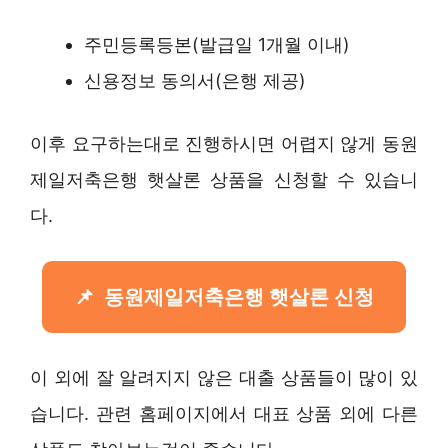
주민등록등본(발급일 1개월 이내)
신용정보 동의서(은행 제공)
이후 요구하는대로 진행하시면 어렵지 않게 동원
제일저축은행 햇살론 상품을 신청할 수 있습니
다.
동원제일저축은행 햇살론 신청
이 외에 잘 알려지지 않은 대출 상품들이 많이 있
습니다. 관련 홈페이지에서 대표 상품 외에 다른