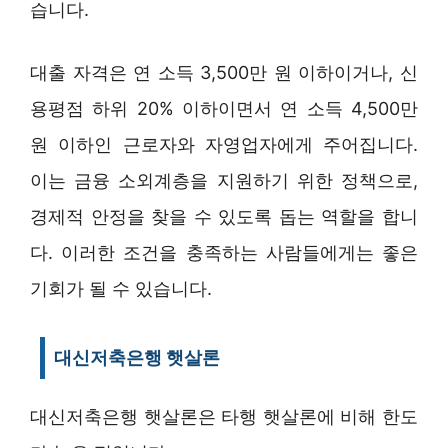
습니다.
대출 자격은 연 소득 3,500만 원 이하이거나, 신
용평점 하위 20% 이하이면서 연 소득 4,500만
원 이하인 근로자와 자영업자에게 주어집니다.
이는 금융 소외계층을 지원하기 위한 정책으로,
경제적 안정을 찾을 수 있도록 돕는 역할을 합니
다. 이러한 조건을 충족하는 사람들에게는 좋은
기회가 될 수 있습니다.
대신저축은행 햇살론
대신저축은행 햇살론은 타행 햇살론에 비해 한도