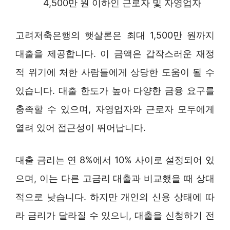
4,500만 원 이하인 근로자 및 자영업자
고려저축은행의 햇살론은 최대 1,500만 원까지
대출을 제공합니다. 이 금액은 갑작스러운 재정
적 위기에 처한 사람들에게 상당한 도움이 될 수
있습니다. 대출 한도가 높아 다양한 금융 요구를
충족할 수 있으며, 자영업자와 근로자 모두에게
열려 있어 접근성이 뛰어납니다.
대출 금리는 연 8%에서 10% 사이로 설정되어 있
으며, 이는 다른 고금리 대출과 비교했을 때 상대
적으로 낮습니다. 하지만 개인의 신용 상태에 따
라 금리가 달라질 수 있으니, 대출을 신청하기 전