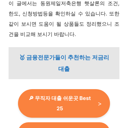
이 글에서는 동원제일저축은행 햇살론의 조건,
한도, 신청방법등을 확인하실 수 있습니다. 또한
같이 보시면 도움이 될 상품들도 정리했으니 조
건을 비교해 보시기 바랍니다.
🥇 금융전문가들이 추천하는 저금리
대출
🔎 무직자 대출 쉬운곳 Best
25