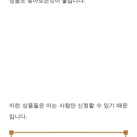
상품도 찾아보는것이 좋습니다.
이런 상품들은 아는 사람만 신청할 수 있기 때문
입니다.