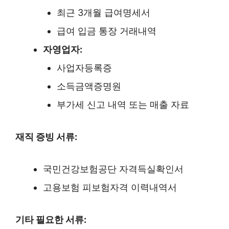
최근 3개월 급여명세서
급여 입금 통장 거래내역
자영업자:
사업자등록증
소득금액증명원
부가세 신고 내역 또는 매출 자료
재직 증빙 서류:
국민건강보험공단 자격득실확인서
고용보험 피보험자격 이력내역서
기타 필요한 서류: