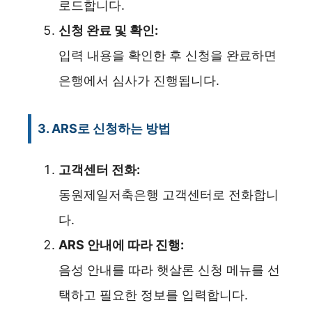
로드합니다.
신청 완료 및 확인:
입력 내용을 확인한 후 신청을 완료하면
은행에서 심사가 진행됩니다.
3. ARS로 신청하는 방법
고객센터 전화:
동원제일저축은행 고객센터로 전화합니
다.
ARS 안내에 따라 진행:
음성 안내를 따라 햇살론 신청 메뉴를 선
택하고 필요한 정보를 입력합니다.