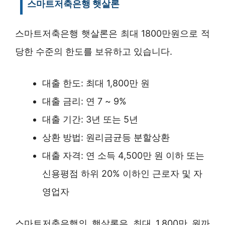
스마트저축은행 햇살론
스마트저축은행 햇살론은 최대 1800만원으로 적
당한 수준의 한도를 보유하고 있습니다.
대출 한도: 최대 1,800만 원
대출 금리: 연 7 ~ 9%
대출 기간: 3년 또는 5년
상환 방법: 원리금균등 분할상환
대출 자격: 연 소득 4,500만 원 이하 또는
신용평점 하위 20% 이하인 근로자 및 자
영업자
스마트저축은행의 햇살론은 최대 1,800만 원까