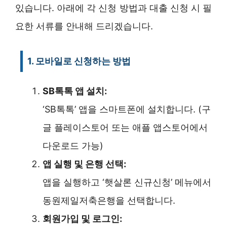
있습니다. 아래에 각 신청 방법과 대출 신청 시 필
요한 서류를 안내해 드리겠습니다.
1. 모바일로 신청하는 방법
SB톡톡 앱 설치:
‘SB톡톡’ 앱을 스마트폰에 설치합니다. (구
글 플레이스토어 또는 애플 앱스토어에서
다운로드 가능)
앱 실행 및 은행 선택:
앱을 실행하고 ‘햇살론 신규신청’ 메뉴에서
동원제일저축은행을 선택합니다.
회원가입 및 로그인: