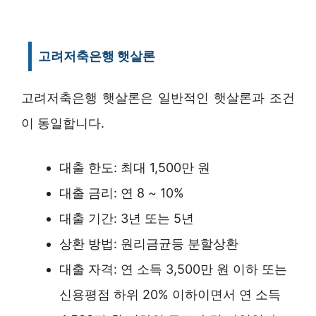
고려저축은행 햇살론
고려저축은행 햇살론은 일반적인 햇살론과 조건
이 동일합니다.
대출 한도: 최대 1,500만 원
대출 금리: 연 8 ~ 10%
대출 기간: 3년 또는 5년
상환 방법: 원리금균등 분할상환
대출 자격: 연 소득 3,500만 원 이하 또는
신용평점 하위 20% 이하이면서 연 소득