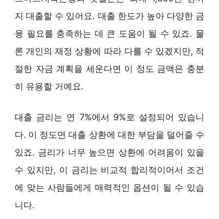
지 대출할 수 있어요. 대출 한도가 높아 다양한 금
융 필요를 충족하는 데 큰 도움이 될 수 있죠. 물
론 개인의 재정 상황에 따라 다를 수 있겠지만, 적
절한 자금 계획을 세운다면 이 정도 금액은 충분
히 유용할 거예요.
대출 금리는 연 7%에서 9%로 설정되어 있습니
다. 이 정도면 대출 상환에 대한 부담을 덜어줄 수
있죠. 금리가 너무 높으면 상환에 어려움이 있을
수 있지만, 이 금리는 비교적 합리적이어서 조건
에 맞는 사람들에게 매력적인 옵션이 될 수 있습
니다.