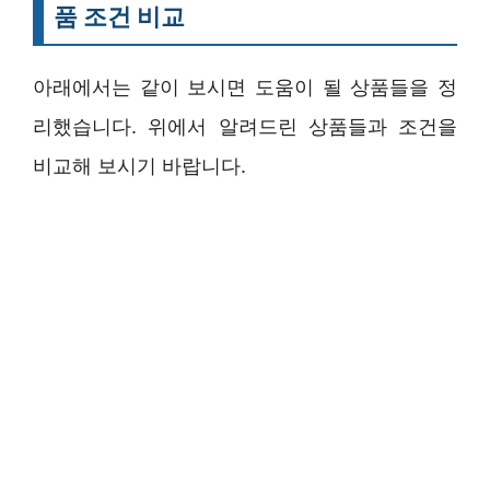
품 조건 비교
아래에서는 같이 보시면 도움이 될 상품들을 정
리했습니다. 위에서 알려드린 상품들과 조건을
비교해 보시기 바랍니다.