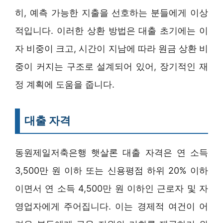
히, 예측 가능한 지출을 선호하는 분들에게 이상
적입니다. 이러한 상환 방법은 대출 초기에는 이
자 비중이 크고, 시간이 지남에 따라 원금 상환 비
중이 커지는 구조로 설계되어 있어, 장기적인 재
정 계획에 도움을 줍니다.
대출 자격
동원제일저축은행 햇살론 대출 자격은 연 소득
3,500만 원 이하 또는 신용평점 하위 20% 이하
이면서 연 소득 4,500만 원 이하인 근로자 및 자
영업자에게 주어집니다. 이는 경제적 여건이 어