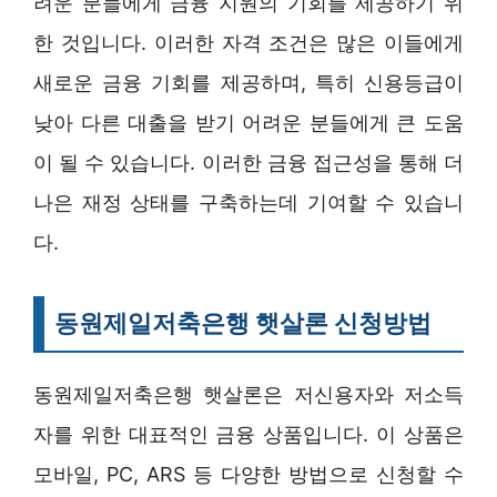
려운 분들에게 금융 지원의 기회를 제공하기 위
한 것입니다. 이러한 자격 조건은 많은 이들에게
새로운 금융 기회를 제공하며, 특히 신용등급이
낮아 다른 대출을 받기 어려운 분들에게 큰 도움
이 될 수 있습니다. 이러한 금융 접근성을 통해 더
나은 재정 상태를 구축하는데 기여할 수 있습니
다.
동원제일저축은행 햇살론 신청방법
동원제일저축은행 햇살론은 저신용자와 저소득
자를 위한 대표적인 금융 상품입니다. 이 상품은
모바일, PC, ARS 등 다양한 방법으로 신청할 수