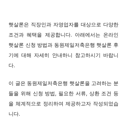
햇살론은 직장인과 자영업자를 대상으로 다양한
조건과 혜택을 제공합니다. 아래에서는 온라인
햇살론 신청 방법과 동원제일저축은행 햇살론 후
기에 대해 자세히 안내하니 참고하시기 바랍니
다.
이 글은 동원제일저축은행 햇살론을 고려하는 분
들을 위해 신청 방법, 필요한 서류, 상환 조건 등
을 체계적으로 정리하여 제공하고자 작성되었습
니다.