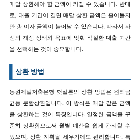
매달 상환해야 할 금액이 커질 수 있습니다. 반대
로, 대출 기간이 길면 매달 상환 금액은 줄어들지
만 총 이자 금액이 늘어날 수 있습니다. 따라서 자
신의 재정 상태와 목표에 맞춰 적절한 대출 기간
을 선택하는 것이 중요합니다.
상환 방법
동원제일저축은행 햇살론의 상환 방법은 원리금
균등 분할상환입니다. 이 방식은 매달 같은 금액
을 상환하는 것이 특징입니다. 일정한 금액을 꾸
준히 상환함으로써 월별 예산을 쉽게 관리할 수
있으며, 상환 계획을 세우기에도 편리합니다. 특