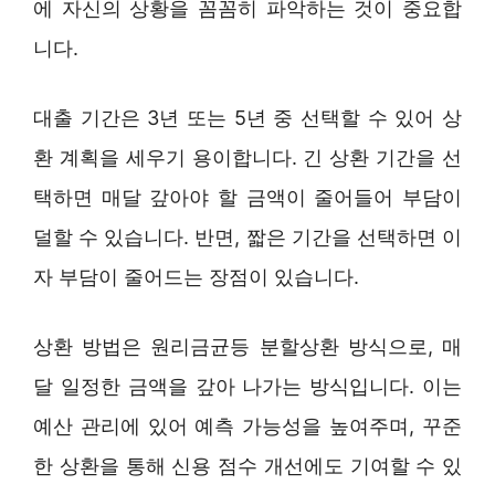
에 자신의 상황을 꼼꼼히 파악하는 것이 중요합
니다.
대출 기간은 3년 또는 5년 중 선택할 수 있어 상
환 계획을 세우기 용이합니다. 긴 상환 기간을 선
택하면 매달 갚아야 할 금액이 줄어들어 부담이
덜할 수 있습니다. 반면, 짧은 기간을 선택하면 이
자 부담이 줄어드는 장점이 있습니다.
상환 방법은 원리금균등 분할상환 방식으로, 매
달 일정한 금액을 갚아 나가는 방식입니다. 이는
예산 관리에 있어 예측 가능성을 높여주며, 꾸준
한 상환을 통해 신용 점수 개선에도 기여할 수 있