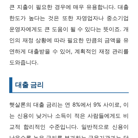
큰 지출이 필요한 경우에 매우 유용합니다. 대출
한도가 높다는 것은 또한 자영업자나 중소기업
운영자에게도 큰 도움이 될 수 있다는 뜻이죠. 개
인의 재정 상황에 따라 필요한 만큼의 금액을 유
연하게 대출받을 수 있어, 계획적인 재정 관리를
도와줍니다.
대출 금리
햇살론의 대출 금리는 연 8%에서 9% 사이로, 이
는 신용이 낮거나 소득이 적은 사람들에게도 비
교적 합리적인 수준입니다. 일반적으로 신용이
낮을수록 높은 금리를 부과하는 금융기관과는 달