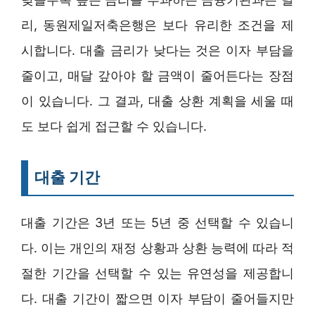
리, 동원제일저축은행은 보다 유리한 조건을 제
시합니다. 대출 금리가 낮다는 것은 이자 부담을
줄이고, 매달 갚아야 할 금액이 줄어든다는 장점
이 있습니다. 그 결과, 대출 상환 계획을 세울 때
도 보다 쉽게 접근할 수 있습니다.
대출 기간
대출 기간은 3년 또는 5년 중 선택할 수 있습니
다. 이는 개인의 재정 상황과 상환 능력에 따라 적
절한 기간을 선택할 수 있는 유연성을 제공합니
다. 대출 기간이 짧으면 이자 부담이 줄어들지만