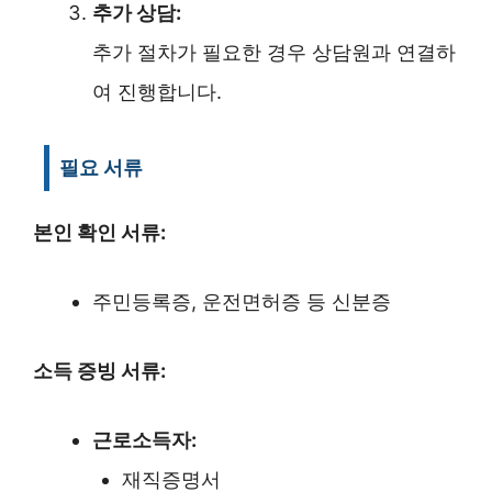
추가 상담:
추가 절차가 필요한 경우 상담원과 연결하
여 진행합니다.
필요 서류
본인 확인 서류:
주민등록증, 운전면허증 등 신분증
소득 증빙 서류:
근로소득자:
재직증명서