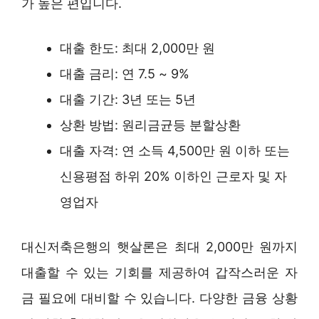
가 높은 편입니다.
대출 한도: 최대 2,000만 원
대출 금리: 연 7.5 ~ 9%
대출 기간: 3년 또는 5년
상환 방법: 원리금균등 분할상환
대출 자격: 연 소득 4,500만 원 이하 또는
신용평점 하위 20% 이하인 근로자 및 자
영업자
대신저축은행의 햇살론은 최대 2,000만 원까지
대출할 수 있는 기회를 제공하여 갑작스러운 자
금 필요에 대비할 수 있습니다. 다양한 금융 상황