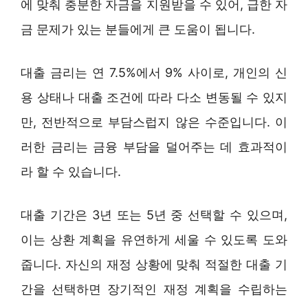
에 맞춰 충분한 자금을 지원받을 수 있어, 급한 자
금 문제가 있는 분들에게 큰 도움이 됩니다.
대출 금리는 연 7.5%에서 9% 사이로, 개인의 신
용 상태나 대출 조건에 따라 다소 변동될 수 있지
만, 전반적으로 부담스럽지 않은 수준입니다. 이
러한 금리는 금융 부담을 덜어주는 데 효과적이
라 할 수 있습니다.
대출 기간은 3년 또는 5년 중 선택할 수 있으며,
이는 상환 계획을 유연하게 세울 수 있도록 도와
줍니다. 자신의 재정 상황에 맞춰 적절한 대출 기
간을 선택하면 장기적인 재정 계획을 수립하는