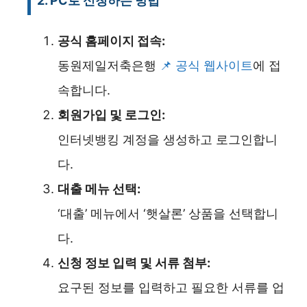
2. PC로 신청하는 방법
공식 홈페이지 접속:
동원제일저축은행
공식 웹사이트
에 접
속합니다.
회원가입 및 로그인:
인터넷뱅킹 계정을 생성하고 로그인합니
다.
대출 메뉴 선택:
‘대출’ 메뉴에서 ‘햇살론’ 상품을 선택합니
다.
신청 정보 입력 및 서류 첨부:
요구된 정보를 입력하고 필요한 서류를 업