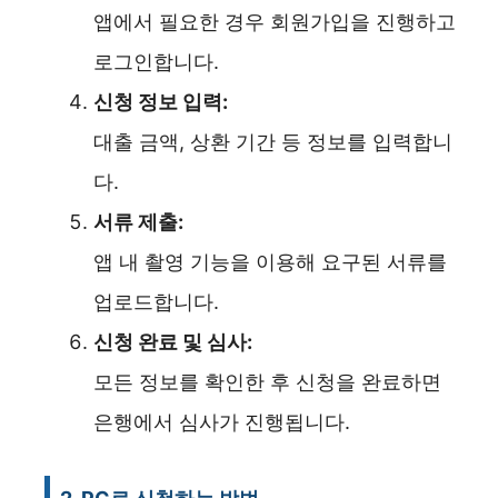
앱에서 필요한 경우 회원가입을 진행하고
로그인합니다.
신청 정보 입력:
대출 금액, 상환 기간 등 정보를 입력합니
다.
서류 제출:
앱 내 촬영 기능을 이용해 요구된 서류를
업로드합니다.
신청 완료 및 심사:
모든 정보를 확인한 후 신청을 완료하면
은행에서 심사가 진행됩니다.