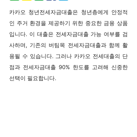
카카오 청년전세자금대출은 청년층에게 안정적
인 주거 환경을 제공하기 위한 중요한 금융 상품
입니다. 이 대출은 전세자금대출 가능 여부를 검
사하며, 기존의 버팀목 전세자금대출과 함께 활
용될 수 있습니다. 그러나 카카오 전세대출의 단
점과 전세자금대출 90% 한도를 고려해 신중한
선택이 필요합니다.