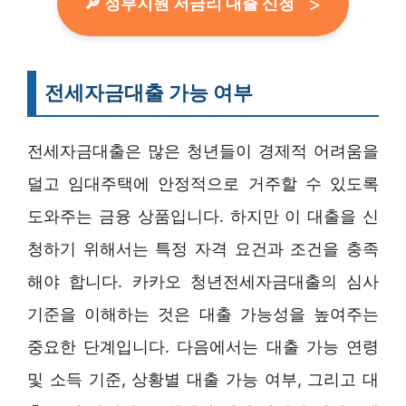
🔎 정부지원 저금리 대출 신청
전세자금대출 가능 여부
전세자금대출은 많은 청년들이 경제적 어려움을
덜고 임대주택에 안정적으로 거주할 수 있도록
도와주는 금융 상품입니다. 하지만 이 대출을 신
청하기 위해서는 특정 자격 요건과 조건을 충족
해야 합니다. 카카오 청년전세자금대출의 심사
기준을 이해하는 것은 대출 가능성을 높여주는
중요한 단계입니다. 다음에서는 대출 가능 연령
및 소득 기준, 상황별 대출 가능 여부, 그리고 대