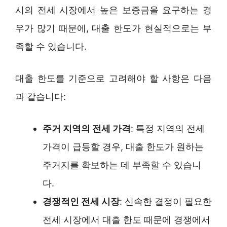
시의 전세 시장에서 높은 보증금을 요구하는 경
우가 많기 때문에, 대출 한도가 현실적으로는 부
족할 수 있습니다.
대출 한도를 기준으로 고려해야 할 사항은 다음
과 같습니다:
주거 지역의 전세 가격
: 특정 지역의 전세
가격이 급등할 경우, 대출 한도가 원하는
주거지를 확보하는 데 부족할 수 있습니
다.
경쟁적인 전세 시장
: 신속한 결정이 필요한
전세 시장에서 대출 한도 때문에 경쟁에서