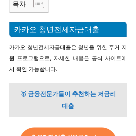
목차
카카오 청년전세자금대출
카카오 청년전세자금대출은 청년을 위한 주거 지
원 프로그램으로, 자세한 내용은 공식 사이트에
서 확인 가능합니다.
🥇 금융전문가들이 추천하는 저금리
대출