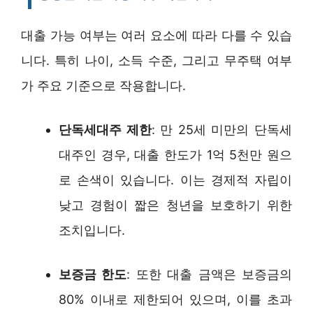
대출 가능 여부는 여러 요소에 따라 다를 수 있습
니다. 특히 나이, 소득 수준, 그리고 무주택 여부
가 주요 기준으로 작용합니다.
단독세대주 제한
: 만 25세 미만의 단독세
대주인 경우, 대출 한도가 1억 5천만 원으
로 손색이 있습니다. 이는 경제적 자립이
낮고 경험이 짧은 청년을 보호하기 위한
조치입니다.
보증금 한도
: 또한 대출 금액은 보증금의
80% 이내로 제한되어 있으며, 이를 초과