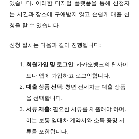
있습니다. 이러한 디지털 플랫폼을 통해 신청자
는 시간과 장소에 구애받지 않고 손쉽게 대출 신
청을 할 수 있습니다.
신청 절차는 다음과 같이 진행됩니다:
회원가입 및 로그인
: 카카오뱅크의 웹사이
트나 앱에 가입하고 로그인합니다.
대출 상품 선택
: 청년 전세자금 대출 상품
을 선택합니다.
서류 제출
: 필요한 서류를 제출해야 하며,
이는 보통 임대차 계약서와 소득 증명 서
류를 포함합니다.