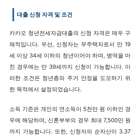
대출 신청 자격 및 조건
카카오 청년전세자금대출의 신청 자격은 매우 구
체적입니다. 우선, 신청자는 무주택자로서 만 19
세 이상 34세 이하의 청년이어야 하며, 병역을 마
친 경우에는 만 39세까지 신청이 가능합니다. 이
러한 조건은 청년층의 주거 안정을 도모하기 위
한 목적에서 설정되었습니다.
소득 기준은 개인의 연소득이 5천만 원 이하인 경
우에 해당하며, 신혼부부의 경우 최대 7,500만 원
까지 가능합니다. 또한, 신청자의 순자산이 3.37