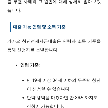
출 부결 사례와 그 원인에 대해 상세히 알아보겠
습니다.
대출 가능 연령 및 소득 기준
카카오 청년전세자금대출은 연령과 소득 기준을
통해 신청자를 선별합니다.
연령 기준
:
만 19세 이상 34세 이하의 무주택 청년
이 신청할 수 있습니다.
만약 병역을 마쳤다면 만 39세까지도
신청이 가능합니다.