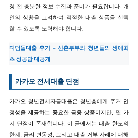
청 전 충분한 정보 수집과 준비가 필요합니다. 개
인의 상황을 고려하여 적절한 대출 상품을 선택
할 수 있도록 노력해야 합니다.
디딤돌대출 후기 – 신혼부부와 청년들의 생애최
초 성공담 대공개
카카오 전세대출 단점
카카오 청년전세자금대출은 청년층에게 주거 안
정성을 제공하는 중요한 금융 상품이지만, 몇 가
지 단점이 존재합니다. 이 글에서는 대출 한도의
한계, 금리 변동성, 그리고 대출 거부 사례에 대해