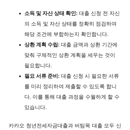
소득 및 자산 상태 확인:
대출 신청 전 자신
의 소득 및 자산 상태를 정확히 점검하여
해당 조건에 부합하는지 확인합니다.
상환 계획 수립:
대출 금액과 상환 기간에
맞춰 구체적인 상환 계획을 세우는 것이
필요합니다.
필요 서류 준비:
대출 신청 시 필요한 서류
를 미리 정리하여 제출할 수 있도록 합니
다. 이를 통해 대출 과정을 수월하게 할 수
있습니다.
카카오 청년전세자금대출과 버팀목 대출 모두 신