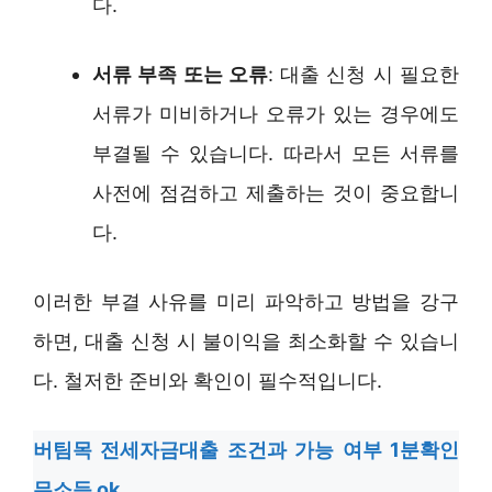
다.
서류 부족 또는 오류
: 대출 신청 시 필요한
서류가 미비하거나 오류가 있는 경우에도
부결될 수 있습니다. 따라서 모든 서류를
사전에 점검하고 제출하는 것이 중요합니
다.
이러한 부결 사유를 미리 파악하고 방법을 강구
하면, 대출 신청 시 불이익을 최소화할 수 있습니
다. 철저한 준비와 확인이 필수적입니다.
버팀목 전세자금대출 조건과 가능 여부 1분확인
무소득 ok