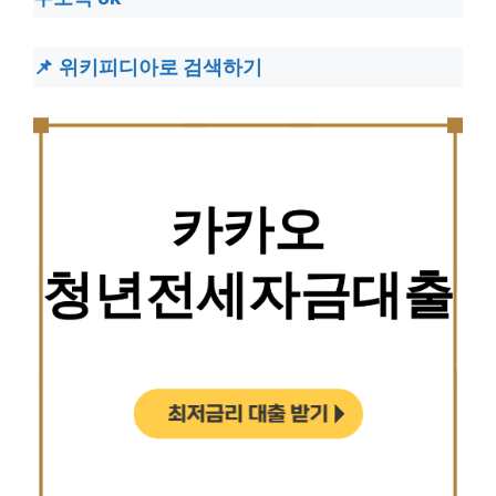
위키피디아로 검색하기