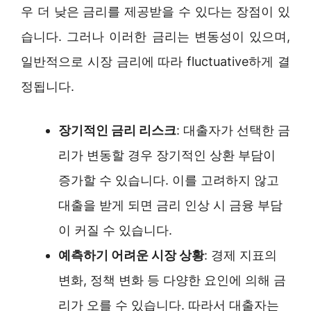
우 더 낮은 금리를 제공받을 수 있다는 장점이 있
습니다. 그러나 이러한 금리는 변동성이 있으며,
일반적으로 시장 금리에 따라 fluctuative하게 결
정됩니다.
장기적인 금리 리스크
: 대출자가 선택한 금
리가 변동할 경우 장기적인 상환 부담이
증가할 수 있습니다. 이를 고려하지 않고
대출을 받게 되면 금리 인상 시 금융 부담
이 커질 수 있습니다.
예측하기 어려운 시장 상황
: 경제 지표의
변화, 정책 변화 등 다양한 요인에 의해 금
리가 오를 수 있습니다. 따라서 대출자는