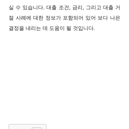
실 수 있습니다. 대출 조건, 금리, 그리고 대출 거
절 사례에 대한 정보가 포함되어 있어 보다 나은
결정을 내리는 데 도움이 될 것입니다.