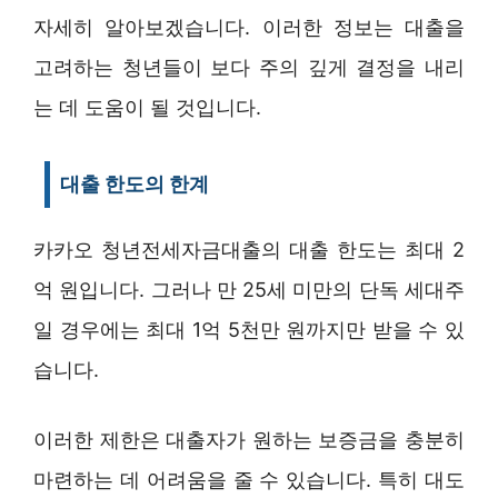
자세히 알아보겠습니다. 이러한 정보는 대출을
고려하는 청년들이 보다 주의 깊게 결정을 내리
는 데 도움이 될 것입니다.
대출 한도의 한계
카카오 청년전세자금대출의 대출 한도는 최대 2
억 원입니다. 그러나 만 25세 미만의 단독 세대주
일 경우에는 최대 1억 5천만 원까지만 받을 수 있
습니다.
이러한 제한은 대출자가 원하는 보증금을 충분히
마련하는 데 어려움을 줄 수 있습니다. 특히 대도