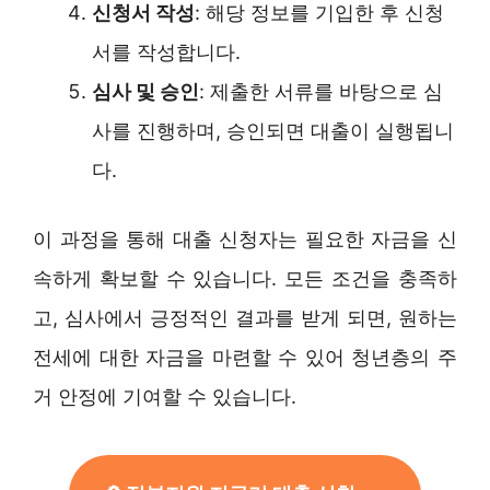
신청서 작성
: 해당 정보를 기입한 후 신청
서를 작성합니다.
심사 및 승인
: 제출한 서류를 바탕으로 심
사를 진행하며, 승인되면 대출이 실행됩니
다.
이 과정을 통해 대출 신청자는 필요한 자금을 신
속하게 확보할 수 있습니다. 모든 조건을 충족하
고, 심사에서 긍정적인 결과를 받게 되면, 원하는
전세에 대한 자금을 마련할 수 있어 청년층의 주
거 안정에 기여할 수 있습니다.