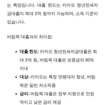
는 특징입니다. 대출 한도는 카카오 청년전세자
금대출이 최대 2억 원까지 가능하며, 소득 기준이
있습니다.
버팀목 대출과의 차이점:
대출 한도:
카카오 청년전세자금대출은 최
대 2억 원, 버팀목 대출은 보증금의 80%
이내
대상:
카카오는 특정 연령대의 청년, 버팀
목은 일반 저소득층
금리:
버팀목 대출은 정부 지원으로 안정
적이고 낮은 금리 제공