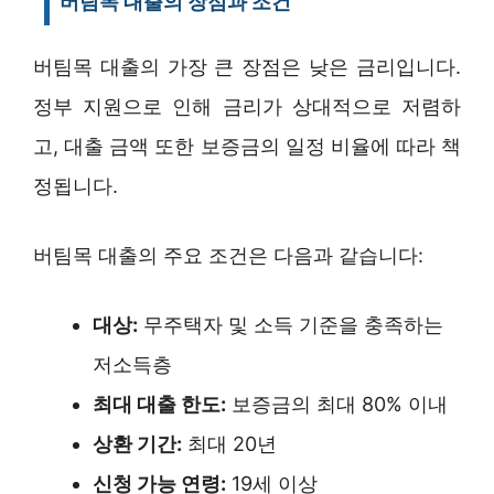
버팀목 대출의 장점과 조건
버팀목 대출의 가장 큰 장점은 낮은 금리입니다.
정부 지원으로 인해 금리가 상대적으로 저렴하
고, 대출 금액 또한 보증금의 일정 비율에 따라 책
정됩니다.
버팀목 대출의 주요 조건은 다음과 같습니다:
대상:
무주택자 및 소득 기준을 충족하는
저소득층
최대 대출 한도:
보증금의 최대 80% 이내
상환 기간:
최대 20년
신청 가능 연령:
19세 이상