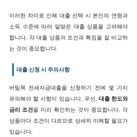
이러한 차이로 인해 대출 선택 시 본인의 연령과
소득 수준에 따라 알맞은 대출 상품을 고려해야
합니다. 각 대출 상품의 조건과 특징을 잘 비교하
는 것이 중요합니다.
대출 신청 시 주의사항
버팀목 전세자금대출을 신청하기 전에 몇 가지
유의해야 할 사항이 있습니다. 우선,
대출 한도와
금리 조건
을 미리 확인하는 것이 중요합니다. 각
상품마다 조건이 다르므로 상세히 이해할 필요가
있습니다.