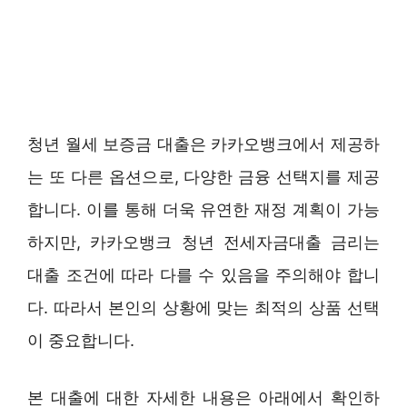
청년 월세 보증금 대출은 카카오뱅크에서 제공하
는 또 다른 옵션으로, 다양한 금융 선택지를 제공
합니다. 이를 통해 더욱 유연한 재정 계획이 가능
하지만, 카카오뱅크 청년 전세자금대출 금리는
대출 조건에 따라 다를 수 있음을 주의해야 합니
다. 따라서 본인의 상황에 맞는 최적의 상품 선택
이 중요합니다.
본 대출에 대한 자세한 내용은 아래에서 확인하