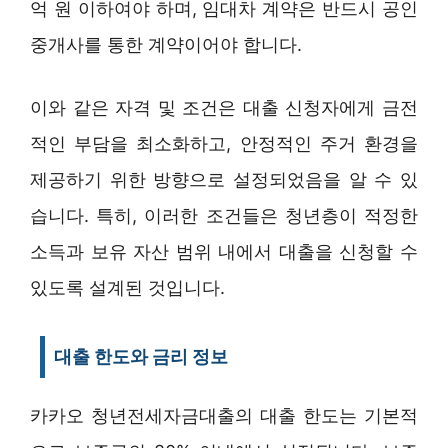
억 원 이하여야 하며, 임대차 계약은 반드시 공인
중개사를 통한 계약이어야 합니다.
이와 같은 자격 및 조건은 대출 신청자에게 금전
적인 부담을 최소화하고, 안정적인 주거 환경을
제공하기 위한 방향으로 설정되었음을 알 수 있
습니다. 특히, 이러한 조건들은 청년층이 적정한
소득과 보유 자산 범위 내에서 대출을 신청할 수
있도록 설계된 것입니다.
대출 한도와 금리 정보
카카오 청년전세자금대출의 대출 한도는 기본적