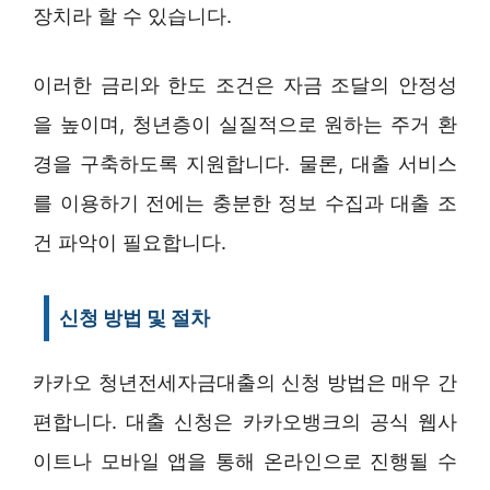
장치라 할 수 있습니다.
이러한 금리와 한도 조건은 자금 조달의 안정성
을 높이며, 청년층이 실질적으로 원하는 주거 환
경을 구축하도록 지원합니다. 물론, 대출 서비스
를 이용하기 전에는 충분한 정보 수집과 대출 조
건 파악이 필요합니다.
신청 방법 및 절차
카카오 청년전세자금대출의 신청 방법은 매우 간
편합니다. 대출 신청은 카카오뱅크의 공식 웹사
이트나 모바일 앱을 통해 온라인으로 진행될 수