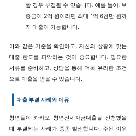
할 경우 부결될 수 있습니다. 예를 들어, 보
증금이 2억 원이라면 최대 1억 6천만 원까
지 대출이 가능합니다.
이와 같은 기준을 확인하고, 자신의 상황에 맞는
대출 한도를 파악하는 것이 중요합니다. 필요한
서류를 준비하고, 상담을 통해 더욱 유리한 조건
으로 대출을 받을 수 있습니다.
대출 부결 사례와 이유
청년들이 카카오 청년전세자금대출을 신청했을
때 부결되는 사례가 종종 발생합니다. 주된 이유