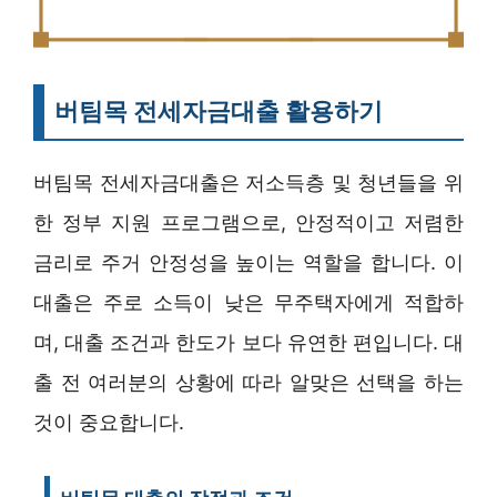
버팀목 전세자금대출 활용하기
버팀목 전세자금대출은 저소득층 및 청년들을 위
한 정부 지원 프로그램으로, 안정적이고 저렴한
금리로 주거 안정성을 높이는 역할을 합니다. 이
대출은 주로 소득이 낮은 무주택자에게 적합하
며, 대출 조건과 한도가 보다 유연한 편입니다. 대
출 전 여러분의 상황에 따라 알맞은 선택을 하는
것이 중요합니다.