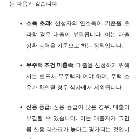
는 다음과 같습니다.
소득 초과
: 신청자의 연소득이 기준을 초
과할 경우 대출이 부결됩니다. 이는 대출
상환 능력을 기준으로 하는 정책입니다.
무주택 조건 미충족
: 대출을 신청하기 위해
서는 반드시 무주택자 여야 하며, 주택 소
유가 확인될 경우 심사에서 제외됩니다.
신용 등급
: 신용 등급이 낮은 경우, 대출이
부결될 수 있습니다. 이는 대출자가 그만
큼 신용 리스크가 높다고 평가되는 것입니