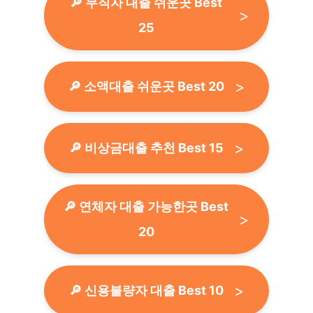
🔎 무직자 대출 쉬운곳 Best
25
🔎 소액대출 쉬운곳 Best 20
🔎 비상금대출 추천 Best 15
🔎 연체자 대출 가능한곳 Best
20
🔎 신용불량자 대출 Best 10