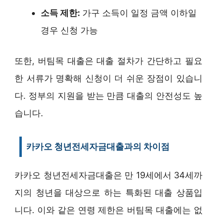
소득 제한:
가구 소득이 일정 금액 이하일
경우 신청 가능
또한, 버팀목 대출은 대출 절차가 간단하고 필요
한 서류가 명확해 신청이 더 쉬운 장점이 있습니
다. 정부의 지원을 받는 만큼 대출의 안전성도 높
습니다.
카카오 청년전세자금대출과의 차이점
카카오 청년전세자금대출은 만 19세에서 34세까
지의 청년을 대상으로 하는 특화된 대출 상품입
니다. 이와 같은 연령 제한은 버팀목 대출에는 없