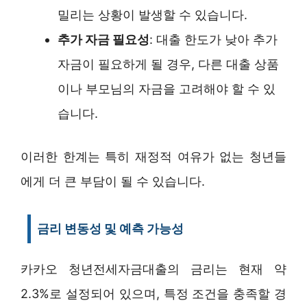
밀리는 상황이 발생할 수 있습니다.
추가 자금 필요성
: 대출 한도가 낮아 추가
자금이 필요하게 될 경우, 다른 대출 상품
이나 부모님의 자금을 고려해야 할 수 있
습니다.
이러한 한계는 특히 재정적 여유가 없는 청년들
에게 더 큰 부담이 될 수 있습니다.
금리 변동성 및 예측 가능성
카카오 청년전세자금대출의 금리는 현재 약
2.3%로 설정되어 있으며, 특정 조건을 충족할 경