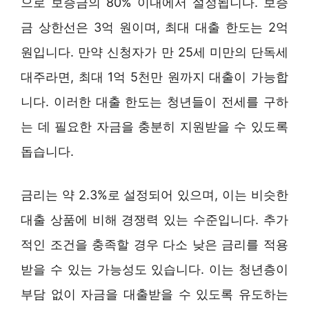
으로 보증금의 80% 이내에서 설정됩니다. 보증
금 상한선은 3억 원이며, 최대 대출 한도는 2억
원입니다. 만약 신청자가 만 25세 미만의 단독세
대주라면, 최대 1억 5천만 원까지 대출이 가능합
니다. 이러한 대출 한도는 청년들이 전세를 구하
는 데 필요한 자금을 충분히 지원받을 수 있도록
돕습니다.
금리는 약 2.3%로 설정되어 있으며, 이는 비슷한
대출 상품에 비해 경쟁력 있는 수준입니다. 추가
적인 조건을 충족할 경우 다소 낮은 금리를 적용
받을 수 있는 가능성도 있습니다. 이는 청년층이
부담 없이 자금을 대출받을 수 있도록 유도하는