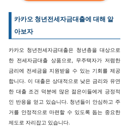
카카오 청년전세자금대출에 대해 알
아보자
카카오 청년전세자금대출은 청년층을 대상으로
한 전세자금대출 상품으로, 무주택자가 저렴한
금리에 전세금을 지원받을 수 있는 기회를 제공
합니다. 이 대출은 상대적으로 낮은 금리와 유연
한 대출 조건 덕분에 많은 젊은이들에게 긍정적
인 반응을 얻고 있습니다. 청년들이 안심하고 주
거를 안정적으로 마련할 수 있도록 돕는 중요한
제도로 자리잡고 있습니다.