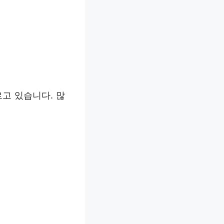
고 있습니다. 많