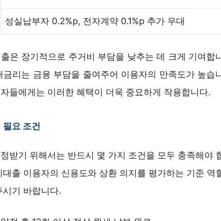
성실납부자 0.2%p, 전자계약 0.1%p 추가 우대
출은 장기적으로 주거비 부담을 낮추는 데 크게 기여합니
대금리는 금융 부담을 줄여주어 이용자의 만족도가 높습니
자들에게는 이러한 혜택이 더욱 중요하게 작용합니다.
 필요 조건
정받기 위해서는 반드시 몇 가지 조건을 모두 충족해야 합
세대출 이용자의 신용도와 상환 의지를 평가하는 기준 역할
주시기 바랍니다.