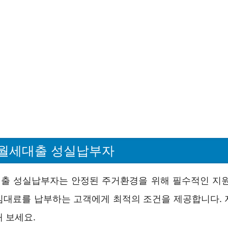
월세대출 성실납부자
출 성실납부자는 안정된 주거환경을 위해 필수적인 지원
임대료를 납부하는 고객에게 최적의 조건을 제공합니다. 
 보세요.