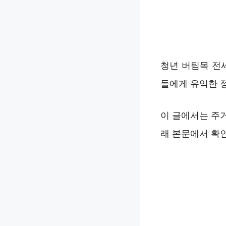
청년 버팀목 전
들에게 유익한 
이 글에서는 주
래 본문에서 확