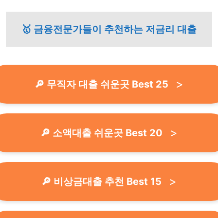
🥇 금융전문가들이 추천하는 저금리 대출
🔎 무직자 대출 쉬운곳 Best 25
🔎 소액대출 쉬운곳 Best 20
🔎 비상금대출 추천 Best 15