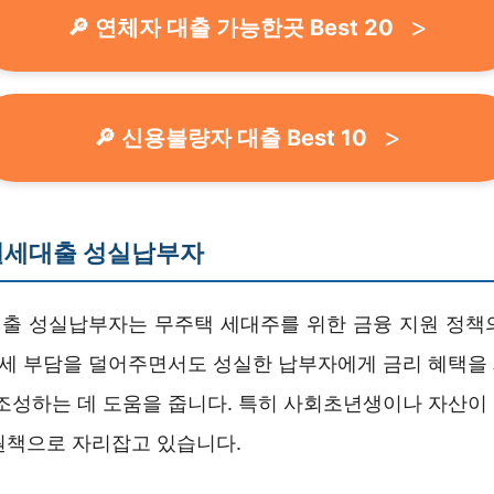
🔎 연체자 대출 가능한곳 Best 20
🔎 신용불량자 대출 Best 10
월세대출 성실납부자
출 성실납부자는 무주택 세대주를 위한 금융 지원 정책
 월세 부담을 덜어주면서도 성실한 납부자에게 금리 혜택을
 조성하는 데 도움을 줍니다. 특히 사회초년생이나 자산이
원책으로 자리잡고 있습니다.