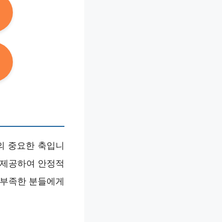
의 중요한 축입니
 제공하여 안정적
 부족한 분들에게