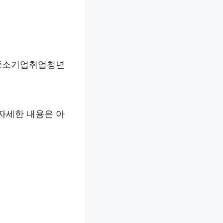
 중소기업취업청년
자세한 내용은 아