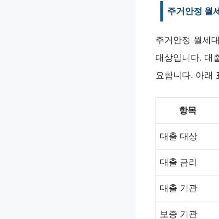
주거안정 월
주거안정 월세대
대상입니다. 대
요합니다. 아래
항목
대출 대상
대출 금리
대출 기관
보증 기관