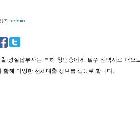
성자:
admin
출 성실납부자는 특히 청년층에게 필수 선택지로 떠오르
와 함께 다양한 전세대출 정보를 필요로 합니다.