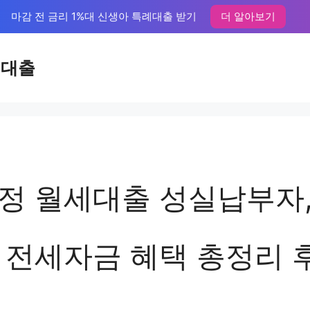
마감 전 금리 1%대 신생아 특례대출 받기
더 알아보기
액대출
정 월세대출 성실납부자,
 전세자금 혜택 총정리 