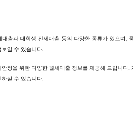
세대출과 대학생 전세대출 등의 다양한 종류가 있으며,
정보일 수 있습니다.
거안정을 위한 다양한 월세대출 정보를 제공해 드립니다. 
인하실 수 있습니다.