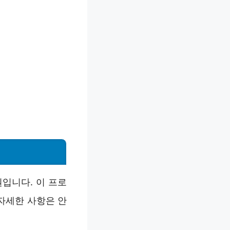
입니다. 이 프로
자세한 사항은 안