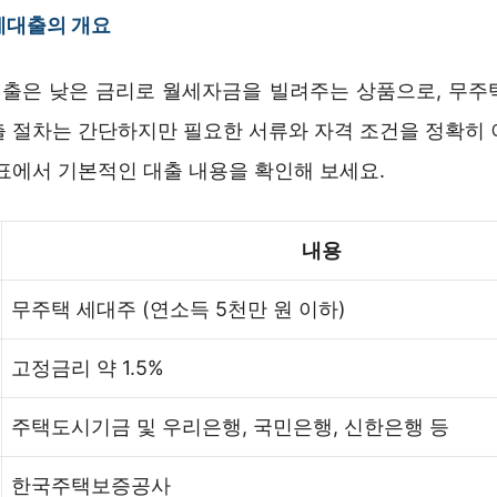
세대출의 개요
출은 낮은 금리로 월세자금을 빌려주는 상품으로, 무주
출 절차는 간단하지만 필요한 서류와 자격 조건을 정확히 
 표에서 기본적인 대출 내용을 확인해 보세요.
내용
무주택 세대주 (연소득 5천만 원 이하)
고정금리 약 1.5%
주택도시기금 및 우리은행, 국민은행, 신한은행 등
한국주택보증공사