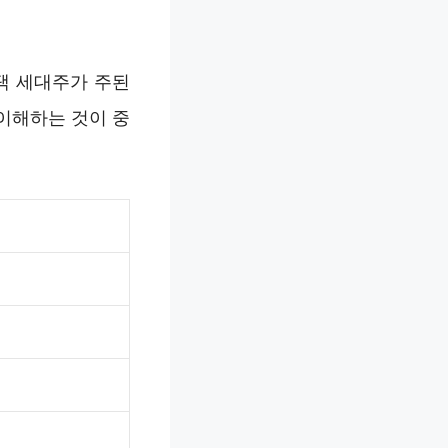
택 세대주가 주된
이해하는 것이 중