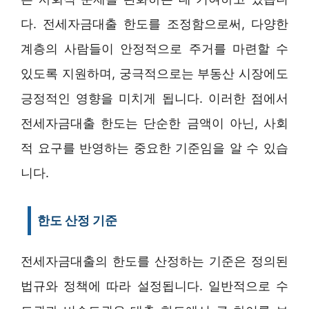
다. 전세자금대출 한도를 조정함으로써, 다양한
계층의 사람들이 안정적으로 주거를 마련할 수
있도록 지원하며, 궁극적으로는 부동산 시장에도
긍정적인 영향을 미치게 됩니다. 이러한 점에서
전세자금대출 한도는 단순한 금액이 아닌, 사회
적 요구를 반영하는 중요한 기준임을 알 수 있습
니다.
한도 산정 기준
전세자금대출의 한도를 산정하는 기준은 정의된
법규와 정책에 따라 설정됩니다. 일반적으로 수