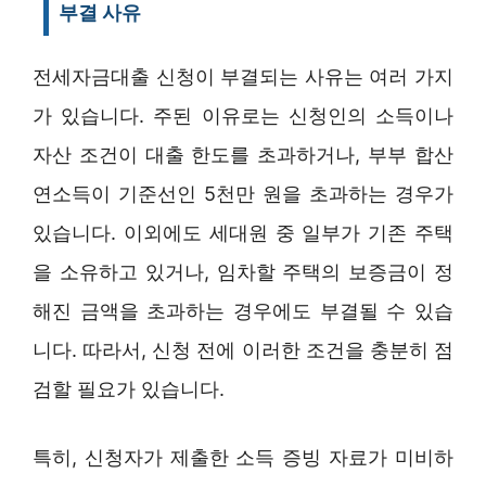
부결 사유
전세자금대출 신청이 부결되는 사유는 여러 가지
가 있습니다. 주된 이유로는 신청인의 소득이나
자산 조건이 대출 한도를 초과하거나, 부부 합산
연소득이 기준선인 5천만 원을 초과하는 경우가
있습니다. 이외에도 세대원 중 일부가 기존 주택
을 소유하고 있거나, 임차할 주택의 보증금이 정
해진 금액을 초과하는 경우에도 부결될 수 있습
니다. 따라서, 신청 전에 이러한 조건을 충분히 점
검할 필요가 있습니다.
특히, 신청자가 제출한 소득 증빙 자료가 미비하