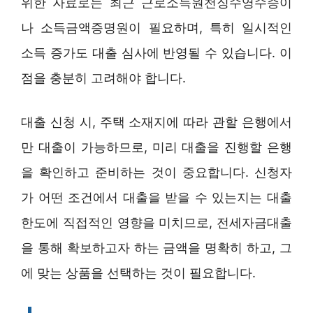
위한 자료로는 최근 근로소득원천징수영수증이
나 소득금액증명원이 필요하며, 특히 일시적인
소득 증가도 대출 심사에 반영될 수 있습니다. 이
점을 충분히 고려해야 합니다.
대출 신청 시, 주택 소재지에 따라 관할 은행에서
만 대출이 가능하므로, 미리 대출을 진행할 은행
을 확인하고 준비하는 것이 중요합니다. 신청자
가 어떤 조건에서 대출을 받을 수 있는지는 대출
한도에 직접적인 영향을 미치므로, 전세자금대출
을 통해 확보하고자 하는 금액을 명확히 하고, 그
에 맞는 상품을 선택하는 것이 필요합니다.