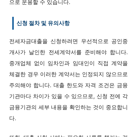
으로 운용할 수 있습니다.
신청 절차 및 유의사항
전세자금대출을 신청하려면 우선적으로 공인중
개사가 날인한 전세계약서를 준비해야 합니다.
중개업체 없이 임차인과 임대인이 직접 계약을
체결한 경우 이러한 계약서는 인정되지 않으므로
주의해야 합니다. 대출 한도와 자격 조건은 금융
기관마다 차이가 있을 수 있으므로, 신청 전에 각
금융기관의 세부 내용을 확인하는 것이 중요합니
다.