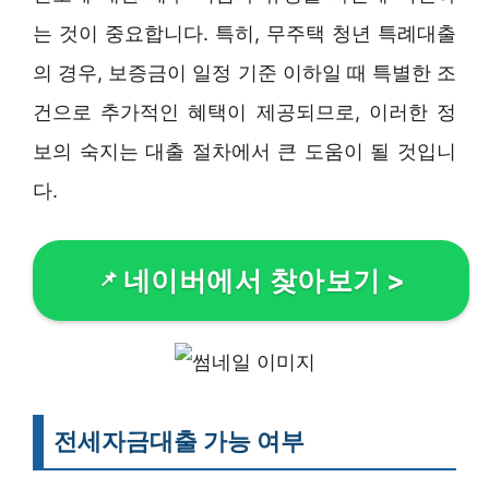
는 것이 중요합니다. 특히, 무주택 청년 특례대출
의 경우, 보증금이 일정 기준 이하일 때 특별한 조
건으로 추가적인 혜택이 제공되므로, 이러한 정
보의 숙지는 대출 절차에서 큰 도움이 될 것입니
다.
네이버에서 찾아보기
>
전세자금대출 가능 여부