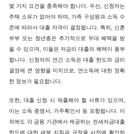
몇 가지 요건을 충족해야 합니다. 우선, 신청자는
주택 소유가 없어야 하며, 가족 구성원과 소득 수
준에 따라서 대출 자격이 결정됩니다. 특히, 신혼
부부 또는 청년층은 추가적으로 우대 혜택을 받
을 수 있으며, 이들은 저금리 대출의 혜택이 풍부
합니다. 신청자의 연간 소득은 대출 한도와 금리
결정에 큰 영향을 미치므로, 연소득에 대한 정확
한 정보가 필요합니다.
또한, 대출 신청 시 제출해야 할 서류가 있으며,
이는 소득 증명서, 거주확인서 등 포함됩니다. 이
외에도 각 금융 기관에서 제공하는 전세자금대출
한도에 대한 세부 지침과 규정을 사전에 확인하