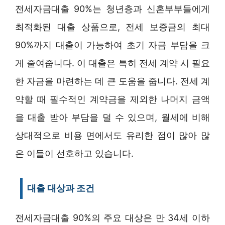
전세자금대출 90%는 청년층과 신혼부부들에게
최적화된 대출 상품으로, 전세 보증금의 최대
90%까지 대출이 가능하여 초기 자금 부담을 크
게 줄여줍니다. 이 대출은 특히 전세 계약 시 필요
한 자금을 마련하는 데 큰 도움을 줍니다. 전세 계
약할 때 필수적인 계약금을 제외한 나머지 금액
을 대출 받아 부담을 덜 수 있으며, 월세에 비해
상대적으로 비용 면에서도 유리한 점이 많아 많
은 이들이 선호하고 있습니다.
대출 대상과 조건
전세자금대출 90%의 주요 대상은 만 34세 이하