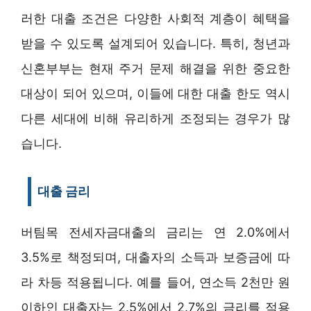
러한 대출 조건은 다양한 사회적 계층이 혜택을
받을 수 있도록 설계되어 있습니다. 특히, 청년과
신혼부부는 현재 주거 문제 해결을 위한 중요한
대상이 되어 있으며, 이들에 대한 대출 한도 역시
다른 세대에 비해 유리하게 조정되는 경우가 많
습니다.
대출 금리
버팀목 전세자금대출의 금리는 연 2.0%에서
3.5%로 책정되며, 대출자의 소득과 보증금에 따
라 차등 적용됩니다. 예를 들어, 연소득 2천만 원
이하인 대출자는 2.5%에서 2.7%의 금리를 적용