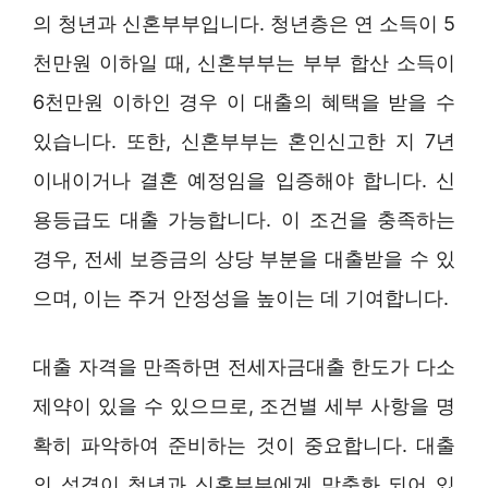
의 청년과 신혼부부입니다. 청년층은 연 소득이 5
천만원 이하일 때, 신혼부부는 부부 합산 소득이
6천만원 이하인 경우 이 대출의 혜택을 받을 수
있습니다. 또한, 신혼부부는 혼인신고한 지 7년
이내이거나 결혼 예정임을 입증해야 합니다. 신
용등급도 대출 가능합니다. 이 조건을 충족하는
경우, 전세 보증금의 상당 부분을 대출받을 수 있
으며, 이는 주거 안정성을 높이는 데 기여합니다.
대출 자격을 만족하면 전세자금대출 한도가 다소
제약이 있을 수 있으므로, 조건별 세부 사항을 명
확히 파악하여 준비하는 것이 중요합니다. 대출
의 성격이 청년과 신혼부부에게 맞춤화 되어 있