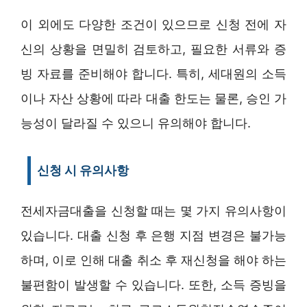
이 외에도 다양한 조건이 있으므로 신청 전에 자
신의 상황을 면밀히 검토하고, 필요한 서류와 증
빙 자료를 준비해야 합니다. 특히, 세대원의 소득
이나 자산 상황에 따라 대출 한도는 물론, 승인 가
능성이 달라질 수 있으니 유의해야 합니다.
신청 시 유의사항
전세자금대출을 신청할 때는 몇 가지 유의사항이
있습니다. 대출 신청 후 은행 지점 변경은 불가능
하며, 이로 인해 대출 취소 후 재신청을 해야 하는
불편함이 발생할 수 있습니다. 또한, 소득 증빙을