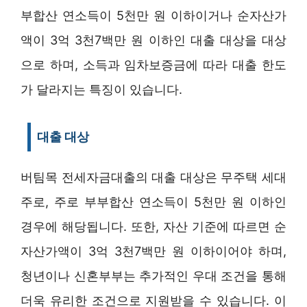
부합산 연소득이 5천만 원 이하이거나 순자산가
액이 3억 3천7백만 원 이하인 대출 대상을 대상
으로 하며, 소득과 임차보증금에 따라 대출 한도
가 달라지는 특징이 있습니다.
대출 대상
버팀목 전세자금대출의 대출 대상은 무주택 세대
주로, 주로 부부합산 연소득이 5천만 원 이하인
경우에 해당됩니다. 또한, 자산 기준에 따르면 순
자산가액이 3억 3천7백만 원 이하이어야 하며,
청년이나 신혼부부는 추가적인 우대 조건을 통해
더욱 유리한 조건으로 지원받을 수 있습니다. 이