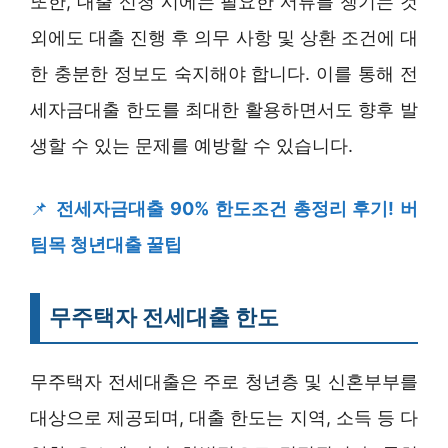
또한, 대출 신청 시에는 필요한 서류를 챙기는 것
외에도 대출 진행 후 의무 사항 및 상환 조건에 대
한 충분한 정보도 숙지해야 합니다. 이를 통해 전
세자금대출 한도를 최대한 활용하면서도 향후 발
생할 수 있는 문제를 예방할 수 있습니다.
📌
전세자금대출 90% 한도조건 총정리 후기! 버
팀목 청년대출 꿀팁
무주택자 전세대출 한도
무주택자 전세대출은 주로 청년층 및 신혼부부를
대상으로 제공되며, 대출 한도는 지역, 소득 등 다