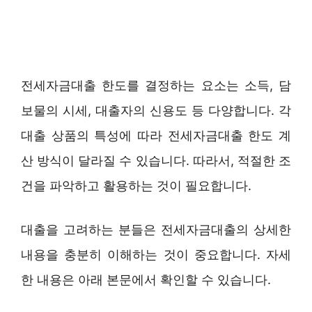
전세자금대출 한도를 결정하는 요소는 소득, 담
보물의 시세, 대출자의 신용도 등 다양합니다. 각
대출 상품의 특성에 따라 전세자금대출 한도 계
산 방식이 달라질 수 있습니다. 따라서, 적절한 조
건을 파악하고 활용하는 것이 필요합니다.
대출을 고려하는 분들은 전세자금대출의 상세한
내용을 충분히 이해하는 것이 중요합니다. 자세
한 내용은 아래 본문에서 확인할 수 있습니다.