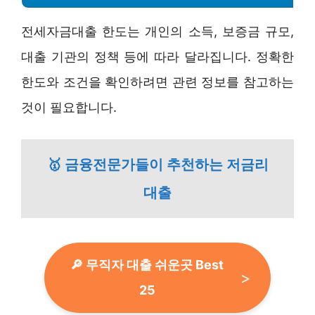
전세자금대출 한도는 개인의 소득, 보증금 규모,
대출 기관의 정책 등에 따라 달라집니다. 정확한
한도와 조건을 확인하려면 관련 정보를 참고하는
것이 필요합니다.
🥇 금융전문가들이 추천하는 저금리
대출
🔎 무직자 대출 쉬운곳 Best
25