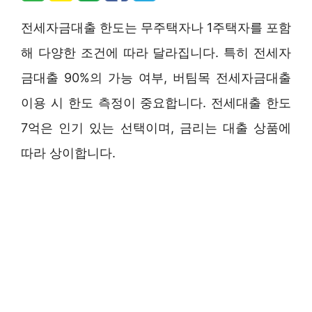
전세자금대출 한도는 무주택자나 1주택자를 포함
해 다양한 조건에 따라 달라집니다. 특히 전세자
금대출 90%의 가능 여부, 버팀목 전세자금대출
이용 시 한도 측정이 중요합니다. 전세대출 한도
7억은 인기 있는 선택이며, 금리는 대출 상품에
따라 상이합니다.