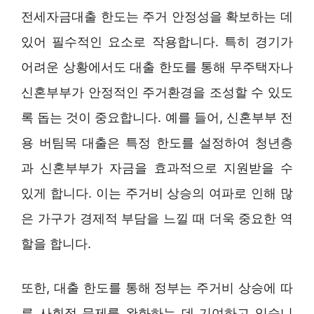
전세자금대출 한도는 주거 안정성을 확보하는 데
있어 필수적인 요소로 작용합니다. 특히 경기가
어려운 상황에서도 대출 한도를 통해 무주택자나
신혼부부가 안정적인 주거환경을 조성할 수 있도
록 돕는 것이 중요합니다. 예를 들어, 신혼부부 전
용 버팀목 대출은 특정 한도를 설정하여 청년층
과 신혼부부가 자금을 효과적으로 지원받을 수
있게 합니다. 이는 주거비 상승의 여파로 인해 많
은 가구가 경제적 부담을 느낄 때 더욱 중요한 역
할을 합니다.
또한, 대출 한도를 통해 정부는 주거비 상승에 따
른 사회적 문제를 완화하는 데 기여하고 있습니