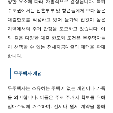
양한 요소에 따라 차별적으로 결정됩니다. 특히
수도권에서는 신혼부부 및 청년들에게 보다 높은
대출한도를 적용하고 있어 물가와 집값이 높은
지역에서의 주거 안정을 도모하고 있습니다. 이
와 같은 다양한 대출 한도와 조건은 무주택자들
이 선택할 수 있는 전세자금대출의 혜택을 확대
합니다.
무주택자 개념
무주택자는 소유하는 주택이 없는 개인이나 가족
을 의미합니다. 이들은 주로 주거지 확보를 위해
임대주택에 거주하며, 전세나 월세 계약을 통해