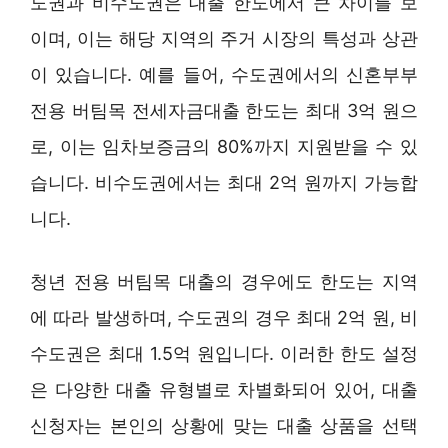
도권과 비수도권은 대출 한도에서 큰 차이를 보
이며, 이는 해당 지역의 주거 시장의 특성과 상관
이 있습니다. 예를 들어, 수도권에서의 신혼부부
전용 버팀목 전세자금대출 한도는 최대 3억 원으
로, 이는 임차보증금의 80%까지 지원받을 수 있
습니다. 비수도권에서는 최대 2억 원까지 가능합
니다.
청년 전용 버팀목 대출의 경우에도 한도는 지역
에 따라 발생하며, 수도권의 경우 최대 2억 원, 비
수도권은 최대 1.5억 원입니다. 이러한 한도 설정
은 다양한 대출 유형별로 차별화되어 있어, 대출
신청자는 본인의 상황에 맞는 대출 상품을 선택