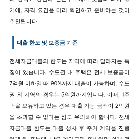
기에, 자격 요건을 미리 확인하고 준비하는 것이
추천됩니다.
대출 한도 및 보증금 기준
전세자금대출의 한도는 지역에 따라 달라지는 특
징이 있습니다. 수도권 내 주택은 전세 보증금이
7억원 이하일 때 90%까지 대출이 가능하며, 수도
권 외 지역의 경우는 5억원까지입니다. 이때, 1주
택을 보유하고 있는 경우 대출 가능 금액이 2억원
을 초과할 수 없다는 점도 유의해야 합니다. 전세
자금대출 한도는 대출 성사 후 주거 계약을 진행