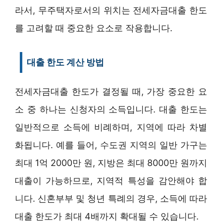
라서, 무주택자로서의 위치는 전세자금대출 한도
를 고려할 때 중요한 요소로 작용합니다.
대출 한도 계산 방법
전세자금대출 한도가 결정될 때, 가장 중요한 요
소 중 하나는 신청자의 소득입니다. 대출 한도는
일반적으로 소득에 비례하며, 지역에 따라 차별
화됩니다. 예를 들어, 수도권 지역의 일반 가구는
최대 1억 2000만 원, 지방은 최대 8000만 원까지
대출이 가능하므로, 지역적 특성을 감안해야 합
니다. 신혼부부 및 청년 특례의 경우, 소득에 따라
대출 한도가 최대 4배까지 확대될 수 있습니다.