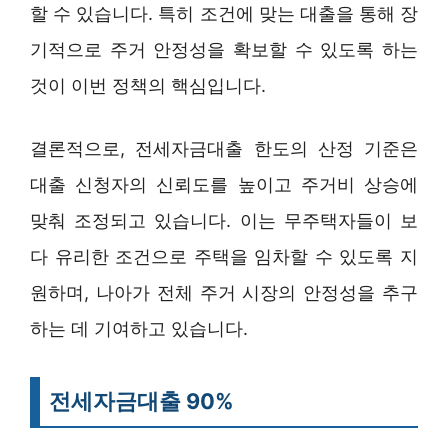
할 수 있습니다. 특히 조건에 맞는 대출을 통해 장
기적으로 주거 안정성을 확보할 수 있도록 하는
것이 이번 정책의 핵심입니다.
결론적으로, 전세자금대출 한도의 산정 기준은
대출 신청자의 신뢰도를 높이고 주거비 상승에
맞춰 조정되고 있습니다. 이는 무주택자들이 보
다 유리한 조건으로 주택을 임차할 수 있도록 지
원하며, 나아가 전체 주거 시장의 안정성을 추구
하는 데 기여하고 있습니다.
전세자금대출 90%