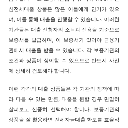
심전세대출 상품은 많은 이들에게 인기가 있으
며, 이를 통해 대출을 진행할 수 있습니다. 이러한
기관들은 대출 신청자의 소득과 신용을 기준으로
보증서를 발급하며, 이 보증서가 있어야 금융기
관에서 대출을 받을 수 있습니다. 각 보증기관의
조건과 상품이 상이할 수 있으므로 반드시 사전
에 상세히 검토해야 합니다.
이런 각각의 대출 상품들은 각 기관의 정책에 따
라 다를 수 있는 만큼, 대출을 원할 경우 면밀히
살펴보고 신중히 선택해야 합니다. 보증기관의
상품을 잘 활용하면 전세자금대출 한도를 효율적