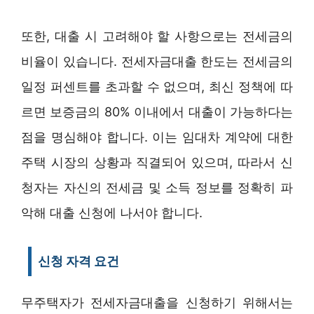
또한, 대출 시 고려해야 할 사항으로는 전세금의
비율이 있습니다. 전세자금대출 한도는 전세금의
일정 퍼센트를 초과할 수 없으며, 최신 정책에 따
르면 보증금의 80% 이내에서 대출이 가능하다는
점을 명심해야 합니다. 이는 임대차 계약에 대한
주택 시장의 상황과 직결되어 있으며, 따라서 신
청자는 자신의 전세금 및 소득 정보를 정확히 파
악해 대출 신청에 나서야 합니다.
신청 자격 요건
무주택자가 전세자금대출을 신청하기 위해서는