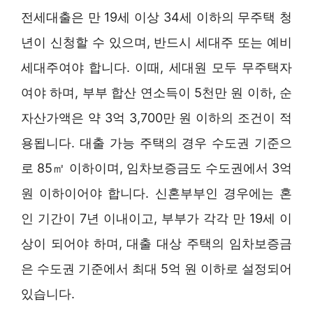
전세대출은 만 19세 이상 34세 이하의 무주택 청
년이 신청할 수 있으며, 반드시 세대주 또는 예비
세대주여야 합니다. 이때, 세대원 모두 무주택자
여야 하며, 부부 합산 연소득이 5천만 원 이하, 순
자산가액은 약 3억 3,700만 원 이하의 조건이 적
용됩니다. 대출 가능 주택의 경우 수도권 기준으
로 85㎡ 이하이며, 임차보증금도 수도권에서 3억
원 이하이어야 합니다. 신혼부부인 경우에는 혼
인 기간이 7년 이내이고, 부부가 각각 만 19세 이
상이 되어야 하며, 대출 대상 주택의 임차보증금
은 수도권 기준에서 최대 5억 원 이하로 설정되어
있습니다.