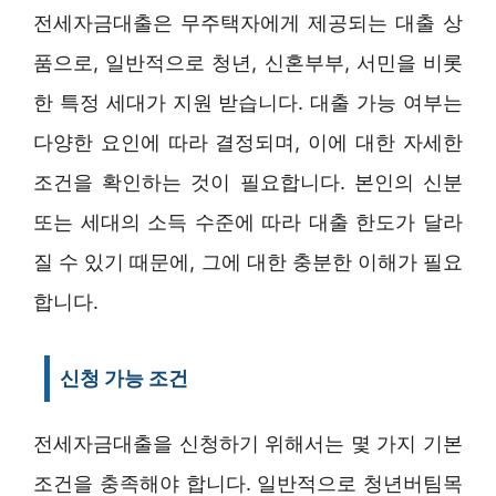
전세자금대출은 무주택자에게 제공되는 대출 상
품으로, 일반적으로 청년, 신혼부부, 서민을 비롯
한 특정 세대가 지원 받습니다. 대출 가능 여부는
다양한 요인에 따라 결정되며, 이에 대한 자세한
조건을 확인하는 것이 필요합니다. 본인의 신분
또는 세대의 소득 수준에 따라 대출 한도가 달라
질 수 있기 때문에, 그에 대한 충분한 이해가 필요
합니다.
신청 가능 조건
전세자금대출을 신청하기 위해서는 몇 가지 기본
조건을 충족해야 합니다. 일반적으로 청년버팀목