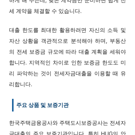
하게 해 주는데, 낮은 계약금만 준비하면 쉽게 전
세 계약을 체결할 수 있습니다.
대출 한도를 최대한 활용하려면 자신의 소득 및
자산 상황을 객관적으로 분석해야 하며, 부동산
의 전세 보증금 규모에 따라 대출 계획을 세워야
합니다. 지역적인 차이로 인한 보증금 한도도 미
리 파악하는 것이 전세자금대출을 이용할 때 유
리합니다.
주요 상품 및 보증기관
한국주택금융공사와 주택도시보증공사는 전세자
금대출의 주요 보증기관입니다. 특히 HUG의 안