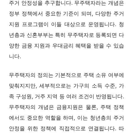
주거 안정성을 추구합니다. 무주택자라는 개념은
정부 정책에서 중요한 기준이 되며, 다양한 주거
지원 프로그램이 이들 대상으로 운영됩니다. 청
년층과 신혼부부는 특히 무주택자로 등록되면 다
양한 금융 지원과 우대금리 혜택을 받을 수 있습
니다.
무주택자의 정의는 기본적으로 주택 소유 여부에
맞춰지지만, 세부적으로는 가구의 소득 수준, 가
족 구성원, 거주 지역 등 여러 조건이 반영됩니다.
무주택자의 개념은 금융지원은 물론, 주택 정책
에서도 중요한 역할을 하며, 이는 청년층의 주거
안정을 위한 정책에 직접적으로 연결됩니다. 따