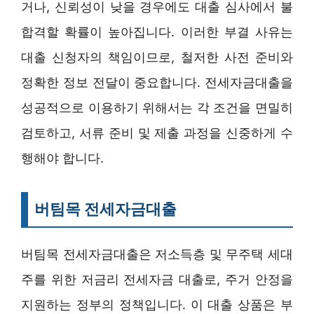
거나, 신뢰성이 낮을 경우에도 대출 심사에서 불
합격할 확률이 높아집니다. 이러한 부결 사유는
대출 신청자의 책임이므로, 철저한 사전 준비와
정확한 정보 전달이 중요합니다. 전세자금대출을
성공적으로 이용하기 위해서는 각 조건을 면밀히
검토하고, 서류 준비 및 제출 과정을 신중하게 수
행해야 합니다.
버팀목 전세자금대출
버팀목 전세자금대출은 저소득층 및 무주택 세대
주를 위한 저금리 전세자금 대출로, 주거 안정을
지원하는 정부의 정책입니다. 이 대출 상품은 부