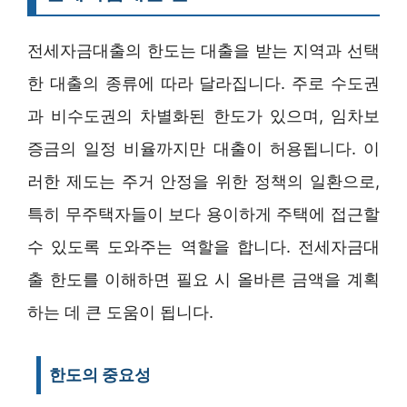
전세자금대출의 한도는 대출을 받는 지역과 선택
한 대출의 종류에 따라 달라집니다. 주로 수도권
과 비수도권의 차별화된 한도가 있으며, 임차보
증금의 일정 비율까지만 대출이 허용됩니다. 이
러한 제도는 주거 안정을 위한 정책의 일환으로,
특히 무주택자들이 보다 용이하게 주택에 접근할
수 있도록 도와주는 역할을 합니다. 전세자금대
출 한도를 이해하면 필요 시 올바른 금액을 계획
하는 데 큰 도움이 됩니다.
한도의 중요성