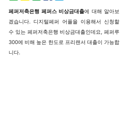
페퍼저축은행 페퍼스 비상금대출
에 대해 알아보
겠습니다. 디지털페퍼 어플을 이용해서 신청할
수 있는 페퍼저축은행 비상금대출인데요, 페퍼루
300에 비해 높은 한도로 프리랜서 대출이 가능합
니다.