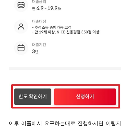
이후 어플에서 요구하는대로 진행하시면 어렵지