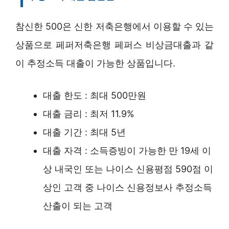
참신한 500은 신한 저축은행에서 이용할 수 있는
상품으로 페퍼저축은행 페퍼스 비상금대출과 같
이 추정소득 대출이 가능한 상품입니다.
대출 한도 : 최대 500만원
대출 금리 : 최저 11.9%
대출 기간 : 최대 5년
대출 자격 : 소득증빙이 가능한 만 19세 이
상 내국인 또는 나이스 신용평점 590점 이
상인 고객 중 나이스 신용정보사 추정소득
산출이 되는 고객