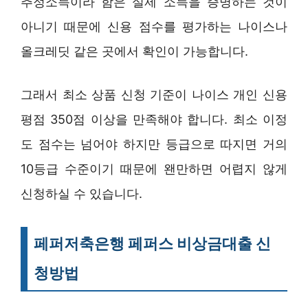
추정소득이라 함은 실제 소득을 증명하는 것이
아니기 때문에 신용 점수를 평가하는 나이스나
올크레딧 같은 곳에서 확인이 가능합니다.
그래서 최소 상품 신청 기준이 나이스 개인 신용
평점 350점 이상을 만족해야 합니다. 최소 이정
도 점수는 넘어야 하지만 등급으로 따지면 거의
10등급 수준이기 때문에 왠만하면 어렵지 않게
신청하실 수 있습니다.
페퍼저축은행 페퍼스 비상금대출 신
청방법