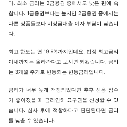
다. 최소 금리는 2금융권 중에서도 낮은 편에 속
합니다. 1금융권보다는 높지만 2금융권 중에서는
다른 상품들보다 비상금대출 이자 부담이 낮습니
다.
최고 한도는 연 19.9%까지인데요, 법정 최고금리
이내까지는 올라간다고 보시면 되겠습니다. 금리
는 3개월 주기로 변동되는 변동금리입니다.
금리가 너무 높게 책정되었다면 추후 신용 점수
가 좋아졌을 때 금리인하 요구권을 신청할 수 있
습니다. 심사 후에 적합하다고 판단된다면 금리
를 낮출 수 있습니다.