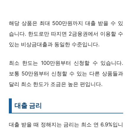
해당 상품은 최대 500만원까지 대출 받을 수 있
습니다. 한도로만 따지면 2금융권에서 이용할 수
있는 비상금대출과 동일한 수준입니다.
최소 한도는 100만원부터 신청할 수 있습니다.
보통 50만원부터 신청할 수 있는 다른 상품들과
달리 최소 한도가 조금은 높은 편입니다.
대출 금리
대출 받을 때 정해지는 금리는 최소 연 6.9%입니