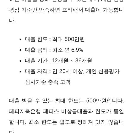
평점 기준만 만족하면 프리랜서 대출이 가능합니
다.
대출 한도 : 최대 500만원
대출 금리 : 최소 연 6.9%
대출 기간 : 12개월 ~ 36개월
대출 자격 : 만 20세 이상, 개인 신용평가
심사기준 충족 고객
대출 받을 수 있는 최대 한도는 500만원입니다.
페퍼저축은행 페퍼스 비상금대출과 한도가 동일
합니다. 최소 한도는 별도로 정해져 있지 않습니
다.