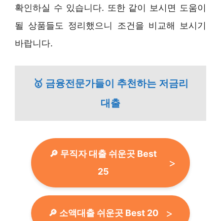
확인하실 수 있습니다. 또한 같이 보시면 도움이
될 상품들도 정리했으니 조건을 비교해 보시기
바랍니다.
🥇 금융전문가들이 추천하는 저금리
대출
🔎 무직자 대출 쉬운곳 Best
25
🔎 소액대출 쉬운곳 Best 20