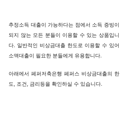
추정소득 대출이 가능하다는 점에서 소득 증빙이
되지 않는 모든 분들이 이용할 수 있는 상품입니
다. 일반적인 비상금대출 한도로 이용할 수 있어
소액대출이 필요한 분들에게 유용합니다.
아래에서 페퍼저축은행 페퍼스 비상금대출의 한
도, 조건, 금리등을 확인하실 수 있습니다.