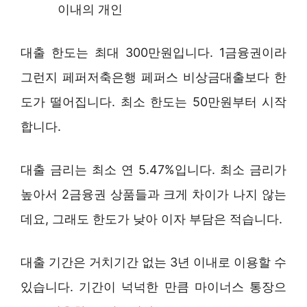
이내의 개인
대출 한도는 최대 300만원입니다. 1금융권이라
그런지 페퍼저축은행 페퍼스 비상금대출보다 한
도가 떨어집니다. 최소 한도는 50만원부터 시작
합니다.
대출 금리는 최소 연 5.47%입니다. 최소 금리가
높아서 2금융권 상품들과 크게 차이가 나지 않는
데요, 그래도 한도가 낮아 이자 부담은 적습니다.
대출 기간은 거치기간 없는 3년 이내로 이용할 수
있습니다. 기간이 넉넉한 만큼 마이너스 통장으