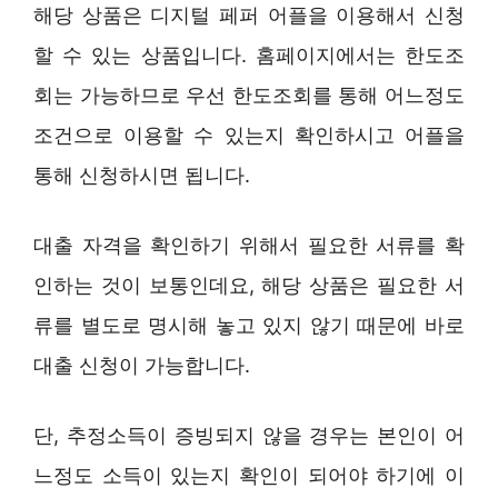
해당 상품은 디지털 페퍼 어플을 이용해서 신청
할 수 있는 상품입니다. 홈페이지에서는 한도조
회는 가능하므로 우선 한도조회를 통해 어느정도
조건으로 이용할 수 있는지 확인하시고 어플을
통해 신청하시면 됩니다.
대출 자격을 확인하기 위해서 필요한 서류를 확
인하는 것이 보통인데요, 해당 상품은 필요한 서
류를 별도로 명시해 놓고 있지 않기 때문에 바로
대출 신청이 가능합니다.
단, 추정소득이 증빙되지 않을 경우는 본인이 어
느정도 소득이 있는지 확인이 되어야 하기에 이