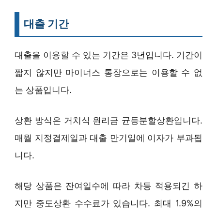
대출 기간
대출을 이용할 수 있는 기간은 3년입니다. 기간이
짧지 않지만 마이너스 통장으로는 이용할 수 없
는 상품입니다.
상환 방식은 거치식 원리금 균등분할상환입니다.
매월 지정결제일과 대출 만기일에 이자가 부과됩
니다.
해당 상품은 잔여일수에 따라 차등 적용되긴 하
지만 중도상환 수수료가 있습니다. 최대 1.9%의