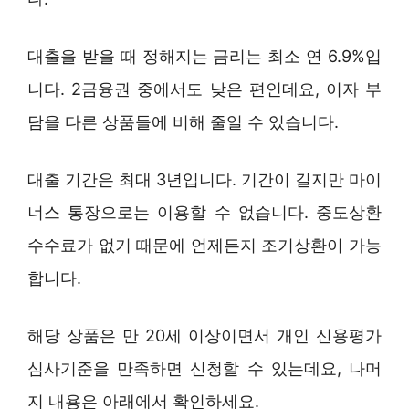
대출을 받을 때 정해지는 금리는 최소 연 6.9%입
니다. 2금융권 중에서도 낮은 편인데요, 이자 부
담을 다른 상품들에 비해 줄일 수 있습니다.
대출 기간은 최대 3년입니다. 기간이 길지만 마이
너스 통장으로는 이용할 수 없습니다. 중도상환
수수료가 없기 때문에 언제든지 조기상환이 가능
합니다.
해당 상품은 만 20세 이상이면서 개인 신용평가
심사기준을 만족하면 신청할 수 있는데요, 나머
지 내용은 아래에서 확인하세요.