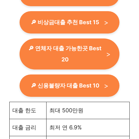
🔎 비상금대출 추천 Best 15
🔎 연체자 대출 가능한곳 Best
20
🔎 신용불량자 대출 Best 10
대출 한도
최대 500만원
대출 금리
최저 연 6.9%