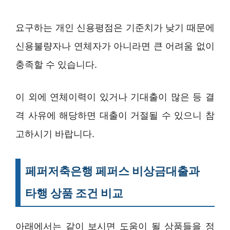
요구하는 개인 신용평점은 기준치가 낮기 때문에
신용불량자나 연체자가 아니라면 큰 어려움 없이
충족할 수 있습니다.
이 외에 연체이력이 있거나 기대출이 많은 등 결
격 사유에 해당하면 대출이 거절될 수 있으니 참
고하시기 바랍니다.
페퍼저축은행 페퍼스 비상금대출과
타행 상품 조건 비교
아래에서는 같이 보시면 도움이 될 상품들을 정