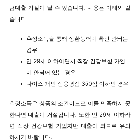
금대출 거절이 될 수 있습니다. 내용은 아래와 같
습니다.
추정소득을 통해 상환능력이 확인 안되는
경우
만 29세 이하이면서 직장 건강보험 가입
이 안되어 있는 경우
나이스 개인 신용평점 350점 이하인 경우
추정소득은 상품의 조건이므로 이를 만족하지 못
한다면 대출이 거절됩니다. 또한 만 29세 이하라
면 직장 건강보험 가입자만 대출이 되므로 유의
하시기 바랍니다.