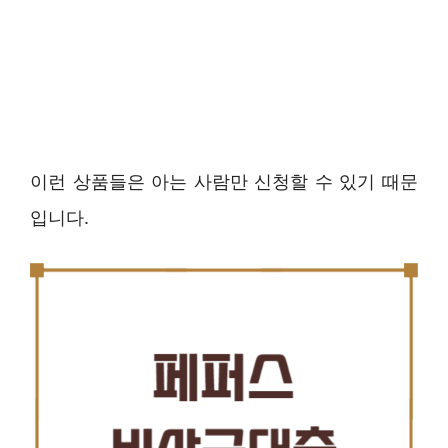
이런 상품들은 아는 사람만 신청할 수 있기 때문
입니다.