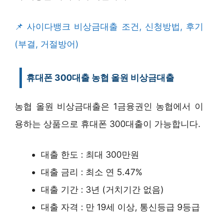
사이다뱅크 비상금대출 조건, 신청방법, 후기
(부결, 거절방어)
휴대폰 300대출 농협 올원 비상금대출
농협 올원 비상금대출은 1금융권인 농협에서 이
용하는 상품으로 휴대폰 300대출이 가능합니다.
대출 한도 : 최대 300만원
대출 금리 : 최소 연 5.47%
대출 기간 : 3년 (거치기간 없음)
대출 자격 : 만 19세 이상, 통신등급 9등급