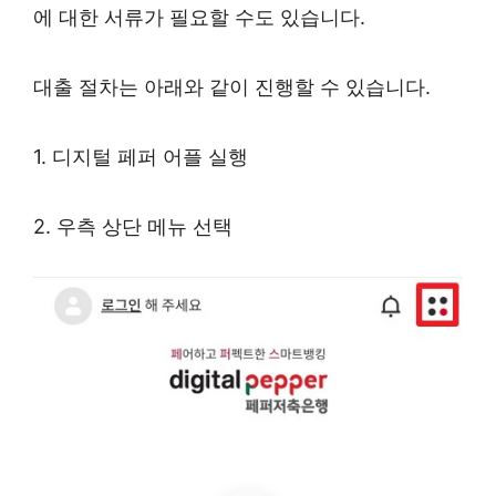
에 대한 서류가 필요할 수도 있습니다.
대출 절차는 아래와 같이 진행할 수 있습니다.
1. 디지털 페퍼 어플 실행
2. 우측 상단 메뉴 선택