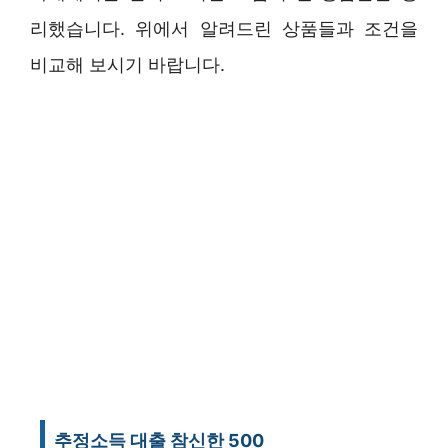
리했습니다. 위에서 알려드린 상품들과 조건을
비교해 보시기 바랍니다.
추정소득 대출 참신한 500