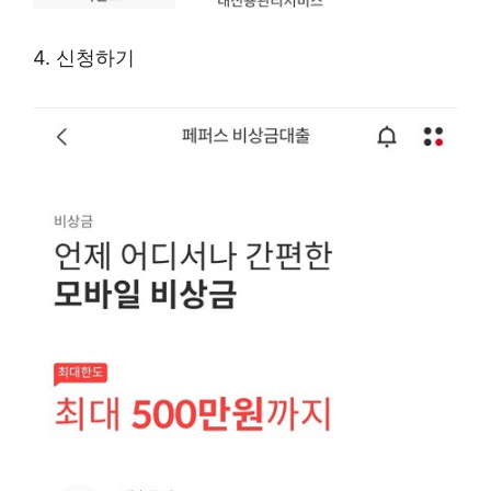
4. 신청하기