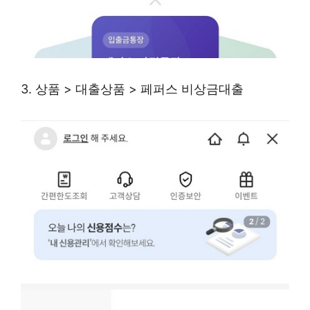
3. 상품 > 대출상품 > 페퍼스 비상금대출