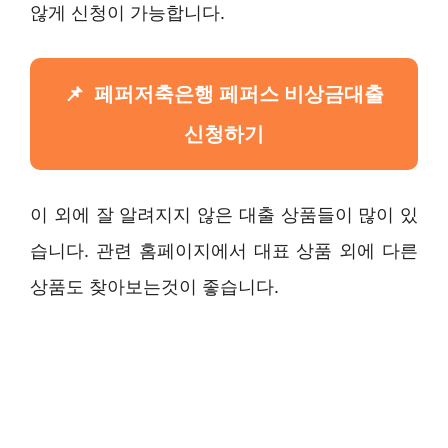
않게 신청이 가능합니다.
페퍼저축은행 페퍼스 비상금대출
신청하기
이 외에 잘 알려지지 않은 대출 상품들이 많이 있
습니다. 관련 홈페이지에서 대표 상품 외에 다른
상품도 찾아보는것이 좋습니다.