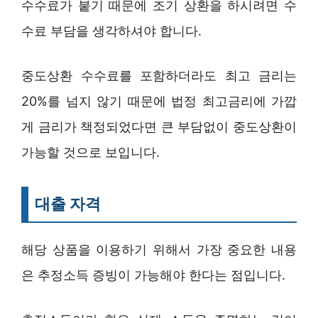
수수료가 붙기 때문에 조기 상환을 하시려면 수
수료 부담을 생각하셔야 합니다.
중도상환 수수료를 포함하더라도 최고 금리는
20%를 넘지 않기 때문에 법정 최고금리에 가깝
게 금리가 책정되었다면 큰 부담없이 중도상환이
가능할 것으로 보입니다.
대출 자격
해당 상품을 이용하기 위해서 가장 중요한 내용
은 추정소득 증빙이 가능해야 한다는 점입니다.