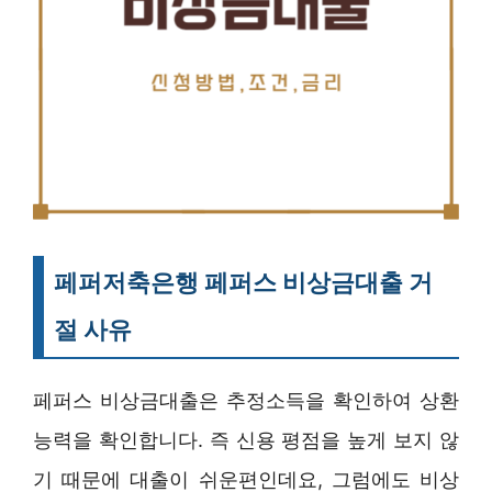
페퍼저축은행 페퍼스 비상금대출 거
절 사유
페퍼스 비상금대출은 추정소득을 확인하여 상환
능력을 확인합니다. 즉 신용 평점을 높게 보지 않
기 때문에 대출이 쉬운편인데요, 그럼에도 비상