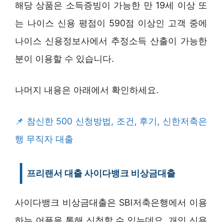
해당 상품은 소득증빙이 가능한 만 19세 이상 또
는 나이스 신용 평점이 590점 이상인 고객 중에
나이스 신용정보사에서 추정소득 산출이 가능한
분이 이용할 수 있습니다.
나머지 내용은 아래에서 확인하세요.
참신한 500 신청방법, 조건, 후기, 신한저축은
행 무직자 대출
프리랜서 대출 사이다뱅크 비상금대출
사이다뱅크 비상금대출은 SBI저축은행에서 이용
하는 어플을 통해 신청할 수 있는데요, 개인 신용