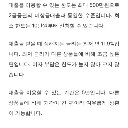
대출을 이용할 수 있는 한도는 최대 500만원으로
2금융권의 비상금대출과 동일한 수준입니다. 최
소 한도는 10만원부터 신청할 수 있습니다.
대출을 받을 때 정해지는 금리는 최저 연 11.9%입
니다. 최저 금리가 다른 상품들에 비해 조금 높은
편입니다. 이자 부담은 한도가 높지 않아 크지 않
습니다.
대출을 이용할 수 있는 기간은 5년입니다. 다른
상품들에 비해 기간이 긴 편이라 여유롭게 상환
이 가능합니다.