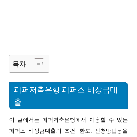
목차
페퍼저축은행 페퍼스 비상금대
출
이 글에서는 페퍼저축은행에서 이용할 수 있는
페퍼스 비상금대출의 조건, 한도, 신청방법등을