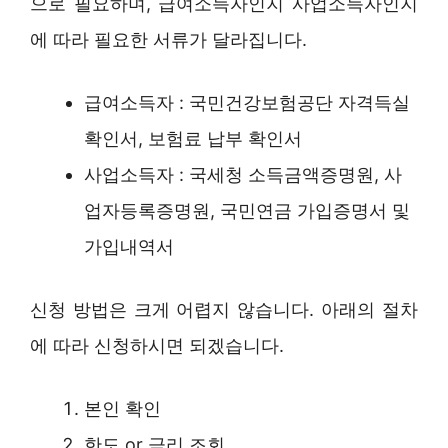
으로 필요하며, 급여소득자인지 사업소득자인지
에 따라 필요한 서류가 달라집니다.
급여소득자 : 국민건강보험공단 자격득실
확인서, 보험료 납부 확인서
사업소득자 : 국세청 소득금액증명원, 사
업자등록증명원, 국민연금 가입증명서 및
가입내역서
신청 방법은 크게 어렵지 않습니다. 아래의 절차
에 따라 신청하시면 되겠습니다.
본인 확인
한도 or 금리 조회