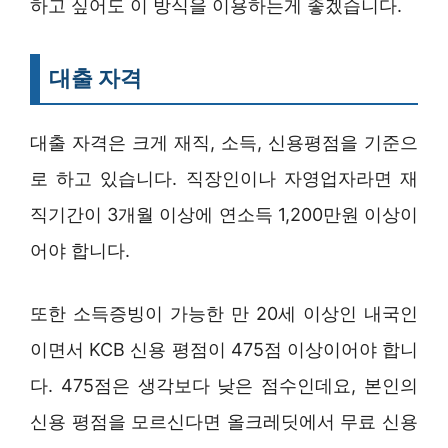
하고 싶어도 이 방식을 이용하는게 좋겠습니다.
대출 자격
대출 자격은 크게 재직, 소득, 신용평점을 기준으
로 하고 있습니다. 직장인이나 자영업자라면 재
직기간이 3개월 이상에 연소득 1,200만원 이상이
어야 합니다.
또한 소득증빙이 가능한 만 20세 이상인 내국인
이면서 KCB 신용 평점이 475점 이상이어야 합니
다. 475점은 생각보다 낮은 점수인데요, 본인의
신용 평점을 모르신다면 올크레딧에서 무료 신용