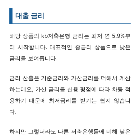
대출 금리
해당 상품의 kb저축은행 금리는 최저 연 5.9%부
터 시작합니다. 대표적인 중금리 상품으로 낮은
금리를 보여줍니다.
금리 산출은 기준금리와 가산금리를 더해서 계산
하는데요, 가산 금리를 신용 평점에 따라 차등 적
용하기 때문에 최저금리를 받기는 쉽지 않습니
다.
하지만 그렇더라도 다른 저축은행들에 비해 낮은