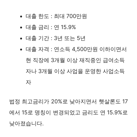
대출 한도 : 최대 700만원
대출 금리 : 연 15.9%
대출 기간 : 3년 또는 5년
대출 자격 : 연소득 4,500만원 이하이면서
현 직장에 3개월 이상 재직중인 급여소득
자나 3개월 이상 사업을 운영한 사업소득
자
법정 최고금리가 20%로 낮아지면서 햇살론도 17
에서 15로 명칭이 변경되었고 금리도 연 15.9%로
낮아졌습니다.