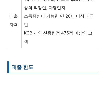
상의 직장인, 자영업자
대출
소득증빙이 가능한 만 20세 이상 내국
자격
인
KCB 개인 신용평점 475점 이상인 고
객
대출 한도