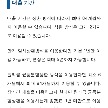
대출 기간
대출 기간은 상환 방식에 따라서 최대 84개월까
지 이용할 수 있습니다. 상환 방식은 크게 2가지
로 이용할 수 있습니다.
만기 일시상환방식을 이용한다면 기본 1년만 이
용 가능하고, 연장은 최대 5년까지 가능합니다.
원리금 균등분할상환 방식을 이용한다면 최소 6
개월에서 최대 84개월까지 이용할 수 있습니다.
장기간 대출을 이용하고자 한다면 원리금 균등분
할상환을 이용하는게 좋겠죠. 1년 미만으로 이용