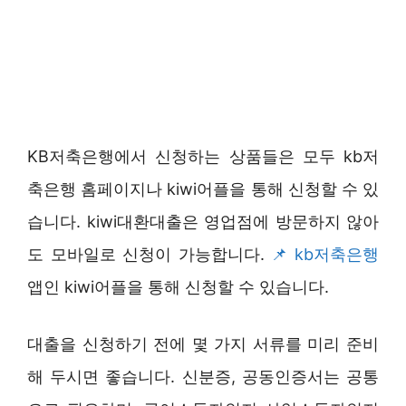
KB저축은행에서 신청하는 상품들은 모두 kb저
축은행 홈페이지나 kiwi어플을 통해 신청할 수 있
습니다. kiwi대환대출은 영업점에 방문하지 않아
도 모바일로 신청이 가능합니다.
kb저축은행
앱인 kiwi어플을 통해 신청할 수 있습니다.
대출을 신청하기 전에 몇 가지 서류를 미리 준비
해 두시면 좋습니다. 신분증, 공동인증서는 공통