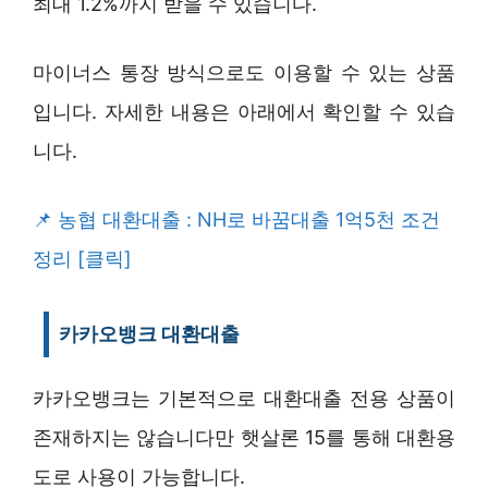
최대 1.2%까지 받을 수 있습니다.
마이너스 통장 방식으로도 이용할 수 있는 상품
입니다. 자세한 내용은 아래에서 확인할 수 있습
니다.
농협 대환대출 : NH로 바꿈대출 1억5천 조건
정리 [클릭]
카카오뱅크 대환대출
카카오뱅크는 기본적으로 대환대출 전용 상품이
존재하지는 않습니다만 햇살론 15를 통해 대환용
도로 사용이 가능합니다.