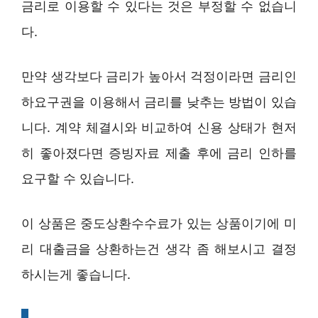
금리로 이용할 수 있다는 것은 부정할 수 없습니
다.
만약 생각보다 금리가 높아서 걱정이라면 금리인
하요구권을 이용해서 금리를 낮추는 방법이 있습
니다. 계약 체결시와 비교하여 신용 상태가 현저
히 좋아졌다면 증빙자료 제출 후에 금리 인하를
요구할 수 있습니다.
이 상품은 중도상환수수료가 있는 상품이기에 미
리 대출금을 상환하는건 생각 좀 해보시고 결정
하시는게 좋습니다.