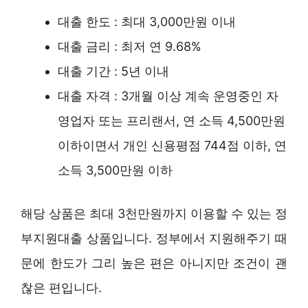
대출 한도 : 최대 3,000만원 이내
대출 금리 : 최저 연 9.68%
대출 기간 : 5년 이내
대출 자격 : 3개월 이상 계속 운영중인 자
영업자 또는 프리랜서, 연 소득 4,500만원
이하이면서 개인 신용평점 744점 이하, 연
소득 3,500만원 이하
해당 상품은 최대 3천만원까지 이용할 수 있는 정
부지원대출 상품입니다. 정부에서 지원해주기 때
문에 한도가 그리 높은 편은 아니지만 조건이 괜
찮은 편입니다.