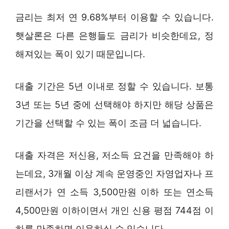
금리는 최저 연 9.68%부터 이용할 수 있습니다.
햇살론은 다른 은행들도 금리가 비슷한데요, 정
해져있는 폭이 있기 때문입니다.
대출 기간은 5년 이내로 정할 수 있습니다. 보통
3년 또는 5년 중에 선택해야 하지만 해당 상품은
기간을 선택할 수 있는 폭이 조금 더 넓습니다.
대출 자격은 저신용, 저소득 요건을 만족해야 하
는데요, 3개월 이상 계속 운영중인 자영업자나 프
리랜서가 연 소득 3,500만원 이하 또는 연소득
4,500만원 이하이면서 개인 신용 평점 744점 이
하를 만족하면 이용하실 수 있습니다.