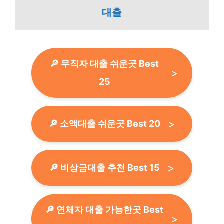
대출
🔎 무직자 대출 쉬운곳 Best
25
🔎 소액대출 쉬운곳 Best 20
🔎 비상금대출 추천 Best 15
🔎 연체자 대출 가능한곳 Best