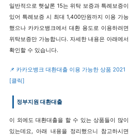
일반적으로 햇살론 15는 위탁 보증과 특례보증이
있어 특례보증 시 최대 1,400만원까지 이용 가능
했으나 카카오뱅크에서 대환 용도로 이용하려면
위탁보증만 가능합니다. 자세한 내용은 아래에서
확인할 수 있습니다.
카카오뱅크 대환대출 이용 가능한 상품 2021
[클릭]
정부지원 대환대출
이 외에도 대환대출을 할 수 있는 상품들이 많이
있는데요, 아래 내용을 정리했으니 참고하시면