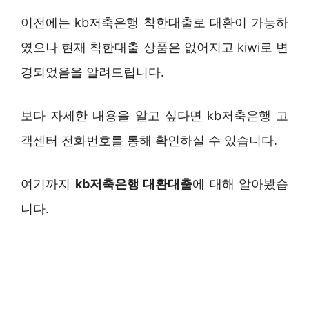
이전에는 kb저축은행 착한대출로 대환이 가능하
였으나 현재 착한대출 상품은 없어지고 kiwi로 변
경되었음을 알려드립니다.
보다 자세한 내용을 알고 싶다면 kb저축은행 고
객센터 전화번호를 통해 확인하실 수 있습니다.
여기까지
kb저축은행 대환대출
에 대해 알아봤습
니다.