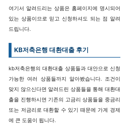
여기서 알려드리는 상품은 홈페이지에 명시되어
있는 상품이므로 믿고 신청하셔도 되는 점 알려
드립니다.
KB저축은행 대환대출 후기
kb저축은행의 대환대출 상품들과 대안으로 신청
가능한 여러 상품들까지 알아봤습니다. 조건이
맞지 않으신다면 알려드린 상품들을 통해 대환대
출을 진행하시면 기존의 고금리 상품들을 중금리
또는 저금리로 대환할 수 있기 때문에 가계 경제
에 큰 도움이 됩니다.