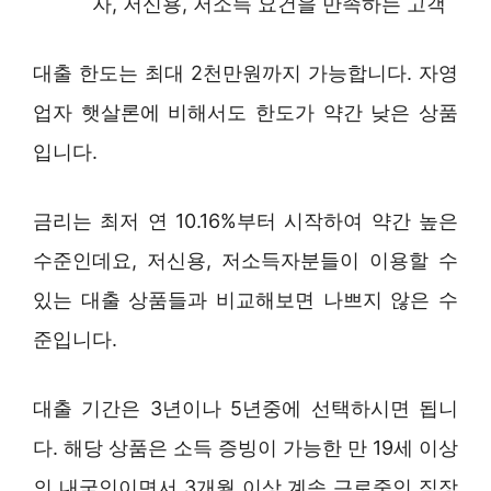
자, 저신용, 저소득 요건을 만족하는 고객
대출 한도는 최대 2천만원까지 가능합니다. 자영
업자 햇살론에 비해서도 한도가 약간 낮은 상품
입니다.
금리는 최저 연 10.16%부터 시작하여 약간 높은
수준인데요, 저신용, 저소득자분들이 이용할 수
있는 대출 상품들과 비교해보면 나쁘지 않은 수
준입니다.
대출 기간은 3년이나 5년중에 선택하시면 됩니
다. 해당 상품은 소득 증빙이 가능한 만 19세 이상
의 내국인이면서 3개월 이상 계속 근로중인 직장