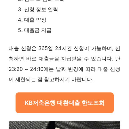
신청 정보 입력
대출 약정
대출금 지급
대출 신청은 365일 24시간 신청이 가능하며, 신
청하면 바로 대출금을 지급받을 수 있습니다. 단
23:20 ~ 24:10에는 날짜 변경에 따라 대출 신청
이 제한되는 점 참고하시기 바랍니다.
KB저축은행 대환대출 한도조회