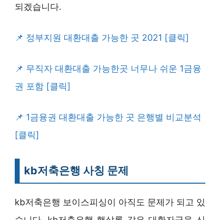
되겠습니다.
정부지원 대환대출 가능한 곳 2021 [클릭]
무직자 대환대출 가능한곳 너무나 쉬운 1금융
권 포함 [클릭]
1금융권 대환대출 가능한 곳 은행별 비교분석
[클릭]
kb저축은행 사칭 문제
kb저축은행 보이스피싱이 아직도 문제가 되고 있
습니다. kb저축은행 햇살론 같은 대환자금을 신