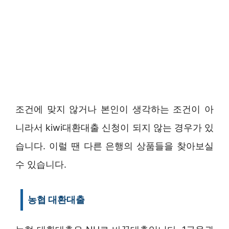
조건에 맞지 않거나 본인이 생각하는 조건이 아
니라서 kiwi대환대출 신청이 되지 않는 경우가 있
습니다. 이럴 땐 다른 은행의 상품들을 찾아보실
수 있습니다.
농협 대환대출