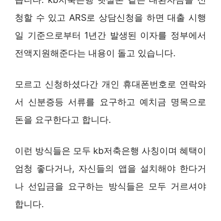
청할 수 있고 ARS로 상담신청을 하면 대출 시행
일 기준으로부터 1년간 발생된 이자를 정부에서
전액지원해준다는 내용이 돌고 있습니다.
모르고 신청하셨다간 개인 휴대폰번호로 연락와
서 신분증등 서류를 요구하고 예치금 명목으로
돈을 요구한다고 합니다.
이런 방식들은 모두 kb저축은행 사칭이며 혜택이
엄청 좋다거나, 자신들의 앱을 설치해야 한다거
나 선입금을 요구하는 방식들은 모두 거르셔야
합니다.