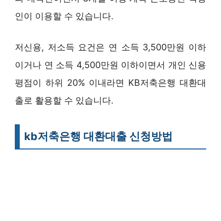
인이 이용할 수 있습니다.
저신용, 저소득 요건은 연 소득 3,500만원 이하
이거나 연 소득 4,500만원 이하이면서 개인 신용
평점이 하위 20% 이내라면 KB저축은행 대환대
출로 활용할 수 있습니다.
kb저축은행 대환대출 신청방법