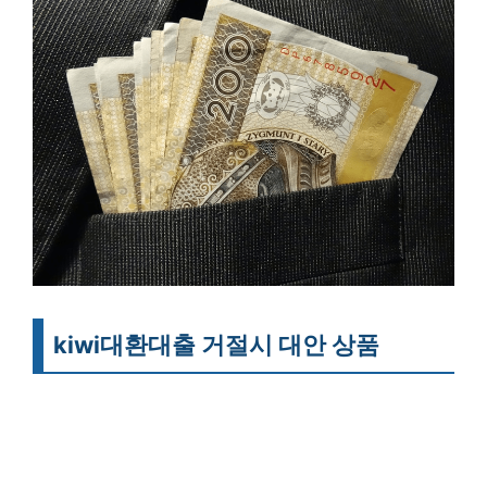
kiwi대환대출 거절시 대안 상품