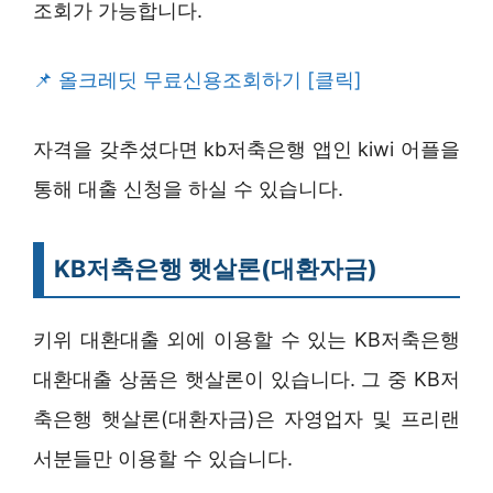
조회가 가능합니다.
올크레딧 무료신용조회하기 [클릭]
자격을 갖추셨다면 kb저축은행 앱인 kiwi 어플을
통해 대출 신청을 하실 수 있습니다.
KB저축은행 햇살론(대환자금)
키위 대환대출 외에 이용할 수 있는 KB저축은행
대환대출 상품은 햇살론이 있습니다. 그 중 KB저
축은행 햇살론(대환자금)은 자영업자 및 프리랜
서분들만 이용할 수 있습니다.