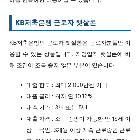
KB저축은행 근로자 햇살론
KB저축은행의 근로자 햇살론은 근로자분들만 이
용할 수 있는 상품입니다. 자영업자 햇살론에 비
해 조건이 조금 좋지 않은 부분이 있습니다.
대출 한도 : 최대 2,000만원 이내
대출 금리 : 최저 연 10.16%
대출 기간 : 3년 또는 5년
대출 자격 : 소득 증빙이 가능한 만 19세 이
상 내국인, 3개월 이상 계속 근로중인 근로