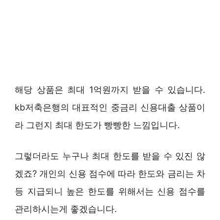
해당 상품은 최대 1억원까지 받을 수 있습니다.
kb저축은행의 대표적인 중금리 신용대출 상품이
라 그런지 최대 한도가 빵빵한 느낌입니다.
그렇더라도 누구나 최대 한도를 받을 수 있진 않
겠죠? 개인의 신용 점수에 따라 한도와 금리는 차
등 지급되니 높은 한도를 위해서는 신용 점수를
관리하시는게 좋겠습니다.