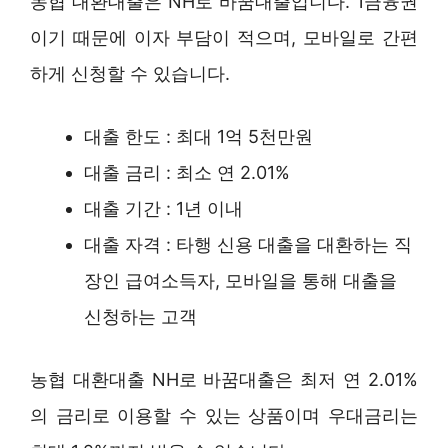
농협 대환대출은 NH로 바꿈대출입니다. 1금융권
이기 때문에 이자 부담이 적으며, 모바일로 간편
하게 신청할 수 있습니다.
대출 한도 : 최대 1억 5천만원
대출 금리 : 최소 연 2.01%
대출 기간 : 1년 이내
대출 자격 : 타행 신용 대출을 대환하는 직
장인 급여소득자, 모바일을 통해 대출을
신청하는 고객
농협 대환대출 NH로 바꿈대출은 최저 연 2.01%
의 금리로 이용할 수 있는 상품이며 우대금리는