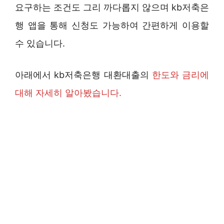
요구하는 조건도 그리 까다롭지 않으며 kb저축은
행 앱을 통해 신청도 가능하여 간편하게 이용할
수 있습니다.
아래에서 kb저축은행 대환대출의
한도와 금리에
대해 자세히 알아봤습니다.