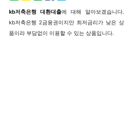
kb저축은행 대환대출
에 대해 알아보겠습니다.
kb저축은행 2금융권이지만 최저금리가 낮은 상
품이라 부담없이 이용할 수 있는 상품입니다.