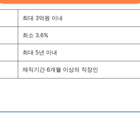
최대 3억원 이내
최소 3.6%
최대 5년 이내
재직기간 6개월 이상의 직장인