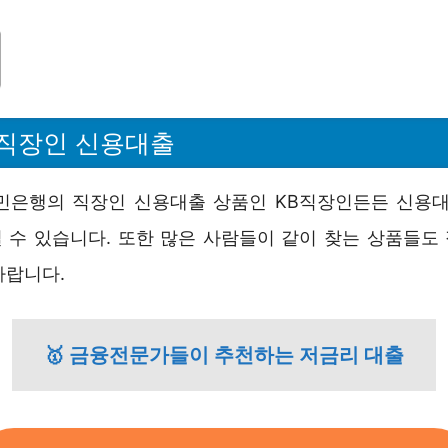
직장인 신용대출
민은행의 직장인 신용대출 상품인 KB직장인든든 신용대
 수 있습니다. 또한 많은 사람들이 같이 찾는 상품들도
바랍니다.
🥇 금융전문가들이 추천하는 저금리 대출