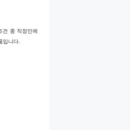
조건 중 직장인에
품입니다.