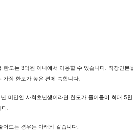
출 한도는 3억원 이내에서 이용할 수 있습니다. 직장인분들
 가장 한도가 높은 편에 속합니다.
 1년 미만인 사회초년생이라면 한도가 줄어들어 최대 5
니다.
 줄어드는 경우는 아래와 같습니다.