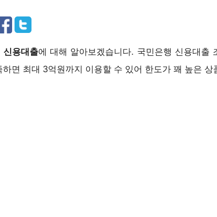
 신용대출
에 대해 알아보겠습니다. 국민은행 신용대출 
하면 최대 3억원까지 이용할 수 있어 한도가 꽤 높은 상