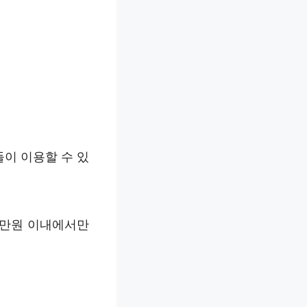
이 이용할 수 있
천만원 이내에서만