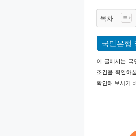
목차
국민은행 
이 글에서는 국
조건을 확인하실
확인해 보시기 