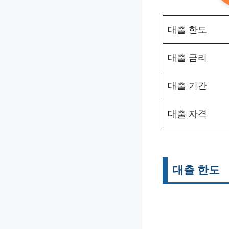
대출 한도
대출 금리
대출 기간
대출 자격
대출 한도