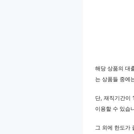
해당 상품의 대
는 상품들 중에는
단, 재직기간이
이용할 수 있습
그 외에 한도가