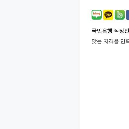
국민은행 직장인
맞는 자격을 만족