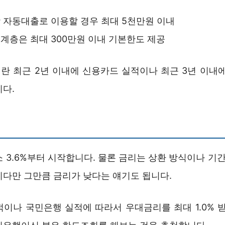
 자동대출로 이용할 경우 최대 5천만원 이내
계층은 최대 300만원 이내 기본한도 제공
란 최근 2년 이내에 신용카드 실적이나 최근 3년 이내에
니다.
 3.6%부터 시작합니다. 물론 금리는 상환 방식이나 기간
니다만 그만큼 금리가 낮다는 얘기도 됩니다.
적이나 국민은행 실적에 따라서 우대금리를 최대 1.0% 받