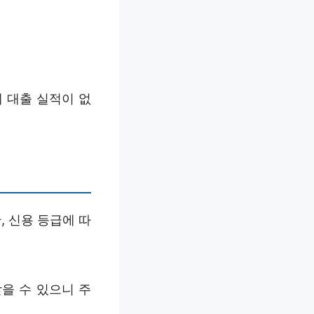
 대출 실적이 없
, 신용 등급에 따
을 수 있으니 주