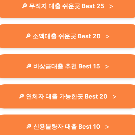
🔎 무직자 대출 쉬운곳 Best 25
🔎 소액대출 쉬운곳 Best 20
🔎 비상금대출 추천 Best 15
🔎 연체자 대출 가능한곳 Best 20
🔎 신용불량자 대출 Best 10