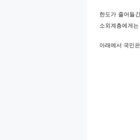
한도가 줄어들긴
소외계층에게는 
아래에서 국민은