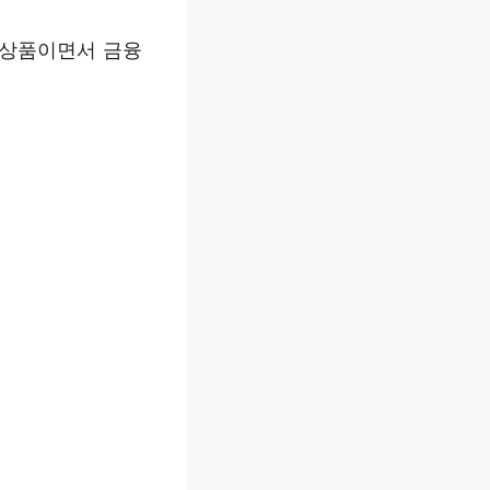
 상품이면서 금융