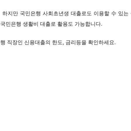
 하지만 국민은행 사회초년생 대출로도 이용할 수 있는
국민은행 생활비 대출로 활용도 가능합니다.
행 직장인 신용대출의 한도, 금리등을 확인하세요.