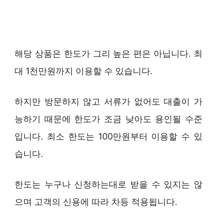
해당 상품은 한도가 그리 높은 편은 아닙니다. 최
대 1천만원까지 이용할 수 있습니다.
하지만 방문하지 않고 서류가 없어도 대출이 가
능하기 때문에 한도가 조금 낮아도 용인될 수준
입니다. 최소 한도는 100만원부터 이용할 수 있
습니다.
한도는 누구나 신청하는대로 받을 수 있지는 않
으며 고객의 신용에 따라 차등 적용됩니다.