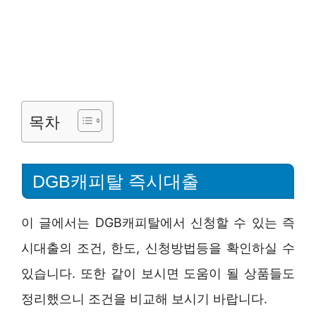
목차
DGB캐피탈 즉시대출
이 글에서는 DGB캐피탈에서 신청할 수 있는 즉
시대출의 조건, 한도, 신청방법등을 확인하실 수
있습니다. 또한 같이 보시면 도움이 될 상품들도
정리했으니 조건을 비교해 보시기 바랍니다.