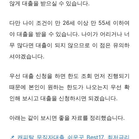
않게 대출을 받으실 수 있습니다.
다만 나이 조건이 만 26세 이상 만 55세 이하여
야 대출을 받을 수 있습니다. 나이가 어리거나 너
무 많다면 대출이 되지 않으므로 이 점은 유의하
셔야겠습니다.
우선 대출 신청을 하면 한도 조회 먼저 진행되기
때문에 본인이 원하는 한도가 나오는지 우선 확
인해 보시고 대출을 신청하시면 되겠습니다.
아래는 같이 보시면 좋을 자료를 정리했습니다.
캐피탈 무직자대출 쉬운곳 Best17, 최저금리