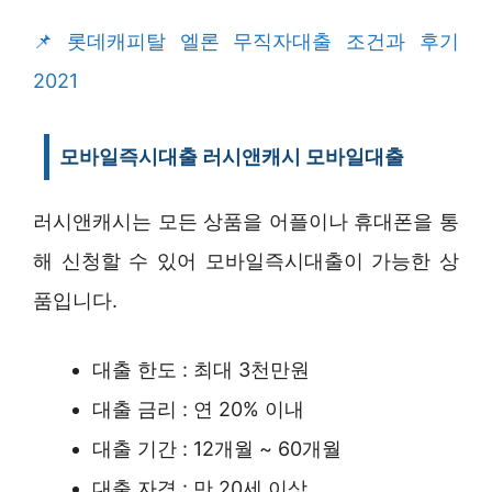
롯데캐피탈 엘론 무직자대출 조건과 후기
2021
모바일즉시대출 러시앤캐시 모바일대출
러시앤캐시는 모든 상품을 어플이나 휴대폰을 통
해 신청할 수 있어 모바일즉시대출이 가능한 상
품입니다.
대출 한도 : 최대 3천만원
대출 금리 : 연 20% 이내
대출 기간 : 12개월 ~ 60개월
대출 자격 : 만 20세 이상