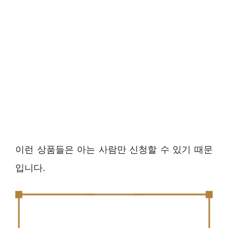
이런 상품들은 아는 사람만 신청할 수 있기 때문
입니다.