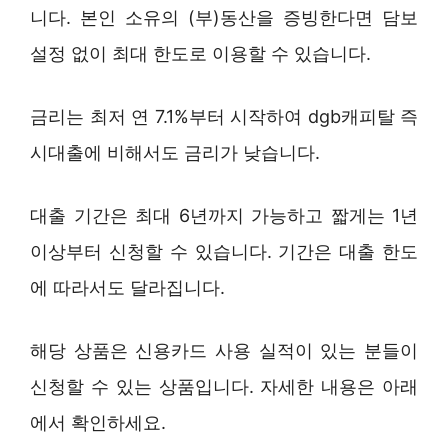
니다. 본인 소유의 (부)동산을 증빙한다면 담보
설정 없이 최대 한도로 이용할 수 있습니다.
금리는 최저 연 7.1%부터 시작하여 dgb캐피탈 즉
시대출에 비해서도 금리가 낮습니다.
대출 기간은 최대 6년까지 가능하고 짧게는 1년
이상부터 신청할 수 있습니다. 기간은 대출 한도
에 따라서도 달라집니다.
해당 상품은 신용카드 사용 실적이 있는 분들이
신청할 수 있는 상품입니다. 자세한 내용은 아래
에서 확인하세요.