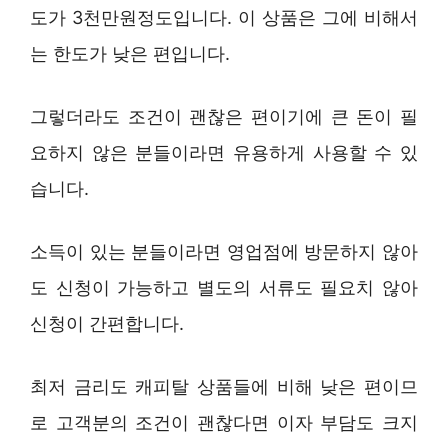
도가 3천만원정도입니다. 이 상품은 그에 비해서
는 한도가 낮은 편입니다.
그렇더라도 조건이 괜찮은 편이기에 큰 돈이 필
요하지 않은 분들이라면 유용하게 사용할 수 있
습니다.
소득이 있는 분들이라면 영업점에 방문하지 않아
도 신청이 가능하고 별도의 서류도 필요치 않아
신청이 간편합니다.
최저 금리도 캐피탈 상품들에 비해 낮은 편이므
로 고객분의 조건이 괜찮다면 이자 부담도 크지