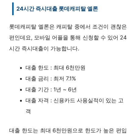
24시간 즉시대출 롯데캐피탈 엘론
롯데캐피탈 엘론은 캐피탈 중에서 조건이 괜찮은
편인데요, 모바일 어플을 통해 신청할 수 있어 24
시간 즉시대출이 가능합니다.
대출 한도 : 최대 6천만원
대출 금리 : 최저 7.1%
대출 기간 : 1년 ~ 6년
대출 자격 : 신용카드 사용실적이 있는 고
객
대출 한도는 최대 6천만원으로 한도가 높은 편입