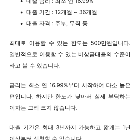
대출 금리 : 최소 연 16.99%
대출 기간 : 12개월 ~ 36개월
대출 자격 : 주부, 무직 등
최대로 이용할 수 있는 한도는 500만원입니다.
일반적으로 이용할 수 있는 비상금대출의 수준이
라고 볼 수 있습니다.
금리는 최소 연 16.99%부터 시작하여 다소 높은
편입니다. 하지만 한도가 낮아서 실제 부담하는
이자는 그리 크지 않습니다.
대출 기간은 최대 3년까지 가능하고 짧게는 1년
이상부터 신청할 수 있습니다.