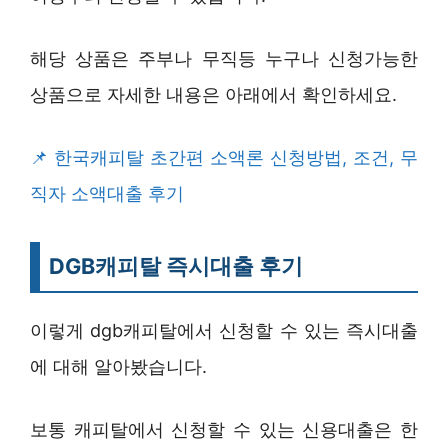
해당 상품은 주부나 무직등 누구나 신청가능한
상품으로 자세한 내용은 아래에서 확인하세요.
한국캐피탈 초간편 소액론 신청방법, 조건, 무
직자 소액대출 후기
DGB캐피탈 즉시대출 후기
이렇게 dgb캐피탈에서 신청할 수 있는 즉시대출
에 대해 알아봤습니다.
보통 캐피탈에서 신청할 수 있는 신용대출은 한