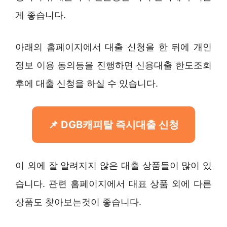
게 좋습니다.
아래의 홈페이지에서 대출 신청을 한 뒤에 개인
정보 이용 동의등을 진행하면 신용대출 한도조회
후에 대출 신청을 하실 수 있습니다.
DGB캐피탈 즉시대출 신청
이 외에 잘 알려지지 않은 대출 상품들이 많이 있
습니다. 관련 홈페이지에서 대표 상품 외에 다른
상품도 찾아보는것이 좋습니다.