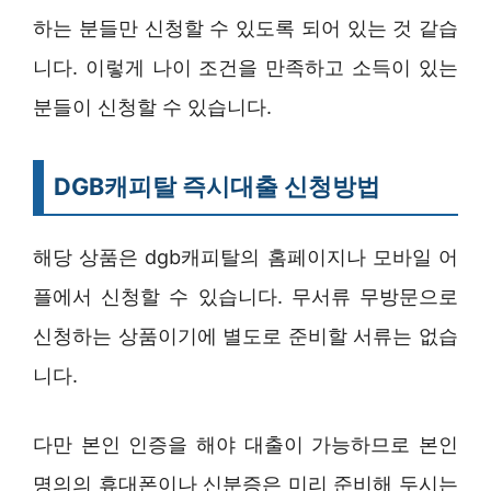
하는 분들만 신청할 수 있도록 되어 있는 것 같습
니다. 이렇게 나이 조건을 만족하고 소득이 있는
분들이 신청할 수 있습니다.
DGB캐피탈 즉시대출 신청방법
해당 상품은 dgb캐피탈의 홈페이지나 모바일 어
플에서 신청할 수 있습니다. 무서류 무방문으로
신청하는 상품이기에 별도로 준비할 서류는 없습
니다.
다만 본인 인증을 해야 대출이 가능하므로 본인
명의의 휴대폰이나 신분증은 미리 준비해 두시는