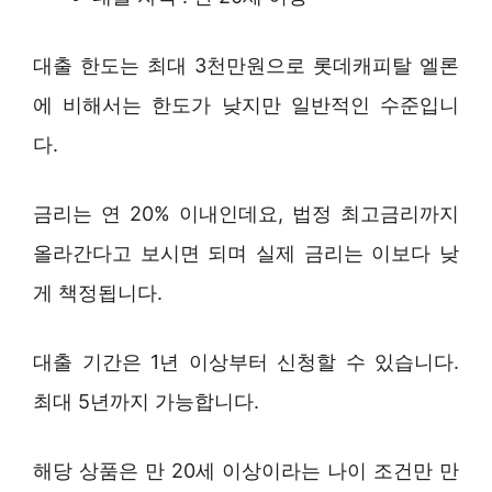
대출 한도는 최대 3천만원으로 롯데캐피탈 엘론
에 비해서는 한도가 낮지만 일반적인 수준입니
다.
금리는 연 20% 이내인데요, 법정 최고금리까지
올라간다고 보시면 되며 실제 금리는 이보다 낮
게 책정됩니다.
대출 기간은 1년 이상부터 신청할 수 있습니다.
최대 5년까지 가능합니다.
해당 상품은 만 20세 이상이라는 나이 조건만 만