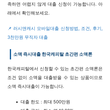
족하면 어렵지 않게 대출 신청이 가능합니다. 아
래에서 확인해보세요.
러시앤캐시 모바일대출 신청방법, 조건, 후기,
3천만원 무직자 대출
소액 즉시대출 한국캐피탈 초간편 소액론
한국캐피탈에서 신청할 수 있는 초간편 소액론은
조건 없이 소액을 대출받을 수 있는 상품이므로
소액 즉시대출이 가능합니다.
대출 한도 : 최대 500만원