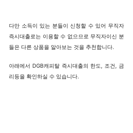
다만 소득이 있는 분들이 신청할 수 있어 무직자
즉시대출로는 이용할 수 없으므로 무직자이신 분
들은 다른 상품을 알아보는 것을 추천합니다.
아래에서 DGB캐피탈 즉시대출의 한도, 조건, 금
리등을 확인하실 수 있습니다.