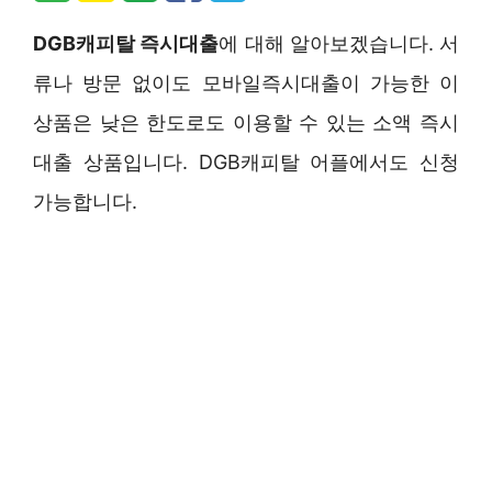
DGB캐피탈 즉시대출
에 대해 알아보겠습니다. 서
류나 방문 없이도 모바일즉시대출이 가능한 이
상품은 낮은 한도로도 이용할 수 있는 소액 즉시
대출 상품입니다. DGB캐피탈 어플에서도 신청
가능합니다.