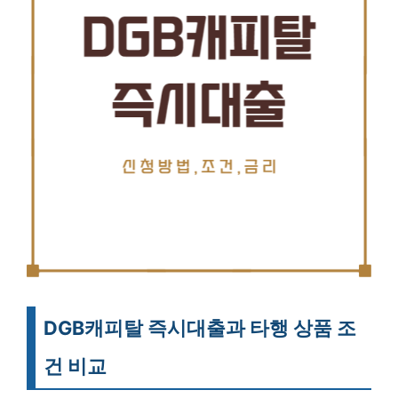
DGB캐피탈 즉시대출과 타행 상품 조
건 비교