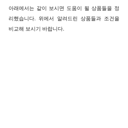
아래에서는 같이 보시면 도움이 될 상품들을 정
리했습니다. 위에서 알려드린 상품들과 조건을
비교해 보시기 바랍니다.