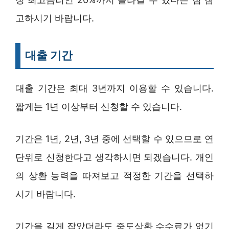
고하시기 바랍니다.
대출 기간
대출 기간은 최대 3년까지 이용할 수 있습니다.
짧게는 1년 이상부터 신청할 수 있습니다.
기간은 1년, 2년, 3년 중에 선택할 수 있으므로 연
단위로 신청한다고 생각하시면 되겠습니다. 개인
의 상환 능력을 따져보고 적정한 기간을 선택하
시기 바랍니다.
기간을 길게 잡았더라도 중도상환 수수료가 없기