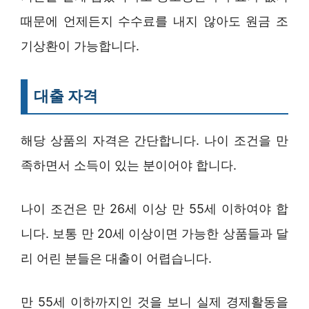
때문에 언제든지 수수료를 내지 않아도 원금 조
기상환이 가능합니다.
대출 자격
해당 상품의 자격은 간단합니다. 나이 조건을 만
족하면서 소득이 있는 분이어야 합니다.
나이 조건은 만 26세 이상 만 55세 이하여야 합
니다. 보통 만 20세 이상이면 가능한 상품들과 달
리 어린 분들은 대출이 어렵습니다.
만 55세 이하까지인 것을 보니 실제 경제활동을