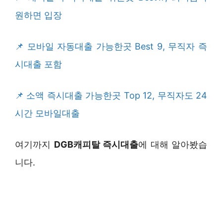
원하면 입장
모바일 자동대출 가능한곳 Best 9, 무직자 즉
시대출 포함
소액 즉시대출 가능한곳 Top 12, 무직자도 24
시간 모바일대출
여기까지
DGB캐피탈 즉시대출
에 대해 알아봤습
니다.