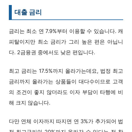
대출 금리
금리는 최소 연 7.9%부터 이용할 수 있습니다. 캐
피탈이지만 최소 금리가 그리 높은 편은 아닙니
다. 2금융권 중에서도 낮은 편입니다.
최고 금리는 17.5%까지 올라가는데요, 법정 최고
금리까지 올라가는 상품들이 대다수이므로 고객
의 조건이 좋지 않더라도 이자 부담이 타행에 비
해 크지 않습니다.
다만 연체 이자까지 따지면 연 3%가 추가되어 법
정 최고금리인 20%까지 올라갈 수 있다는 점 참