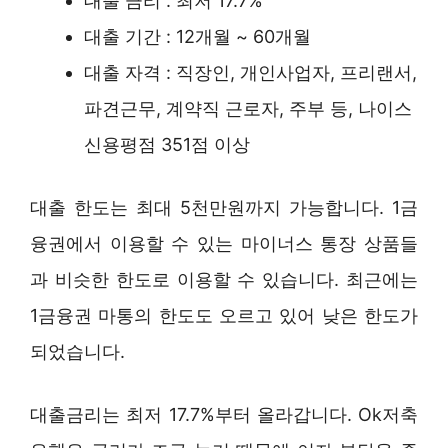
대출 금리 : 최저 17.7%
대출 기간 : 12개월 ~ 60개월
대출 자격 : 직장인, 개인사업자, 프리랜서,
파견근무, 계약직 근로자, 주부 등, 나이스
신용평점 351점 이상
대출 한도는 최대 5천만원까지 가능합니다. 1금
융권에서 이용할 수 있는 마이너스 통장 상품들
과 비슷한 한도로 이용할 수 있습니다. 최근에는
1금융권 마통의 한도도 오르고 있어 낮은 한도가
되었습니다.
대출금리는 최저 17.7%부터 올라갑니다. Ok저축