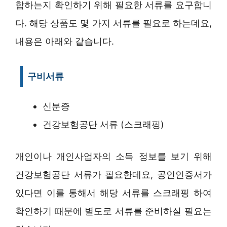
합하는지 확인하기 위해 필요한 서류를 요구합니
다. 해당 상품도 몇 가지 서류를 필요로 하는데요,
내용은 아래와 같습니다.
구비서류
신분증
건강보험공단 서류 (스크래핑)
개인이나 개인사업자의 소득 정보를 보기 위해
건강보험공단 서류가 필요한데요, 공인인증서가
있다면 이를 통해서 해당 서류를 스크래핑 하여
확인하기 때문에 별도로 서류를 준비하실 필요는