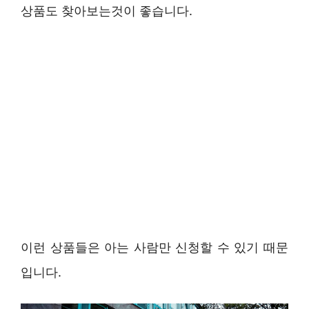
상품도 찾아보는것이 좋습니다.
이런 상품들은 아는 사람만 신청할 수 있기 때문
입니다.