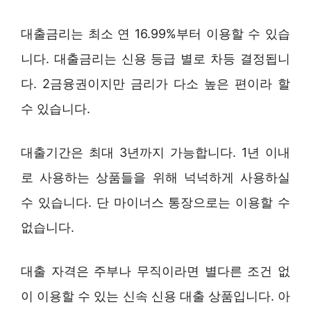
대출금리는 최소 연 16.99%부터 이용할 수 있습
니다. 대출금리는 신용 등급 별로 차등 결정됩니
다. 2금융권이지만 금리가 다소 높은 편이라 할
수 있습니다.
대출기간은 최대 3년까지 가능합니다. 1년 이내
로 사용하는 상품들을 위해 넉넉하게 사용하실
수 있습니다. 단 마이너스 통장으로는 이용할 수
없습니다.
대출 자격은 주부나 무직이라면 별다른 조건 없
이 이용할 수 있는 신속 신용 대출 상품입니다. 아