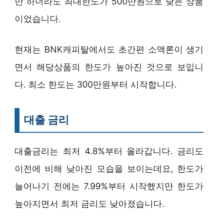
만 하더라도 최대한도가 500만원으로 낮은 상품
이었습니다.
현재는 BNK캐피탈에서도 초간편 소액론이 생기
면서 해당상품의 한도가 높아진 것으로 보입니
다. 최소 한도는 300만원부터 시작합니다.
대출 금리
대출금리는 최저 4.8%부터 올라갑니다. 금리도
이전에 비해 낮아진 모습을 보이는데요, 한도가
늘어나기 전에는 7.99%부터 시작했지만 한도가
높아지면서 최저 금리도 낮아졌습니다.