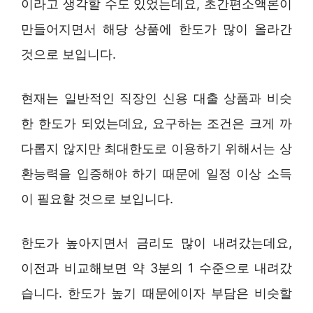
이라고 생각할 수도 있었는데요, 초간편소액론이
만들어지면서 해당 상품에 한도가 많이 올라간
것으로 보입니다.
현재는 일반적인 직장인 신용 대출 상품과 비슷
한 한도가 되었는데요, 요구하는 조건은 크게 까
다롭지 않지만 최대한도로 이용하기 위해서는 상
환능력을 입증해야 하기 때문에 일정 이상 소득
이 필요할 것으로 보입니다.
한도가 높아지면서 금리도 많이 내려갔는데요,
이전과 비교해보면 약 3분의 1 수준으로 내려갔
습니다. 한도가 높기 때문에이자 부담은 비슷할