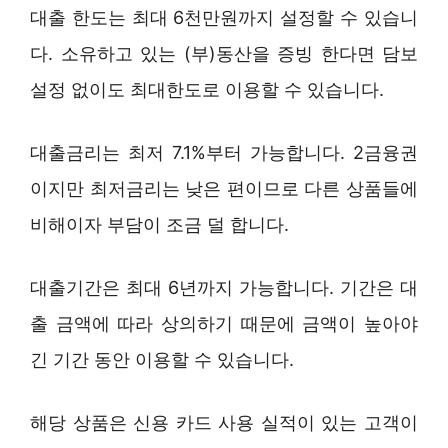
대출 한도는 최대 6천만원까지 설정할 수 있습니
다. 소유하고 있는 (부)동산을 증빙 한다면 담보
설정 없이도 최대한도로 이용할 수 있습니다.
대출금리는 최저 7.1%부터 가능합니다. 2금융권
이지만 최저금리는 낮은 편이므로 다른 상품들에
비해이자 부담이 조금 덜 합니다.
대출기간은 최대 6년까지 가능합니다. 기간은 대
출 금액에 따라 상의하기 때문에 금액이 높아야
긴 기간 동안 이용할 수 있습니다.
해당 상품은 신용 카드 사용 실적이 있는 고객이