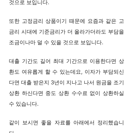
것으로 보입니다.
또한 고정금리 상품이기 때문에 요즘과 같은 고
금리 시대에 기준금리가 더 올라가더라도 부담을
조금이나마 덜 수 있을 것으로 보입니다.
대출 기간도 길어 최대 기간으로 이용한다면 상
환도 여유롭게 할 수 있는데요, 이자가 부담되신
다면 대출 받은지 3년이 지나고 나서 원금을 조기
상환 하신다면 중도 상환 수수료 없이 상환하실
수 있습니다.
같이 보시면 좋을 자료를 아래에서 정리했습니