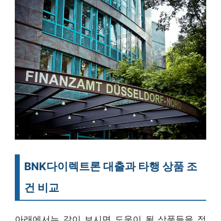
BNK다이렉트론 대출과 타행 상품 조
건 비교
아래에서는 같이 보시면 도움이 될 상품들을 정