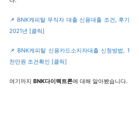
다.
BNK캐피탈 무직자 대출 신용대출 조건, 후기
2021년 [클릭]
BNK캐피탈 신용카드소지자대출 신청방법, 1
천만원 조건확인 [클릭]
여기까지
BNK다이렉트론
에 대해 알아봤습니다.