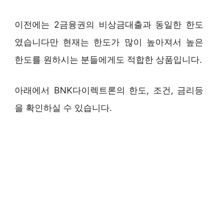
이전에는 2금융권의 비상금대출과 동일한 한도
였습니다만 현재는 한도가 많이 높아져서 높은
한도를 원하시는 분들에게도 적합한 상품입니다.
아래에서 BNK다이렉트론의 한도, 조건, 금리등
을 확인하실 수 있습니다.