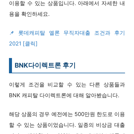
이용할 수 있는 상품입니다. 아래에서 자세한 내
용을 확인하세요.
롯데캐피탈 엘론 무직자대출 조건과 후기
2021 [클릭]
BNK다이렉트론 후기
이렇게 조건을 비교할 수 있는 다른 상품들과
BNK 캐피탈 다이렉트론에 대해 알아봤습니다.
해당 상품의 경우 예전에는 500만원 한도로 이용
할 수 있는 상품이었습니다. 일종의 비상금 대출