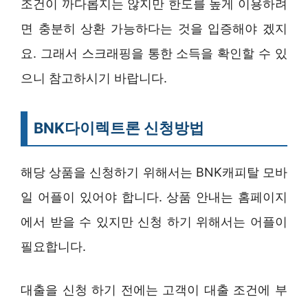
조건이 까다롭지는 않지만 한도를 높게 이용하려
면 충분히 상환 가능하다는 것을 입증해야 겠지
요. 그래서 스크래핑을 통한 소득을 확인할 수 있
으니 참고하시기 바랍니다.
BNK다이렉트론 신청방법
해당 상품을 신청하기 위해서는 BNK캐피탈 모바
일 어플이 있어야 합니다. 상품 안내는 홈페이지
에서 받을 수 있지만 신청 하기 위해서는 어플이
필요합니다.
대출을 신청 하기 전에는 고객이 대출 조건에 부