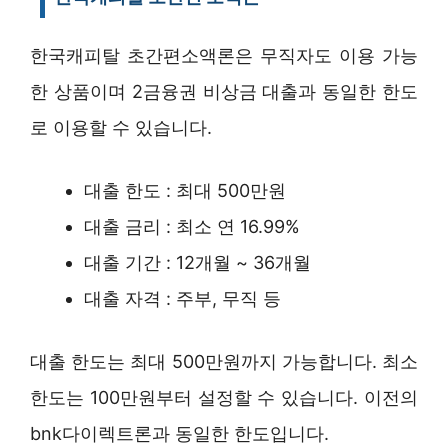
한국캐피탈 초간편소액론은 무직자도 이용 가능
한 상품이며 2금융권 비상금 대출과 동일한 한도
로 이용할 수 있습니다.
대출 한도 : 최대 500만원
대출 금리 : 최소 연 16.99%
대출 기간 : 12개월 ~ 36개월
대출 자격 : 주부, 무직 등
대출 한도는 최대 500만원까지 가능합니다. 최소
한도는 100만원부터 설정할 수 있습니다. 이전의
bnk다이렉트론과 동일한 한도입니다.