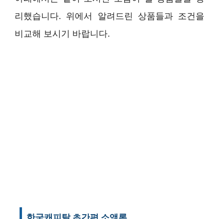
리했습니다. 위에서 알려드린 상품들과 조건을
비교해 보시기 바랍니다.
한국캐피탈 초간편 소액론