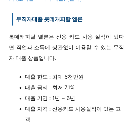
무직자대출 롯데캐피탈 엘론
롯데캐피탈 엘론은 신용 카드 사용 실적이 있다
면 직업과 소득에 상관없이 이용할 수 있는 무직
자 대출 상품입니다.
대출 한도 : 최대 6천만원
대출 금리 : 최저 7.1%
대출 기간 : 1년 ~ 6년
대출 자격 : 신용카드 사용실적이 있는 고
객