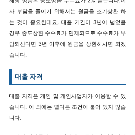
해당 상품은 중도상환 수수료가 2% 붙습니다.이
자 부담을 줄이기 위해서는 원금을 조기상환 하
는 것이 중요한데요, 대출 기간이 3년이 넘었을
경우 중도상환 수수료가 면제되므로 수수료가 부
담되신다면 3년 이후에 원금을 상환하시면 되겠
습니다.
대출 자격
대출 자격은 개인 및 개인사업자가 이용할 수 있
습니다. 이 외에는 별다른 조건이 붙어 있지 않습
니다.