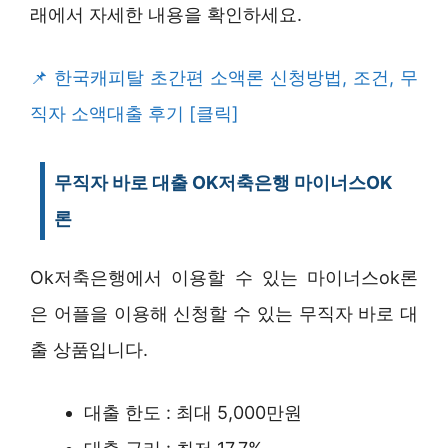
래에서 자세한 내용을 확인하세요.
한국캐피탈 초간편 소액론 신청방법, 조건, 무
직자 소액대출 후기 [클릭]
무직자 바로 대출 OK저축은행 마이너스OK
론
Ok저축은행에서 이용할 수 있는 마이너스ok론
은 어플을 이용해 신청할 수 있는 무직자 바로 대
출 상품입니다.
대출 한도 : 최대 5,000만원