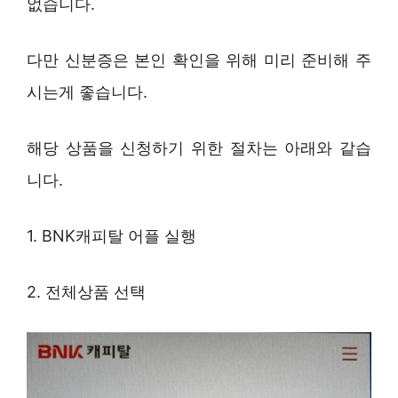
없습니다.
다만 신분증은 본인 확인을 위해 미리 준비해 주
시는게 좋습니다.
해당 상품을 신청하기 위한 절차는 아래와 같습
니다.
1. BNK캐피탈 어플 실행
2. 전체상품 선택