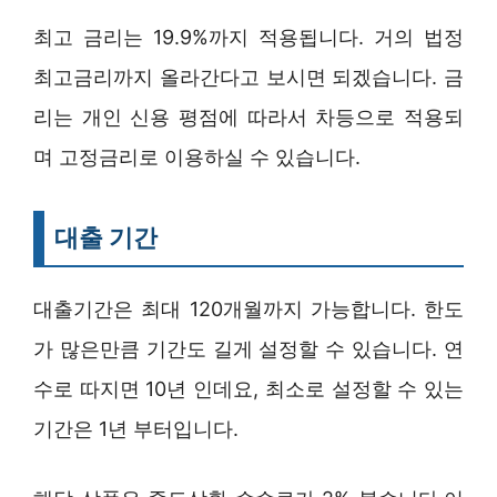
최고 금리는 19.9%까지 적용됩니다. 거의 법정
최고금리까지 올라간다고 보시면 되겠습니다. 금
리는 개인 신용 평점에 따라서 차등으로 적용되
며 고정금리로 이용하실 수 있습니다.
대출 기간
대출기간은 최대 120개월까지 가능합니다. 한도
가 많은만큼 기간도 길게 설정할 수 있습니다. 연
수로 따지면 10년 인데요, 최소로 설정할 수 있는
기간은 1년 부터입니다.