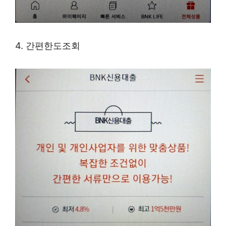
4. 간편한도조회