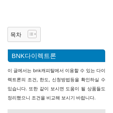
목차
BNK다이렉트론
이 글에서는 bnk캐피탈에서 이용할 수 있는 다이
렉트론의 조건, 한도, 신청방법등을 확인하실 수
있습니다. 또한 같이 보시면 도움이 될 상품들도
정리했으니 조건을 비교해 보시기 바랍니다.