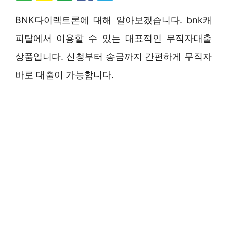
BNK다이렉트론에 대해 알아보겠습니다. bnk캐
피탈에서 이용할 수 있는 대표적인 무직자대출
상품입니다. 신청부터 송금까지 간편하게 무직자
바로 대출이 가능합니다.