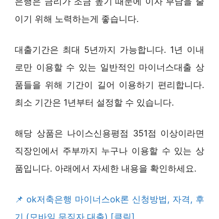
은행은 금리가 조금 높기 때문에 이자 부담을 줄
이기 위해 노력하는게 좋습니다.
대출기간은 최대 5년까지 가능합니다. 1년 이내
로만 이용할 수 있는 일반적인 마이너스대출 상
품들을 위해 기간이 길어 이용하기 편리합니다.
최소 기간은 1년부터 설정할 수 있습니다.
해당 상품은 나이스신용평점 351점 이상이라면
직장인에서 주부까지 누구나 이용할 수 있는 상
품입니다. 아래에서 자세한 내용을 확인하세요.
ok저축은행 마이너스ok론 신청방법, 자격, 후
기 (모바일 무직자 대출) [클릭]