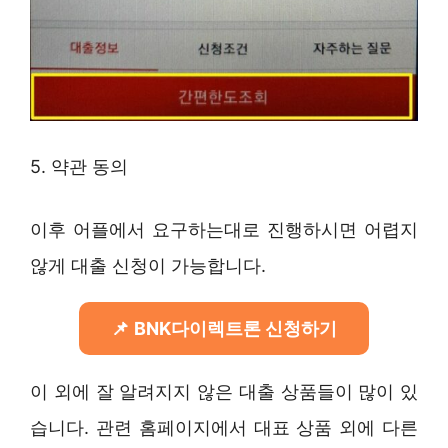
5. 약관 동의
이후 어플에서 요구하는대로 진행하시면 어렵지
않게 대출 신청이 가능합니다.
BNK다이렉트론 신청하기
이 외에 잘 알려지지 않은 대출 상품들이 많이 있
습니다. 관련 홈페이지에서 대표 상품 외에 다른