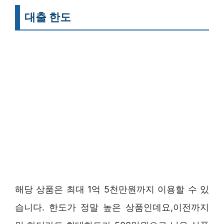
대출 한도
해당 상품은 최대 1억 5천만원까지 이용할 수 있
습니다. 한도가 정말 높은 상품인데요,이전까지