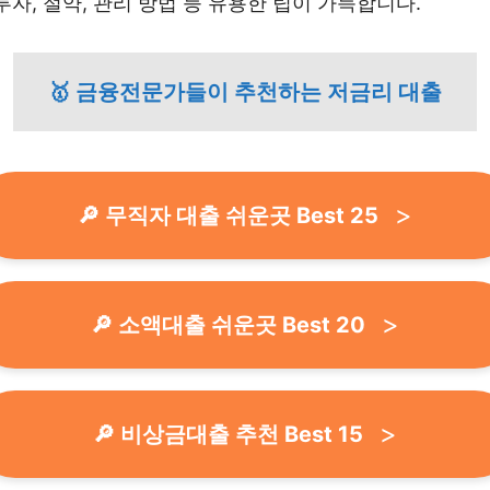
투자, 절약, 관리 방법 등 유용한 팁이 가득합니다.
🥇 금융전문가들이 추천하는 저금리 대출
🔎 무직자 대출 쉬운곳 Best 25
🔎 소액대출 쉬운곳 Best 20
🔎 비상금대출 추천 Best 15