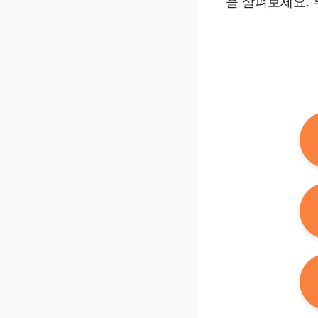
을 살펴보세요. 