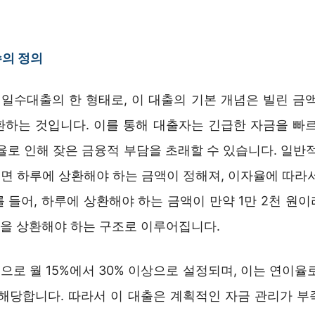
수의 정의
 일수대출의 한 형태로, 이 대출의 기본 개념은 빌린 금
환하는 것입니다. 이를 통해 대출자는 긴급한 자금을 빠르
율로 인해 잦은 금융적 부담을 초래할 수 있습니다. 일반
면 하루에 상환해야 하는 금액이 정해져, 이자율에 따라서
 들어, 하루에 상환해야 하는 금액이 만약 1만 2천 원이라
원을 상환해야 하는 구조로 이루어집니다.
로 월 15%에서 30% 이상으로 설정되며, 이는 연이율
 해당합니다. 따라서 이 대출은 계획적인 자금 관리가 부