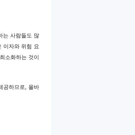
하는 사람들도 많
 이자와 위험 요
 최소화하는 것이
제공하므로, 올바