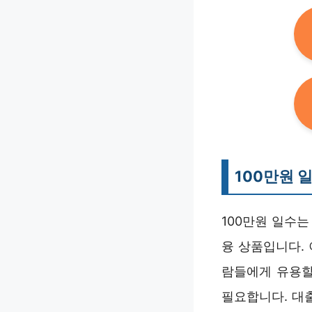
100만원 
100만원 일수
융 상품입니다.
람들에게 유용할
필요합니다. 대