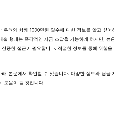
한 우려와 함께 1000만원 일수에 대한 정보를 알고 싶어
 대출 형태는 즉각적인 자금 조달을 가능하게 하지만, 높은
 신중한 접근이 필요합니다. 적절한 정보를 통해 위험을
아래 본문에서 확인할 수 있습니다. 다양한 정보와 팁을 
데 도움이 될 것입니다.