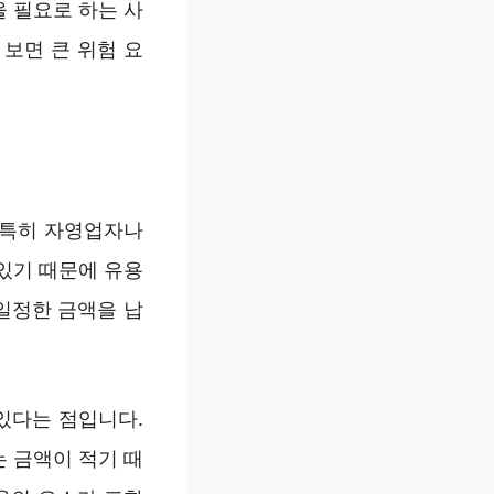
을 필요로 하는 사
보면 큰 위험 요
 특히 자영업자나
있기 때문에 유용
일정한 금액을 납
있다는 점입니다.
는 금액이 적기 때