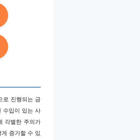
으로 진행되는 금
 수입이 있는 사
에 각별한 주의가
게 증가할 수 있