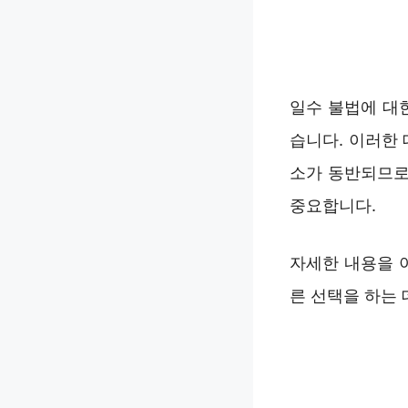
일수 불법에 대
습니다. 이러한
소가 동반되므로
중요합니다.
자세한 내용을 
른 선택을 하는 