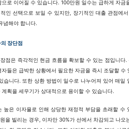
으로 이어질 수 있습니다. 100만원 일수는 급하게 자금
적인 선택으로 보일 수 있지만, 장기적인 대출 관점에서 
유념해야 합니다.
수의 장단점
의 장점은 즉각적인 현금 흐름을 확보할 수 있는 점입니다.
영자들은 급박한 상황에서 필요한 자금을 즉시 조달할 수 
 있습니다. 또한 상환 방법이 일수로 나누어져 있어 매일 
 계획을 세우기가 상대적으로 용이할 수 있습니다.
는 높은 이자율로 인해 상당한 재정적 부담을 초래할 수 
만원을 빌리는 경우, 이자만 30%가 선에서 차감되고 나오