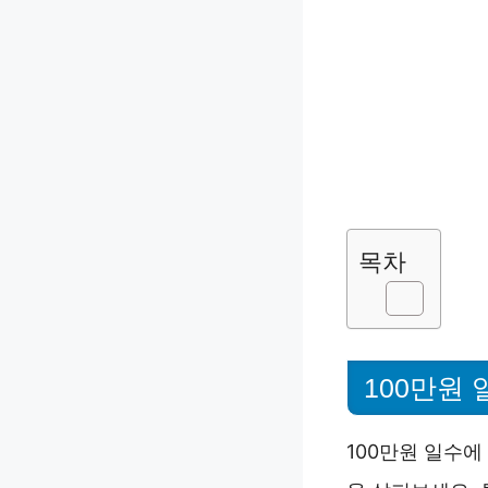
목차
100만원 
100만원 일수에