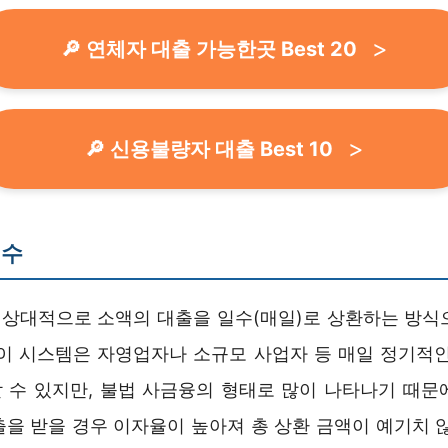
🔎 연체자 대출 가능한곳 Best 20
🔎 신용불량자 대출 Best 10
일수
는 상대적으로 소액의 대출을 일수(매일)로 상환하는 방식
 이 시스템은 자영업자나 소규모 사업자 등 매일 정기적인
 수 있지만, 불법 사금융의 형태로 많이 나타나기 때문
출을 받을 경우 이자율이 높아져 총 상환 금액이 예기치 않