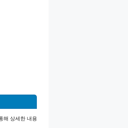
 통해 상세한 내용