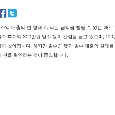
 소액 대출의 한 형태로, 적은 금액을 빌릴 수 있는 빠
 일수 후기와 300만원 일수 등이 관심을 끌고 있으며, 10
이 찾아집니다. 하지만 일수꾼 뜻과 일수 대출의 실태를 
 의견을 확인하는 것이 중요합니다.