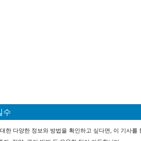
일수
 대한 다양한 정보와 방법을 확인하고 싶다면, 이 기사를