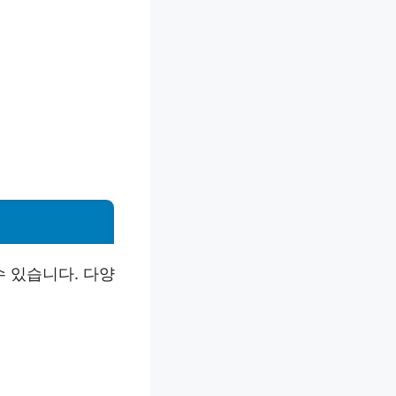
 있습니다. 다양