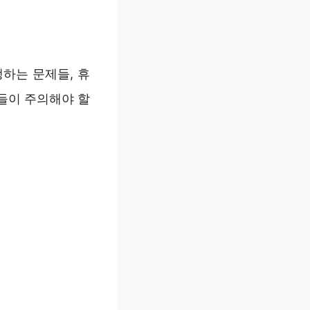
하는 문제들, 휴
들이 주의해야 할