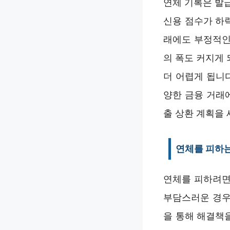
연체 기록은 발
신용 점수가 하
래에도 부정적인
의 폭도 커지게
더 어렵게 됩니다
양한 금융 거래
출 상환 계획을 
연체를 피하
연체를 피하려면
부담스러운 경우
을 통해 해결책