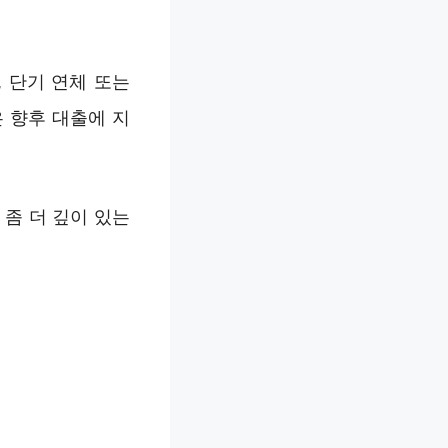
 단기 연체 또는
 향후 대출에 지
좀 더 깊이 있는