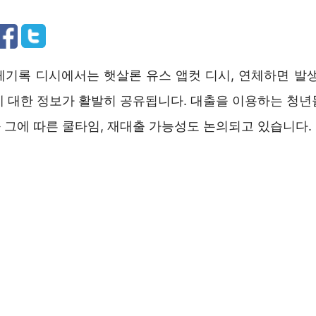
체기록 디시에서는 햇살론 유스 앱컷 디시, 연체하면 발생
에 대한 정보가 활발히 공유됩니다. 대출을 이용하는 청년
 그에 따른 쿨타임, 재대출 가능성도 논의되고 있습니다.