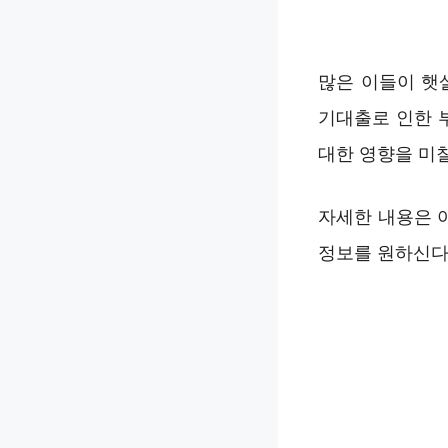
많은 이들이 햇
기대출로 인한 
대한 영향을 미칠
자세한 내용은 
정보를 원하신다