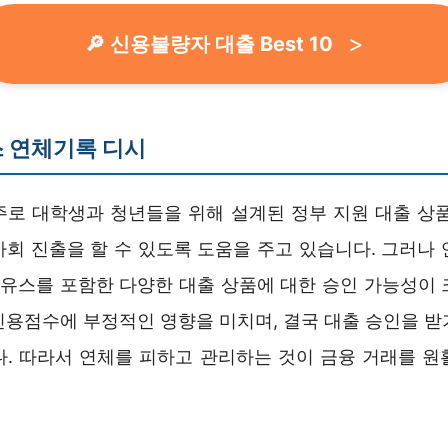
🔎 신용불량자 대출 Best 10
 연체기록 디시
주로 대학생과 청년들을 위해 설계된 정부 지원 대출 상품
사회 진출을 할 수 있도록 도움을 주고 있습니다. 그러나 
론 유스를 포함한 다양한 대출 상품에 대한 승인 가능성이 
신용점수에 부정적인 영향을 미치며, 결국 대출 승인을 받
다. 따라서 연체를 피하고 관리하는 것이 금융 거래를 원