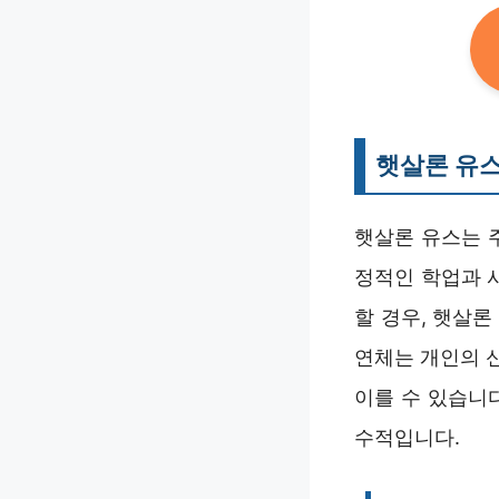
햇살론 유스
햇살론 유스는 
정적인 학업과 
할 경우, 햇살
연체는 개인의 
이를 수 있습니
수적입니다.