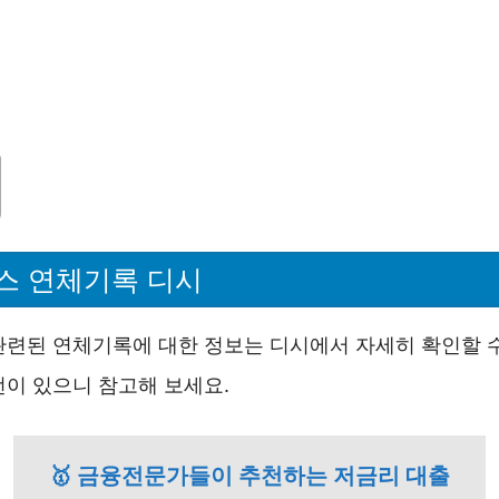
스 연체기록 디시
관련된 연체기록에 대한 정보는 디시에서 자세히 확인할 수
언이 있으니 참고해 보세요.
🥇 금융전문가들이 추천하는 저금리 대출