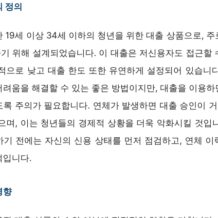
의 정의
 19세 이상 34세 이하의 청년을 위한 대출 상품으로, 
기 위해 설계되었습니다. 이 대출은 저신용자도 접근할 
대적으로 낮고 대출 한도 또한 유연하게 설정되어 있습니다
어려움을 해결할 수 있는 좋은 방법이지만, 대출을 이용하
도록 주의가 필요합니다. 연체가 발생하면 대출 승인이 
있으며, 이는 청년들의 경제적 상황을 더욱 악화시킬 것입니
하기 전에는 자신의 신용 상태를 먼저 점검하고, 연체 이
적입니다.
영향