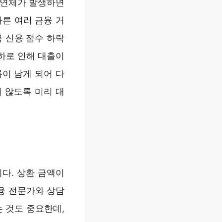
 연체가 발생하면
른 여러 금융 거
 신용 점수 하락
하로 인해 대출이
록이 남게 되어 다
 않도록 미리 대
다. 상환 금액이
융 전문가와 상담
 것도 중요한데,