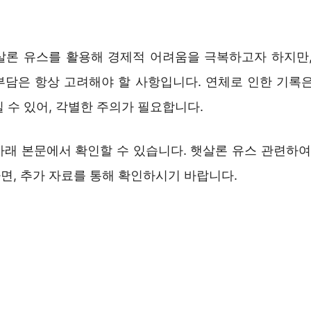
살론 유스를 활용해 경제적 어려움을 극복하고자 하지만,
부담은 항상 고려해야 할 사항입니다. 연체로 인한 기록은
 수 있어, 각별한 주의가 필요합니다.
아래 본문에서 확인할 수 있습니다. 햇살론 유스 관련하여 
면, 추가 자료를 통해 확인하시기 바랍니다.