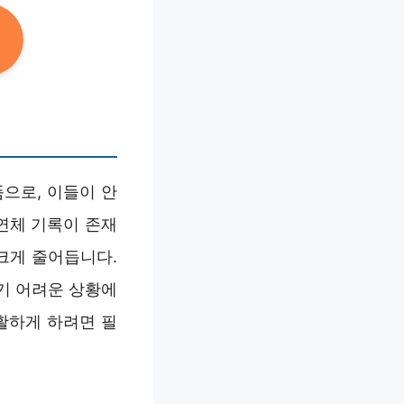
으로, 이들이 안
연체 기록이 존재
크게 줄어듭니다.
기 어려운 상황에
활하게 하려면 필