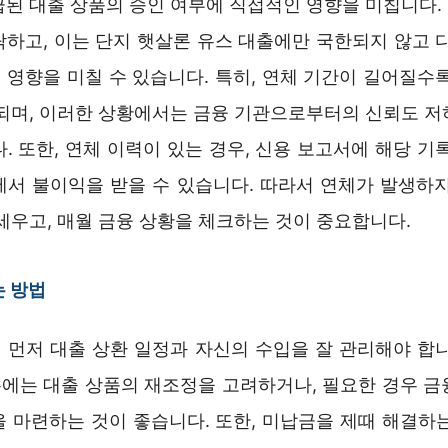
급된 대출 상품의 승인 여부에 직접적인 영향을 미칩니다.
락하고, 이는 단지 햇살론 유스 대출에만 국한되지 않고 다
 영향을 미칠 수 있습니다. 특히, 연체 기간이 길어질수록
 되며, 이러한 상황에서는 금융 기관으로부터의 신뢰도 저
. 또한, 연체 이력이 있는 경우, 신용 보고서에 해당 기
에서 불이익을 받을 수 있습니다. 따라서 연체가 발생하지
세우고, 매월 금융 상황을 체크하는 것이 중요합니다.
는 방법
 먼저 대출 상환 일정과 자신의 수입을 잘 관리해야 합니
에는 대출 상품의 재조정을 고려하거나, 필요한 경우 금
을 마련하는 것이 좋습니다. 또한, 미납금을 제때 해결하는