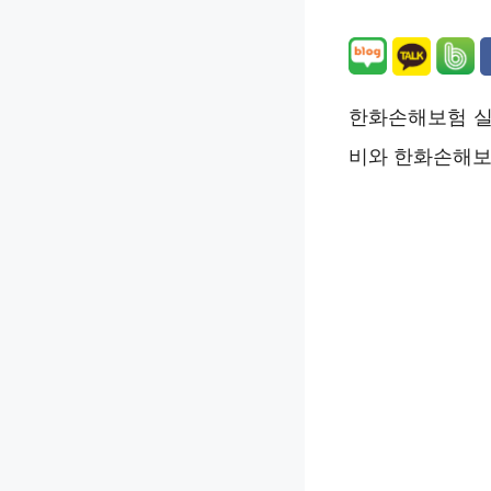
한화손해보험 실
비와 한화손해보