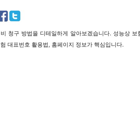
비 청구 방법을 디테일하게 알아보겠습니다. 성능상 보
험 대표번호 활용법, 홈페이지 정보가 핵심입니다.