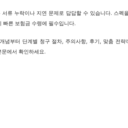
 서류 누락이나 지연 문제로 답답할 수 있습니다. 스펙을
이 빠른 보험금 수령에 필수입니다.
 개념부터 단계별 청구 절차, 주의사항, 후기, 맞춤 전략
본문에서 확인하세요.