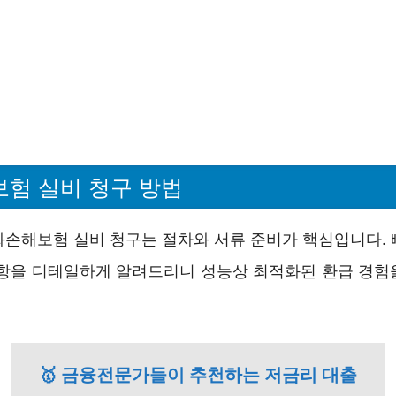
험 실비 청구 방법
화손해보험 실비 청구는 절차와 서류 준비가 핵심입니다. 
사항을 디테일하게 알려드리니 성능상 최적화된 환급 경험
🥇 금융전문가들이 추천하는 저금리 대출