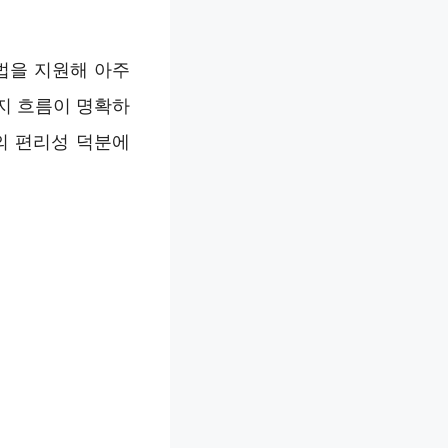
법을 지원해 아주
지 흐름이 명확하
의 편리성 덕분에