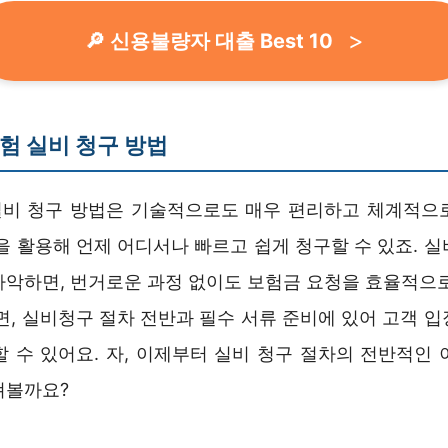
🔎 신용불량자 대출 Best 10
험 실비 청구 방법
비 청구 방법은 기술적으로도 매우 편리하고 체계적으
을 활용해 언제 어디서나 빠르고 쉽게 청구할 수 있죠. 
파악하면, 번거로운 과정 없이도 보험금 요청을 효율적으로
면, 실비청구 절차 전반과 필수 서류 준비에 있어 고객 
할 수 있어요. 자, 이제부터 실비 청구 절차의 전반적인 
펴볼까요?