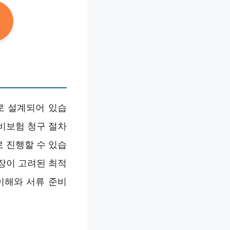
로 설계되어 있습
실비보험 청구 절차
 진행할 수 있습
입장이 고려된 최적
이해와 서류 준비