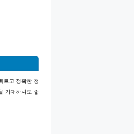
빠르고 정확한 청
을 기대하셔도 좋