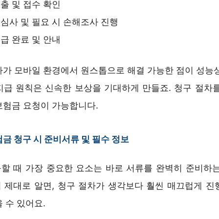
출 및 접수 확인
심사 및 필요 시 손해조사 진행
급 완료 및 안내
차가 모바일 환경에서 원스톱으로 해결 가능한 점이 성능상
 지급 원칙은 신속한 보상을 기대하게 만들죠. 청구 절차를
보험금 요청이 가능합니다.
금 청구 시 준비서류 및 필수 정보
할 때 가장 중요한 요소는 바로 서류를 완벽히 준비하는
 제대로 알면, 청구 절차가 생각보다 훨씬 매끄럽게 진
 수 있어요.