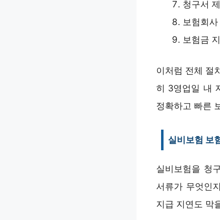
청구서 제
보험회사 
보험금 지
이처럼 전체 절
히 3영업일 내
정확하고 빠른 
실비보험 보험
실비보험을 청구
서류가 무엇인지
지급 지연도 막을