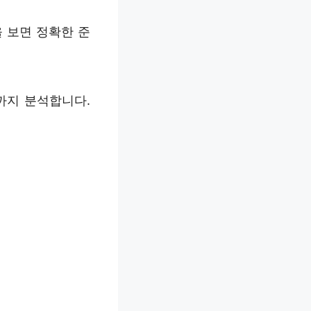
 보면 정확한 준
까지 분석합니다.