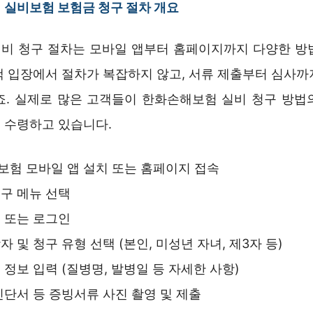
실비보험 보험금 청구 절차 개요
비 청구 절차는 모바일 앱부터 홈페이지까지 다양한 방
객 입장에서 절차가 복잡하지 않고, 서류 제출부터 심사까
죠. 실제로 많은 고객들이 한화손해보험 실비 청구 방법
 수령하고 있습니다.
험 모바일 앱 설치 또는 홈페이지 접속
구 메뉴 선택
 또는 로그인
자 및 청구 유형 선택 (본인, 미성년 자녀, 제3자 등)
 정보 입력 (질병명, 발병일 등 자세한 사항)
진단서 등 증빙서류 사진 촬영 및 제출