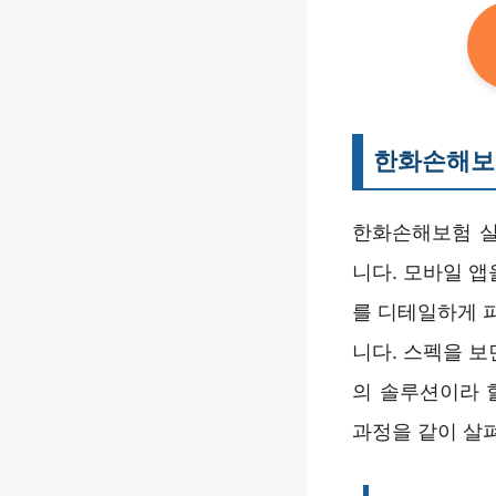
한화손해보
한화손해보험 실
니다. 모바일 앱
를 디테일하게 
니다. 스펙을 보
의 솔루션이라 
과정을 같이 살