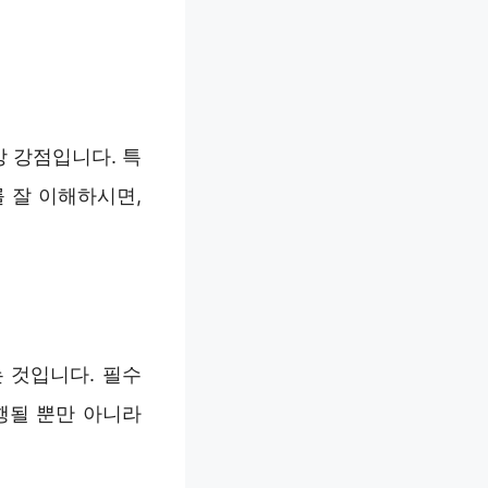
 강점입니다. 특
 잘 이해하시면,
 것입니다. 필수
행될 뿐만 아니라