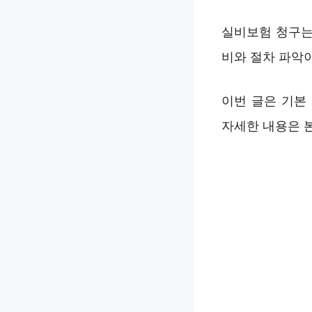
실비보험 청구는
비와 절차 파악
이번 글은 기본
자세한 내용은 