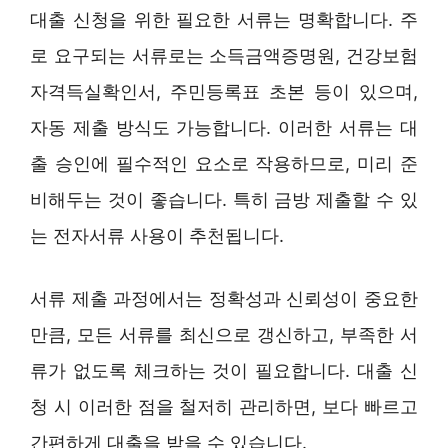
대출 신청을 위한 필요한 서류는 명확합니다. 주
로 요구되는 서류로는 소득금액증명원, 건강보험
자격득실확인서, 주민등록표 초본 등이 있으며,
자동 제출 방식도 가능합니다. 이러한 서류는 대
출 승인에 필수적인 요소로 작용하므로, 미리 준
비해두는 것이 좋습니다. 특히 금방 제출할 수 있
는 전자서류 사용이 추천됩니다.
서류 제출 과정에서는 정확성과 신뢰성이 중요한
만큼, 모든 서류를 최신으로 갱신하고, 부족한 서
류가 없도록 체크하는 것이 필요합니다. 대출 신
청 시 이러한 점을 철저히 관리하면, 보다 빠르고
간편하게 대출을 받을 수 있습니다.