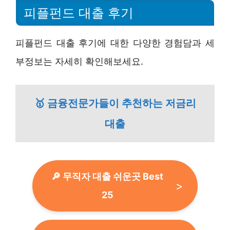
피플펀드 대출 후기
피플펀드 대출 후기에 대한 다양한 경험담과 세
부정보는 자세히 확인해보세요.
🥇 금융전문가들이 추천하는 저금리
대출
🔎 무직자 대출 쉬운곳 Best
25