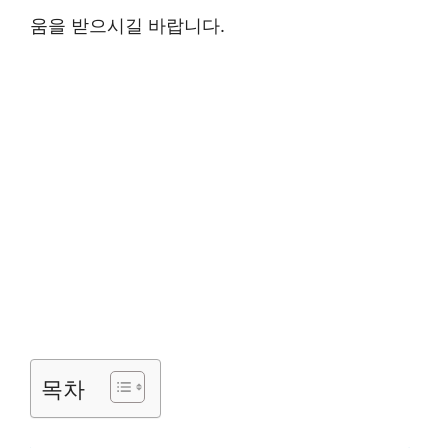
움을 받으시길 바랍니다.
목차