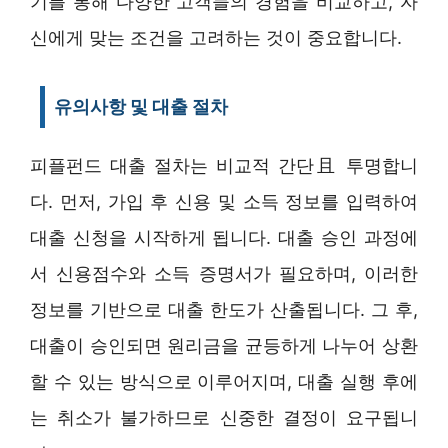
기를 통해 다양한 고객들의 경험을 비교하고, 자
신에게 맞는 조건을 고려하는 것이 중요합니다.
유의사항 및 대출 절차
피플펀드 대출 절차는 비교적 간단且 투명합니
다. 먼저, 가입 후 신용 및 소득 정보를 입력하여
대출 신청을 시작하게 됩니다. 대출 승인 과정에
서 신용점수와 소득 증명서가 필요하며, 이러한
정보를 기반으로 대출 한도가 산출됩니다. 그 후,
대출이 승인되면 원리금을 균등하게 나누어 상환
할 수 있는 방식으로 이루어지며, 대출 실행 후에
는 취소가 불가하므로 신중한 결정이 요구됩니