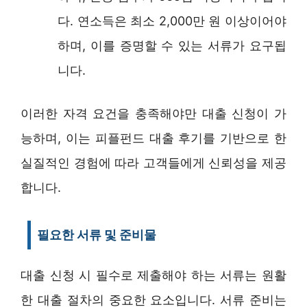
다. 연소득은 최소 2,000만 원 이상이어야
하며, 이를 증명할 수 있는 서류가 요구됩
니다.
이러한 자격 요건을 충족해야만 대출 신청이 가
능하며, 이는 피플펀드 대출 후기를 기반으로 한
실질적인 경험에 따라 고객들에게 신뢰성을 제공
합니다.
필요한 서류 및 준비물
대출 신청 시 필수로 제출해야 하는 서류는 원활
한 대출 절차의 중요한 요소입니다. 서류 준비는