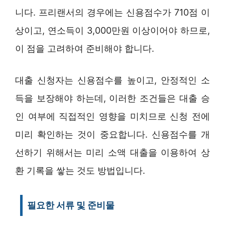
니다. 프리랜서의 경우에는 신용점수가 710점 이
상이고, 연소득이 3,000만원 이상이어야 하므로,
이 점을 고려하여 준비해야 합니다.
대출 신청자는 신용점수를 높이고, 안정적인 소
득을 보장해야 하는데, 이러한 조건들은 대출 승
인 여부에 직접적인 영향을 미치므로 신청 전에
미리 확인하는 것이 중요합니다. 신용점수를 개
선하기 위해서는 미리 소액 대출을 이용하여 상
환 기록을 쌓는 것도 방법입니다.
필요한 서류 및 준비물