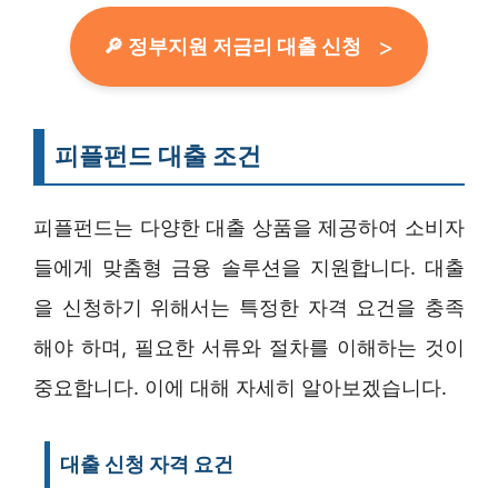
🔎 정부지원 저금리 대출 신청
피플펀드 대출 조건
피플펀드는 다양한 대출 상품을 제공하여 소비자
들에게 맞춤형 금융 솔루션을 지원합니다. 대출
을 신청하기 위해서는 특정한 자격 요건을 충족
해야 하며, 필요한 서류와 절차를 이해하는 것이
중요합니다. 이에 대해 자세히 알아보겠습니다.
대출 신청 자격 요건