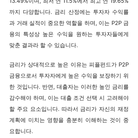
13.49%이며, 최저 연 11.5%에서 최고 연 19.65%
까지 다양합니다. 금리 산정에는 투자자 수익률
과 거래 실적이 중요한 역할을 하며, 이는 P2P 금
융의 특성상 높은 수익을 원하는 투자자들에게
맞춘 결과라 할 수 있습니다.
금리가 상대적으로 높은 이유는 피플펀드가 P2P
금융으로서 투자자에게 높은 수익을 보장하기 위
한 것입니다. 반면, 대출자는 이러한 높인 금리를
감수해야 하며, 이는 대출 조건 선택 시 고려해야
할 주요 요소입니다. 따라서 금리가 자신의 재정
계획에 미치는 영향을 충분히 이해하는 것이 중
요합니다.