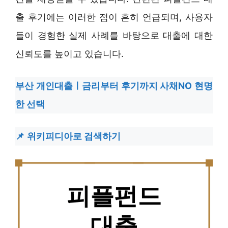
출 후기에는 이러한 점이 흔히 언급되며, 사용자
들이 경험한 실제 사례를 바탕으로 대출에 대한
신뢰도를 높이고 있습니다.
부산 개인대출ㅣ금리부터 후기까지 사채NO 현명
한 선택
위키피디아로 검색하기