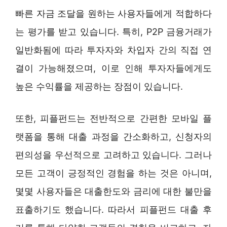
빠른 자금 조달을 원하는 사용자들에게 적합하다
는 평가를 받고 있습니다. 특히, P2P 금융거래가
일반화됨에 따라 투자자와 차입자 간의 직접 연
결이 가능해졌으며, 이로 인해 투자자들에게도
높은 수익률을 제공하는 장점이 있습니다.
또한, 피플펀드는 전반적으로 간편한 모바일 플
랫폼을 통해 대출 과정을 간소화하고, 신청자의
편의성을 우선적으로 고려하고 있습니다. 그러나
모든 고객이 긍정적인 경험을 하는 것은 아니며,
몇몇 사용자들은 대출한도와 금리에 대한 불만을
표출하기도 했습니다. 따라서 피플펀드 대출 후