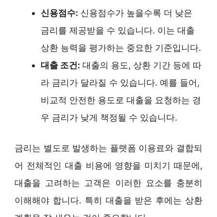
신용점수:
신용점수가 높을수록 더 낮은
금리를 제공받을 수 있습니다. 이는 대출
상환 능력을 평가하는 중요한 기준입니다.
대출 조건:
대출의 용도, 상환 기간 등에 따
라 금리가 달라질 수 있습니다. 예를 들어,
비교적 안전한 용도로 대출을 요청하는 경
우 금리가 낮게 책정될 수 있습니다.
금리는 별도로 발생하는 플랫폼 이용료와 결합되
어 전체적인 대출 비용에 영향을 미치기 때문에,
대출을 고려하는 고객은 이러한 요소를 충분히
이해해야 합니다. 특히 대출을 받은 후에는 상환