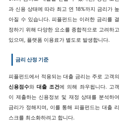
과 신용 상태에 따라 최고 연 18%까지 금리가 높
아질 수 있습니다. 피플펀드는 이러한 금리를 결
정하기 위해 다양한 요소를 종합적으로 고려하고
있으며, 플랫폼 이용료가 별도로 발생합니다.
금리 산정 기준
피플펀드에서 적용되는 대출 금리는 주로 고객의
신용점수
와
대출 조건
에 의해 좌우됩니다. 고객
이 제출하는 신용정보 및 재정 상태를 분석하여
금리가 정해지며, 이를 통해 피플펀드는 대출 리
스크를 최소화하려고 합니다.