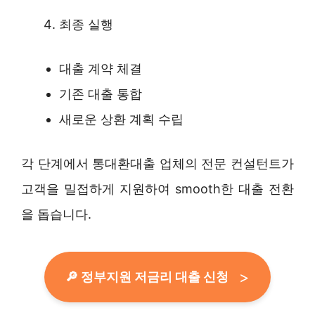
최종 실행
대출 계약 체결
기존 대출 통합
새로운 상환 계획 수립
각 단계에서 통대환대출 업체의 전문 컨설턴트가
고객을 밀접하게 지원하여 smooth한 대출 전환
을 돕습니다.
🔎 정부지원 저금리 대출 신청