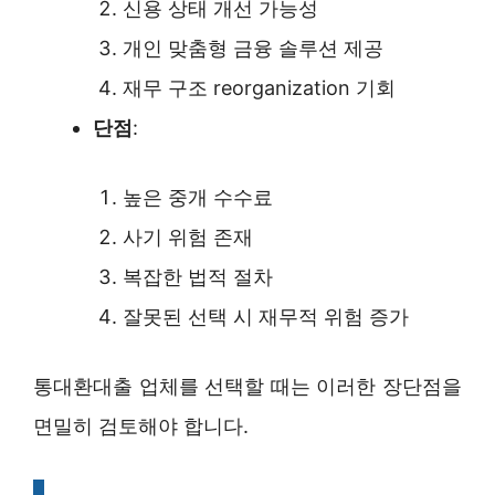
신용 상태 개선 가능성
개인 맞춤형 금융 솔루션 제공
재무 구조 reorganization 기회
단점
:
높은 중개 수수료
사기 위험 존재
복잡한 법적 절차
잘못된 선택 시 재무적 위험 증가
통대환대출 업체를 선택할 때는 이러한 장단점을
면밀히 검토해야 합니다.