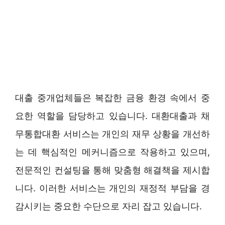
대출 중개업체들은 복잡한 금융 환경 속에서 중
요한 역할을 담당하고 있습니다. 대환대출과 채
무통합대환 서비스는 개인의 재무 상황을 개선하
는 데 핵심적인 메커니즘으로 작용하고 있으며,
전문적인 컨설팅을 통해 맞춤형 해결책을 제시합
니다. 이러한 서비스는 개인의 재정적 부담을 경
감시키는 중요한 수단으로 자리 잡고 있습니다.