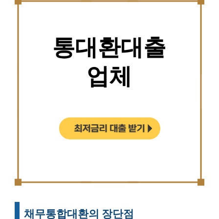
채무통합대환의 장단점