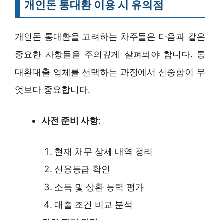
개인돈 통대환 이용 시 유의점
개인돈 통대환을 고려하는 차주들은 다음과 같은
중요한 사항들을 주의깊게 살펴봐야 합니다. 통
대환대출 업체를 선택하는 과정에서 신중함이 무
엇보다 중요합니다.
사전 준비 사항
:
현재 채무 상세 내역 정리
신용등급 확인
소득 및 상환 능력 평가
대출 조건 비교 분석