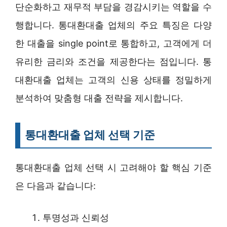
단순화하고 재무적 부담을 경감시키는 역할을 수
행합니다. 통대환대출 업체의 주요 특징은 다양
한 대출을 single point로 통합하고, 고객에게 더
유리한 금리와 조건을 제공한다는 점입니다. 통
대환대출 업체는 고객의 신용 상태를 정밀하게
분석하여 맞춤형 대출 전략을 제시합니다.
통대환대출 업체 선택 기준
통대환대출 업체 선택 시 고려해야 할 핵심 기준
은 다음과 같습니다:
투명성과 신뢰성