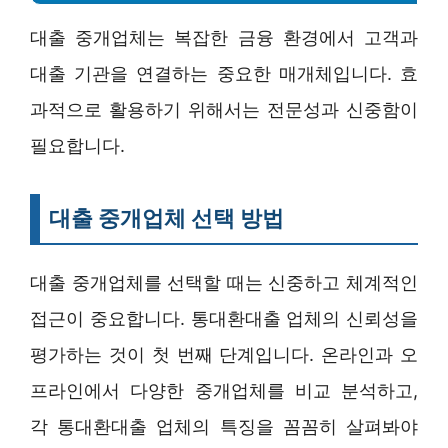
대출 중개업체는 복잡한 금융 환경에서 고객과
대출 기관을 연결하는 중요한 매개체입니다. 효
과적으로 활용하기 위해서는 전문성과 신중함이
필요합니다.
대출 중개업체 선택 방법
대출 중개업체를 선택할 때는 신중하고 체계적인
접근이 중요합니다. 통대환대출 업체의 신뢰성을
평가하는 것이 첫 번째 단계입니다. 온라인과 오
프라인에서 다양한 중개업체를 비교 분석하고,
각 통대환대출 업체의 특징을 꼼꼼히 살펴봐야