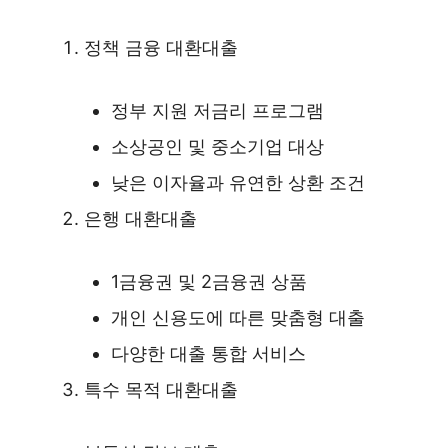
정책 금융 대환대출
정부 지원 저금리 프로그램
소상공인 및 중소기업 대상
낮은 이자율과 유연한 상환 조건
은행 대환대출
1금융권 및 2금융권 상품
개인 신용도에 따른 맞춤형 대출
다양한 대출 통합 서비스
특수 목적 대환대출