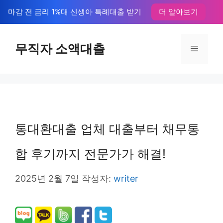
컨
마감 전 금리 1%대 신생아 특례대출 받기
더 알아보기
텐
츠
무직자 소액대출
메
로
뉴
건
너
뛰
통대환대출 업체 대출부터 채무통
기
합 후기까지 전문가가 해결!
2025년 2월 7일
작성자:
writer