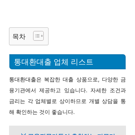
목차
통대환대출 업체 리스트
통대환대출은 복잡한 대출 상품으로, 다양한 금
융기관에서 제공하고 있습니다. 자세한 조건과
금리는 각 업체별로 상이하므로 개별 상담을 통
해 확인하는 것이 좋습니다.