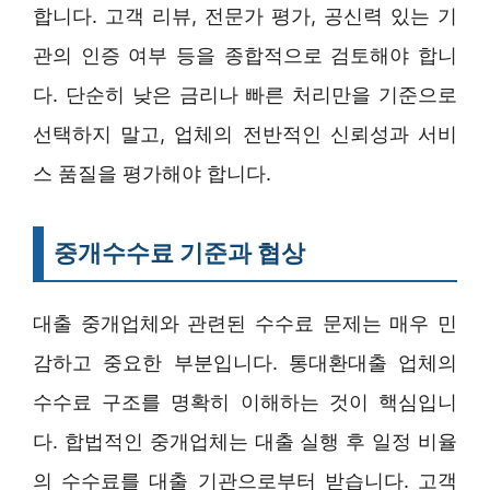
합니다. 고객 리뷰, 전문가 평가, 공신력 있는 기
관의 인증 여부 등을 종합적으로 검토해야 합니
다. 단순히 낮은 금리나 빠른 처리만을 기준으로
선택하지 말고, 업체의 전반적인 신뢰성과 서비
스 품질을 평가해야 합니다.
중개수수료 기준과 협상
대출 중개업체와 관련된 수수료 문제는 매우 민
감하고 중요한 부분입니다. 통대환대출 업체의
수수료 구조를 명확히 이해하는 것이 핵심입니
다. 합법적인 중개업체는 대출 실행 후 일정 비율
의 수수료를 대출 기관으로부터 받습니다. 고객