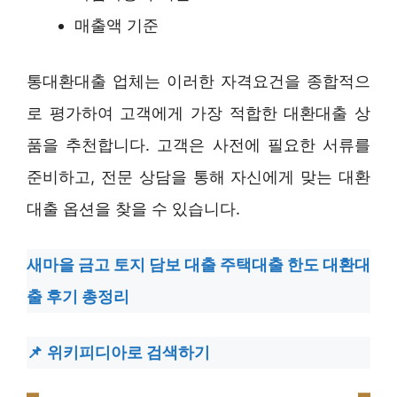
매출액 기준
통대환대출 업체는 이러한 자격요건을 종합적으
로 평가하여 고객에게 가장 적합한 대환대출 상
품을 추천합니다. 고객은 사전에 필요한 서류를
준비하고, 전문 상담을 통해 자신에게 맞는 대환
대출 옵션을 찾을 수 있습니다.
새마을 금고 토지 담보 대출 주택대출 한도 대환대
출 후기 총정리
위키피디아로 검색하기