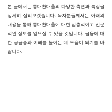
본 글에서는 통대환대출의 다양한 측면과 특징을
상세히 살펴보겠습니다. 독자분들께서는 아래의
내용을 통해 통대환대출에 대한 심층적이고 전문
적인 정보를 얻으실 수 있을 것입니다. 금융에 대
한 궁금증과 이해를 높이는 데 도움이 되기를 바
랍니다.