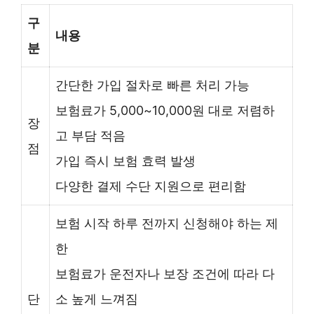
구
내용
분
간단한 가입 절차로 빠른 처리 가능
보험료가 5,000~10,000원 대로 저렴하
장
고 부담 적음
점
가입 즉시 보험 효력 발생
다양한 결제 수단 지원으로 편리함
보험 시작 하루 전까지 신청해야 하는 제
한
보험료가 운전자나 보장 조건에 따라 다
단
소 높게 느껴짐