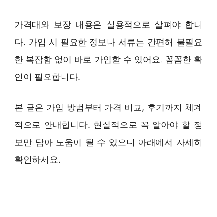
가격대와 보장 내용은 실용적으로 살펴야 합니
다. 가입 시 필요한 정보나 서류는 간편해 불필요
한 복잡함 없이 바로 가입할 수 있어요. 꼼꼼한 확
인이 필요합니다.
본 글은 가입 방법부터 가격 비교, 후기까지 체계
적으로 안내합니다. 현실적으로 꼭 알아야 할 정
보만 담아 도움이 될 수 있으니 아래에서 자세히
확인하세요.