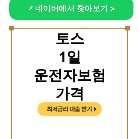
네이버에서 찾아보기
>