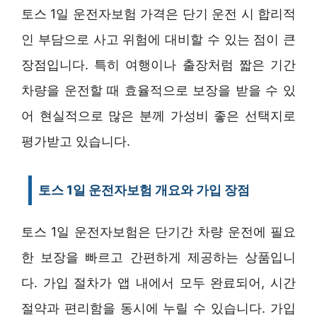
토스 1일 운전자보험 가격은 단기 운전 시 합리적
인 부담으로 사고 위험에 대비할 수 있는 점이 큰
장점입니다. 특히 여행이나 출장처럼 짧은 기간
차량을 운전할 때 효율적으로 보장을 받을 수 있
어 현실적으로 많은 분께 가성비 좋은 선택지로
평가받고 있습니다.
토스 1일 운전자보험 개요와 가입 장점
토스 1일 운전자보험은 단기간 차량 운전에 필요
한 보장을 빠르고 간편하게 제공하는 상품입니
다. 가입 절차가 앱 내에서 모두 완료되어, 시간
절약과 편리함을 동시에 누릴 수 있습니다. 가입