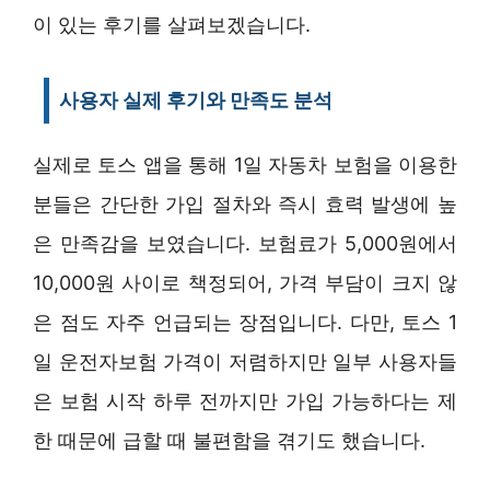
이 있는 후기를 살펴보겠습니다.
사용자 실제 후기와 만족도 분석
실제로 토스 앱을 통해 1일 자동차 보험을 이용한
분들은 간단한 가입 절차와 즉시 효력 발생에 높
은 만족감을 보였습니다. 보험료가 5,000원에서
10,000원 사이로 책정되어, 가격 부담이 크지 않
은 점도 자주 언급되는 장점입니다. 다만, 토스 1
일 운전자보험 가격이 저렴하지만 일부 사용자들
은 보험 시작 하루 전까지만 가입 가능하다는 제
한 때문에 급할 때 불편함을 겪기도 했습니다.