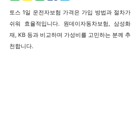
토스 1일 운전자보험 가격은 가입 방법과 절차가
쉬워 효율적입니다. 원데이자동차보험, 삼성화
재, KB 등과 비교하며 가성비를 고민하는 분께 추
천합니다.