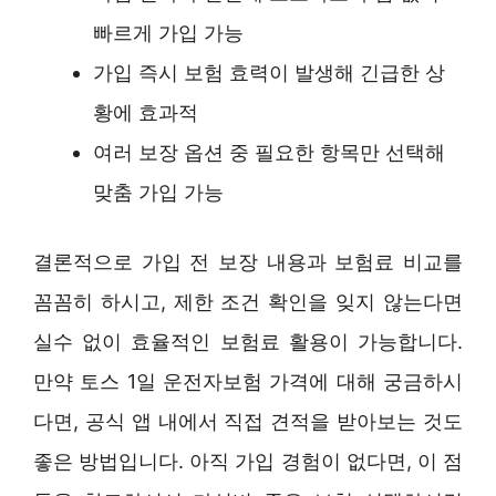
빠르게 가입 가능
가입 즉시 보험 효력이 발생해 긴급한 상
황에 효과적
여러 보장 옵션 중 필요한 항목만 선택해
맞춤 가입 가능
결론적으로 가입 전 보장 내용과 보험료 비교를
꼼꼼히 하시고, 제한 조건 확인을 잊지 않는다면
실수 없이 효율적인 보험료 활용이 가능합니다.
만약 토스 1일 운전자보험 가격에 대해 궁금하시
다면, 공식 앱 내에서 직접 견적을 받아보는 것도
좋은 방법입니다. 아직 가입 경험이 없다면, 이 점