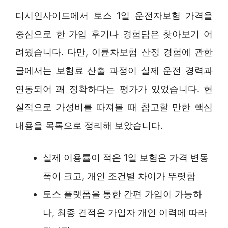
디시인사이드에서 토스 1일 운전자보험 가격을
중심으로 한 가입 후기나 경험담은 찾아보기 어
려웠습니다. 다만, 이륜차보험 산정 경험에 관한
글에서는 보험료 산출 과정이 실제 운전 경력과
연동되어 꽤 정확하다는 평가가 있었습니다. 현
실적으로 가성비를 따져볼 때 참고할 만한 핵심
내용을 목록으로 정리해 보았습니다.
실제 이용률이 적은 1일 보험은 가격 변동
폭이 크고, 개인 조건별 차이가 뚜렷함
토스 플랫폼을 통한 간편 가입이 가능하
나, 최종 견적은 가입자 개인 이력에 따라