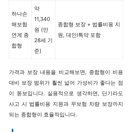
약
하나손
11,340
해보험
종합형 보장 + 법률비용 지
원 (만
연계 종
원, 대인I특약 포함
28세 기
합형
준)
가격과 보장 내용을 비교해보면, 종합형이 비용
대비 보장 범위가 훨씬 넓어 가성비가 좋다는 점
이 돋보입니다. 실용적으로 생각하면, 단기라도
사고 시 법률비용 지원과 무보험 차량 보장까지
되는 종합형이 효율적입니다.