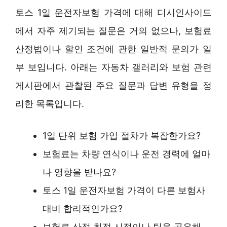
토스 1일 운전자보험 가격에 대해 디시인사이드
에서 자주 제기되는 질문은 거의 없으나, 보험료
산정법이나 할인 조건에 관한 일반적 문의가 일
부 보입니다. 아래는 자동차 갤러리와 보험 관련
게시판에서 관찰된 주요 질문과 답변 유형을 정
리한 목록입니다.
1일 단위 보험 가입 절차가 복잡한가요?
보험료는 차량 연식이나 운전 경력에 얼마
나 영향을 받나요?
토스 1일 운전자보험 가격이 다른 보험사
대비 합리적인가요?
보험료 산정 최적 시점이나 팁을 공유해