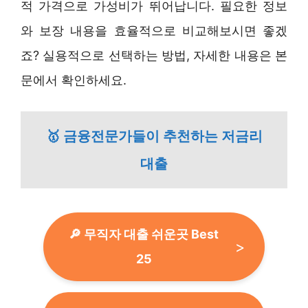
적 가격으로 가성비가 뛰어납니다. 필요한 정보
와 보장 내용을 효율적으로 비교해보시면 좋겠
죠? 실용적으로 선택하는 방법, 자세한 내용은 본
문에서 확인하세요.
🥇 금융전문가들이 추천하는 저금리
대출
🔎 무직자 대출 쉬운곳 Best
25