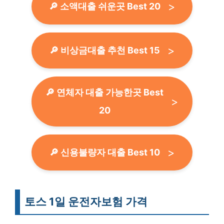
🔎 소액대출 쉬운곳 Best 20
🔎 비상금대출 추천 Best 15
🔎 연체자 대출 가능한곳 Best
20
🔎 신용불량자 대출 Best 10
토스 1일 운전자보험 가격