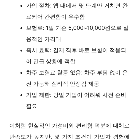
가입 절차: 앱 내에서 몇 단계만 거치면 완
료되어 간편함이 우수함
보험료: 1일 기준 5,000~10,000원으로 실
용적인 가격대
즉시 효력: 결제 직후 바로 보험이 적용되
어 긴급 상황에 적합
차주 보험료 할증 없음: 차주 부담 없이 운
전 가능해 심리적 안정감 제공
가입 제한: 당일 가입이 어려워 사전 준비
필요
이처럼 현실적인 가성비와 편리함 덕분에 대체로
만족도가 높지만, 몇 가지 조건이 가입자 경험에