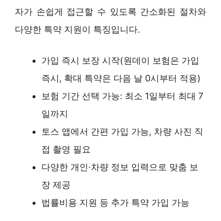
자가 손쉽게 접근할 수 있도록 간소화된 절차와
다양한 특약 지원이 특징입니다.
가입 즉시 보장 시작(원데이 보험은 가입
즉시, 확대 특약은 다음 날 0시부터 적용)
보험 기간 선택 가능: 최소 1일부터 최대 7
일까지
토스 앱에서 간편 가입 가능, 차량 사진 직
접 촬영 필요
다양한 개인·차량 정보 입력으로 맞춤 보
장 제공
법률비용 지원 등 추가 특약 가입 가능