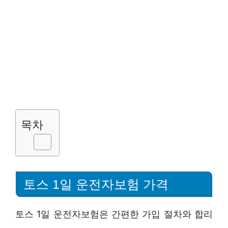
목차
토스 1일 운전자보험 가격
토스 1일 운전자보험은 간편한 가입 절차와 합리