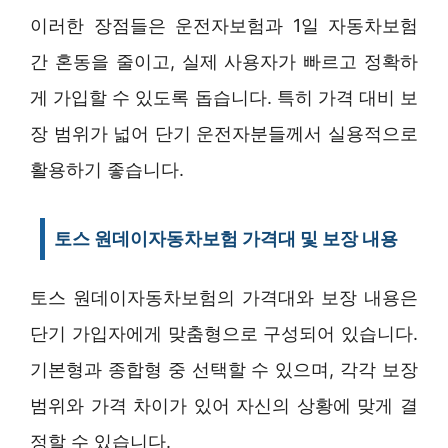
이러한 장점들은 운전자보험과 1일 자동차보험
간 혼동을 줄이고, 실제 사용자가 빠르고 정확하
게 가입할 수 있도록 돕습니다. 특히 가격 대비 보
장 범위가 넓어 단기 운전자분들께서 실용적으로
활용하기 좋습니다.
토스 원데이자동차보험 가격대 및 보장 내용
토스 원데이자동차보험의 가격대와 보장 내용은
단기 가입자에게 맞춤형으로 구성되어 있습니다.
기본형과 종합형 중 선택할 수 있으며, 각각 보장
범위와 가격 차이가 있어 자신의 상황에 맞게 결
정할 수 있습니다.