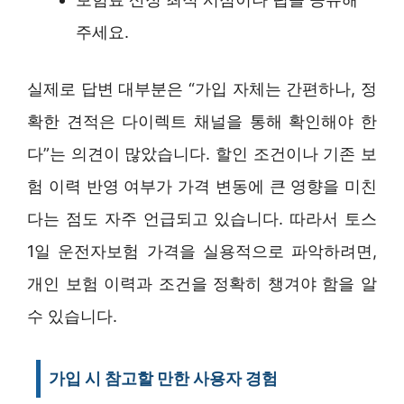
주세요.
실제로 답변 대부분은 “가입 자체는 간편하나, 정
확한 견적은 다이렉트 채널을 통해 확인해야 한
다”는 의견이 많았습니다. 할인 조건이나 기존 보
험 이력 반영 여부가 가격 변동에 큰 영향을 미친
다는 점도 자주 언급되고 있습니다. 따라서 토스
1일 운전자보험 가격을 실용적으로 파악하려면,
개인 보험 이력과 조건을 정확히 챙겨야 함을 알
수 있습니다.
가입 시 참고할 만한 사용자 경험