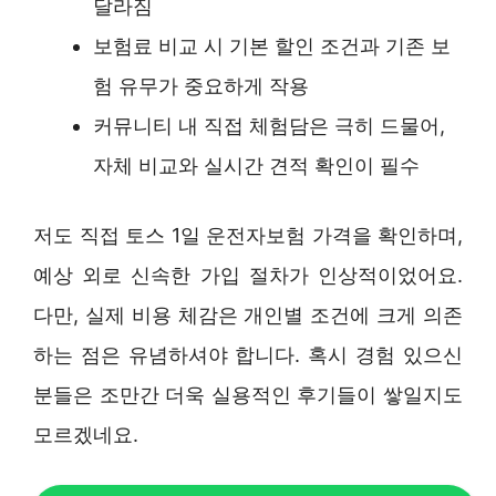
달라짐
보험료 비교 시 기본 할인 조건과 기존 보
험 유무가 중요하게 작용
커뮤니티 내 직접 체험담은 극히 드물어,
자체 비교와 실시간 견적 확인이 필수
저도 직접 토스 1일 운전자보험 가격을 확인하며,
예상 외로 신속한 가입 절차가 인상적이었어요.
다만, 실제 비용 체감은 개인별 조건에 크게 의존
하는 점은 유념하셔야 합니다. 혹시 경험 있으신
분들은 조만간 더욱 실용적인 후기들이 쌓일지도
모르겠네요.