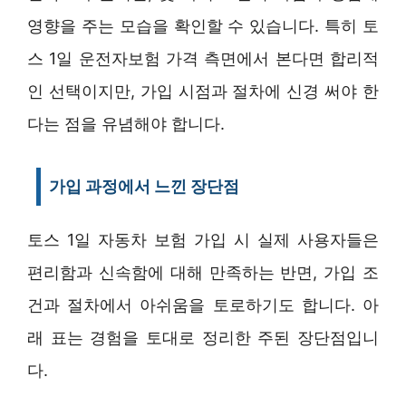
영향을 주는 모습을 확인할 수 있습니다. 특히 토
스 1일 운전자보험 가격 측면에서 본다면 합리적
인 선택이지만, 가입 시점과 절차에 신경 써야 한
다는 점을 유념해야 합니다.
가입 과정에서 느낀 장단점
토스 1일 자동차 보험 가입 시 실제 사용자들은
편리함과 신속함에 대해 만족하는 반면, 가입 조
건과 절차에서 아쉬움을 토로하기도 합니다. 아
래 표는 경험을 토대로 정리한 주된 장단점입니
다.