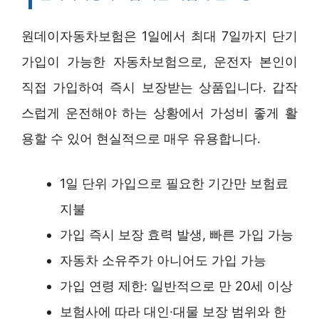
원데이자동차보험은 1일에서 최대 7일까지 단기
가입이 가능한 자동차보험으로, 운전자 본인이
직접 가입하여 즉시 보장받는 상품입니다. 갑작
스럽게 운전해야 하는 상황에서 가성비 좋게 활
용할 수 있어 현실적으로 매우 유용합니다.
1일 단위 가입으로 필요한 기간만 보험료
지불
가입 즉시 보장 효력 발생, 빠른 가입 가능
자동차 소유주가 아니어도 가입 가능
가입 연령 제한: 일반적으로 만 20세 이상
보험사에 따라 대인·대물 보장 범위와 한