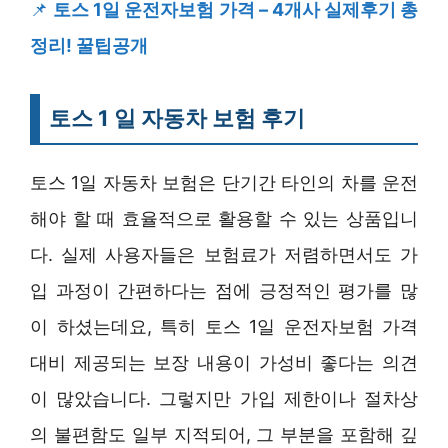
📌
토스 1일 운전자보험 가격 – 4개사 실제후기 총
정리! 꿀팁공개
토스 1 일 자동차 보험 후기
토스 1일 자동차 보험은 단기간 타인의 차를 운전
해야 할 때 효율적으로 활용할 수 있는 상품입니
다. 실제 사용자들은 보험료가 저렴하면서도 가
입 과정이 간편하다는 점에 긍정적인 평가를 많
이 하셨는데요, 특히 토스 1일 운전자보험 가격
대비 제공되는 보장 내용이 가성비 좋다는 의견
이 많았습니다. 그렇지만 가입 제한이나 절차상
의 불편함도 일부 지적되어, 그 부분을 포함해 깊