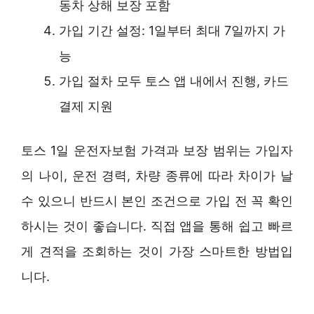
동차 상해 보장 포함
가입 기간 설정: 1일부터 최대 7일까지 가
능
가입 절차 모두 토스 앱 내에서 진행, 카드
결제 지원
토스 1일 운전자보험 가격과 보장 범위는 가입자
의 나이, 운전 경력, 차량 종류에 따라 차이가 날
수 있으니 반드시 본인 조건으로 가입 전 꼭 확인
하시는 것이 좋습니다. 직접 앱을 통해 쉽고 빠르
게 견적을 조회하는 것이 가장 스마트한 방법입
니다.