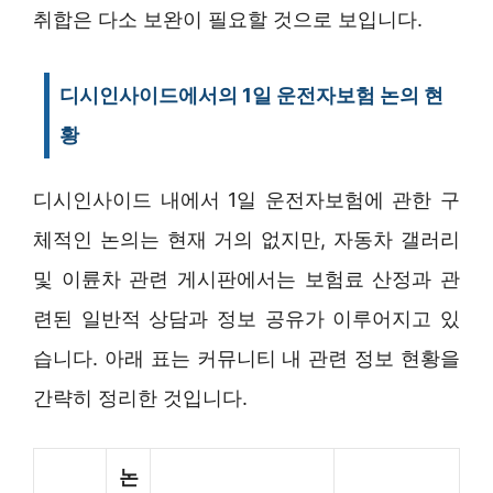
취합은 다소 보완이 필요할 것으로 보입니다.
디시인사이드에서의 1일 운전자보험 논의 현
황
디시인사이드 내에서 1일 운전자보험에 관한 구
체적인 논의는 현재 거의 없지만, 자동차 갤러리
및 이륜차 관련 게시판에서는 보험료 산정과 관
련된 일반적 상담과 정보 공유가 이루어지고 있
습니다. 아래 표는 커뮤니티 내 관련 정보 현황을
간략히 정리한 것입니다.
논