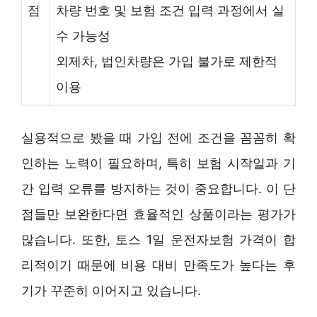
점
차량 번호 및 보험 조건 입력 과정에서 실
수 가능성
외제차, 법인차량은 가입 불가로 제한적
이용
실용적으로 봤을 때 가입 전에 조건을 꼼꼼히 확
인하는 노력이 필요하며, 특히 보험 시작일과 기
간 입력 오류를 방지하는 것이 중요합니다. 이 단
점들만 보완한다면 효율적인 상품이라는 평가가
많습니다. 또한, 토스 1일 운전자보험 가격이 합
리적이기 때문에 비용 대비 만족도가 높다는 후
기가 꾸준히 이어지고 있습니다.