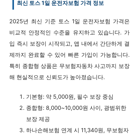
최신 토스 1일 운전자보험 가격 정보
2025년 최신 기준 토스 1일 운전자보험 가격은
비교적 안정적인 수준을 유지하고 있습니다. 가
입 즉시 보장이 시작되고, 앱 내에서 간단하게 결
제까지 완료할 수 있어 빠른 가입이 가능합니다.
특히 종합형 상품은 무보험자동차 사고까지 보장
해 현실적으로 신뢰도가 높아졌습니다.
기본형: 약 5,000원, 필수 보장 중심
종합형: 8,000~10,000원 사이, 광범위한
보장 제공
하나손해보험 연계 시 11,340원, 무보험자