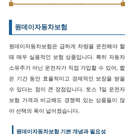
원데이자동차보험
원데이자동차보험은 급하게 차량을 운전해야 할
때 매우 실용적인 보험 상품입니다. 특히 자동차
소유주가 아닌 운전자가 직접 가입할 수 있어, 짧
은 기간 동안 효율적이고 경제적인 보장을 받을
수 있다는 점이 큰 장점입니다. 토스 1일 운전자
보험 가격과 비교해도 경쟁력 있는 상품들이 많
아 선택의 폭이 넓어졌습니다.
원데이자동차보험 기본 개념과 필요성