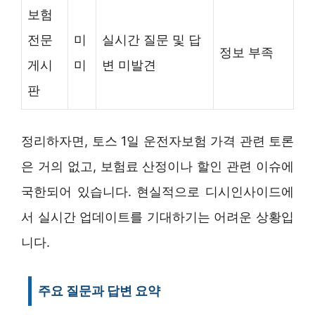
보험
전문
미
실시간 질문 및 답
정보 부족
게시
미
변 미발견
판
정리하자면, 토스 1일 운전자보험 가격 관련 토론
은 거의 없고, 보험료 산정이나 할인 관련 이슈에
국한되어 있습니다. 현실적으로 디시인사이드에
서 실시간 업데이트를 기대하기는 어려운 상황입
니다.
주요 질문과 답변 요약