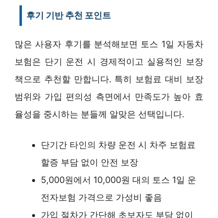
후기 기반 추천 포인트
많은 사용자 후기를 분석해보면 토스 1일 자동차
보험은 단기 운전 시 경제적이고 실용적인 보장
책으로 추천할 만합니다. 특히 보험료 대비 보장
범위와 가입 편의성 측면에서 만족도가 높아 효
율성을 중시하는 분들께 알맞은 선택입니다.
단기간 타인의 차량 운전 시 차주 보험료
할증 부담 없이 안전 보장
5,000원에서 10,000원 대의 토스 1일 운
전자보험 가격으로 가성비 좋음
가입 절차가 간단해 초보자도 부담 없이