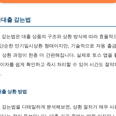
금대출 갚는법
 갚는법은 대출 상품의 구조와 상환 방식에 따라 효율적으
 단순한 만기일시상환 형태이지만, 기술적으로 자동 출금
 상환 과정이 한층 더 간편해집니다. 실제로 토스 앱을 
과 이자를 쉽게 확인하고 즉시 처리할 수 있어 시간도 절약
.
출 상환 방법
 갚는법을 디테일하게 분석해보면, 상환 절차가 매우 사