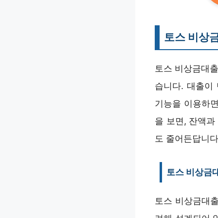
토스 비상
토스 비상금대출
습니다. 대출이
기능을 이용하면
을 보면, 잔액
도 줄어든답니다
토스 비상금대
토스 비상금대출