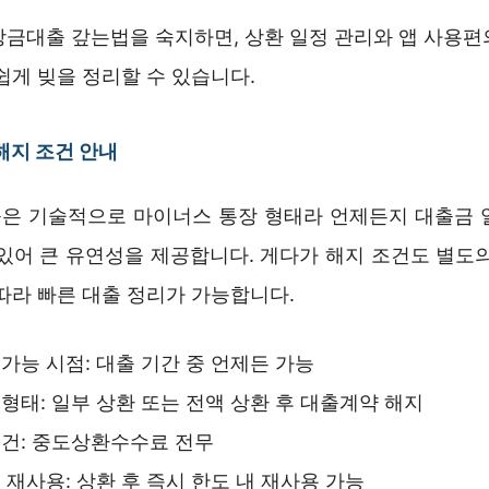
상금대출 갚는법을 숙지하면, 상환 일정 관리와 앱 사용편
쉽게 빚을 정리할 수 있습니다.
해지 조건 안내
은 기술적으로 마이너스 통장 형태라 언제든지 대출금 
 있어 큰 유연성을 제공합니다. 게다가 해지 조건도 별도의
따라 빠른 대출 정리가 가능합니다.
가능 시점: 대출 기간 중 언제든 가능
형태: 일부 상환 또는 전액 상환 후 대출계약 해지
건: 중도상환수수료 전무
 재사용: 상환 후 즉시 한도 내 재사용 가능