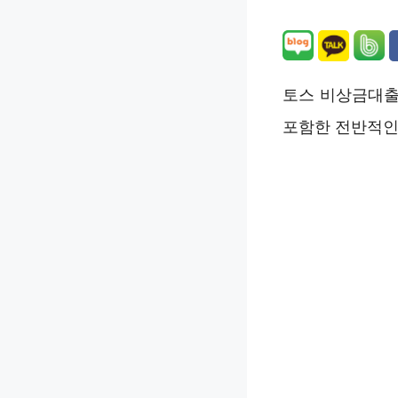
토스 비상금대출
포함한 전반적인