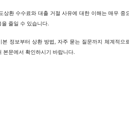
중도상환 수수료와 대출 거절 사유에 대한 이해는 매우 중요
을 줄일 수 있습니다.
기본 정보부터 상환 방법, 자주 묻는 질문까지 체계적으로
래 본문에서 확인하시기 바랍니다.