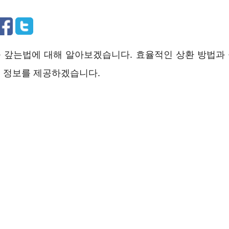
 갚는법에 대해 알아보겠습니다. 효율적인 상환 방법과
 정보를 제공하겠습니다.