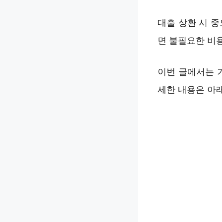
대출 상환 시 
면 불필요한 비용
이번 글에서는 
세한 내용은 아