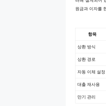
려해 설계되어 
원금과 이자를 
항목
상환 방식
상환 경로
자동 이체 설정
대출 재사용
만기 관리