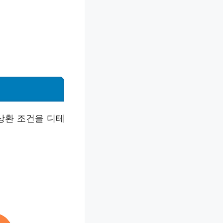
상환 조건을 디테