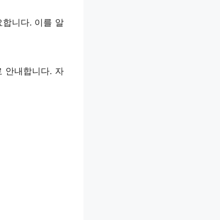
합니다. 이를 알
 안내합니다. 자