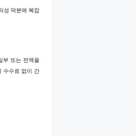
의성 덕분에 복잡
일부 또는 전액을
 수수료 없이 간