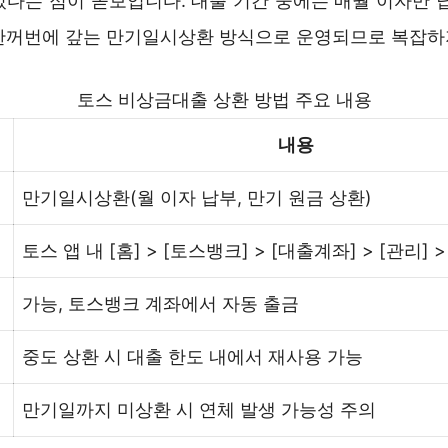
있다는 점이 돋보입니다. 대출 기간 중에는 매월 이자만 납
한꺼번에 갚는 만기일시상환 방식으로 운영되므로 복잡하
토스 비상금대출 상환 방법 주요 내용
내용
만기일시상환(월 이자 납부, 만기 원금 상환)
토스 앱 내 [홈] > [토스뱅크] > [대출계좌] > [관리] 
가능, 토스뱅크 계좌에서 자동 출금
중도 상환 시 대출 한도 내에서 재사용 가능
만기일까지 미상환 시 연체 발생 가능성 주의