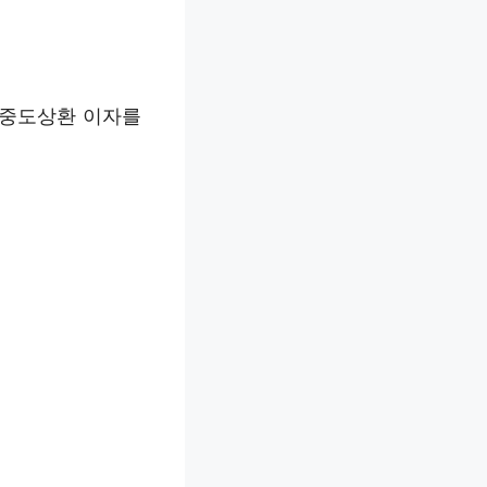
 중도상환 이자를