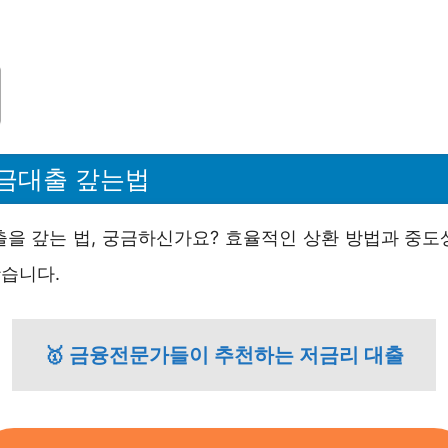
금대출 갚는법
출을 갚는 법, 궁금하신가요? 효율적인 상환 방법과 중도
습니다.
🥇 금융전문가들이 추천하는 저금리 대출