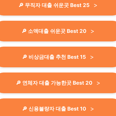
🔎 무직자 대출 쉬운곳 Best 25
🔎 소액대출 쉬운곳 Best 20
🔎 비상금대출 추천 Best 15
🔎 연체자 대출 가능한곳 Best 20
🔎 신용불량자 대출 Best 10