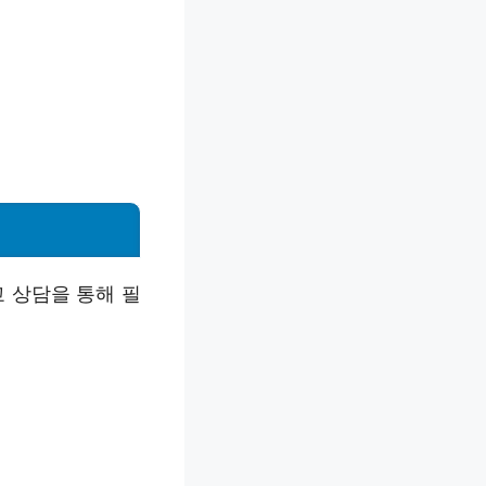
 상담을 통해 필