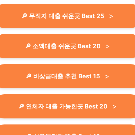
🔎 무직자 대출 쉬운곳 Best 25
🔎 소액대출 쉬운곳 Best 20
🔎 비상금대출 추천 Best 15
🔎 연체자 대출 가능한곳 Best 20