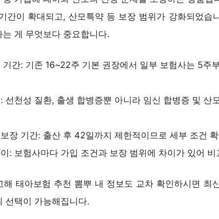
 기간이 확대되고, 산모특약 등 보장 범위가 강화되었습니
하는 게 무엇보다 중요합니다.
 기간: 기존 16~22주 기본 권장에서 일부 보험사는 5주
: 선천성 질환, 출생 합병증뿐 아니라 임신 합병증 및 산
보장 기간: 출산 후 42일까지 제한적이므로 세부 조건 
이: 보험사마다 가입 조건과 보장 범위에 차이가 있어 비
고해 태아보험 추천 뽐뿌 내 정보도 교차 확인하시면 최신
의 선택이 가능해집니다.