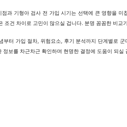
시점과 기형아 검사 전 가입 시기는 선택에 큰 영향을 미칩
은 조건 차이로 고민이 많으실 겁니다. 분명 꼼꼼한 비교
개념부터 가입 절차, 위험요소, 후기 분석까지 단계별로 군
한 정보를 차근차근 확인하며 현명한 결정에 도움이 되실 