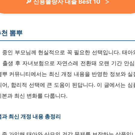
🔎 신용불량자 대출 Best 10
추천 뽐뿌
 중인 부모님께 현실적으로 꼭 필요한 선택입니다. 태아
 출생 후 자녀보험으로 자연스레 전환돼 오랜 기간 안심할
뽐뿌 커뮤니티에서는 최신 개정 내용을 반영한 정보와 실
되어, 합리적 선택에 큰 도움이 된답니다. 이 글에서는 심
기본과 최신 변화를 다룹니다.
과 최신 개정 내용 총정리
 중 가입해 태아와 산모의 건강 문제를 보장하는 상품입니