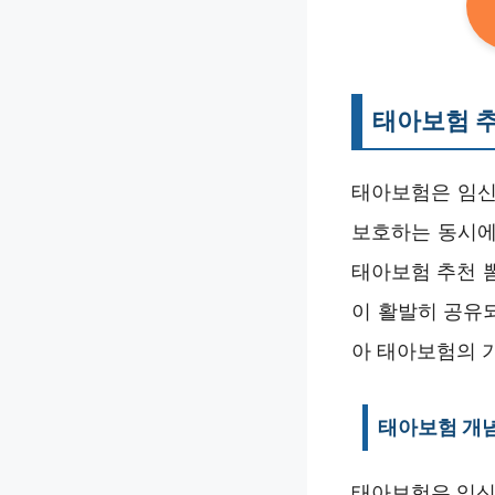
태아보험 
태아보험은 임신
보호하는 동시에
태아보험 추천 
이 활발히 공유
아 태아보험의 
태아보험 개념
태아보험은 임신