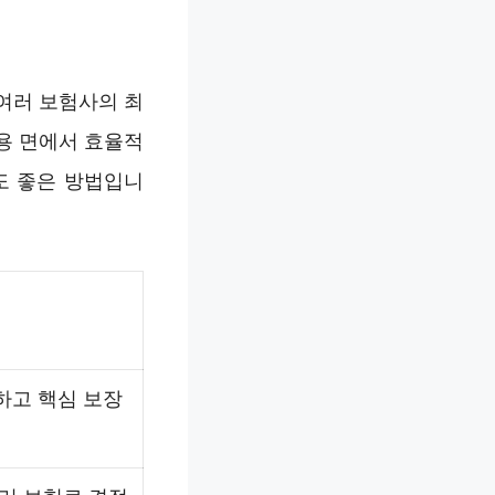
여러 보험사의 최
비용 면에서 효율적
도 좋은 방법입니
하고 핵심 보장