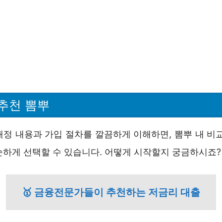
추천 뽐뿌
개정 내용과 가입 절차를 깔끔하게 이해하면, 뽐뿌 내 비교
순하게 선택할 수 있습니다. 어떻게 시작할지 궁금하시죠?
🥇 금융전문가들이 추천하는 저금리 대출