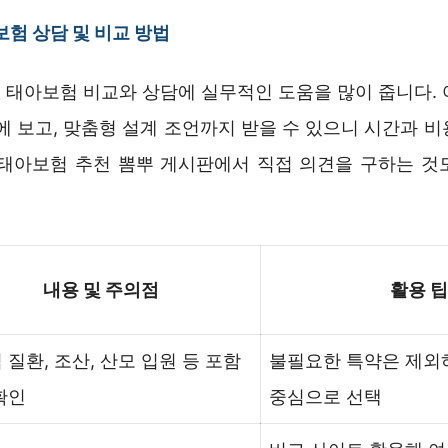
보험 상담 및 비교 방법
 태아보험 비교와 상담에 실무적인 도움을 많이 줍니다. 
에 보고, 맞춤형 설계 조언까지 받을 수 있으니 시간과 
 태아보험 추천 뽐뿌 게시판에서 직접 의견을 구하는 것
내용 및 주의점
활용 팁
 질환, 조산, 산모 입원 등 포함
불필요한 특약은 제외
확인
중심으로 선택