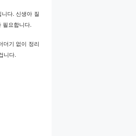
니다. 신생아 질
가 필요합니다.
더더기 없이 정리
겁니다.