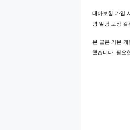
태아보험 가입 
병 일당 보장 같
본 글은 기본 
했습니다. 필요