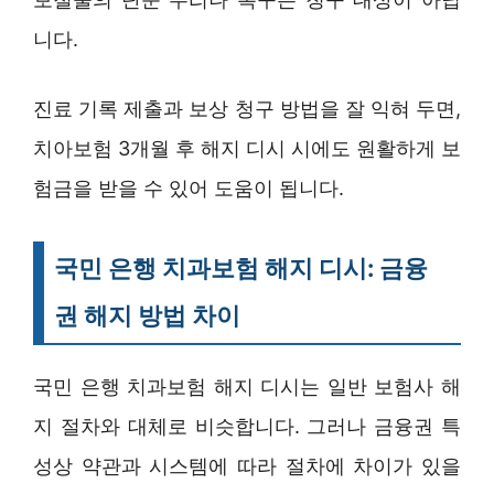
니다.
진료 기록 제출과 보상 청구 방법을 잘 익혀 두면,
치아보험 3개월 후 해지 디시 시에도 원활하게 보
험금을 받을 수 있어 도움이 됩니다.
국민 은행 치과보험 해지 디시: 금융
권 해지 방법 차이
국민 은행 치과보험 해지 디시는 일반 보험사 해
지 절차와 대체로 비슷합니다. 그러나 금융권 특
성상 약관과 시스템에 따라 절차에 차이가 있을