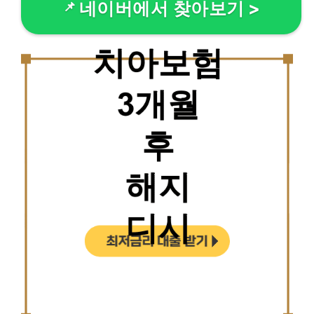
네이버에서 찾아보기
>