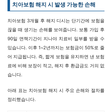
치아보험 해지 시 발생 가능한 손해
치아보험 3개월 후 해지 디시는 단기간에 보험을
끊을 때 생기는 손해를 보여줍니다. 보통 가입 후
90일 면책기간이 지나야 치료비 일부를 받을 수
있습니다. 이후 1~2년까지는 보험금이 50%로 줄
어 지급됩니다. 즉, 짧게 보험을 유지하면 낸 보험
료에 비해 보장이 적고, 해지 후 환급금도 거의 없
습니다.
아래 표는 치아보험 해지 시 주요 손해와 절차를
정리했습니다.