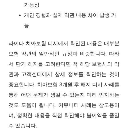
가능성
개인 경험과 실제 약관 내용 차이 발생 가
능
라이나 치아보험 디시에서 확인된 내용은 대부분
보험 약관의 일반적인 규정과 비슷합니다. 따라
서 단기 해지를 고려한다면 꼭 해당 보험사의 약
관과 고객센터에서 상세 정보를 확인하는 것이
중요합니다. 치아보험 3개월 후 해지 디시 사례를
통해 어떤 문제가 생길 수 있는지 미리 인지하는
것도 도움이 됩니다. 커뮤니티 사례는 참고용이
며, 정확한 내용을 직접 확인해야 불이익을 줄일
수 있습니다.