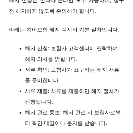
해지 신청은 전화나 온라인 모두 가능하며, 청구
전 해지하지 않도록 주의해야 합니다.
아래는 치아보험 해지 디시의 기본 절차입니다.
해지 신청: 보험사 고객센터에 연락하여
해지 의사를 밝힙니다.
서류 확인: 보험사가 요구하는 해지 서류
를 준비합니다.
서류 제출: 서류를 제출하면 해지 절차가
진행됩니다.
해지 완료 통보: 해지 완료 시 보험사로부
터 확인 메일이나 문자를 받습니다.