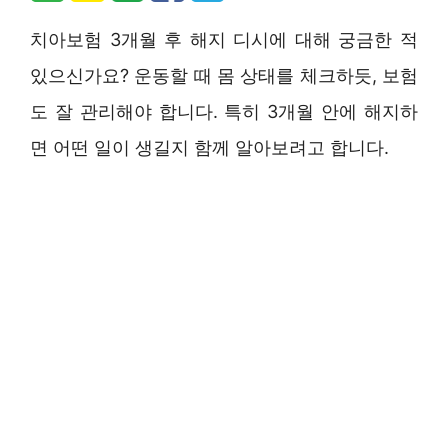
치아보험 3개월 후 해지 디시에 대해 궁금한 적
있으신가요? 운동할 때 몸 상태를 체크하듯, 보험
도 잘 관리해야 합니다. 특히 3개월 안에 해지하
면 어떤 일이 생길지 함께 알아보려고 합니다.