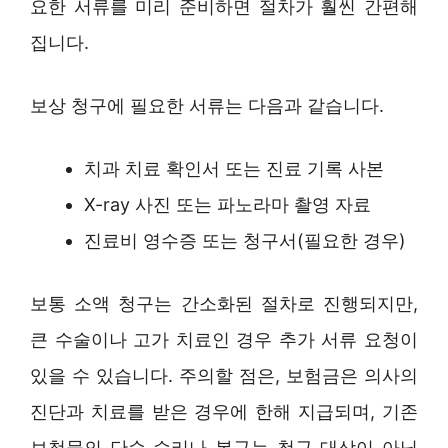
요한 서류를 미리 준비하면 절차가 훨씬 간편해
집니다.
보상 청구에 필요한 서류는 다음과 같습니다.
치과 치료 확인서 또는 진료 기록 사본
X-ray 사진 또는 파노라마 촬영 자료
진료비 영수증 또는 청구서(필요한 경우)
보통 소액 청구는 간소화된 절차로 진행되지만,
큰 수술이나 고가 치료인 경우 추가 서류 요청이
있을 수 있습니다. 주의할 점은, 보험금은 의사의
진단과 치료를 받은 경우에 한해 지급되며, 기존
보철물의 단순 수리나 복구는 청구 대상이 아닙