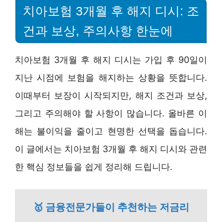
치아보험 3개월 후 해지 디시: 조
건과 보상, 주의사항 한눈에
치아보험 3개월 후 해지 디시는 가입 후 90일이
지난 시점에 보험을 해지하는 상황을 뜻합니다.
이때부터 보장이 시작되지만, 해지 조건과 보상,
그리고 주의해야 할 사항이 많습니다. 올바른 이
해는 불이익을 줄이고 현명한 선택을 돕습니다.
이 글에서는 치아보험 3개월 후 해지 디시와 관련
한 핵심 정보들을 쉽게 정리해 드립니다.
🥇 금융전문가들이 추천하는 저금리