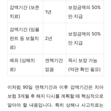
감액기간 (보존
보장금액의 50%
1년
치료)
만 지급
감액기간 (임플
보장금액의 50%
란트 등 보철치
2년
만 지급
료)
예외 (상해치
면책기간
즉시 보장 가능
료)
없음
(약관 확인 필요)
이처럼 90일 면책기간과 이후 감액기간은 치아
보험 3개월 후 해지 디시를 계획할 때 핵심적으로
알아야 할 내용입니다. 특히 상해나 사고치료는