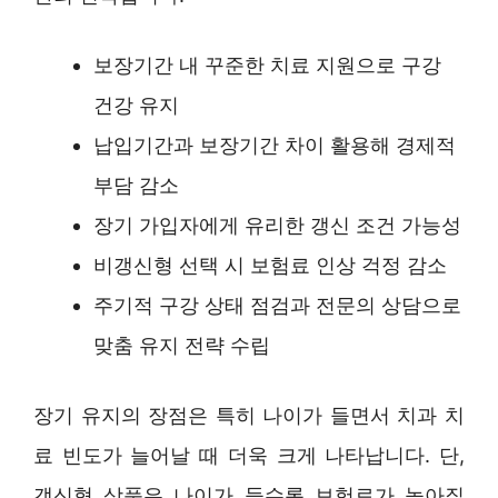
보장기간 내 꾸준한 치료 지원으로 구강
건강 유지
납입기간과 보장기간 차이 활용해 경제적
부담 감소
장기 가입자에게 유리한 갱신 조건 가능성
비갱신형 선택 시 보험료 인상 걱정 감소
주기적 구강 상태 점검과 전문의 상담으로
맞춤 유지 전략 수립
장기 유지의 장점은 특히 나이가 들면서 치과 치
료 빈도가 늘어날 때 더욱 크게 나타납니다. 단,
갱신형 상품은 나이가 들수록 보험료가 높아질