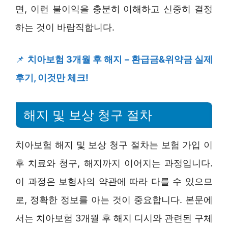
면, 이런 불이익을 충분히 이해하고 신중히 결정
하는 것이 바람직합니다.
📌
치아보험 3개월 후 해지 – 환급금&위약금 실제
후기, 이것만 체크!
해지 및 보상 청구 절차
치아보험 해지 및 보상 청구 절차는 보험 가입 이
후 치료와 청구, 해지까지 이어지는 과정입니다.
이 과정은 보험사의 약관에 따라 다를 수 있으므
로, 정확한 정보를 아는 것이 중요합니다. 본문에
서는 치아보험 3개월 후 해지 디시와 관련된 구체