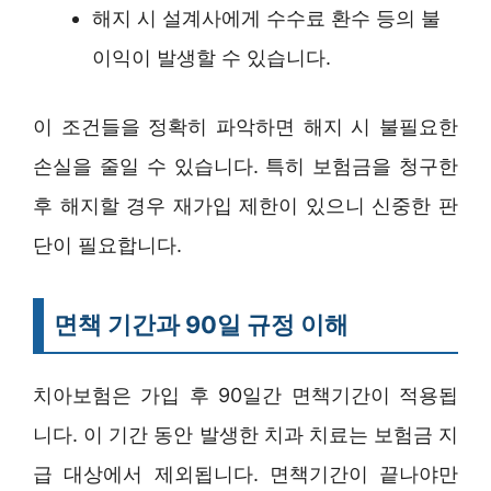
해지 시 설계사에게 수수료 환수 등의 불
이익이 발생할 수 있습니다.
이 조건들을 정확히 파악하면 해지 시 불필요한
손실을 줄일 수 있습니다. 특히 보험금을 청구한
후 해지할 경우 재가입 제한이 있으니 신중한 판
단이 필요합니다.
면책 기간과 90일 규정 이해
치아보험은 가입 후 90일간 면책기간이 적용됩
니다. 이 기간 동안 발생한 치과 치료는 보험금 지
급 대상에서 제외됩니다. 면책기간이 끝나야만