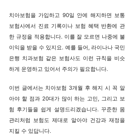
치아보험을 가입하고 90일 안에 해지하면 보통
보험사에서 진료 기록이나 보험 혜택 반환에 관
한 규정을 적용합니다. 이를 잘 모르면 나중에 불
이익을 받을 수 있지요. 예를 들어, 라이나나 국민
은행 치과보험 같은 보험사도 이런 규칙을 비슷
하게 운영하고 있어서 주의가 필요합니다.
이번 글에서는 치아보험 3개월 후 해지 시 꼭 알
아야 할 점과 20대가 많이 하는 고민, 그리고 보
험 후기들을 쉽게 설명드리겠습니다. 꾸준한 몸
관리처럼 보험도 제대로 알아야 건강과 재정을
지킬 수 있답니다.