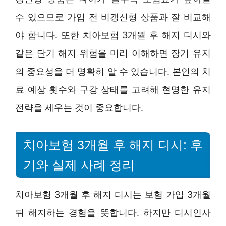
수 있으므로 가입 전 비갱신형 상품과 잘 비교해
야 합니다. 또한 치아보험 3개월 후 해지 디시와
같은 단기 해지 위험을 미리 이해하면 장기 유지
의 중요성을 더 명확히 알 수 있습니다. 본인의 치
료 예상 횟수와 구강 상태를 고려해 현명한 유지
전략을 세우는 것이 중요합니다.
치아보험 3개월 후 해지 디시: 후
기와 실제 사례 정리
치아보험 3개월 후 해지 디시는 보험 가입 3개월
뒤 해지하는 경험을 뜻합니다. 하지만 디시인사