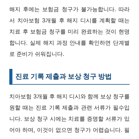
해지 후에는 보험금 청구가 불가능합니다. 따라
서 치아보험 3개월 후 해지 디시를 계획할 때는
치료 후 보험금 청구를 미리 완료하는 것이 현명
합니다. 실제 해지 과정 안내를 확인하면 단계별
로 준비가 쉬워집니다.
진료 기록 제출과 보상 청구 방법
치아보험 3개월 후 해지 디시와 함께 보상 청구를
원할 때는 진료 기록 제출과 관련 서류가 필수입
니다. 보상 청구 시에는 치료를 증명할 서류가 있
어야 하며, 이것이 없으면 청구가 어렵습니다. 필