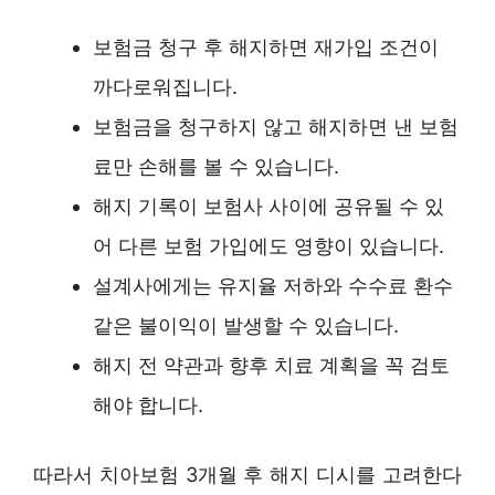
보험금 청구 후 해지하면 재가입 조건이
까다로워집니다.
보험금을 청구하지 않고 해지하면 낸 보험
료만 손해를 볼 수 있습니다.
해지 기록이 보험사 사이에 공유될 수 있
어 다른 보험 가입에도 영향이 있습니다.
설계사에게는 유지율 저하와 수수료 환수
같은 불이익이 발생할 수 있습니다.
해지 전 약관과 향후 치료 계획을 꼭 검토
해야 합니다.
따라서 치아보험 3개월 후 해지 디시를 고려한다