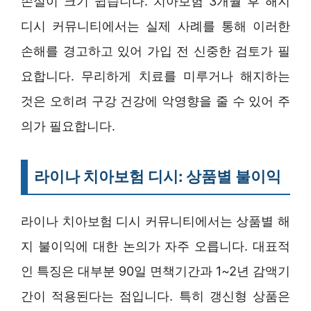
손실이 크기 쉽습니다. 치아보험 3개월 후 해지
디시 커뮤니티에서는 실제 사례를 통해 이러한
손해를 경고하고 있어 가입 전 신중한 검토가 필
요합니다. 무리하게 치료를 미루거나 해지하는
것은 오히려 구강 건강에 악영향을 줄 수 있어 주
의가 필요합니다.
라이나 치아보험 디시: 상품별 불이익
라이나 치아보험 디시 커뮤니티에서는 상품별 해
지 불이익에 대한 논의가 자주 오릅니다. 대표적
인 특징은 대부분 90일 면책기간과 1~2년 감액기
간이 적용된다는 점입니다. 특히 갱신형 상품은