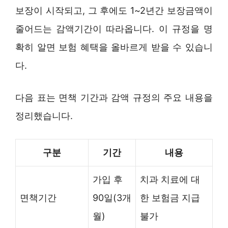
보장이 시작되고, 그 후에도 1~2년간 보장금액이
줄어드는 감액기간이 따라옵니다. 이 규정을 명
확히 알면 보험 혜택을 올바르게 받을 수 있습니
다.
다음 표는 면책 기간과 감액 규정의 주요 내용을
정리했습니다.
구분
기간
내용
가입 후
치과 치료에 대
면책기간
90일(3개
한 보험금 지급
월)
불가