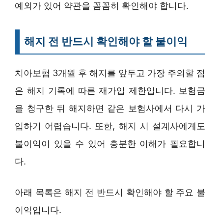
예외가 있어 약관을 꼼꼼히 확인해야 합니다.
해지 전 반드시 확인해야 할 불이익
치아보험 3개월 후 해지를 앞두고 가장 주의할 점
은 해지 기록에 따른 재가입 제한입니다. 보험금
을 청구한 뒤 해지하면 같은 보험사에서 다시 가
입하기 어렵습니다. 또한, 해지 시 설계사에게도
불이익이 있을 수 있어 충분한 이해가 필요합니
다.
아래 목록은 해지 전 반드시 확인해야 할 주요 불
이익입니다.