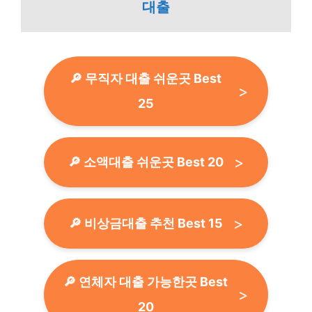
대출
🔎 무직자 대출 쉬운곳 Best
25
🔎 소액대출 쉬운곳 Best 20
🔎 비상금대출 추천 Best 15
🔎 연체자 대출 가능한곳 Best
20