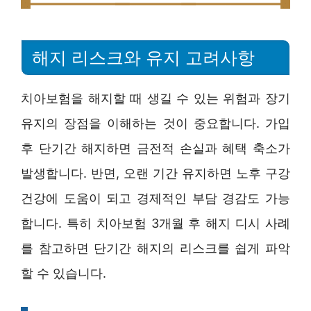
해지 리스크와 유지 고려사항
치아보험을 해지할 때 생길 수 있는 위험과 장기
유지의 장점을 이해하는 것이 중요합니다. 가입
후 단기간 해지하면 금전적 손실과 혜택 축소가
발생합니다. 반면, 오랜 기간 유지하면 노후 구강
건강에 도움이 되고 경제적인 부담 경감도 가능
합니다. 특히 치아보험 3개월 후 해지 디시 사례
를 참고하면 단기간 해지의 리스크를 쉽게 파악
할 수 있습니다.