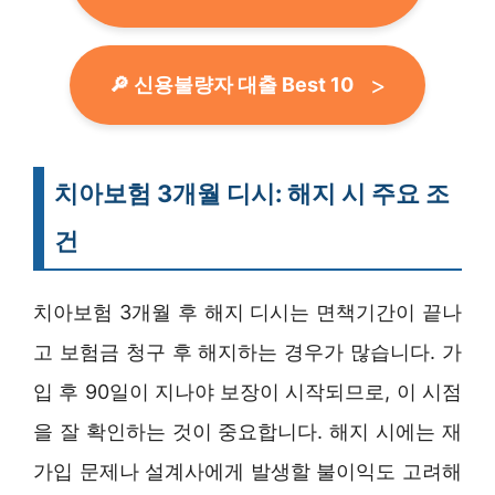
🔎 신용불량자 대출 Best 10
치아보험 3개월 디시: 해지 시 주요 조
건
치아보험 3개월 후 해지 디시는 면책기간이 끝나
고 보험금 청구 후 해지하는 경우가 많습니다. 가
입 후 90일이 지나야 보장이 시작되므로, 이 시점
을 잘 확인하는 것이 중요합니다. 해지 시에는 재
가입 문제나 설계사에게 발생할 불이익도 고려해