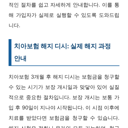
적인 절차를 쉽고 자세하게 안내합니다. 이를 통
해 가입자가 실제로 실행할 수 있도록 도와드립
니다.
치아보험 해지 디시: 실제 해지 과정
안내
치아보험 3개월 후 해지 디시는 보험금을 청구할
수 있는 시기가 보장 개시일과 맞닿아 있어 실질
적으로 중요한 절차입니다. 보장 개시는 보통 가
입 후 90일이 지나야 시작됩니다. 이 시점 이후에
치료를 받았다면 보험금을 청구할 수 있습니다.