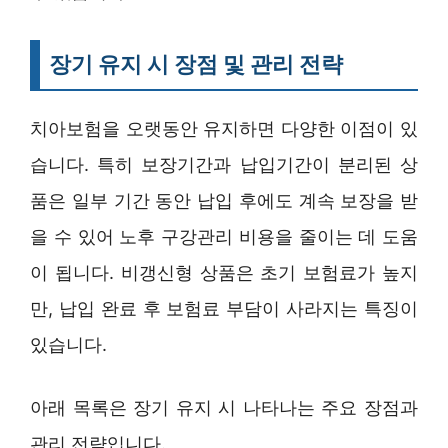
장기 유지 시 장점 및 관리 전략
치아보험을 오랫동안 유지하면 다양한 이점이 있
습니다. 특히 보장기간과 납입기간이 분리된 상
품은 일부 기간 동안 납입 후에도 계속 보장을 받
을 수 있어 노후 구강관리 비용을 줄이는 데 도움
이 됩니다. 비갱신형 상품은 초기 보험료가 높지
만, 납입 완료 후 보험료 부담이 사라지는 특징이
있습니다.
아래 목록은 장기 유지 시 나타나는 주요 장점과
관리 전략입니다.