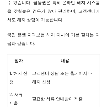
수 있습니다. 금융권은 특히 온라인 해지 시스템
을 갖춰놓은 경우가 많아 편리하며, 고객센터에
서도 해지 상담이 가능합니다.
국민 은행 치과보험 해지 디시의 기본 절차는 다
음과 같습니다.
절차
내용
1. 해지 신
고객센터 상담 또는 홈페이지 내
청
해지 신청
2. 서류
필요한 서류 안내받아 제출
제출