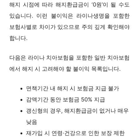
해지 시점에 따라 해지환급금이 ‘0원’이 될 수도
있습니다. 이런 불이익은 라이나생명을 포함한
보험사별로 차이가 있으므로 주의 깊게 확인해야
합니다.
다음은 라이나 치아보험을 포함한 일반 치아보험
에서 해지 시 고려해야 할 불이익 목록입니다.
면책기간 내 해지 시 보험금 지급 불가
감액기간 동안 보험금 50% 지급
갱신형의 경우, 해지환급금이 없거나 매우
낮음
재가입 시 연령·건강으로 인한 보장 제한