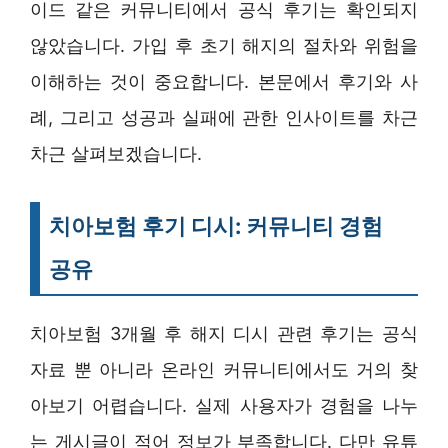
이드 같은 커뮤니티에서 공식 후기는 확인되지
않았습니다. 가입 후 초기 해지의 절차와 위험을
이해하는 것이 중요합니다. 본문에서 후기와 사
례, 그리고 성공과 실패에 관한 인사이트를 차근
차근 살펴보겠습니다.
치아보험 후기 디시: 커뮤니티 경험
공유
치아보험 3개월 후 해지 디시 관련 후기는 공식
자료 뿐 아니라 온라인 커뮤니티에서도 거의 찾
아보기 어렵습니다. 실제 사용자가 경험을 나누
는 게시글이 적어 정보가 부족합니다. 다만 유튜