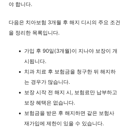
야 합니다.
다음은 치아보험 3개월 후 해지 디시의 주요 조건
을 정리한 목록입니다.
가입 후 90일(3개월)이 지나야 보장이 개
시됩니다.
치과 치료 후 보험금을 청구한 뒤 해지하
는 경우가 많습니다.
보장 시작 전 해지 시, 보험료만 납부하고
보장 혜택은 없습니다.
보험금을 받은 후 해지하면 같은 보험사
재가입에 제한이 있을 수 있습니다.