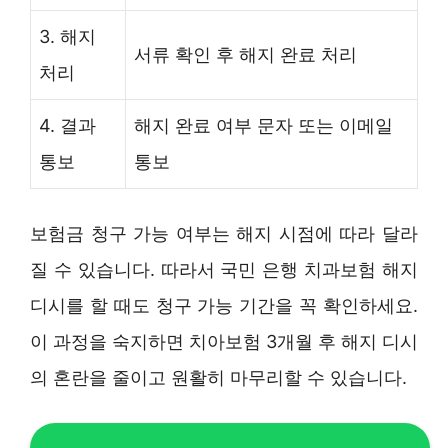
3. 해지
서류 확인 후 해지 완료 처리
처리
4. 결과
해지 완료 여부 문자 또는 이메일
통보
통보
보험금 청구 가능 여부는 해지 시점에 따라 달라
질 수 있습니다. 따라서 국민 은행 치과보험 해지
디시를 할 때도 청구 가능 기간을 꼭 확인하세요.
이 과정을 숙지하면 치아보험 3개월 후 해지 디시
의 혼란을 줄이고 원활히 마무리할 수 있습니다.