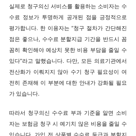
실제로 청구의신 서비스를 활용하는 소비자는 수
수료 정보가 투명하게 공개된 점을 긍정적으로
평가합니다. 한 이용자는 “청구 절차가 간단해진
점은 좋으나, 수수료 분할지급 기간을 반드시 꼼
꼼히 확인해야 예상치 못한 비용 부담을 줄일 수
있다”라고 말했습니다. 다만, 모든 의료기관에서
전산화가 이뤄지지 않아 수기 청구 필요성이 여
전히 존재해 이 부분에 대한 안내가 강화될 필요
가 있습니다.
따라서 청구의신 수수료 부과 기준을 알면 소비
자는 보험금 청구 시 예기치 않은 비용을 줄일 수
있습니다. 가입 전 상품별 수수료 등급과 분할지