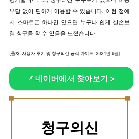
부담 없이 편하게 이용할 수 있습니다. 이런 점에
서 스마트폰 하나만 있으면 누구나 쉽게 실손보
험 청구를 할 수 있음을 느꼈습니다.
[출처: 사용자 후기 및 청구의신 공식 가이드, 2024년 6월]
네이버에서 찾아보기
>