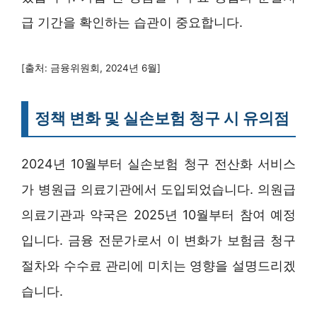
급 기간을 확인하는 습관이 중요합니다.
[출처: 금융위원회, 2024년 6월]
정책 변화 및 실손보험 청구 시 유의점
2024년 10월부터 실손보험 청구 전산화 서비스
가 병원급 의료기관에서 도입되었습니다. 의원급
의료기관과 약국은 2025년 10월부터 참여 예정
입니다. 금융 전문가로서 이 변화가 보험금 청구
절차와 수수료 관리에 미치는 영향을 설명드리겠
습니다.