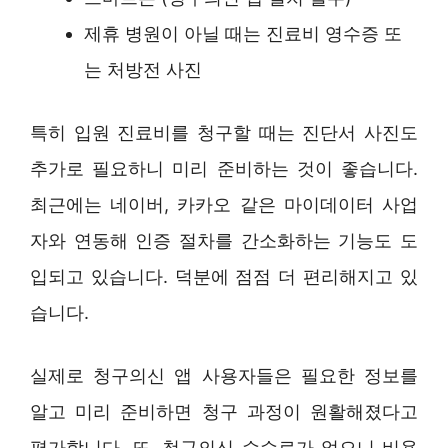
제휴 병원이 아닐 때는 진료비 영수증 또
는 처방전 사진
특히 입원 진료비를 청구할 때는 진단서 사진도
추가로 필요하니 미리 준비하는 것이 좋습니다.
최근에는 네이버, 카카오 같은 마이데이터 사업
자와 연동해 인증 절차를 간소화하는 기능도 도
입되고 있습니다. 덕분에 점점 더 편리해지고 있
습니다.
실제로 청구의신 앱 사용자들은 필요한 정보를
알고 미리 준비하면 청구 과정이 원활해졌다고
평가합니다. 또, 청구의신 수수료가 없으니 비용