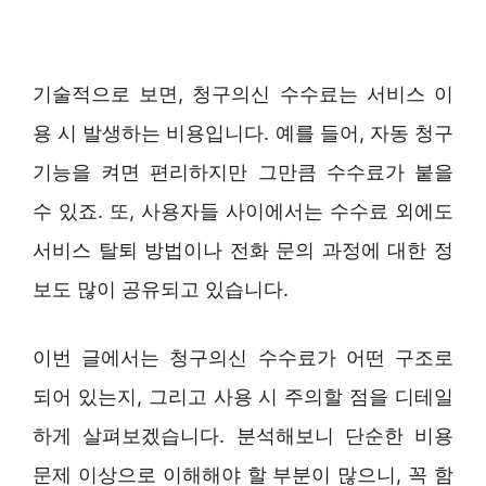
기술적으로 보면, 청구의신 수수료는 서비스 이
용 시 발생하는 비용입니다. 예를 들어, 자동 청구
기능을 켜면 편리하지만 그만큼 수수료가 붙을
수 있죠. 또, 사용자들 사이에서는 수수료 외에도
서비스 탈퇴 방법이나 전화 문의 과정에 대한 정
보도 많이 공유되고 있습니다.
이번 글에서는 청구의신 수수료가 어떤 구조로
되어 있는지, 그리고 사용 시 주의할 점을 디테일
하게 살펴보겠습니다. 분석해보니 단순한 비용
문제 이상으로 이해해야 할 부분이 많으니, 꼭 함