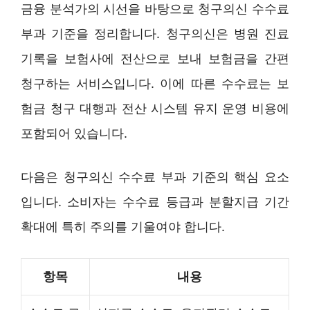
금융 분석가의 시선을 바탕으로 청구의신 수수료
부과 기준을 정리합니다. 청구의신은 병원 진료
기록을 보험사에 전산으로 보내 보험금을 간편
청구하는 서비스입니다. 이에 따른 수수료는 보
험금 청구 대행과 전산 시스템 유지 운영 비용에
포함되어 있습니다.
다음은 청구의신 수수료 부과 기준의 핵심 요소
입니다. 소비자는 수수료 등급과 분할지급 기간
확대에 특히 주의를 기울여야 합니다.
항목
내용