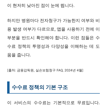
이 현저히 낮아진 점이 눈에 띕니다.
하지만 병원마다 전자청구가 가능한지 여부와 비
용 발생 여부가 다르므로, 앱을 사용하기 전에 이
부분을 반드시 확인해야 합니다. 이런 점들은 수
수료 정책의 투명성과 다양성을 이해하는 데 도
움을 줍니다.
[출처: 금융감독원, 실손보험청구 FAQ, 2024년 4월]
수수료 정책의 기본 구조
이 서비스의 수수료는 기본적으로 무료입니다.