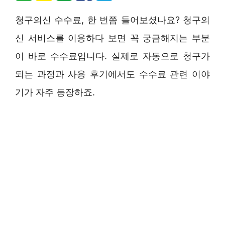
청구의신 수수료, 한 번쯤 들어보셨나요? 청구의
신 서비스를 이용하다 보면 꼭 궁금해지는 부분
이 바로 수수료입니다. 실제로 자동으로 청구가
되는 과정과 사용 후기에서도 수수료 관련 이야
기가 자주 등장하죠.