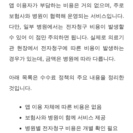
앱 이용자가 부담하는 비용은 거의 없으며, 주로
보험사와 병원이 협력해 운영되는 서비스입니다.
다만, 일부 병원에서는 전자청구 비용이 발생할
수 있어 이 점만 주의하면 됩니다. 실제로 의료기
관 현장에서 전자청구에 따른 비용이 발생하는
경우가 있는데, 금액은 병원에 따라 다릅니다.
아래 목록은 수수료 정책의 주요 내용을 정리한
것입니다.
앱 이용 자체에 따른 비용은 없음
보험사와 병원이 함께 서비스 제공
병원별 전자청구 비용은 개별 확인 필요