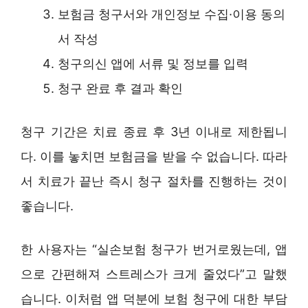
보험금 청구서와 개인정보 수집·이용 동의
서 작성
청구의신 앱에 서류 및 정보를 입력
청구 완료 후 결과 확인
청구 기간은 치료 종료 후 3년 이내로 제한됩니
다. 이를 놓치면 보험금을 받을 수 없습니다. 따라
서 치료가 끝난 즉시 청구 절차를 진행하는 것이
좋습니다.
한 사용자는 “실손보험 청구가 번거로웠는데, 앱
으로 간편해져 스트레스가 크게 줄었다”고 말했
습니다. 이처럼 앱 덕분에 보험 청구에 대한 부담