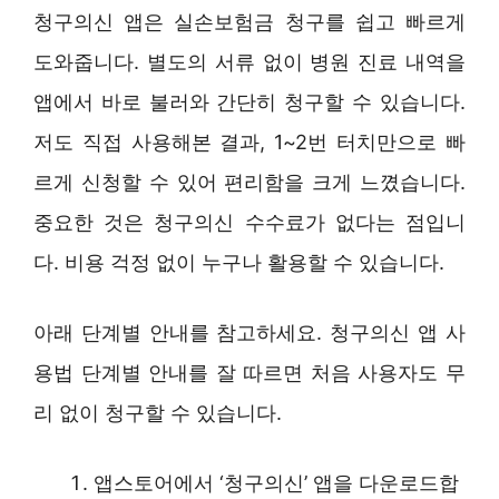
청구의신 앱은 실손보험금 청구를 쉽고 빠르게
도와줍니다. 별도의 서류 없이 병원 진료 내역을
앱에서 바로 불러와 간단히 청구할 수 있습니다.
저도 직접 사용해본 결과, 1~2번 터치만으로 빠
르게 신청할 수 있어 편리함을 크게 느꼈습니다.
중요한 것은 청구의신 수수료가 없다는 점입니
다. 비용 걱정 없이 누구나 활용할 수 있습니다.
아래 단계별 안내를 참고하세요. 청구의신 앱 사
용법 단계별 안내를 잘 따르면 처음 사용자도 무
리 없이 청구할 수 있습니다.
앱스토어에서 ‘청구의신’ 앱을 다운로드합