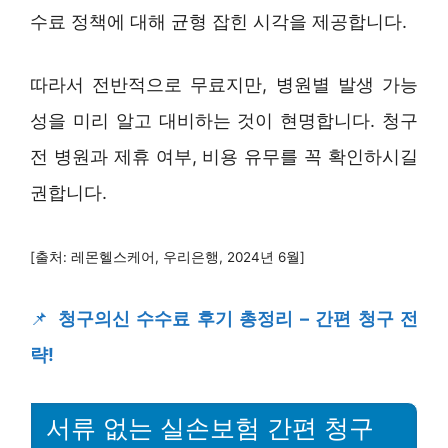
수료 정책에 대해 균형 잡힌 시각을 제공합니다.
따라서 전반적으로 무료지만, 병원별 발생 가능
성을 미리 알고 대비하는 것이 현명합니다. 청구
전 병원과 제휴 여부, 비용 유무를 꼭 확인하시길
권합니다.
[출처: 레몬헬스케어, 우리은행, 2024년 6월]
📌
청구의신 수수료 후기 총정리 – 간편 청구 전
략!
서류 없는 실손보험 간편 청구