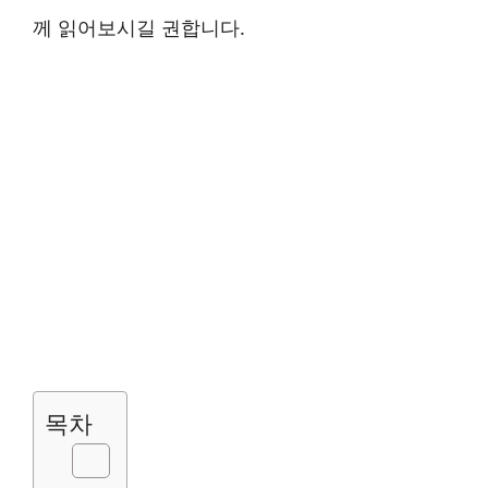
께 읽어보시길 권합니다.
목차