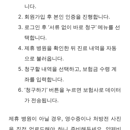
니다.
회원가입 후 본인 인증을 진행합니다.
로그인 후 ‘서류 없이 바로 청구’ 메뉴를 선
택합니다.
제휴 병원을 확인한 뒤 진료 내역을 자동
으로 불러옵니다.
청구할 내역을 선택하고, 보험금 수령 계
좌를 입력합니다.
‘청구하기’ 버튼을 누르면 보험사로 데이터
가 전송됩니다.
제휴 병원이 아닐 경우, 영수증이나 처방전 사진
을 직접 업로드해야 하니 준비해두세요. 약제비