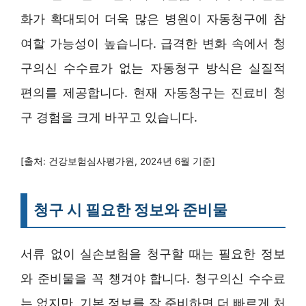
화가 확대되어 더욱 많은 병원이 자동청구에 참
여할 가능성이 높습니다. 급격한 변화 속에서 청
구의신 수수료가 없는 자동청구 방식은 실질적
편의를 제공합니다. 현재 자동청구는 진료비 청
구 경험을 크게 바꾸고 있습니다.
[출처: 건강보험심사평가원, 2024년 6월 기준]
청구 시 필요한 정보와 준비물
서류 없이 실손보험을 청구할 때는 필요한 정보
와 준비물을 꼭 챙겨야 합니다. 청구의신 수수료
는 없지만, 기본 정보를 잘 준비하면 더 빠르게 처