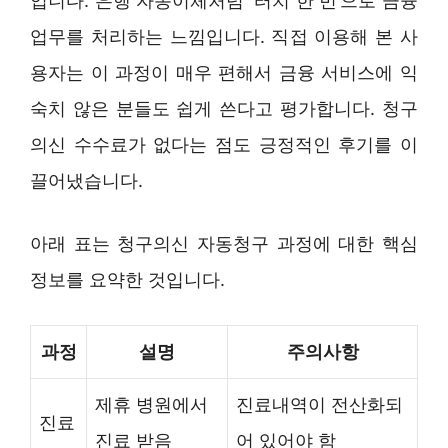
입니다. 은행 자동이체처럼 ‘터치 한 번’으로 금융
업무를 처리하는 느낌입니다. 직접 이용해 본 사
용자는 이 과정이 매우 편해서 금융 서비스에 익
숙치 않은 분들도 쉽게 쓴다고 평가합니다. 청구
의신 수수료가 없다는 점도 긍정적인 후기를 이
끌어냈습니다.
아래 표는 청구의신 자동청구 과정에 대한 핵심
정보를 요약한 것입니다.
과정
설명
주의사항
제휴 병원에서
진료내역이 전산화되
진료
진료 받음
어 있어야 함