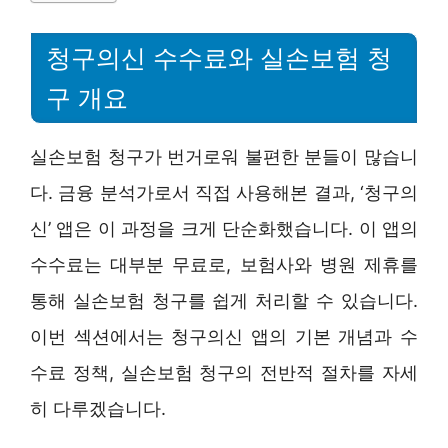
청구의신 수수료와 실손보험 청
구 개요
실손보험 청구가 번거로워 불편한 분들이 많습니
다. 금융 분석가로서 직접 사용해본 결과, ‘청구의
신’ 앱은 이 과정을 크게 단순화했습니다. 이 앱의
수수료는 대부분 무료로, 보험사와 병원 제휴를
통해 실손보험 청구를 쉽게 처리할 수 있습니다.
이번 섹션에서는 청구의신 앱의 기본 개념과 수
수료 정책, 실손보험 청구의 전반적 절차를 자세
히 다루겠습니다.