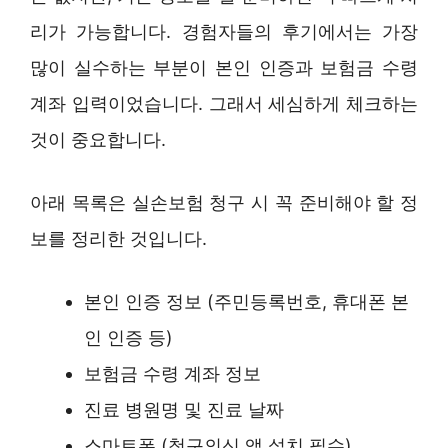
리가 가능합니다. 경험자들의 후기에서는 가장
많이 실수하는 부분이 본인 인증과 보험금 수령
계좌 입력이었습니다. 그래서 세심하게 체크하는
것이 중요합니다.
아래 목록은 실손보험 청구 시 꼭 준비해야 할 정
보를 정리한 것입니다.
본인 인증 정보 (주민등록번호, 휴대폰 본
인 인증 등)
보험금 수령 계좌 정보
진료 병원명 및 진료 날짜
스마트폰 (청구의신 앱 설치 필수)