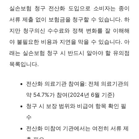
실손보험 청구 전산화 도입으로 소비자는 종이
서류 제출 없이 보험금을 청구할 수 있습니다. 하
지만 청구의신 수수료와 정책 변화를 잘 이해해
야 불필요한 비용과 지연을 막을 수 있습니다. 아
래는 실손보험 청구 시 반드시 알아야 할 유의점
목록입니다.
전산화 의료기관 참여율: 전체 의료기관의
약 54.7%가 참여(2024년 6월 기준)
청구 시 보장 범위와 비급여 항목 확인 필
수
전산화 미참여 기관에서는 여전히 서류 제