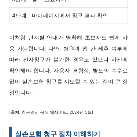
4단계
마이페이지에서 청구 결과 확인
이처럼 단계별 안내가 명확해 초보자도 쉽게 사
용 가능합니다. 다만, 병원과 앱 간 제휴 여부에
따라 전자청구가 불가한 경우도 있으니 사전에
확인해야 합니다. 사용자 경험상, 별도의 수수료
없이 실손보험 청구를 시도할 수 있는 점이 큰 장
점입니다.
[출처: 청구의신 공식 웹사이트, 2024년 5월]
실손보험 청구 절차 이해하기