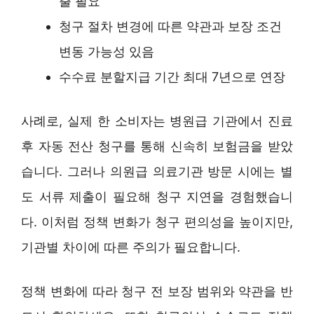
출 필요
청구 절차 변경에 따른 약관과 보장 조건
변동 가능성 있음
수수료 분할지급 기간 최대 7년으로 연장
사례로, 실제 한 소비자는 병원급 기관에서 진료
후 자동 전산 청구를 통해 신속히 보험금을 받았
습니다. 그러나 의원급 의료기관 방문 시에는 별
도 서류 제출이 필요해 청구 지연을 경험했습니
다. 이처럼 정책 변화가 청구 편의성을 높이지만,
기관별 차이에 따른 주의가 필요합니다.
정책 변화에 따라 청구 전 보장 범위와 약관을 반