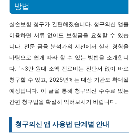
방법
실손보험 청구가 간편해졌습니다. 청구의신 앱을
이용하면 서류 없이도 보험금을 요청할 수 있습
니다. 전문 금융 분석가의 시선에서 실제 경험을
바탕으로 쉽게 따라 할 수 있는 방법을 소개합니
다. 1~3만 원대 소액 진료비는 진단서 없이 바로
청구할 수 있고, 2025년에는 대상 기관도 확대될
예정입니다. 이 글을 통해 청구의신 수수료 없는
간편 청구법을 확실히 익혀보시기 바랍니다.
청구의신 앱 사용법 단계별 안내