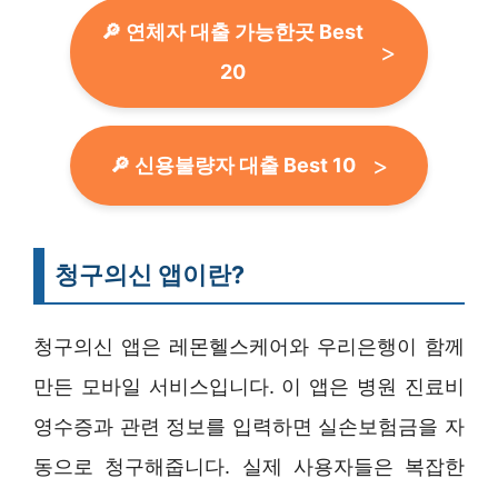
🔎 연체자 대출 가능한곳 Best
20
🔎 신용불량자 대출 Best 10
청구의신 앱이란?
청구의신 앱은 레몬헬스케어와 우리은행이 함께
만든 모바일 서비스입니다. 이 앱은 병원 진료비
영수증과 관련 정보를 입력하면 실손보험금을 자
동으로 청구해줍니다. 실제 사용자들은 복잡한