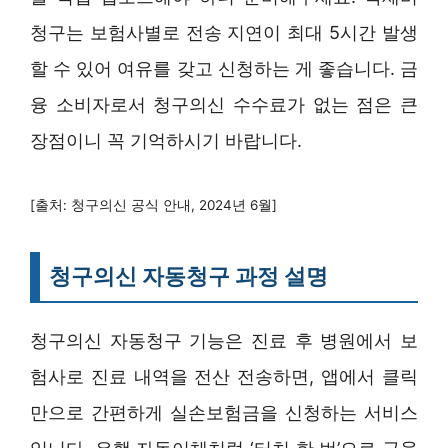
청구는 보험사별로 전송 지연이 최대 5시간 발생
할 수 있어 여유를 갖고 신청하는 게 좋습니다. 금
융 소비자로서 청구의신 수수료가 없는 점은 큰
장점이니 꼭 기억하시기 바랍니다.
[출처: 청구의신 공식 안내, 2024년 6월]
청구의신 자동청구 과정 설명
청구의신 자동청구 기능은 진료 후 병원에서 보
험사로 진료 내역을 전산 전송하면, 앱에서 클릭
만으로 간편하게 실손보험금을 신청하는 서비스