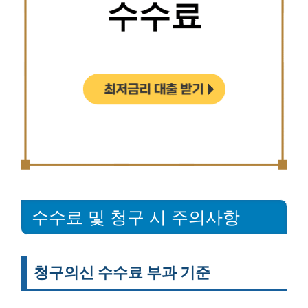
수수료 및 청구 시 주의사항
청구의신 수수료 부과 기준