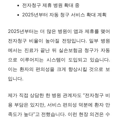
전자청구 제휴 병원 확대 중
2025년부터 자동 청구 서비스 확대 계획
2025년부터는 더 많은 병원이 앱과 제휴를 맺어
전자청구 비율이 높아질 전망입니다. 일부 병원
에서는 진료가 끝난 뒤 실손보험금 청구가 자동
으로 이루어지는 시스템이 도입되고 있습니다.
이는 환자의 편의성을 크게 향상시킬 것으로 보
입니다.
제가 직접 상담한 한 병원 관계자도 “전자청구 비
용 부담은 있지만, 서비스 편의성 덕분에 환자 만
족도가 높다”고 전했습니다. 이런 현장 의견은 수