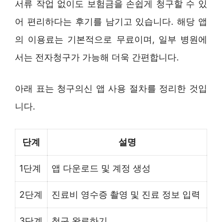
서류 작업 없이도 보험금을 손쉽게 청구할 수 있
어 편리하다는 후기를 남기고 있습니다. 해당 앱
의 이용료는 기본적으로 무료이며, 일부 병원에
서는 전자청구가 가능해 더욱 간편합니다.
아래 표는 청구의신 앱 사용 절차를 정리한 것입
니다.
단계
설명
1단계
앱 다운로드 및 계정 생성
2단계
진료비 영수증 촬영 및 진료 정보 입력
3단계
청구 완료하기