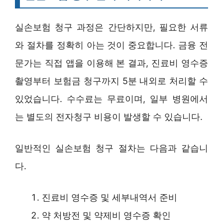
실손보험 청구 과정은 간단하지만, 필요한 서류
와 절차를 정확히 아는 것이 중요합니다. 금융 전
문가는 직접 앱을 이용해 본 결과, 진료비 영수증
촬영부터 보험금 청구까지 5분 내외로 처리할 수
있었습니다. 수수료는 무료이며, 일부 병원에서
는 별도의 전자청구 비용이 발생할 수 있습니다.
일반적인 실손보험 청구 절차는 다음과 같습니
다.
진료비 영수증 및 세부내역서 준비
약 처방전 및 약제비 영수증 확인