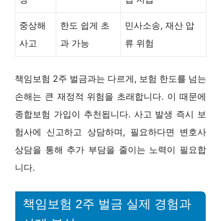
중상해
한도 쉽게 초
민사소송, 재산 압
사고
과 가능
류 위험
책임보험 2주 벌금과는 다르게, 보험 한도를 넘는
손해는 큰 재정적 위험을 초래합니다. 이 때문에
종합보험 가입이 추천됩니다. 사고 발생 즉시 보
험사에 신고하고 상담하며, 필요하다면 변호사
상담을 통해 추가 부담을 줄이는 노력이 필요합
니다.
책임보험 2주 벌금 실제 경험과