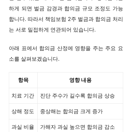
하게 되면 벌금 감경과 합의금 규모 조정도 가능
합니다. 따라서 책임보험 2주 벌금과 합의금 처리
는 서로 밀접하게 연관되어 있습니다.
아래 표에서 합의금 산정에 영향을 주는 주요 요
소를 살펴보겠습니다.
항목
영향 내용
치료 기간
진단 주수가 길수록 합의금 상승
상해 정도
중상해는 합의금 크게 증가
과실 비율
가해자 과실 높으면 합의금 감소