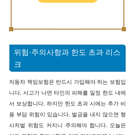
위험·주의사항과 한도 초과 리스
크
자동차 책임보험은 반드시 가입해야 하는 보험입
니다. 사고가 나면 타인의 피해를 일정 한도 내에
서 보상합니다. 하지만 한도 초과 시에는 추가 비
용 부담 위험이 있습니다. 벌금을 내지 않으면 형
사처벌 위험도 커지니 주의해야 합니다. 오늘은