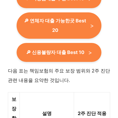
🔎 연체자 대출 가능한곳 Best
20
🔎 신용불량자 대출 Best 10
다음 표는 책임보험의 주요 보장 범위와 2주 진단
관련 내용을 요약한 것입니다.
보
장
설명
2주 진단 적용