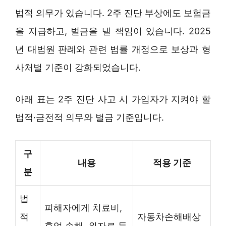
법적 의무가 있습니다. 2주 진단 부상에도 보험금
을 지급하고, 벌금을 낼 책임이 있습니다. 2025
년 대법원 판례와 관련 법률 개정으로 보상과 형
사처벌 기준이 강화되었습니다.
아래 표는 2주 진단 사고 시 가입자가 지켜야 할
법적·금전적 의무와 벌금 기준입니다.
구
내용
적용 기준
분
법
피해자에게 치료비,
적
자동차손해배상
휴업 손해, 위자료 등