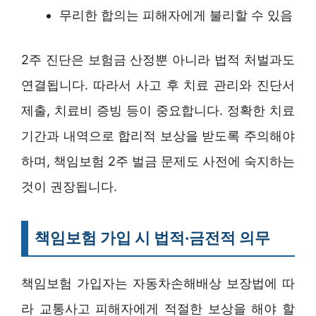
무리한 합의는 피해자에게 불리할 수 있음
2주 진단은 보험금 산정뿐 아니라 법적 처벌과도
연결됩니다. 따라서 사고 후 치료 관리와 진단서
제출, 치료비 증빙 등이 중요합니다. 정확한 치료
기간과 내역으로 합리적 보상을 받도록 주의해야
하며, 책임보험 2주 벌금 문제도 사전에 숙지하는
것이 권장됩니다.
책임보험 가입 시 법적·금전적 의무
책임보험 가입자는 자동차손해배상 보장법에 따
라 교통사고 피해자에게 적절한 보상을 해야 할