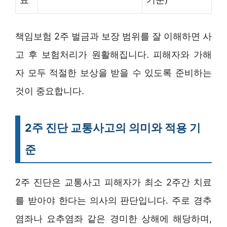
책임보험 2주 벌금과 보장 범위를 잘 이해하면 사
고 후 보험처리가 원활해집니다. 피해자와 가해
자 모두 적절한 보상을 받을 수 있도록 준비하는
것이 중요합니다.
2주 진단 교통사고의 의미와 적용 기
준
2주 진단은 교통사고 피해자가 최소 2주간 치료
를 받아야 한다는 의사의 판단입니다. 주로 경추
염좌나 요추염좌 같은 경미한 상해에 해당하며,