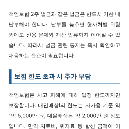
책임보험 2주 벌금과 같은 벌금은 반드시 기한 내
납부해야 합니다. 납부를 늦추면 형사처벌 위험
외에도 신용 문제와 재산 압류까지 이어질 수 있
습니다. 따라서 벌금 관련 통지는 즉시 확인하고
대응하는 습관이 필요합니다.
보험 한도 초과 시 추가 부담
책임보험은 사고 피해에 대해 일정 한도까지만
보장합니다. 대인배상I의 한도는 자가용 기준 약
1억 5,000만 원, 대물배상은 약 2,000만 원 정도
입니다. 만약 치료비, 위자료 등 합산 금액이 이