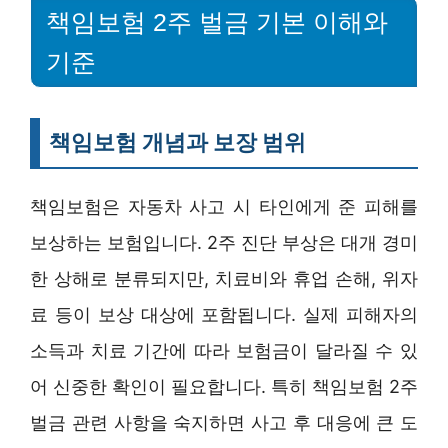
책임보험 2주 벌금 기본 이해와
기준
책임보험 개념과 보장 범위
책임보험은 자동차 사고 시 타인에게 준 피해를
보상하는 보험입니다. 2주 진단 부상은 대개 경미
한 상해로 분류되지만, 치료비와 휴업 손해, 위자
료 등이 보상 대상에 포함됩니다. 실제 피해자의
소득과 치료 기간에 따라 보험금이 달라질 수 있
어 신중한 확인이 필요합니다. 특히 책임보험 2주
벌금 관련 사항을 숙지하면 사고 후 대응에 큰 도