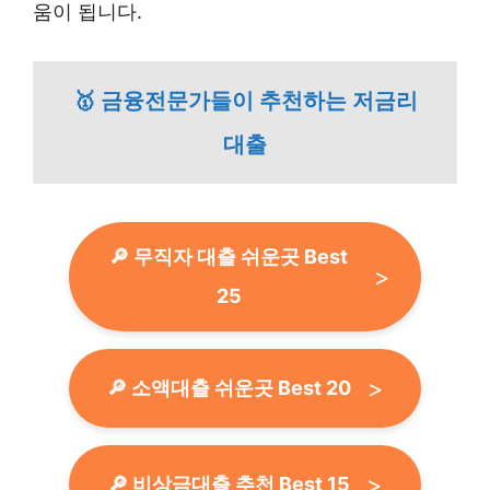
움이 됩니다.
🥇 금융전문가들이 추천하는 저금리
대출
🔎 무직자 대출 쉬운곳 Best
25
🔎 소액대출 쉬운곳 Best 20
🔎 비상금대출 추천 Best 15