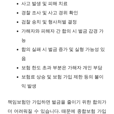
사고 발생 및 피해 치료
경찰 조사 및 사고 경위 확인
검찰 송치 및 형사처벌 결정
가해자와 피해자 간 합의 시 벌금 감경 가
능
합의 실패 시 벌금 증가 및 실형 가능성 있
음
보험 한도 초과 부분은 가해자 개인 부담
보험료 상승 및 보험 가입 제한 등의 불이
익 발생
책임보험만 가입하면 벌금을 줄이기 위한 합의가
더 어려워질 수 있습니다. 때문에 종합보험 가입