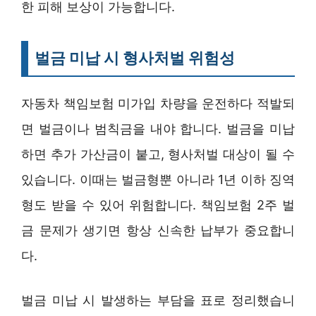
한 피해 보상이 가능합니다.
벌금 미납 시 형사처벌 위험성
자동차 책임보험 미가입 차량을 운전하다 적발되
면 벌금이나 범칙금을 내야 합니다. 벌금을 미납
하면 추가 가산금이 붙고, 형사처벌 대상이 될 수
있습니다. 이때는 벌금형뿐 아니라 1년 이하 징역
형도 받을 수 있어 위험합니다. 책임보험 2주 벌
금 문제가 생기면 항상 신속한 납부가 중요합니
다.
벌금 미납 시 발생하는 부담을 표로 정리했습니