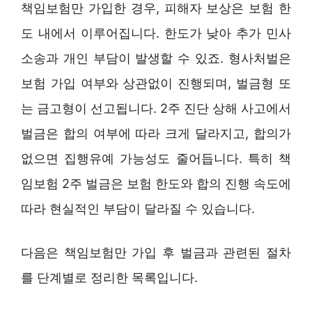
책임보험만 가입한 경우, 피해자 보상은 보험 한
도 내에서 이루어집니다. 한도가 낮아 추가 민사
소송과 개인 부담이 발생할 수 있죠. 형사처벌은
보험 가입 여부와 상관없이 진행되며, 벌금형 또
는 금고형이 선고됩니다. 2주 진단 상해 사고에서
벌금은 합의 여부에 따라 크게 달라지고, 합의가
없으면 집행유예 가능성도 줄어듭니다. 특히 책
임보험 2주 벌금은 보험 한도와 합의 진행 속도에
따라 현실적인 부담이 달라질 수 있습니다.
다음은 책임보험만 가입 후 벌금과 관련된 절차
를 단계별로 정리한 목록입니다.