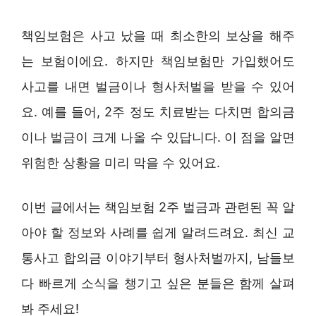
책임보험은 사고 났을 때 최소한의 보상을 해주
는 보험이에요. 하지만 책임보험만 가입했어도
사고를 내면 벌금이나 형사처벌을 받을 수 있어
요. 예를 들어, 2주 정도 치료받는 다치면 합의금
이나 벌금이 크게 나올 수 있답니다. 이 점을 알면
위험한 상황을 미리 막을 수 있어요.
이번 글에서는 책임보험 2주 벌금과 관련된 꼭 알
아야 할 정보와 사례를 쉽게 알려드려요. 최신 교
통사고 합의금 이야기부터 형사처벌까지, 남들보
다 빠르게 소식을 챙기고 싶은 분들은 함께 살펴
봐 주세요!