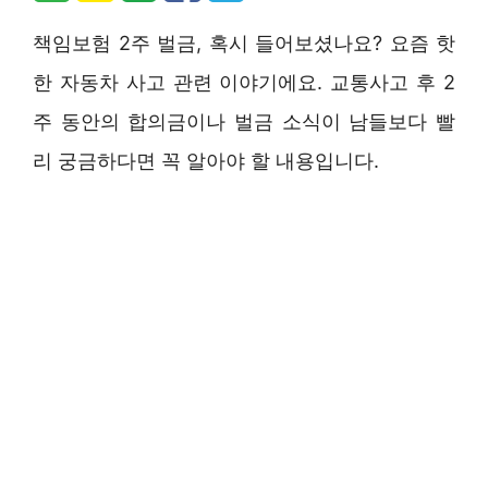
책임보험 2주 벌금, 혹시 들어보셨나요? 요즘 핫
한 자동차 사고 관련 이야기에요. 교통사고 후 2
주 동안의 합의금이나 벌금 소식이 남들보다 빨
리 궁금하다면 꼭 알아야 할 내용입니다.