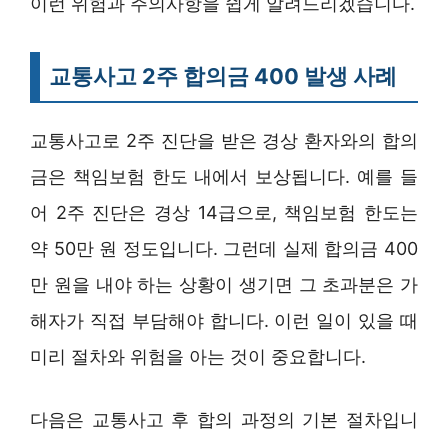
이런 위험과 주의사항을 쉽게 알려드리겠습니다.
교통사고 2주 합의금 400 발생 사례
교통사고로 2주 진단을 받은 경상 환자와의 합의
금은 책임보험 한도 내에서 보상됩니다. 예를 들
어 2주 진단은 경상 14급으로, 책임보험 한도는
약 50만 원 정도입니다. 그런데 실제 합의금 400
만 원을 내야 하는 상황이 생기면 그 초과분은 가
해자가 직접 부담해야 합니다. 이런 일이 있을 때
미리 절차와 위험을 아는 것이 중요합니다.
다음은 교통사고 후 합의 과정의 기본 절차입니