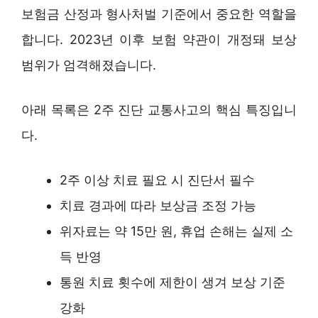
보험금 산정과 형사처벌 기준에서 중요한 역할을
합니다. 2023년 이후 보험 약관이 개정돼 보상
범위가 엄격해졌습니다.
아래 목록은 2주 진단 교통사고의 핵심 특징입니
다.
2주 이상 치료 필요 시 진단서 필수
치료 경과에 따라 보상금 조정 가능
위자료는 약 15만 원, 휴업 손해는 실제 소
득 반영
통원 치료 횟수에 제한이 생겨 보상 기준
강화