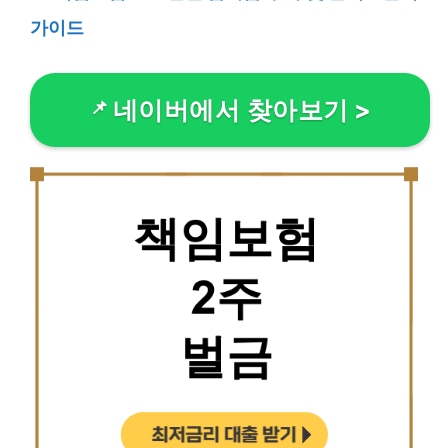
가이드
네이버에서 찾아보기
>