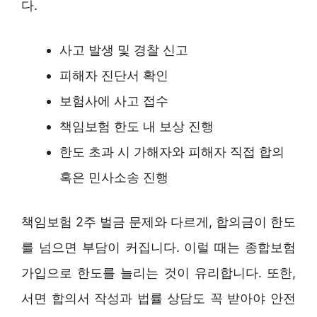
다.
사고 발생 및 경찰 신고
피해자 진단서 확인
보험사에 사고 접수
책임보험 한도 내 보상 진행
한도 초과 시 가해자와 피해자 직접 합의
혹은 민사소송 진행
책임보험 2주 벌금 문제와 다르게, 합의금이 한도
를 넘으면 부담이 커집니다. 이럴 때는 종합보험
가입으로 한도를 늘리는 것이 유리합니다. 또한,
서면 합의서 작성과 법률 상담도 꼭 받아야 안전