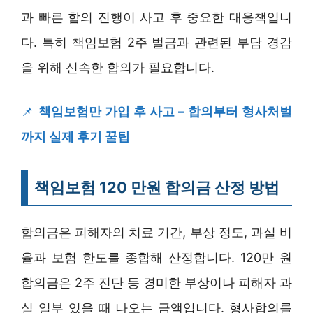
과 빠른 합의 진행이 사고 후 중요한 대응책입니
다. 특히 책임보험 2주 벌금과 관련된 부담 경감
을 위해 신속한 합의가 필요합니다.
📌
책임보험만 가입 후 사고 – 합의부터 형사처벌
까지 실제 후기 꿀팁
책임보험 120 만원 합의금 산정 방법
합의금은 피해자의 치료 기간, 부상 정도, 과실 비
율과 보험 한도를 종합해 산정합니다. 120만 원
합의금은 2주 진단 등 경미한 부상이나 피해자 과
실 일부 있을 때 나오는 금액입니다. 형사합의를