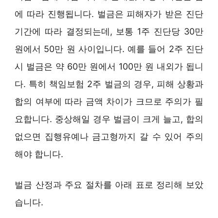
에 따라 진행됩니다. 벌금은 피해자가 받은 진단
기간에 따라 결정되는데, 보통 1주 진단당 30만
원에서 50만 원 사이입니다. 예를 들어 2주 진단
시 벌금은 약 60만 원에서 100만 원 내외가 됩니
다. 특히 책임보험 2주 벌금의 경우, 피해 상황과
합의 여부에 따라 금액 차이가 크므로 주의가 필
요합니다. 중상해일 경우 벌금이 크게 늘고, 합의
없으면 집행유예나 금고형까지 갈 수 있어 주의
해야 합니다.
벌금 산정과 주요 절차를 아래 표로 정리해 보았
습니다.