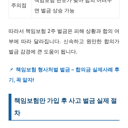
책임보험 한도가 낮아 합의 어려우
주의점
면 벌금 상승 가능
따라서 책임보험 2주 벌금은 피해 상황과 합의 여
부에 따라 달라집니다. 신속하고 원만한 합의가
벌금 감경에 큰 도움이 됩니다.
📌
책임보험 형사처벌 벌금 – 합의금 실제사례 후
기, 꼭 알자!
책임보험만 가입 후 사고 벌금 실제 절
차