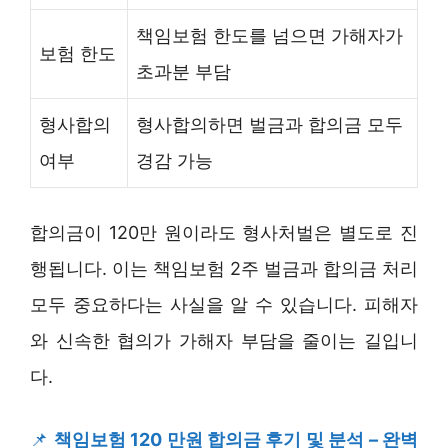
책임보험 한도를 넘으면 가해자가
보험 한도
초과분 부담
형사합의
형사합의하면 벌금과 합의금 모두
여부
경감 가능
합의금이 120만 원이라도 형사처벌은 별도로 진
행됩니다. 이는 책임보험 2주 벌금과 합의금 처리
모두 중요하다는 사실을 알 수 있습니다. 피해자
와 신속한 협의가 가해자 부담을 줄이는 길입니
다.
📌
책임보험 120 만원 합의금 후기 및 분석 – 완벽