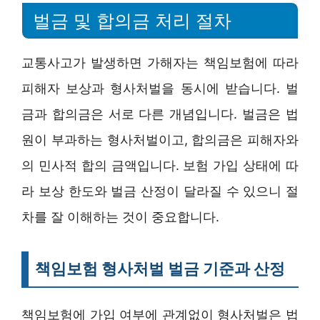
벌금 및 합의금 처리 절차
교통사고가 발생하면 가해자는 책임보험에 따라
피해자 보상과 형사처벌을 동시에 받습니다. 벌
금과 합의금은 서로 다른 개념입니다. 벌금은 법
원이 부과하는 형사처벌이고, 합의금은 피해자와
의 민사적 합의 금액입니다. 보험 가입 상태에 따
라 보상 한도와 벌금 산정이 달라질 수 있으니 절
차를 잘 이해하는 것이 중요합니다.
책임보험 형사처벌 벌금 기준과 산정
책임보험에 가입 여부에 관계없이 형사처벌은 법