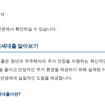
리
분석
본문에서 확인하실 수 있습니다.
월세대출 알아보기
출은 청년과 무주택자의 주거 안정을 지원하는 혁신적
담을 줄이고 안정적인 주거 환경을 제공하기 위해 설계된 이
년생에게 실질적인 도움을 제공합니다.
세대출이란?