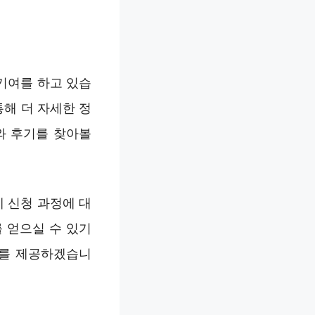
기여를 하고 있습
통해 더 자세한 정
와 후기를 찾아볼
 신청 과정에 대
 얻으실 수 있기
정보를 제공하겠습니