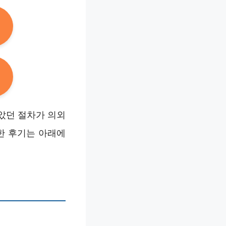
았던 절차가 의외
한 후기는 아래에