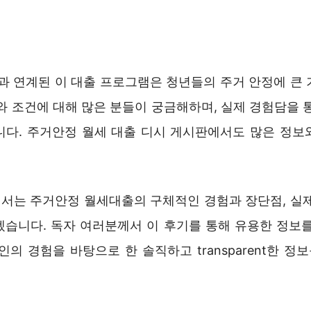
 연계된 이 대출 프로그램은 청년들의 주거 안정에 큰 
와 조건에 대해 많은 분들이 궁금해하며, 실제 경험담을 
니다. 주거안정 월세 대출 디시 게시판에서도 많은 정보
서는 주거안정 월세대출의 구체적인 경험과 장단점, 실제
겠습니다. 독자 여러분께서 이 후기를 통해 유용한 정보를
인의 경험을 바탕으로 한 솔직하고 transparent한 