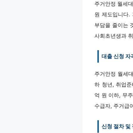
주거안정 월세대
원 제도입니다.
부담을 줄이는 
사회초년생과 취
대출 신청 자
주거안정 월세대
하 청년, 취업준
억 원 이하, 
수급자, 주거급
신청 절차 및