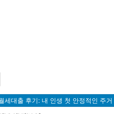
월세대출 후기: 내 인생 첫 안정적인 주거