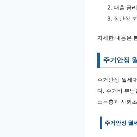
대출 금
장단점 
자세한 내용은 
주거안정 
주거안정 월세대
다. 주거비 부
소득층과 사회초
주거안정 월