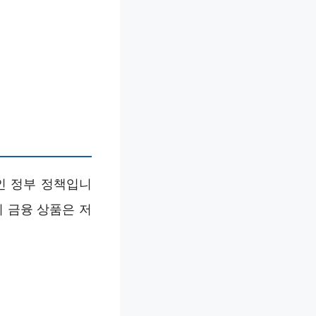
인 정부 정책입니
 금융 상품은 저