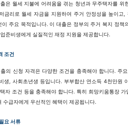
출은 월세 지불에 어려움을 겪는 청년과 무주택자를 위한
 저금리로 월세 자금을 지원하여 주거 안정성을 높이고,
것이 주요 목적입니다. 이 대출은 정부의 주거 복지 정책의
업준비생에게 실질적인 재정 지원을 제공합니다.
격 조건
출의 신청 자격은 다양한 조건을 충족해야 합니다. 주요 
비생, 사회초년생 등입니다. 부부합산 연소득 4천만원 이하
무주택자 조건 등을 충족해야 합니다. 특히 희망키움통장 가
여 수급자에게 우선적인 혜택이 제공됩니다.
 필요 서류