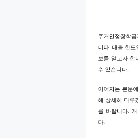
주거안정장학금과
니다. 대출 한도
보를 얻고자 합
수 있습니다.
이어지는 본문에
해 상세히 다루
를 바랍니다. 개
다.