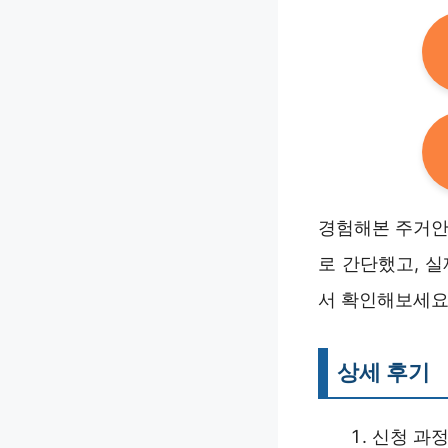
경험해본 주거안
로 간단했고, 
서 확인해보세요
상세 후기
신청 과