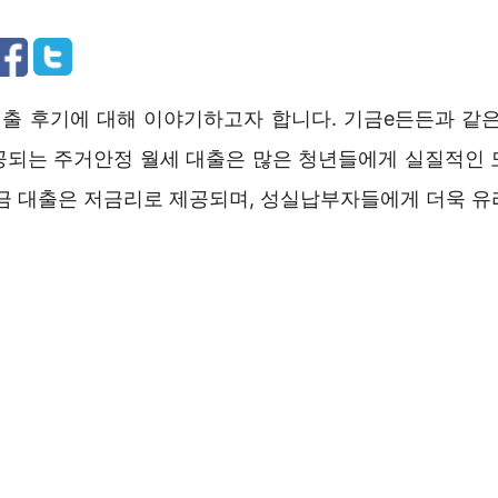
출 후기에 대해 이야기하고자 합니다. 기금e든든과 같은
공되는 주거안정 월세 대출은 많은 청년들에게 실질적인 
증금 대출은 저금리로 제공되며, 성실납부자들에게 더욱 유