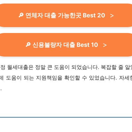
🔎 연체자 대출 가능한곳 Best 20
🔎 신용불량자 대출 Best 10
정 월세대출은 정말 큰 도움이 되었습니다. 복잡할 줄 알
실제 도움이 되는 지원책임을 확인할 수 있었습니다. 자세
.
정