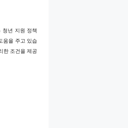
 청년 지원 정책
도움을 주고 있습
리한 조건을 제공