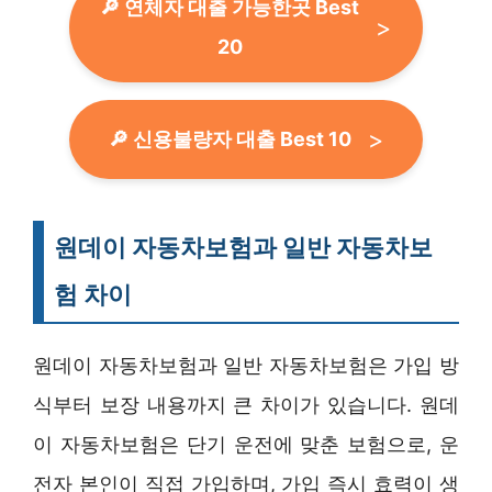
🔎 연체자 대출 가능한곳 Best
20
🔎 신용불량자 대출 Best 10
원데이 자동차보험과 일반 자동차보
험 차이
원데이 자동차보험과 일반 자동차보험은 가입 방
식부터 보장 내용까지 큰 차이가 있습니다. 원데
이 자동차보험은 단기 운전에 맞춘 보험으로, 운
전자 본인이 직접 가입하며, 가입 즉시 효력이 생