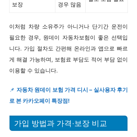
보장
경우 많음
이처럼 차량 소유주가 아니거나 단기간 운전이
필요한 경우, 원데이 자동차보험이 좋은 선택입
니다. 가입 절차도 간편해 온라인과 앱으로 빠르
게 해결 가능하며, 보험료 부담도 적어 부담 없이
이용할 수 있습니다.
📌
자동차 원데이 보험 가격 디시 – 실사용자 후기
로 본 카카오페이 특장점!
가입 방법과 가격·보장 비교