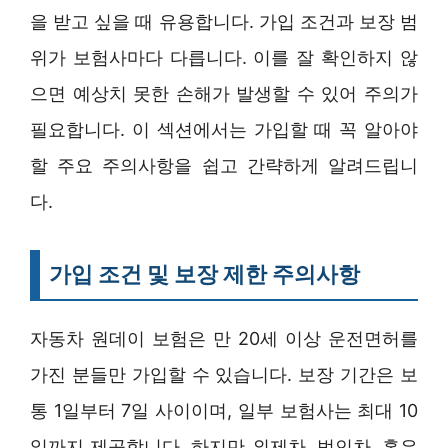
을 받고 싶을 때 유용합니다. 가입 조건과 보장 범
위가 보험사마다 다릅니다. 이를 잘 확인하지 않
으면 예상치 못한 손해가 발생할 수 있어 주의가
필요합니다. 이 섹션에서는 가입할 때 꼭 알아야
할 주요 주의사항을 쉽고 간략하게 알려드립니
다.
가입 조건 및 보장 제한 주의사항
자동차 원데이 보험은 만 20세 이상 운전면허를
가진 분들만 가입할 수 있습니다. 보장 기간은 보
통 1일부터 7일 사이이며, 일부 보험사는 최대 10
일까지 제공합니다. 하지만 외제차, 법인차, 혹은