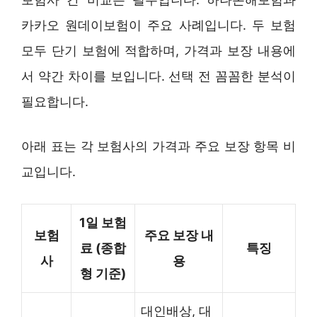
카카오 원데이보험이 주요 사례입니다. 두 보험
모두 단기 보험에 적합하며, 가격과 보장 내용에
서 약간 차이를 보입니다. 선택 전 꼼꼼한 분석이
필요합니다.
아래 표는 각 보험사의 가격과 주요 보장 항목 비
교입니다.
1일 보험
보험
주요 보장 내
료 (종합
특징
사
용
형 기준)
대인배상, 대