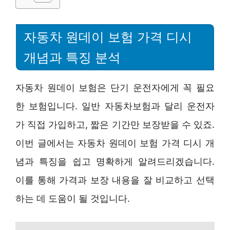
자동차 원데이 보험 가격 디시
개념과 특징 분석
자동차 원데이 보험은 단기 운전자에게 꼭 필요
한 보험입니다. 일반 자동차보험과 달리 운전자
가 직접 가입하고, 짧은 기간만 보장받을 수 있죠.
이번 글에서는 자동차 원데이 보험 가격 디시 개
념과 특징을 쉽고 명확하게 알려드리겠습니다.
이를 통해 가격과 보장 내용을 잘 비교하고 선택
하는 데 도움이 될 것입니다.