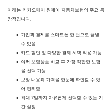
아래는 카카오페이 원데이 자동차보험의 주요 특
장점입니다.
가입과 결제를 스마트폰 한 번으로 끝낼
수 있음
카드 할인 및 다양한 결제 혜택 적용 가능
여러 보험상품 비교 후 가장 적합한 보험
을 선택 가능
보장 내용과 가격을 한눈에 확인할 수 있
어 편리함
최대 7일까지 자유롭게 선택할 수 있는 기
간 설정