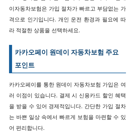
이자동차보험은 가입 절차가 빠르고 부담없는 가
격으로 인기입니다. 개인 운전 환경과 필요에 따
라 적절한 상품을 선택하세요.
카카오페이 원데이 자동차보험 주요
포인트
카카오페이를 통한 원데이 자동차보험 가입은 여
러 이점이 있습니다. 결제 시 신용카드 할인 혜택
을 받을 수 있어 경제적입니다. 간단한 가입 절차
는 바쁜 일상 속에서 빠르게 보험을 마련할 수 있
어 편리합니다.