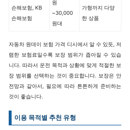
원
손해보험, KB
가형까지 다양
~30,000
손해보험
한 상품
원대
자동차 원데이 보험 가격 디시에서 알 수 있듯, 저
렴한 보험료일수록 보장 범위가 좁아질 수 있습
니다. 따라서 운전 목적과 상황에 맞게 적절한 보
장 범위를 선택하는 것이 중요합니다. 보장은 안
전망과 같아서, 필요에 따라 튼튼하게 준비하는
것이 좋습니다.
이용 목적별 추천 유형