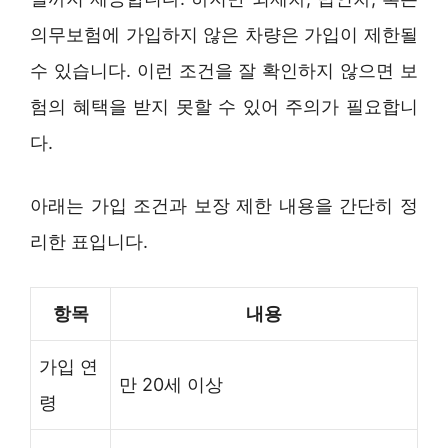
의무보험에 가입하지 않은 차량은 가입이 제한될
수 있습니다. 이런 조건을 잘 확인하지 않으면 보
험의 혜택을 받지 못할 수 있어 주의가 필요합니
다.
아래는 가입 조건과 보장 제한 내용을 간단히 정
리한 표입니다.
항목
내용
가입 연
만 20세 이상
령