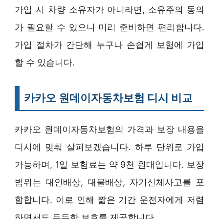
가입 시 차량 소유자가 아니라면, 소유주의 동의
가 필요할 수 있으니 미리 준비하면 편리합니다.
가입 절차가 간단해 누구나 손쉽게 보험에 가입
할 수 있습니다.
카카오 원데이자동차보험 디시 비교
카카오 원데이자동차보험의 가격과 보장 내용을
디시에 맞춰 살펴보겠습니다. 하루 단위로 가입
가능하며, 1일 보험료는 약 9천 원대입니다. 보장
범위는 대인배상, 대물배상, 자기신체사고를 포
함합니다. 이로 인해 짧은 기간 운전자에게 저렴
하면서도 든든한 보호를 제공합니다.