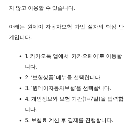
지 않고 이용할 수 있습니다.
아래는 원데이 자동차보험 가입 절차의 핵심 단
계입니다.
1. 카카오톡 앱에서 ‘카카오페이’로 이동합
니다.
2. ‘보험상품’ 메뉴를 선택합니다.
3. ‘원데이자동차보험’을 선택합니다.
4. 개인정보와 보험 기간(1~7일)을 입력합
니다.
5. 보험료 계산 후 결제를 진행합니다.