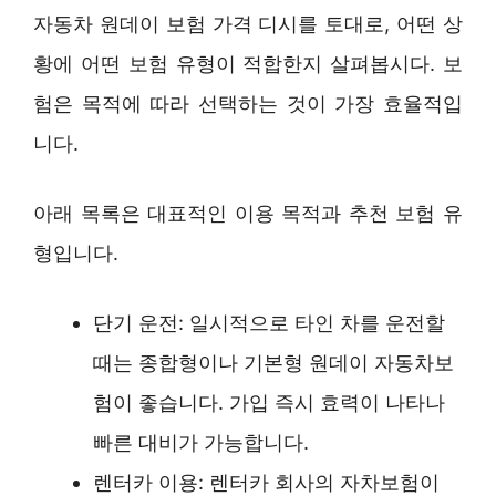
자동차 원데이 보험 가격 디시를 토대로, 어떤 상
황에 어떤 보험 유형이 적합한지 살펴봅시다. 보
험은 목적에 따라 선택하는 것이 가장 효율적입
니다.
아래 목록은 대표적인 이용 목적과 추천 보험 유
형입니다.
단기 운전: 일시적으로 타인 차를 운전할
때는 종합형이나 기본형 원데이 자동차보
험이 좋습니다. 가입 즉시 효력이 나타나
빠른 대비가 가능합니다.
렌터카 이용: 렌터카 회사의 자차보험이