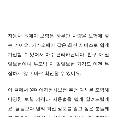
자동차 원데이 보험은 하루만 차량을 보험에 넣
는 거예요. 카카오페이 같은 최신 서비스로 쉽게
가입할 수 있어서 아주 편리하답니다. 친구 차 일
일보험이나 부모님 차 일일보험 가격도 이젠 복
잡하지 않고 바로 확인할 수 있어요.
이 글에서 원데이자동차보험 추천 디시를 포함해
다양한 보험 가격과 사용법을 쉽게 알려드릴게
요. 남들보다 빨리 최신 정보를 알고 싶은 분들께