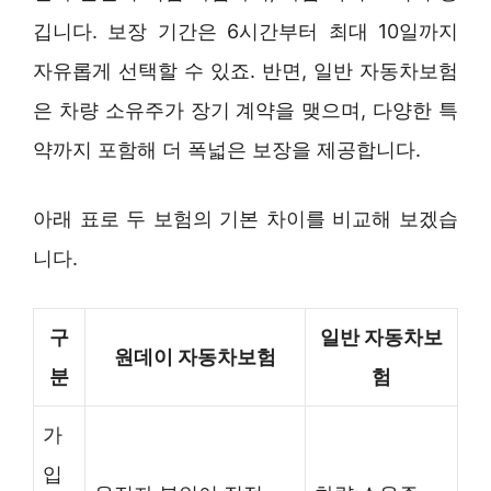
깁니다. 보장 기간은 6시간부터 최대 10일까지
자유롭게 선택할 수 있죠. 반면, 일반 자동차보험
은 차량 소유주가 장기 계약을 맺으며, 다양한 특
약까지 포함해 더 폭넓은 보장을 제공합니다.
아래 표로 두 보험의 기본 차이를 비교해 보겠습
니다.
구
일반 자동차보
원데이 자동차보험
분
험
가
입