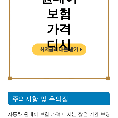
주의사항 및 유의점
자동차 원데이 보험 가격 디시는 짧은 기간 보장