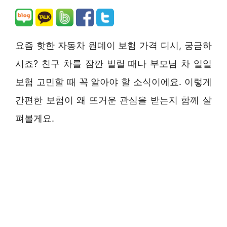
요즘 핫한 자동차 원데이 보험 가격 디시, 궁금하
시죠? 친구 차를 잠깐 빌릴 때나 부모님 차 일일
보험 고민할 때 꼭 알아야 할 소식이에요. 이렇게
간편한 보험이 왜 뜨거운 관심을 받는지 함께 살
펴볼게요.