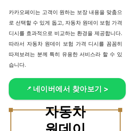
카카오페이는 고객이 원하는 보장 내용을 맞춤으
로 선택할 수 있게 돕고, 자동차 원데이 보험 가격
디시를 효과적으로 비교하는 환경을 제공합니다.
따라서 자동차 원데이 보험 가격 디시를 꼼꼼히
따져보려는 분께 특히 유용한 서비스라 할 수 있
습니다.
네이버에서 찾아보기
>