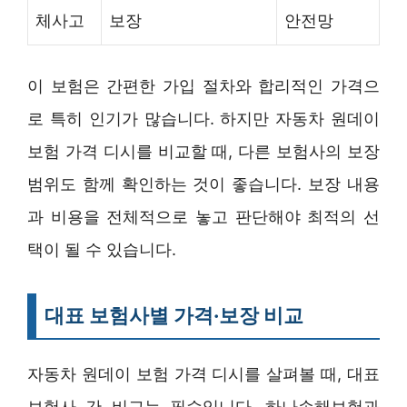
체사고
보장
안전망
이 보험은 간편한 가입 절차와 합리적인 가격으
로 특히 인기가 많습니다. 하지만 자동차 원데이
보험 가격 디시를 비교할 때, 다른 보험사의 보장
범위도 함께 확인하는 것이 좋습니다. 보장 내용
과 비용을 전체적으로 놓고 판단해야 최적의 선
택이 될 수 있습니다.
대표 보험사별 가격·보장 비교
자동차 원데이 보험 가격 디시를 살펴볼 때, 대표
보험사 간 비교는 필수입니다. 하나손해보험과