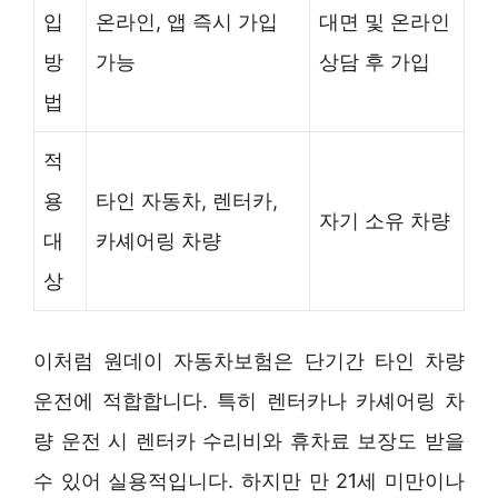
입
온라인, 앱 즉시 가입
대면 및 온라인
방
가능
상담 후 가입
법
적
용
타인 자동차, 렌터카,
자기 소유 차량
대
카셰어링 차량
상
이처럼 원데이 자동차보험은 단기간 타인 차량
운전에 적합합니다. 특히 렌터카나 카셰어링 차
량 운전 시 렌터카 수리비와 휴차료 보장도 받을
수 있어 실용적입니다. 하지만 만 21세 미만이나