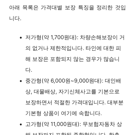
아래 목록은 가격대별 보장 특징을 정리한 것입
니다.
저가형(약 1,700원대): 차량손해보장이 거
의 없거나 제한적입니다. 타인에 대한 피
해 보장은 포함되지 않는 경우가 많습니
다.
중간형(약 6,000원~9,000원대): 대인배
상, 대물배상, 자기신체사고를 기본으로
보장하면서 적절한 가격대입니다. 대부분
기본형 상품이 여기에 속합니다.
고가형(약 11,000원대): 무보험자동차 상
해 보장까지 포함된 종합형입니다. 한층