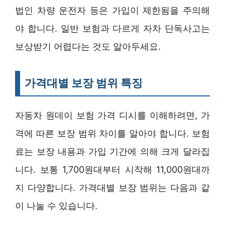
법인 차량 운전자 등은 가입이 제한됨을 주의해
야 합니다. 일반 보험과 다르게 자차 단독사고는
보상받기 어렵다는 것도 알아두세요.
가격대별 보장 범위 특징
자동차 원데이 보험 가격 디시를 이해하려면, 가
격에 따른 보장 범위 차이를 알아야 합니다. 보험
료는 보장 내용과 가입 기간에 의해 크게 달라집
니다. 보통 1,700원대부터 시작해 11,000원대까
지 다양합니다. 가격대별 보장 범위는 다음과 같
이 나눌 수 있습니다.