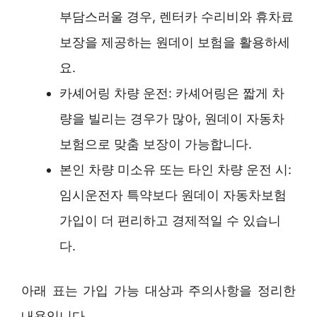
부담스러울 경우, 렌터카 수리비와 휴차료
보장을 제공하는 원데이 보험을 활용하세
요.
카셰어링 차량 운전: 카셰어링은 짧게 차
량을 빌리는 경우가 많아, 원데이 자동차
보험으로 맞춤 보장이 가능합니다.
본인 차량 미소유 또는 타인 차량 운전 시:
임시운전자 특약보다 원데이 자동차보험
가입이 더 편리하고 경제적일 수 있습니
다.
아래 표는 가입 가능 대상과 주의사항을 정리한
내용입니다.