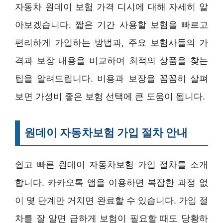
자동차 원데이 보험 가격 디시에 대해 자세히 알
아보겠습니다. 짧은 기간 사용할 보험을 빠르고
편리하게 가입하는 방법과, 주요 보험사들의 가
격과 보장 내용을 비교하여 최적의 상품을 찾는
팁을 알려드립니다. 비용과 보장을 꼼꼼히 살펴
보면 가성비 좋은 보험 선택에 큰 도움이 됩니다.
원데이 자동차보험 가입 절차 안내
쉽고 빠른 원데이 자동차보험 가입 절차를 소개
합니다. 카카오톡 앱을 이용하면 복잡한 과정 없
이 몇 단계만 거치면 완료할 수 있습니다. 가입 절
차를 잘 알면 급하게 보험이 필요할 때도 당황하