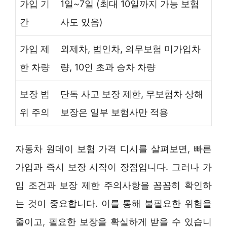
가입 기
1일~7일 (최대 10일까지 가능 보험
간
사도 있음)
가입 제
외제차, 법인차, 의무보험 미가입차
한 차량
량, 10인 초과 승차 차량
보장 범
단독 사고 보장 제한, 무보험차 상해
위 주의
보장은 일부 보험사만 적용
자동차 원데이 보험 가격 디시를 살펴보면, 빠른
가입과 즉시 보장 시작이 장점입니다. 그러나 가
입 조건과 보장 제한 주의사항을 꼼꼼히 확인하
는 것이 중요합니다. 이를 통해 불필요한 위험을
줄이고, 필요한 보장을 확실하게 받을 수 있습니