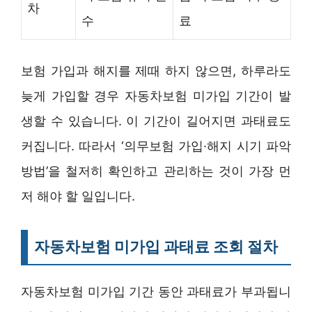
차
수
료
보험 가입과 해지를 제때 하지 않으면, 하루라도
늦게 가입할 경우 자동차보험 미가입 기간이 발
생할 수 있습니다. 이 기간이 길어지면 과태료도
커집니다. 따라서 ‘의무보험 가입·해지 시기 파악
방법’을 철저히 확인하고 관리하는 것이 가장 먼
저 해야 할 일입니다.
자동차보험 미가입 과태료 조회 절차
자동차보험 미가입 기간 동안 과태료가 부과됩니