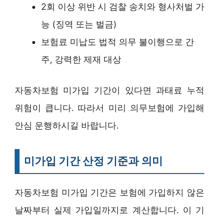
2회 이상 위반 시 검찰 송치와 형사처벌 가
능 (징역 또는 벌금)
보험료 미납도 법적 의무 불이행으로 간
주, 강력한 제재 대상
자동차보험 미가입 기간이 있다면 과태료 누적
위험이 큽니다. 따라서 미리 의무보험에 가입해
안심 운행하시길 바랍니다.
미가입 기간 산정 기준과 의미
자동차보험 미가입 기간은 보험에 가입하지 않은
날짜부터 실제 가입일까지로 계산합니다. 이 기