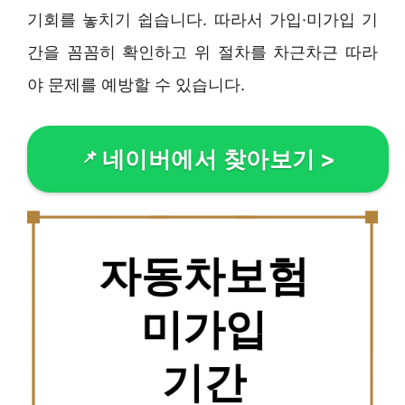
기회를 놓치기 쉽습니다. 따라서 가입·미가입 기
간을 꼼꼼히 확인하고 위 절차를 차근차근 따라
야 문제를 예방할 수 있습니다.
네이버에서 찾아보기
>