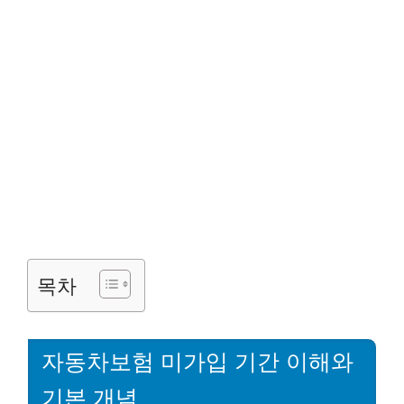
목차
자동차보험 미가입 기간 이해와
기본 개념