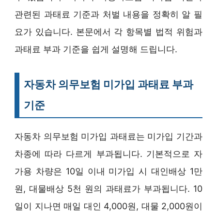
관련된 과태료 기준과 처벌 내용을 정확히 알 필
요가 있습니다. 본문에서 각 항목별 법적 위험과
과태료 부과 기준을 쉽게 설명해 드립니다.
자동차 의무보험 미가입 과태료 부과
기준
자동차 의무보험 미가입 과태료는 미가입 기간과
차종에 따라 다르게 부과됩니다. 기본적으로 자
가용 차량은 10일 이내 미가입 시 대인배상 1만
원, 대물배상 5천 원의 과태료가 부과됩니다. 10
일이 지나면 매일 대인 4,000원, 대물 2,000원이