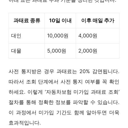
과태료 종류
10일 이내
이후 매일 추가
대인
10,000원
4,000원
대물
5,000원
2,000원
사전 통지받은 경우 과태료는 20% 감면됩니다.
따라서 조회 단계에서 사전 통지 여부를 꼭 확인
하세요. 이렇게 ‘자동차보험 미가입 과태료 조회’
절차를 통해 정확한 정보를 파악할 수 있습니다.
이 과정에서 미가입 기간도 함께 알아두면 더욱
효과적입니다.