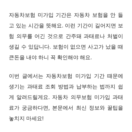
자동차보험 미가입 기간은 자동차 보험을 안 들
고 있는 시간을 뜻해요. 이런 기간이 길어지면 보
험 의무를 어긴 것으로 간주돼 과태료나 처벌이
생길 수 있답니다. 보험이 없으면 사고가 났을 때
큰돈을 내야 하니 꼭 확인해야 해요.
이번 글에서는 자동차보험 미가입 기간 때문에
생기는 과태료 조회 방법과 납부하는 법까지 쉽
게 알려드릴게요. 자동차 의무보험 미가입 과태
료가 궁금하다면, 본문에서 최신 정보와 꿀팁을
놓치지 마세요!