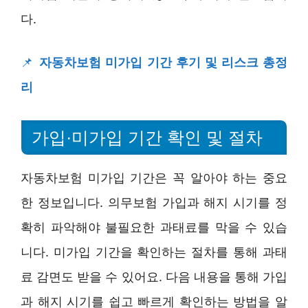
다.
📌
자동차보험 미가입 기간 후기 및 리스크 총정
리
가입·미가입 기간 확인 및 절차
자동차보험 미가입 기간은 꼭 알아야 하는 중요
한 정보입니다. 의무보험 가입과 해지 시기를 정
확히 파악해야 불필요한 과태료를 막을 수 있습
니다. 미가입 기간을 확인하는 절차를 통해 과태
료 감면도 받을 수 있어요. 다음 내용을 통해 가입
과 해지 시기를 쉽고 빠르게 확인하는 방법을 알