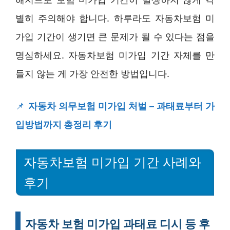
별히 주의해야 합니다. 하루라도 자동차보험 미
가입 기간이 생기면 큰 문제가 될 수 있다는 점을
명심하세요. 자동차보험 미가입 기간 자체를 만
들지 않는 게 가장 안전한 방법입니다.
📌
자동차 의무보험 미가입 처벌 – 과태료부터 가
입방법까지 총정리 후기
자동차보험 미가입 기간 사례와
후기
자동차 보험 미가입 과태료 디시 등 후