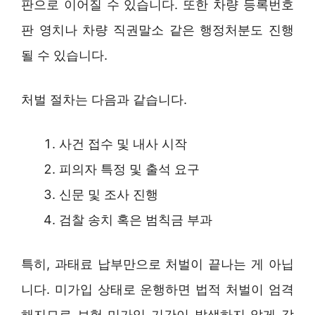
판으로 이어질 수 있습니다. 또한 차량 등록번호
판 영치나 차량 직권말소 같은 행정처분도 진행
될 수 있습니다.
처벌 절차는 다음과 같습니다.
사건 접수 및 내사 시작
피의자 특정 및 출석 요구
신문 및 조사 진행
검찰 송치 혹은 범칙금 부과
특히, 과태료 납부만으로 처벌이 끝나는 게 아닙
니다. 미가입 상태로 운행하면 법적 처벌이 엄격
해지므로 보험 미가입 기간이 발생하지 않게 각