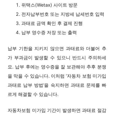
위택스(Wetax) 사이트 방문
전자납부번호 또는 지방세 납세번호 입력
과태료 금액 확인 후 결제 진행
납부 영수증 저장 또는 출력
납부 기한을 지키지 않으면 과태료와 더불어 추
가 부과금이 발생할 수 있으니 반드시 주의하세
요. 납부 후에는 영수증을 잘 보관해야 추후 분쟁
을 막을 수 있습니다. 이처럼 ‘자동차 보험 미가입
과태료 납부 방법’을 숙지하면 과태료 문제를 빠
르게 해결할 수 있습니다.
자동차보험 미가입 기간이 발생하면 과태료 절감