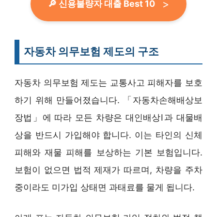
🔎 신용불량자 대출 Best 10
자동차 의무보험 제도의 구조
자동차 의무보험 제도는 교통사고 피해자를 보호
하기 위해 만들어졌습니다. 「자동차손해배상보
장법」에 따라 모든 차량은 대인배상Ⅰ과 대물배
상을 반드시 가입해야 합니다. 이는 타인의 신체
피해와 재물 피해를 보상하는 기본 보험입니다.
보험이 없으면 법적 제재가 따르며, 차량을 주차
중이라도 미가입 상태면 과태료를 물게 됩니다.