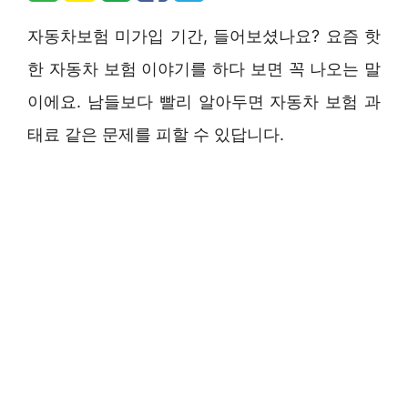
자동차보험 미가입 기간, 들어보셨나요? 요즘 핫
한 자동차 보험 이야기를 하다 보면 꼭 나오는 말
이에요. 남들보다 빨리 알아두면 자동차 보험 과
태료 같은 문제를 피할 수 있답니다.