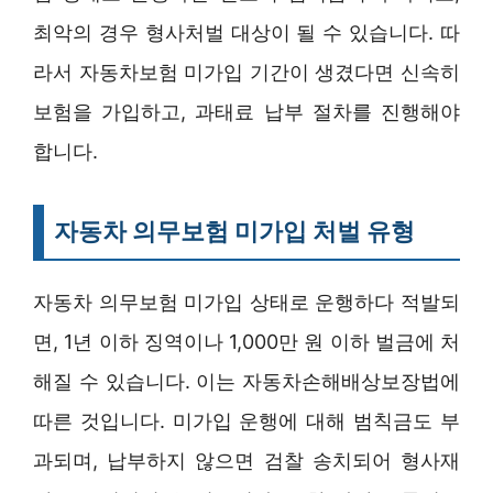
최악의 경우 형사처벌 대상이 될 수 있습니다. 따
라서 자동차보험 미가입 기간이 생겼다면 신속히
보험을 가입하고, 과태료 납부 절차를 진행해야
합니다.
자동차 의무보험 미가입 처벌 유형
자동차 의무보험 미가입 상태로 운행하다 적발되
면, 1년 이하 징역이나 1,000만 원 이하 벌금에 처
해질 수 있습니다. 이는 자동차손해배상보장법에
따른 것입니다. 미가입 운행에 대해 범칙금도 부
과되며, 납부하지 않으면 검찰 송치되어 형사재