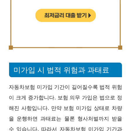
미가입 시 법적 위험과 과태료
자동차보험 미가입 기간이 길어질수록 법적 위험
이 크게 증가합니다. 보험 의무 가입은 법으로 정
해진 사항입니다. 만약 보험 미가입 상태로 차량
을 운행하면 과태료는 물론 형사처벌까지 받을
수 있습니다. 따라서 자동차보험 미가입 기간과