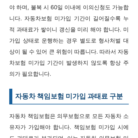
야 하며, 불복 시 60일 이내에 이의신청도 가능합
니다. 자동차보험 미가입 기간이 길어질수록 누
적 과태료가 쌓이니 갱신을 미리 해야 합니다. 미
가입 상태로 운행하는 경우 별도로 형사처벌 대
상이 될 수 있어 큰 위험이 따릅니다. 따라서 자동
차보험 미가입 기간이 발생하지 않도록 항상 주
의가 필요합니다.
자동차 책임보험 미가입 과태료 구분
자동차 책임보험은 의무보험으로 모든 자동차 소
유자가 가입해야 합니다. 책임보험 미가입 시에