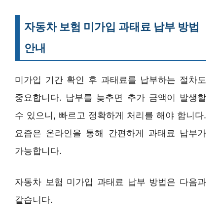
자동차 보험 미가입 과태료 납부 방법
안내
미가입 기간 확인 후 과태료를 납부하는 절차도
중요합니다. 납부를 늦추면 추가 금액이 발생할
수 있으니, 빠르고 정확하게 처리를 해야 합니다.
요즘은 온라인을 통해 간편하게 과태료 납부가
가능합니다.
자동차 보험 미가입 과태료 납부 방법은 다음과
같습니다.