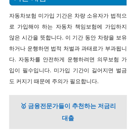
자동차보험 미가입 기간은 차량 소유자가 법적으
로 가입해야 하는 자동차 책임보험에 가입하지
않은 시간을 뜻합니다. 이 기간 동안 차량을 보유
하거나 운행하면 법적 처벌과 과태료가 부과됩니
다. 자동차를 안전하게 운행하려면 의무보험 가
입이 필수입니다. 미가입 기간이 길어지면 벌금
도 커지기 때문에 주의가 필요합니다.
🥇 금융전문가들이 추천하는 저금리
대출