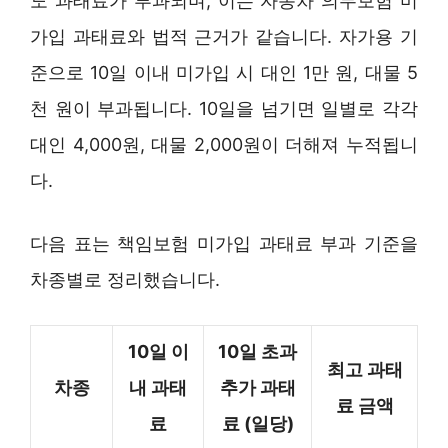
도 과태료가 부과되며, 이는 자동차 의무보험 미
가입 과태료와 법적 근거가 같습니다. 자가용 기
준으로 10일 이내 미가입 시 대인 1만 원, 대물 5
천 원이 부과됩니다. 10일을 넘기면 일별로 각각
대인 4,000원, 대물 2,000원이 더해져 누적됩니
다.
다음 표는 책임보험 미가입 과태료 부과 기준을
차종별로 정리했습니다.
10일 이
10일 초과
최고 과태
차종
내 과태
추가 과태
료 금액
료
료 (일당)