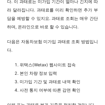
다. 이 과태료는 미가입 기간이 얼마나 긴지에 따
라 달라집니다. 과태료를 미리 확인하면 추가 부
담을 예방할 수 있지요. 과태료 조회는 매우 간단
하며, 온라인으로 바로 할 수 있습니다.
다음은 자동차보험 미가입 과태료 조회 방법입니
다.
위택스(Wetax) 웹사이트 접속
본인 차량 정보 입력
미가입 기간 및 과태료 내역 확인
사전 통지 여부에 따른 감면 확인
아래 표는 과태료 부과 기준을 정리한 것입니다.