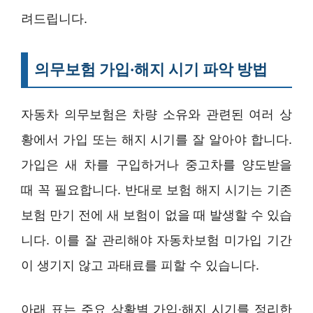
려드립니다.
의무보험 가입·해지 시기 파악 방법
자동차 의무보험은 차량 소유와 관련된 여러 상
황에서 가입 또는 해지 시기를 잘 알아야 합니다.
가입은 새 차를 구입하거나 중고차를 양도받을
때 꼭 필요합니다. 반대로 보험 해지 시기는 기존
보험 만기 전에 새 보험이 없을 때 발생할 수 있습
니다. 이를 잘 관리해야 자동차보험 미가입 기간
이 생기지 않고 과태료를 피할 수 있습니다.
아래 표는 주요 상황별 가입·해지 시기를 정리한