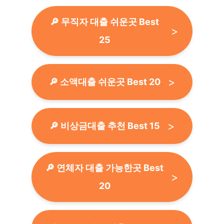
🔎 무직자 대출 쉬운곳 Best
25
🔎 소액대출 쉬운곳 Best 20
🔎 비상금대출 추천 Best 15
🔎 연체자 대출 가능한곳 Best
20