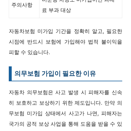
주의사항
료 부과 대상
자동차보험 미가입 기간을 정확히 알고, 필요한
시점에 반드시 보험에 가입해야 법적 불이익을
피할 수 있습니다.
의무보험 가입이 필요한 이유
자동차 의무보험은 사고 발생 시 피해자를 신속
히 보호하고 보상하기 위한 제도입니다. 만약 의
무보험 미가입 상태에서 사고가 나면, 피해자는
국가의 공적 보상 사업을 통해 도움을 받을 수 있