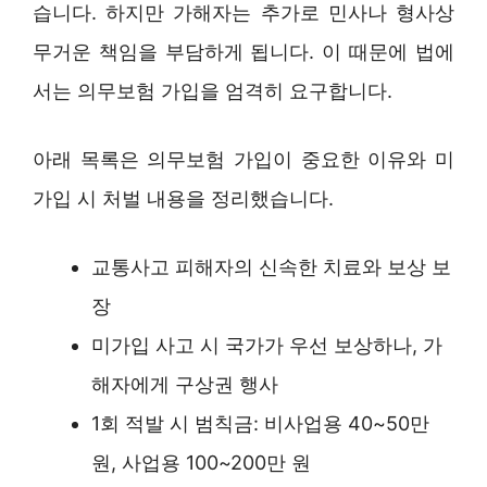
습니다. 하지만 가해자는 추가로 민사나 형사상
무거운 책임을 부담하게 됩니다. 이 때문에 법에
서는 의무보험 가입을 엄격히 요구합니다.
아래 목록은 의무보험 가입이 중요한 이유와 미
가입 시 처벌 내용을 정리했습니다.
교통사고 피해자의 신속한 치료와 보상 보
장
미가입 사고 시 국가가 우선 보상하나, 가
해자에게 구상권 행사
1회 적발 시 범칙금: 비사업용 40~50만
원, 사업용 100~200만 원