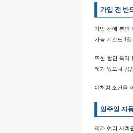
가입 전 반
가입 전에 본인
가능 기간도 1
또한 할인 특약
례가 있으니 꼼
이처럼 조건을 
일주일 자동
제가 여러 사례