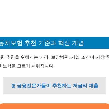
동차보험 추천 기준과 핵심 개념
험 추천을 위해서는 가격, 보장범위, 가입 조건이 가장 중
한 보험을 고르기 쉬워집니다.
🥇 금융전문가들이 추천하는 저금리 대출