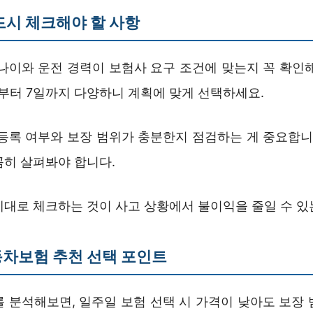
드시 체크해야 할 사항
 나이와 운전 경력이 보험사 요구 조건에 맞는지 꼭 확인해
일부터 7일까지 다양하니 계획에 맞게 선택하세요.
 등록 여부와 보장 범위가 충분한지 점검하는 게 중요합니다
꼼히 살펴봐야 합니다.
제대로 체크하는 것이 사고 상황에서 불이익을 줄일 수 있
차보험 추천 선택 포인트
를 분석해보면, 일주일 보험 선택 시 가격이 낮아도 보장 