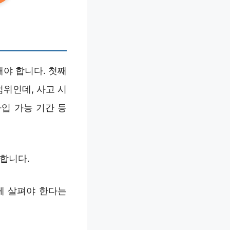
해야 합니다. 첫째
범위인데, 사고 시
가입 가능 기간 등
요합니다.
게 살펴야 한다는