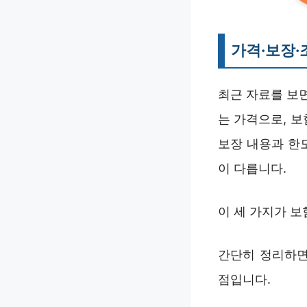
가격·보장·
최근 자료를 보면
는 가격으로, 보
보장 내용과 한도
이 다릅니다.
이 세 가지가 
간단히 정리하면
점입니다.