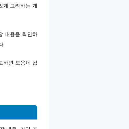
있게 고려하는 게
장 내용을 확인하
다.
고하면 도움이 됩