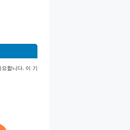
요합니다. 이 기