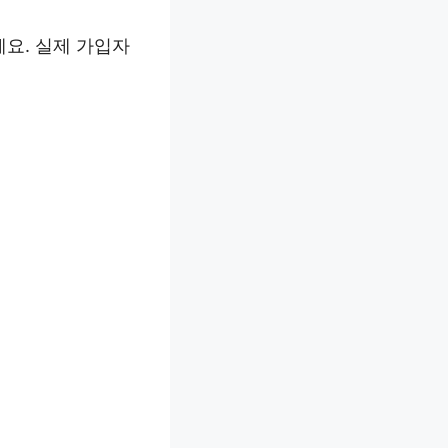
요. 실제 가입자