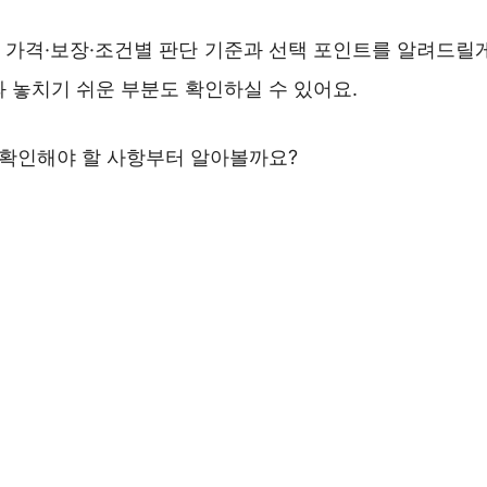
지 가격·보장·조건별 판단 기준과 선택 포인트를 알려드릴게
 놓치기 쉬운 부분도 확인하실 수 있어요.
 확인해야 할 사항부터 알아볼까요?