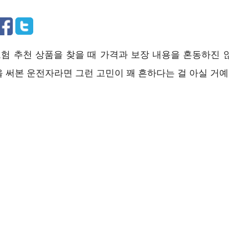
험 추천 상품을 찾을 때 가격과 보장 내용을 혼동하진 
 써본 운전자라면 그런 고민이 꽤 흔하다는 걸 아실 거예