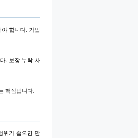
야 합니다. 가입
. 보장 누락 사
는 핵심입니다.
범위가 좁으면 만