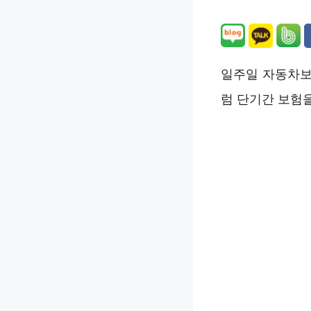
일주일 자동차보
럼 단기간 보험을