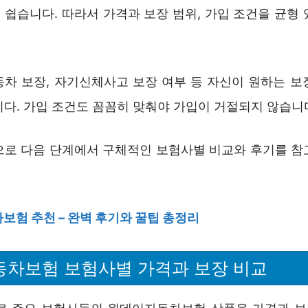
 쉽습니다. 따라서 가격과 보장 범위, 가입 조건을 균형 
동차 보장, 자기신체사고 보장 여부 등 자신이 원하는 보
니다. 가입 조건도 꼼꼼히 맞춰야 가입이 거절되지 않습니
으로 다음 단계에서 구체적인 보험사별 비교와 후기를 참
보험 추천 – 완벽 후기와 꿀팁 총정리
차보험 보험사별 가격과 보장 비교