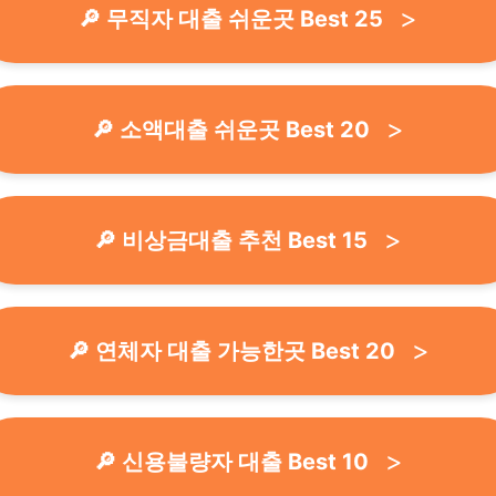
🔎 무직자 대출 쉬운곳 Best 25
🔎 소액대출 쉬운곳 Best 20
🔎 비상금대출 추천 Best 15
🔎 연체자 대출 가능한곳 Best 20
🔎 신용불량자 대출 Best 10