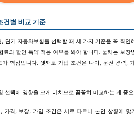
조건별 비교 기준
, 단기 자동차보험을 선택할 때 세 가지 기준을 꼭 확인
험료와 할인 특약 적용 여부를 봐야 합니다. 둘째는 보장
가 핵심입니다. 셋째로 가입 조건은 나이, 운전 경력, 
보험 선택에 영향을 크게 미치므로 꼼꼼히 비교하는 게 중
, 가격, 보장, 가입 조건은 서로 다르니 본인 상황에 맞