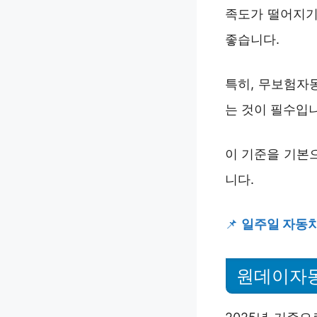
족도가 떨어지기
좋습니다.
특히, 무보험자
는 것이 필수입
이 기준을 기본
니다.
📌
일주일 자동차
원데이자동